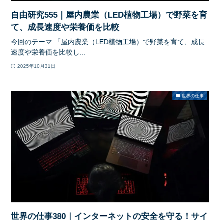
自由研究555｜屋内農業（LED植物工場）で野菜を育
て、成長速度や栄養価を比較
今回のテーマ 「屋内農業（LED植物工場）で野菜を育て、成長
速度や栄養価を比較し...
2025年10月31日
世界の仕事
世界の仕事380｜インターネットの安全を守る！サイ