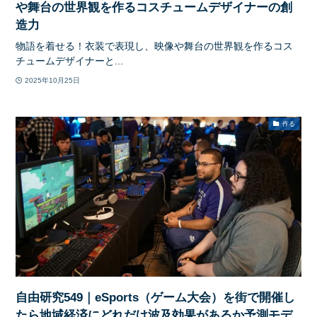
や舞台の世界観を作るコスチュームデザイナーの創
造力
物語を着せる！衣装で表現し、映像や舞台の世界観を作るコス
チュームデザイナーと...
2025年10月25日
作る
自由研究549｜eSports（ゲーム大会）を街で開催し
たら地域経済にどれだけ波及効果があるか予測モデ