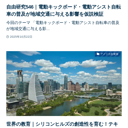
自由研究546｜電動キックボード・電動アシスト自転
車の普及が地域交通に与える影響を仮説検証
今回のテーマ 「電動キックボード・電動アシスト自転車の普及
が地域交通に与える影...
2025年10月22日
アメリカ合衆国
世界の教育｜シリコンヒルズの創造性を育む！テキ