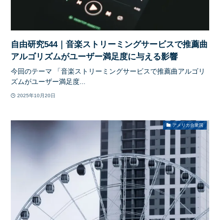
自由研究544｜音楽ストリーミングサービスで推薦曲
アルゴリズムがユーザー満足度に与える影響
今回のテーマ 「音楽ストリーミングサービスで推薦曲アルゴリ
ズムがユーザー満足度...
2025年10月20日
アメリカ合衆国