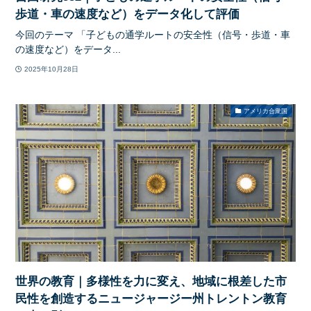
歩道・車の速度など）をデータ化して評価
今回のテーマ 「子どもの通学ルートの安全性（信号・歩道・車
の速度など）をデータ...
2025年10月28日
アメリカ合衆国
世界の教育｜多様性を力に変え、地域に根差した市
民性を創造するニュージャージー州トレントン教育