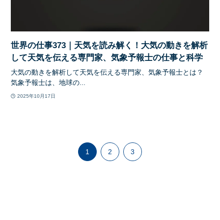
世界の仕事373｜天気を読み解く！大気の動きを解析
して天気を伝える専門家、気象予報士の仕事と科学
大気の動きを解析して天気を伝える専門家、気象予報士とは？
気象予報士は、地球の...
2025年10月17日
1
2
3