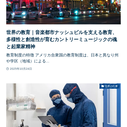
世界の教育｜音楽都市ナッシュビルを支える教育、
多様性と創造性が育むカントリーミュージックの魂
と起業家精神
教育制度の特徴 アメリカ合衆国の教育制度は、日本と異なり州
や学区（地域）による...
2025年10月24日
世界の仕事