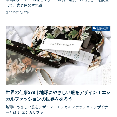
して、家庭内の空気質...
2025年10月27日
世界の仕事
世界の仕事378｜地球にやさしい服をデザイン！エシ
カルファッションの世界を探ろう
地球にやさしい服をデザイン！エシカルファッションデザイナ
ーとは？ エシカルファ...