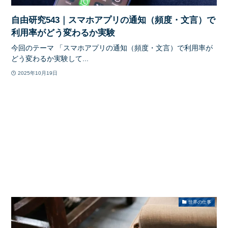
自由研究543｜スマホアプリの通知（頻度・文言）で
利用率がどう変わるか実験
今回のテーマ 「スマホアプリの通知（頻度・文言）で利用率が
どう変わるか実験して...
2025年10月19日
世界の仕事