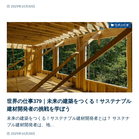
2025年10月30日
世界の仕事
世界の仕事379｜未来の建築をつくる！サステナブル
建材開発者の挑戦を学ぼう
未来の建築をつくる！サステナブル建材開発者とは？ サステナ
ブル建材開発者は、地...
2025年10月29日