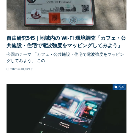
自由研究545｜地域内の Wi-Fi 環境調査「カフェ・公
共施設・住宅で電波強度をマッピングしてみよう」
今回のテーマ 「カフェ・公共施設・住宅で電波強度をマッピン
グしてみよう」 この...
2025年10月21日
作る