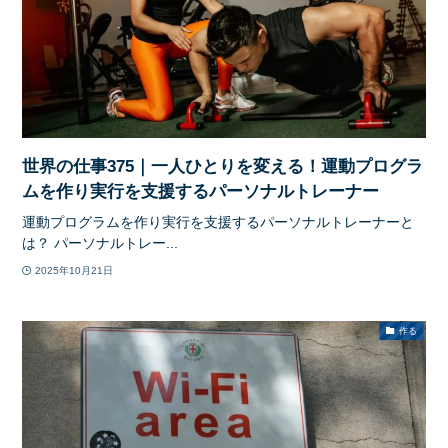
世界の仕事375｜一人ひとりを変える！運動プログラ
ムを作り実行を支援するパーソナルトレーナー
運動プログラムを作り実行を支援するパーソナルトレーナーと
は？ パーソナルトレー...
2025年10月21日
作る