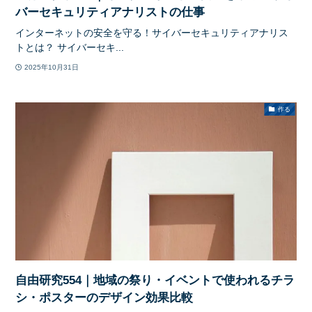
バーセキュリティアナリストの仕事
インターネットの安全を守る！サイバーセキュリティアナリス
トとは？ サイバーセキ...
2025年10月31日
作る
自由研究554｜地域の祭り・イベントで使われるチラ
シ・ポスターのデザイン効果比較