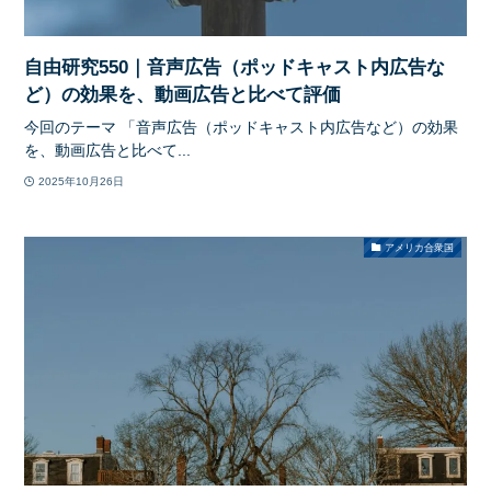
自由研究550｜音声広告（ポッドキャスト内広告な
ど）の効果を、動画広告と比べて評価
今回のテーマ 「音声広告（ポッドキャスト内広告など）の効果
を、動画広告と比べて...
2025年10月26日
アメリカ合衆国