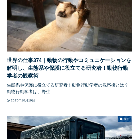
世界の仕事374｜動物の行動やコミュニケーションを
解明し、生態系や保護に役立てる研究者！動物行動
学者の観察術
生態系や保護に役立てる研究者！動物行動学者の観察術とは？
動物行動学者は、野生...
2025年10月19日
作る