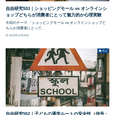
自由研究553｜ショッピングモール vs オンラインシ
ョップどちらが消費者にとって魅力的か心理実験
今回のテーマ 「ショッピングモール vs オンラインショップど
ちらが消費者にとって...
2025年10月29日
作る
自由研究552｜子どもの通学ルートの安全性（信号・