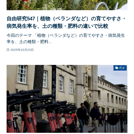
自由研究547｜植物（ベランダなど）の育てやすさ・
病気発生率を、土の種類・肥料の違いで比較
今回のテーマ 「植物（ベランダなど）の育てやすさ・病気発生
率を、土の種類・肥料...
2025年10月23日
作る