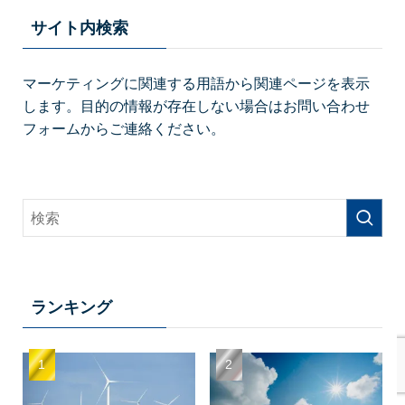
サイト内検索
マーケティングに関連する用語から関連ページを表示
します。目的の情報が存在しない場合はお問い合わせ
フォームからご連絡ください。
ランキング