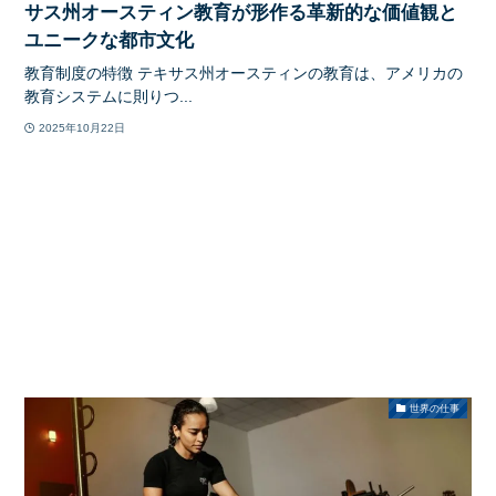
サス州オースティン教育が形作る革新的な価値観と
ユニークな都市文化
教育制度の特徴 テキサス州オースティンの教育は、アメリカの
教育システムに則りつ...
2025年10月22日
世界の仕事