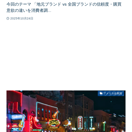
今回のテーマ 「地元ブランド vs 全国ブランドの信頼度・購買
意欲の違いを消費者調...
2025年10月24日
アメリカ合衆国