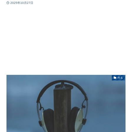
2025年10月27日
作る