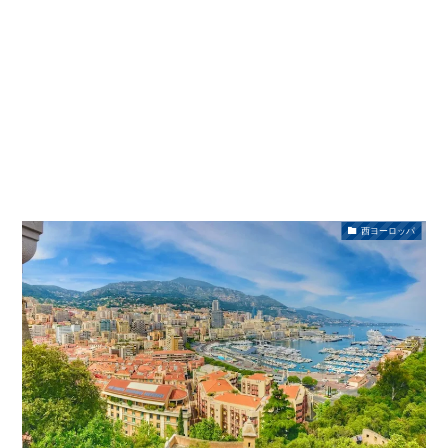
西ヨーロッパ