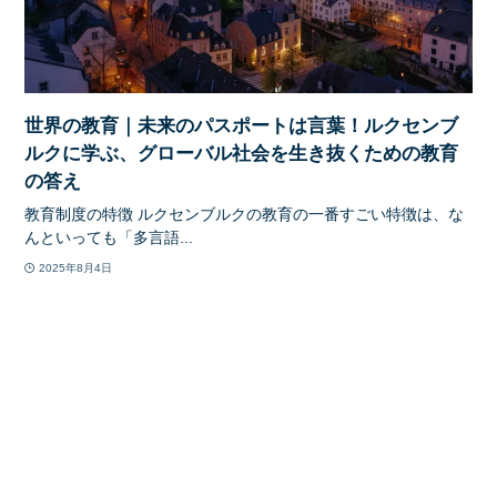
世界の教育｜未来のパスポートは言葉！ルクセンブ
ルクに学ぶ、グローバル社会を生き抜くための教育
の答え
教育制度の特徴 ルクセンブルクの教育の一番すごい特徴は、な
んといっても「多言語...
2025年8月4日