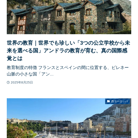
世界の教育｜世界でも珍しい「3つの公立学校から未
来を選べる国」アンドラの教育が育む、真の国際感
覚とは
教育制度の特徴 フランスとスペインの間に位置する、ピレネー
山脈の小さな国「アン...
2025年8月25日
西ヨーロッパ