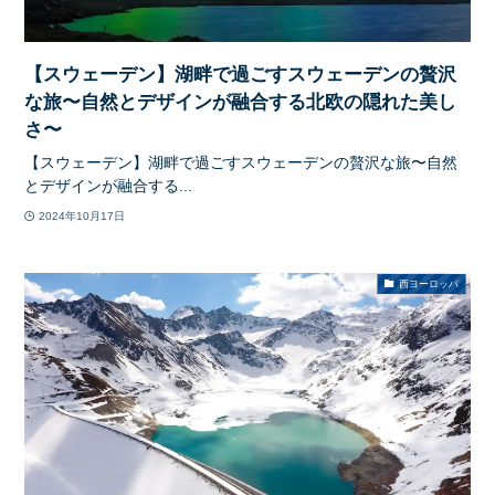
【スウェーデン】湖畔で過ごすスウェーデンの贅沢
な旅〜自然とデザインが融合する北欧の隠れた美し
さ〜
【スウェーデン】湖畔で過ごすスウェーデンの贅沢な旅〜自然
とデザインが融合する...
2024年10月17日
西ヨーロッパ