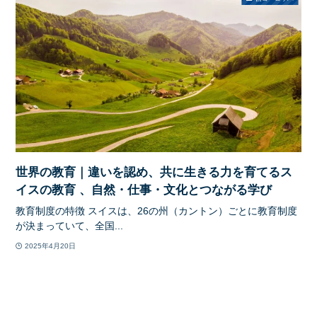
世界の教育｜違いを認め、共に生きる力を育てるス
イスの教育 、自然・仕事・文化とつながる学び
教育制度の特徴 スイスは、26の州（カントン）ごとに教育制度
が決まっていて、全国...
2025年4月20日