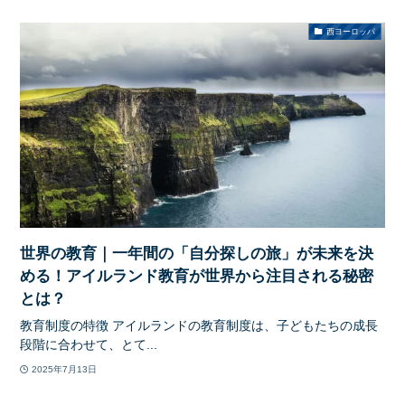
西ヨーロッパ
世界の教育｜一年間の「自分探しの旅」が未来を決
める！アイルランド教育が世界から注目される秘密
とは？
教育制度の特徴 アイルランドの教育制度は、子どもたちの成長
段階に合わせて、とて...
2025年7月13日