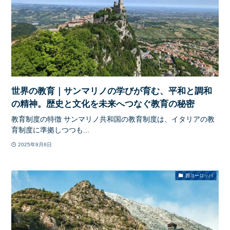
世界の教育｜サンマリノの学びが育む、平和と調和
の精神。歴史と文化を未来へつなぐ教育の秘密
教育制度の特徴 サンマリノ共和国の教育制度は、イタリアの教
育制度に準拠しつつも...
2025年9月6日
西ヨーロッパ