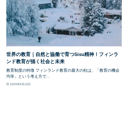
世界の教育｜自然と協働で育つSisu精神！フィンラ
ンド教育が描く社会と未来
教育制度の特徴 フィンランド教育の最大の柱は、「教育の機会
均等」という考え方で...
2025年6月13日