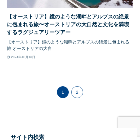
【オーストリア】鏡のような湖畔とアルプスの絶景
に包まれる旅〜オーストリアの大自然と文化を満喫
するラグジュアリーツアー
【オーストリア】鏡のような湖畔とアルプスの絶景に包まれる
旅 オーストリアの大自...
2024年10月16日
1
2
サイト内検索