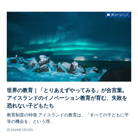
西ヨーロッパ
世界の教育｜「とりあえずやってみる」が合言葉。
アイスランドのイノベーション教育が育む、失敗を
恐れない子どもたち
教育制度の特徴 アイスランドの教育は、「すべての子どもに平
等の機会を」という理...
2025年7月23日