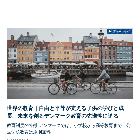
西ヨーロッパ
世界の教育｜自由と平等が支える子供の学びと成
長、未来を創るデンマーク教育の先進性に迫る
教育制度の特徴 デンマークでは、小学校から高等教育まで、公
立学校教育は原則無料...