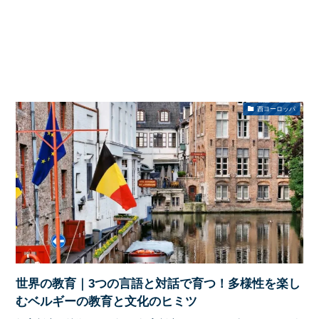
西ヨーロッパ
世界の教育｜3つの言語と対話で育つ！多様性を楽し
むベルギーの教育と文化のヒミツ