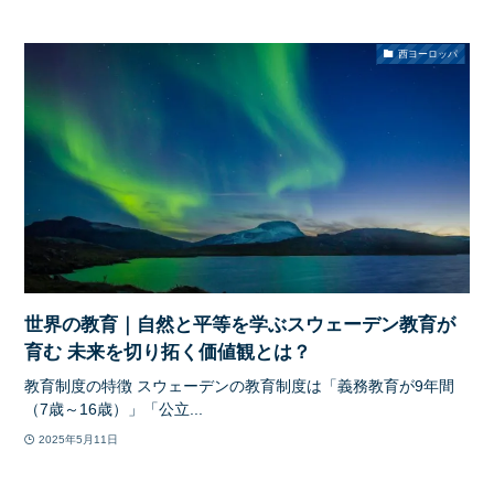
西ヨーロッパ
世界の教育｜自然と平等を学ぶスウェーデン教育が
育む 未来を切り拓く価値観とは？
教育制度の特徴 スウェーデンの教育制度は「義務教育が9年間
（7歳～16歳）」「公立...
2025年5月11日