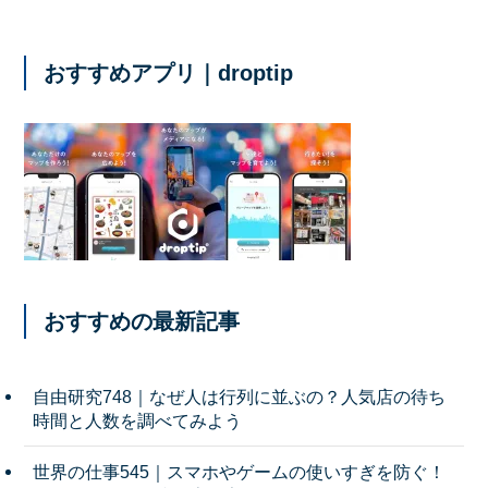
おすすめアプリ｜droptip
おすすめの最新記事
自由研究748｜なぜ人は行列に並ぶの？人気店の待ち
時間と人数を調べてみよう
世界の仕事545｜スマホやゲームの使いすぎを防ぐ！