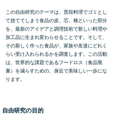
この自由研究のテーマは、普段料理でゴミとし
て捨ててしまう食品の皮、芯、種といった部分
を、最新のアイデアと調理技術で新しい料理や
加工品に生まれ変わらせることです。そして、
その新しく作った食品が、家族や友達にどれく
らい受け入れられるかを調査します。この活動
は、世界的な課題であるフードロス（食品廃
棄）を減らすための、身近で美味しい一歩にな
ります。
自由研究の目的