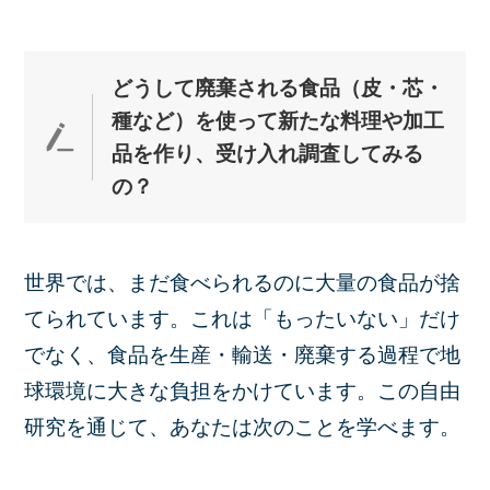
どうして廃棄される食品（皮・芯・
種など）を使って新たな料理や加工
品を作り、受け入れ調査してみる
の？
世界では、まだ食べられるのに大量の食品が捨
てられています。これは「もったいない」だけ
でなく、食品を生産・輸送・廃棄する過程で地
球環境に大きな負担をかけています。この自由
研究を通じて、あなたは次のことを学べます。