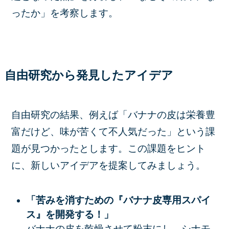
ったか」を考察します。
自由研究から発見したアイデア
自由研究の結果、例えば「バナナの皮は栄養豊
富だけど、味が苦くて不人気だった」という課
題が見つかったとします。この課題をヒント
に、新しいアイデアを提案してみましょう。
「苦みを消すための『バナナ皮専用スパイ
ス』を開発する！」
バナナの皮を乾燥させて粉末にし、シナモ