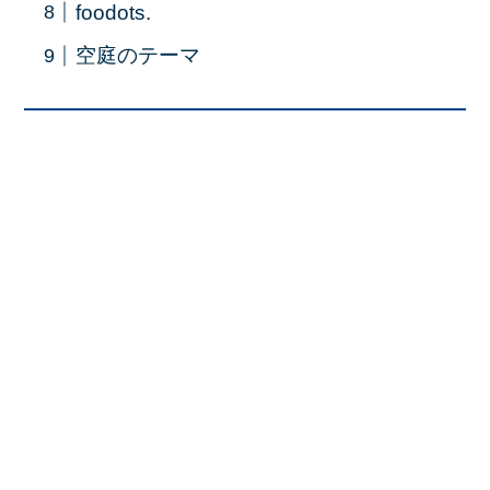
foodots.
空庭のテーマ