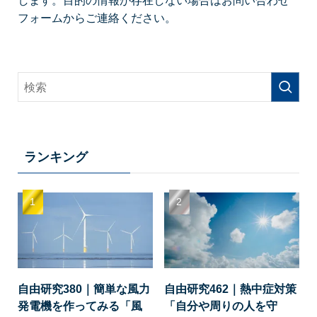
フォームからご連絡ください。
ランキング
自由研究380｜簡単な風力
自由研究462｜熱中症対策
発電機を作ってみる「風
「自分や周りの人を守