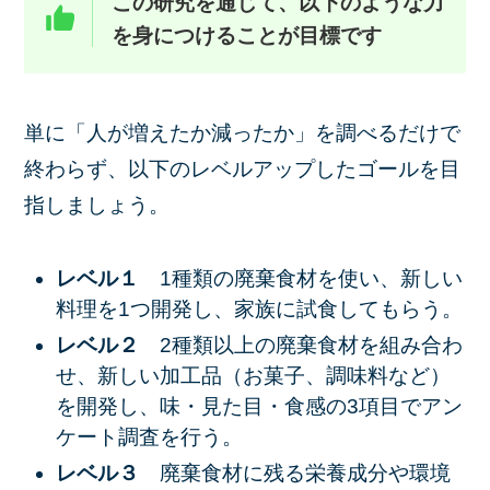
この研究を通じて、以下のような力
を身につけることが目標です
単に「人が増えたか減ったか」を調べるだけで
終わらず、以下の
レベルアップしたゴール
を目
指しましょう。
レベル１
1種類の廃棄食材を使い、新しい
料理を1つ開発し、家族に試食してもらう。
レベル２
2種類以上の廃棄食材を組み合わ
せ、新しい加工品（お菓子、調味料など）
を開発し、味・見た目・食感の3項目でアン
ケート調査を行う。
レベル３
廃棄食材に残る栄養成分や環境