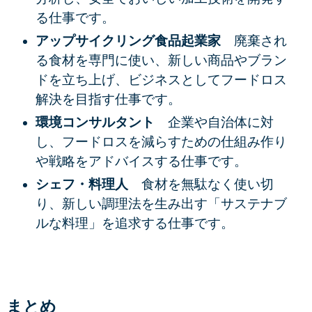
る仕事です。
アップサイクリング食品起業家
廃棄され
る食材を専門に使い、新しい商品やブラン
ドを立ち上げ、
ビジネスとしてフードロス
解決
を目指す仕事です。
環境コンサルタント
企業や自治体に対
し、フードロスを減らすための
仕組み作り
や戦略
をアドバイスする仕事です。
シェフ・料理人
食材を無駄なく使い切
り、新しい調理法を生み出す「サステナブ
ルな料理」を追求する仕事です。
まとめ