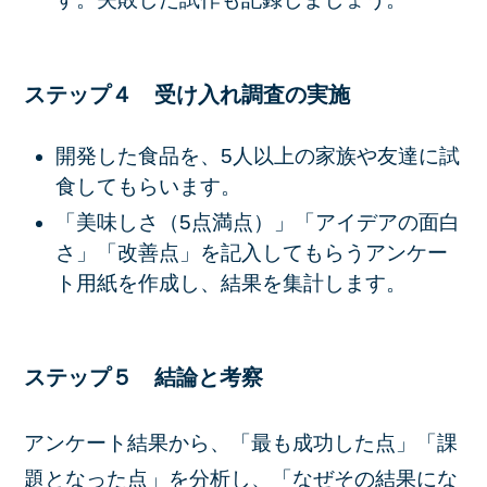
ステップ４ 受け入れ調査の実施
開発した食品を、5人以上の家族や友達に試
食してもらいます。
「美味しさ（5点満点）」「アイデアの面白
さ」「改善点」を記入してもらうアンケー
ト用紙
を作成し、結果を集計します。
ステップ５ 結論と考察
アンケート結果から、「最も成功した点」「課
題となった点」を分析し、「なぜその結果にな