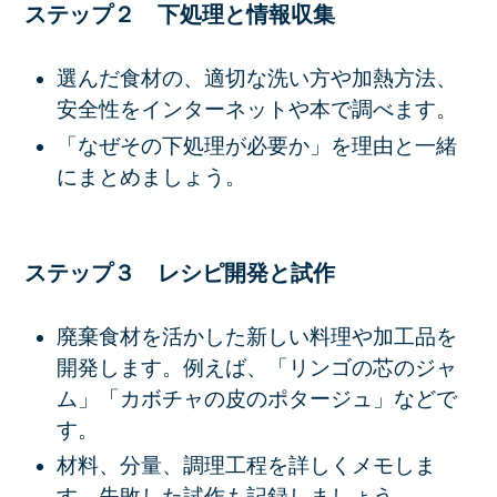
ステップ２ 下処理と情報収集
選んだ食材の、適切な洗い方や加熱方法、
安全性をインターネットや本で調べます。
「なぜその下処理が必要か」を理由と一緒
にまとめましょう。
ステップ３ レシピ開発と試作
廃棄食材を活かした新しい料理や加工品を
開発します。例えば、「リンゴの芯のジャ
ム」「カボチャの皮のポタージュ」などで
す。
材料、分量、調理工程
を詳しくメモしま
す。失敗した試作も記録しましょう。