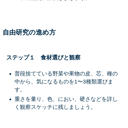
自由研究の進め方
ステップ１ 食材選びと観察
普段捨てている野菜や果物の皮、芯、種の
中から、気になるものを1〜3種類選びま
す。
重さを量り、色、におい、硬さなどを詳し
く観察スケッチに残しましょう。