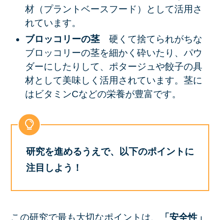
材（プラントベースフード）として活用さ
れています。
ブロッコリーの茎
硬くて捨てられがちな
ブロッコリーの茎を細かく砕いたり、パウ
ダーにしたりして、
ポタージュや餃子の具
材
として美味しく活用されています。茎に
はビタミンCなどの栄養が豊富です。
研究を進めるうえで、以下のポイントに
注目しよう！
この研究で最も大切なポイントは、
「安全性」