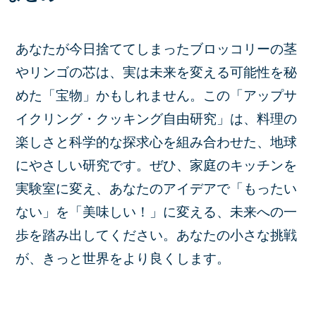
あなたが今日捨ててしまったブロッコリーの茎
やリンゴの芯は、実は未来を変える可能性を秘
めた「宝物」かもしれません。この「アップサ
イクリング・クッキング自由研究」は、料理の
楽しさと科学的な探求心を組み合わせた、地球
にやさしい研究です。ぜひ、家庭のキッチンを
実験室に変え、あなたのアイデアで「もったい
ない」を「美味しい！」に変える、未来への一
歩を踏み出してください。あなたの小さな挑戦
が、きっと世界をより良くします。