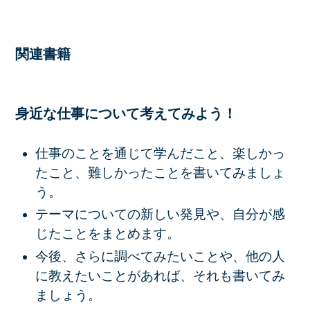
関連書籍
身近な仕事について考えてみよう！
仕事のことを通じて学んだこと、楽しかっ
たこと、難しかったことを書いてみましょ
う。
テーマについての新しい発見や、自分が感
じたことをまとめます。
今後、さらに調べてみたいことや、他の人
に教えたいことがあれば、それも書いてみ
ましょう。