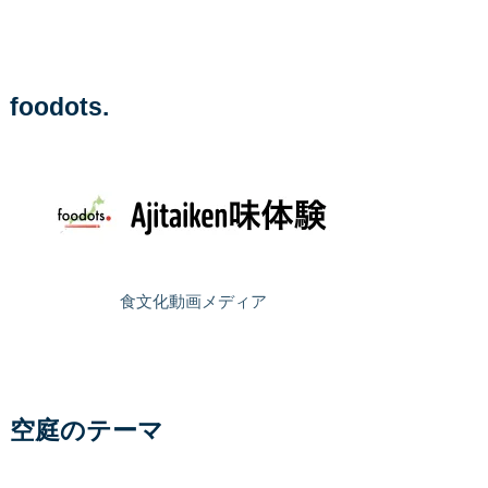
foodots.
食文化動画メディア
空庭のテーマ