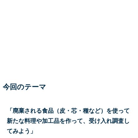
今回のテーマ
「廃棄される食品（皮・芯・種など）を使って
新たな料理や加工品を作って、受け入れ調査し
てみよう」