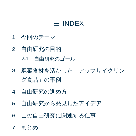
INDEX
今回のテーマ
自由研究の目的
自由研究のゴール
廃棄食材を活かした「アップサイクリン
グ食品」の事例
自由研究の進め方
自由研究から発見したアイデア
この自由研究に関連する仕事
まとめ