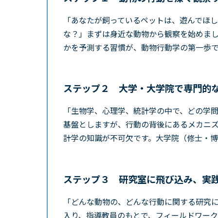
「あなたが飼っているペットは、遊んでほ
な？」
まずは身近な動物から観察を始めま
かを予測する習慣が、動物行動学の第一歩
ステップ２ 大学・大学院で専門的
「生物学、心理学、統計学の中で、どの学
基盤としますが、行動の背後にあるメカニ
計学の知識が不可欠です。大学院（修士・博
ステップ３ 研究室に飛び込み、実
「どんな動物の、どんな行動に関する研究
入り、指導教員のもとで、フィールドワー