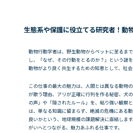
生態系や保護に役立てる研究者！動
動物行動学者は、野生動物からペットに至るまで
し、「なぜ、その行動をとるのか？」という謎を
動物がより良く共生するための知恵として、社会
この仕事の最大の魅力は、人間とは異なる動物の
が歌う理由、アリが正確に行列を作る秘密、犬の
の声」や「隠されたルール」を、粘り強い観察と
は、単なる知識に留まらず、絶滅の危機にある動
良いかという、地球規模の課題解決に直結します
がいへとつながる、魅力あふれる仕事です。