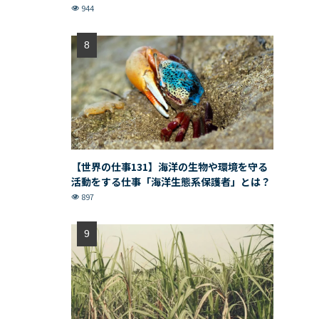
944
【世界の仕事131】海洋の生物や環境を守る
活動をする仕事「海洋生態系保護者」とは？
897