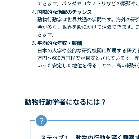
できます。パンダやコウノトリなどの繁殖や
国際的な活躍のチャンス
動物行動学は世界共通の学問です。海外の研
会が多く、世界を股にかけて活躍できます。
きます。
平均的な年収・報酬
日本の大学や公的な研究機関に所属する研究者
万円〜600万円程度が目安とされています。
いった安定した地位を得ることで、高い報酬
動物行動学者になるには？
ステップ１ 動物の行動を深く観察