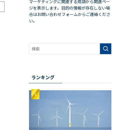
マーケティングに関連する用語から関連ペー
ジを表示します。目的の情報が存在しない場
合はお問い合わせフォームからご連絡くださ
い。
ランキング