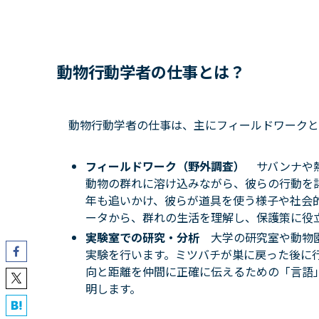
動物行動学者の仕事とは？
動物行動学者の仕事は、主にフィールドワークと
フィールドワーク（野外調査）
サバンナや
動物の群れに溶け込みながら、彼らの行動を
年も追いかけ、彼らが道具を使う様子や社会
ータから、群れの生活を理解し、保護策に役
実験室での研究・分析
大学の研究室や動物
実験を行います。
ミツバチが巣に戻った後に
向と距離を仲間に正確に伝えるための「言語
明します。