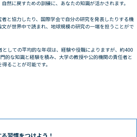
、自然に戻すための訓練に、あなたの知識が活かされます。
究者と協力したり、国際学会で自分の研究を発表したりする機
論文が世界中で読まれ、地球規模の研究の一端を担うことがで
としての平均的な年収は、経験や役職によりますが、約400
専門的な知識と経験を積み、大学の教授や公的機関の責任者と
を得ることが可能です。
する習慣をつけよう！