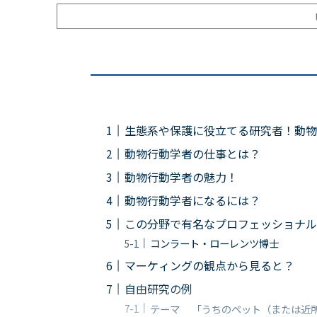
生態系や保護に役立てる研究者！動物
動物行動学者の仕事とは？
動物行動学者の魅力！
動物行動学者になるには？
この分野で有名なプロフェッショナル
コンラート・ローレンツ博士
マーケィングの観点から見ると？
自由研究の例
テーマ 「うちのペット（または近