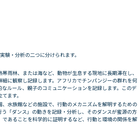
実験・分析の二つに分けられます。
熱帯雨林、または海など、動物が生息する現地に長期滞在し、
詳細に観察し記録します。
アフリカでチンパンジーの群れを何
的なルール、親子のコミュニケーションを記録します。このデ
立てます。
園、水族館などの施設で、行動のメカニズムを解明するための
行う「ダンス」の動きを記録・分析し、そのダンスが蜜源の方
」であることを科学的に証明するなど、行動と環境の関係を解