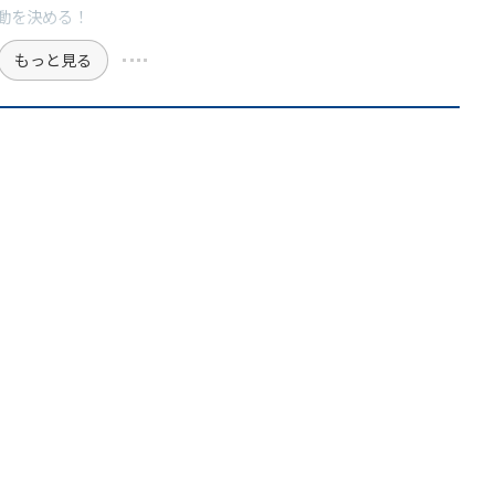
動を決める！
もっと見る