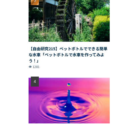
【自由研究215】ペットボトルでできる簡単
な水車「ペットボトルで水車を作ってみよ
う！」
1281