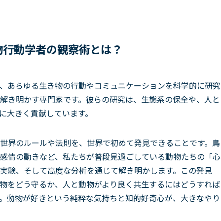
物行動学者の観察術とは？
、あらゆる生き物の行動やコミュニケーションを科学的に研究
解き明かす専門家です。彼らの研究は、生態系の保全や、人と
に大きく貢献しています。
世界のルールや法則を、世界で初めて発見できることです。鳥
感情の動きなど、私たちが普段見過ごしている動物たちの「心
実験、そして高度な分析を通じて解き明かします。この発見
物をどう守るか、人と動物がより良く共生するにはどうすれば
。動物が好きという純粋な気持ちと知的好奇心が、大きなやり