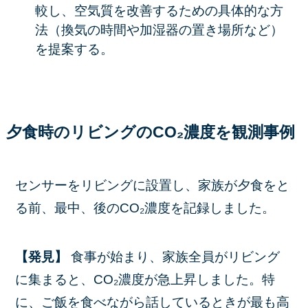
較し、空気質を改善するための具体的な方
法（換気の時間や加湿器の置き場所など）
を提案する。
夕食時のリビングのCO₂濃度を観測
事例
センサーをリビングに設置し、家族が夕食をと
る前、最中、後のCO₂濃度を記録しました。
【発見】
食事が始まり、家族全員がリビング
に集まると、CO₂濃度が急上昇しました。特
に、ご飯を食べながら話しているときが最も高