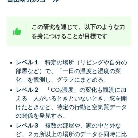
この研究を通じて、以下のような力
を身につけることが目標です
レベル１
特定の場所（リビングや自分の
部屋など）で、「一日の温度と湿度の変
化」を観測し、グラフにまとめる。
レベル２
「CO₂濃度」の変化も観測に加
える。人がいるときといないとき、窓を開
けたときなど、特定の行動と空気質データ
の関係を発見する。
レベル３
複数の部屋や、家の中と外な
ど、２カ所以上の場所のデータを同時に比