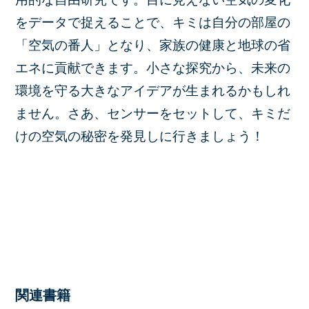
をデータで捉えることで、キミは自分の部屋の
「空気の番人」となり、家族の健康と地球の省
エネに貢献できます。小さな探究から、未来の
環境を守る大きなアイデアが生まれるかもしれ
ません。さあ、センサーをセットして、キミだ
けの空気の秘密を発見しに行きましょう！
関連書籍