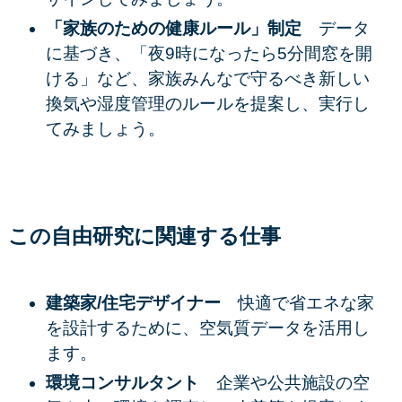
「家族のための健康ルール」制定
データ
に基づき、「夜9時になったら5分間窓を開
ける」など、家族みんなで守るべき新しい
換気や湿度管理のルールを提案し、実行し
てみましょう。
この自由研究に関連する仕事
建築家/住宅デザイナー
快適で省エネな家
を設計するために、空気質データを活用し
ます。
環境コンサルタント
企業や公共施設の空