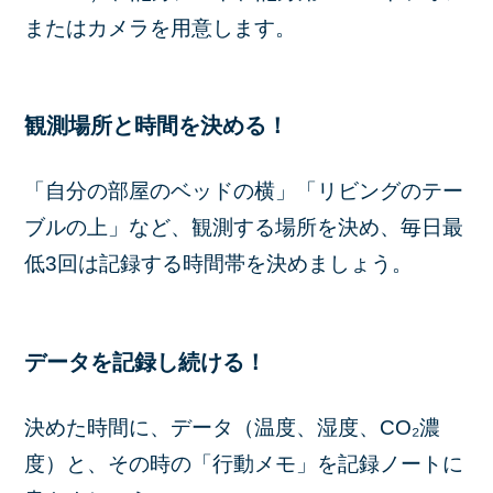
またはカメラを用意します。
観測場所と時間を決める！
「自分の部屋のベッドの横」「リビングのテー
ブルの上」など、観測する場所を決め、毎日最
低3回は記録する時間帯を決めましょう。
データを記録し続ける！
決めた時間に、データ（温度、湿度、CO₂濃
度）と、その時の「行動メモ」を記録ノートに