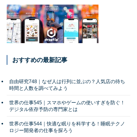
おすすめの最新記事
自由研究748｜なぜ人は行列に並ぶの？人気店の待ち
時間と人数を調べてみよう
世界の仕事545｜スマホやゲームの使いすぎを防ぐ！
デジタル依存予防の専門家とは
世界の仕事544｜快適な眠りを科学する！睡眠テクノ
ロジー開発者の仕事を探ろう