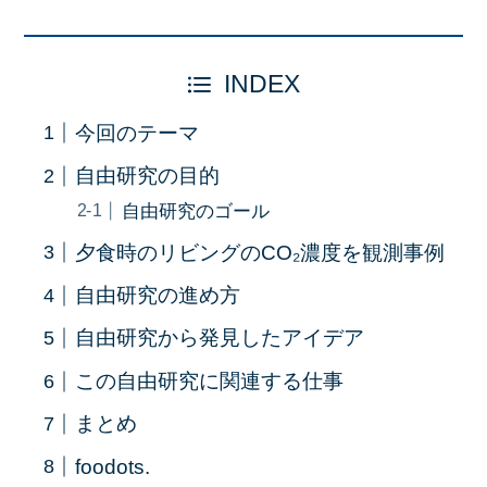
INDEX
今回のテーマ
自由研究の目的
自由研究のゴール
夕食時のリビングのCO₂濃度を観測事例
自由研究の進め方
自由研究から発見したアイデア
この自由研究に関連する仕事
まとめ
foodots.