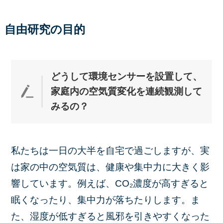
自由研究の目的
どうして環境センサーを設置して、
家庭内の空気質変化を連続観測して
みる
の？
私たちは一日の大半を自宅で過ごしますが、実
は家の中の空気質は、健康や集中力に大きく影
響しています。例えば、CO₂濃度が高すぎると
眠くなったり、集中力が落ちたりします。ま
た、湿度が低すぎると風邪を引きやすくなった