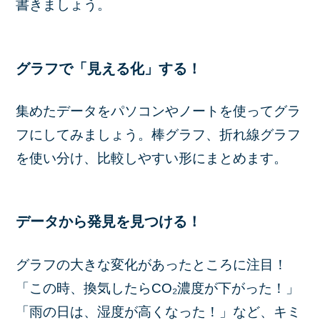
書きましょう。
グラフで「見える化」する！
集めたデータをパソコンやノートを使ってグラ
フにしてみましょう。棒グラフ、折れ線グラフ
を使い分け、比較しやすい形にまとめます。
データから発見を見つける！
グラフの大きな変化があったところに注目！
「この時、換気したらCO₂濃度が下がった！」
「雨の日は、湿度が高くなった！」など、キミ