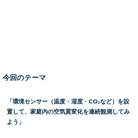
今回のテーマ
「環境センサー（温度・湿度・CO₂など）を設
置して、家庭内の空気質変化を連続観測してみ
よう」