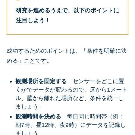
研究を進めるうえで、以下のポイントに
注目しよう！
成功するためのポイントは、「条件を明確に決
める」ことです。
観測場所を固定する
センサーをどこに置
くかでデータが変わるので、床から1メート
ル、壁から離れた場所など、条件を統一し
ましょう。
観測時間を決める
毎日同じ時間帯（例：
朝7時、昼12時、夜9時）にデータを記録し
ましょう。