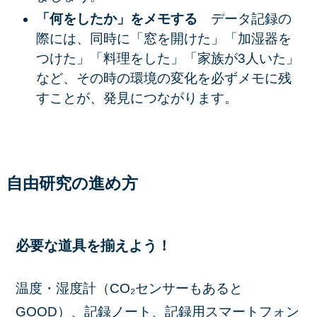
「何をしたか」をメモする
データ記録の
際には、同時に「窓を開けた」「加湿器を
つけた」「料理をした」「家族が3人いた」
など、その時の
環境の変化
を必ずメモに残
すことが、発見につながります。
自由研究の進め方
必要な道具を揃えよう！
温度・湿度計（CO₂センサーもあると
GOOD）、記録ノート、記録用スマートフォン