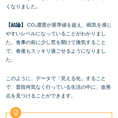
くなりました。
【結論】
CO₂濃度が基準値を超え、眠気を感じ
やすいレベルになっていることがわかりまし
た。食事の前に少し窓を開けて換気すること
で、食後もスッキリ過ごせるようになりまし
た。
このように、データで「見える化」すること
で、普段何気なく行っている生活の中に、改善
点を見つけることができます。