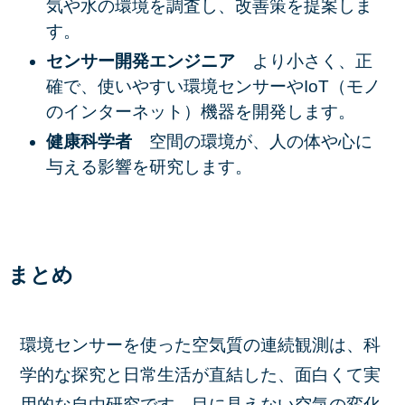
気や水の環境を調査し、改善策を提案しま
す。
センサー開発エンジニア
より小さく、正
確で、使いやすい環境センサーやIoT（モノ
のインターネット）機器を開発します。
健康科学者
空間の環境が、人の体や心に
与える影響を研究します。
まとめ
環境センサーを使った空気質の連続観測は、科
学的な探究と日常生活が直結した、面白くて実
用的な自由研究です。目に見えない空気の変化