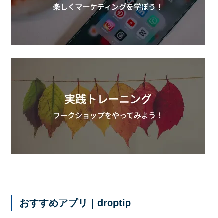
おすすめアプリ｜droptip