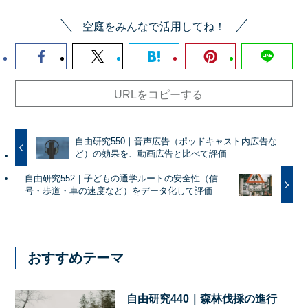
空庭をみんなで活用してね！
URLをコピーする
自由研究550｜音声広告（ポッドキャスト内広告な
ど）の効果を、動画広告と比べて評価
自由研究552｜子どもの通学ルートの安全性（信
号・歩道・車の速度など）をデータ化して評価
おすすめテーマ
自由研究440｜森林伐採の進行