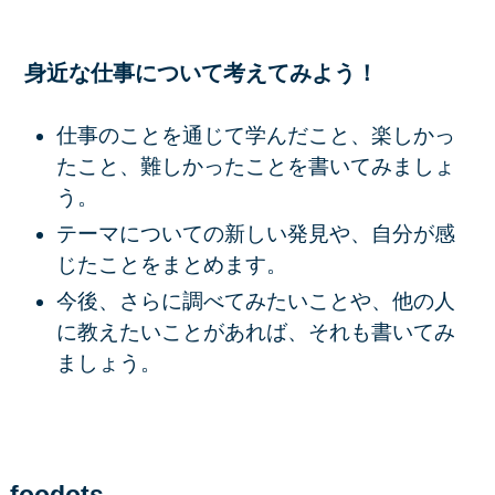
身近な仕事について考えてみよう！
仕事のことを通じて学んだこと、楽しかっ
たこと、難しかったことを書いてみましょ
う。
テーマについての新しい発見や、自分が感
じたことをまとめます。
今後、さらに調べてみたいことや、他の人
に教えたいことがあれば、それも書いてみ
ましょう。