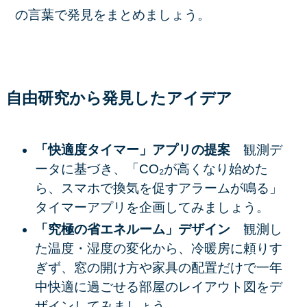
の言葉で発見をまとめましょう。
自由研究から発見したアイデア
「快適度タイマー」アプリの提案
観測デ
ータに基づき、「CO₂が高くなり始めた
ら、スマホで換気を促すアラームが鳴る」
タイマーアプリを企画してみましょう。
「究極の省エネルーム」デザイン
観測し
た温度・湿度の変化から、冷暖房に頼りす
ぎず、窓の開け方や家具の配置だけで一年
中快適に過ごせる部屋のレイアウト図をデ
ザインしてみましょう。