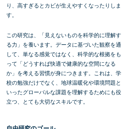
り、高すぎるとカビが生えやすくなったりしま
す。
この研究は、「見えないものを科学的に理解す
る力」を養います。データに基づいた観察を通
して、単なる感覚ではなく、科学的な根拠をも
って「どうすれば快適で健康的な空間になる
か」を考える習慣が身につきます。これは、学
校の勉強だけでなく、地球温暖化や環境問題と
いったグローバルな課題を理解するためにも役
立つ、とても大切なスキルです。
自由研究のゴール