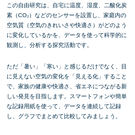
この自由研究は、自宅に温度、湿度、二酸化炭
素（CO₂）などのセンサーを設置し、家庭内の
空気質（空気のきれいさや快適さ）がどのよう
に変化しているかを、データを使って科学的に
観測し、分析する探究活動です。
ただ「暑い」「寒い」と感じるだけでなく、目
に見えない空気の変化を「見える化」すること
で、家族の健康や快適さ、省エネにつながる新
しい発見を目指します。スマートフォンや簡単
な記録用紙を使って、データを連続して記録
し、グラフでまとめて比較してみましょう。