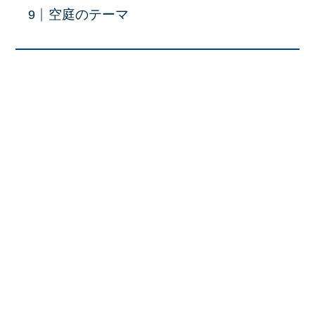
空庭のテーマ