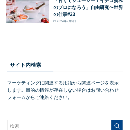
「甘くてジューシー！イチゴ摘み
のプロになろう」自由研究〜世界
の仕事#23
2024年9月5日
サイト内検索
マーケティングに関連する用語から関連ページを表示
します。目的の情報が存在しない場合はお問い合わせ
フォームからご連絡ください。