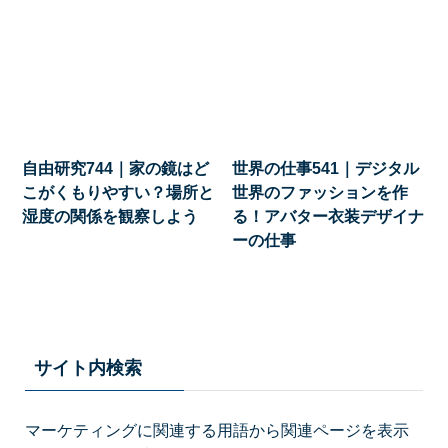
自由研究744｜家の鏡はど
世界の仕事541｜デジタル
こがくもりやすい？場所と
世界のファッションを作
湿度の関係を観察しよう
る！アバター衣装デザイナ
ーの仕事
サイト内検索
マーケティングに関連する用語から関連ページを表示