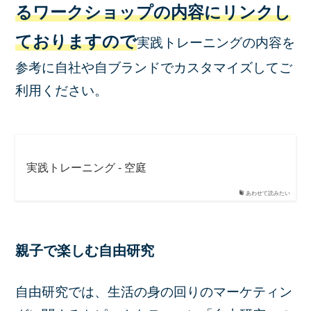
るワークショップの内容にリンクし
ておりますので
実践トレーニングの内容を
参考に自社や自ブランドでカスタマイズしてご
利用ください。
実践トレーニング - 空庭
あわせて読みたい
親子で楽しむ自由研究
自由研究では、生活の身の回りのマーケティン