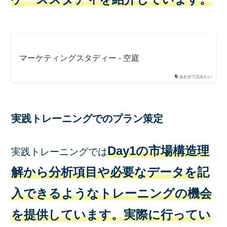
マーケティングスタディー - 空庭
あわせて読みたい
実践トレーニングでのプラン策定
Day1の市場構造理
実践トレーニングでは
解から分析項目や必要なデータを記
入できるようなトレーニングの機会
を提供しています。実際に行ってい