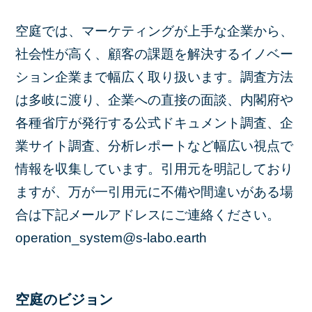
空庭では、マーケティングが上手な企業から、
社会性が高く、顧客の課題を解決するイノベー
ション企業まで幅広く取り扱います。調査方法
は多岐に渡り、企業への直接の面談、内閣府や
各種省庁が発行する公式ドキュメント調査、企
業サイト調査、分析レポートなど幅広い視点で
情報を収集しています。引用元を明記しており
ますが、万が一引用元に不備や間違いがある場
合は下記メールアドレスにご連絡ください。
operation_system@s-labo.earth
空庭のビジョン