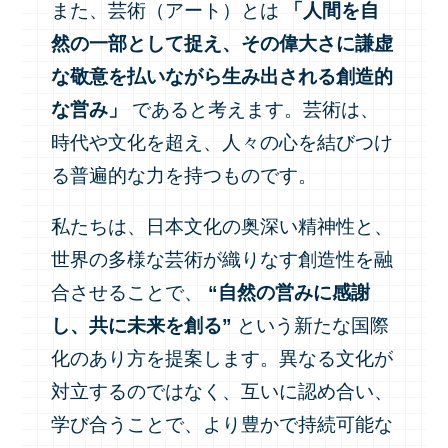
また、芸術（アート）とは
「人間を自
然の一部として捉え、その偉大さに謙虚
な敬意を払いながら生み出される創造的
な営み」
であると考えます。芸術は、
時代や文化を超え、人々の心を結びつけ
る普遍的な力を持つものです。
私たちは、日本文化の奥深い精神性と、
世界の多様な芸術が織りなす創造性を融
合させることで、
“自然の営みに感謝
し、共に未来を創る”
という新たな国際
化のあり方を提案します。異なる文化が
対立するのではなく、互いに認め合い、
学び合うことで、より豊かで持続可能な