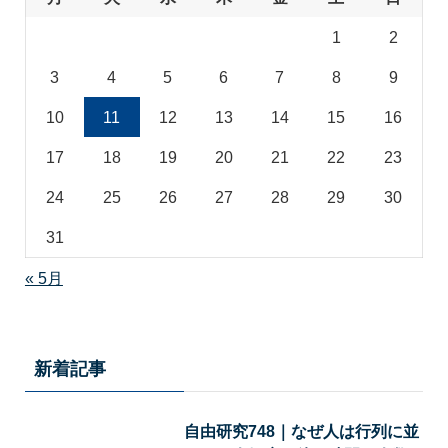
1
2
3
4
5
6
7
8
9
10
11
12
13
14
15
16
17
18
19
20
21
22
23
24
25
26
27
28
29
30
31
« 5月
新着記事
自由研究748｜なぜ人は行列に並