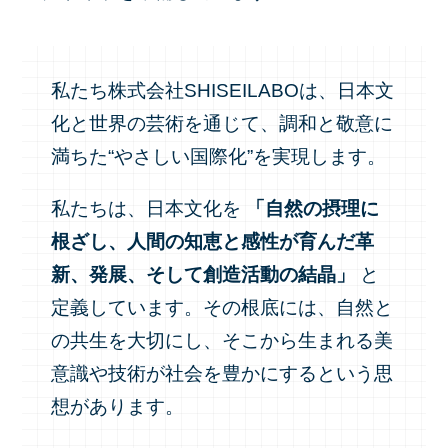
私たち株式会社SHISEILABOは、日本文
化と世界の芸術を通じて、調和と敬意に
満ちた“やさしい国際化”を実現します。
私たちは、日本文化を
「自然の摂理に
根ざし、人間の知恵と感性が育んだ革
新、発展、そして創造活動の結晶」
と
定義しています。その根底には、自然と
の共生を大切にし、そこから生まれる美
意識や技術が社会を豊かにするという思
想があります。