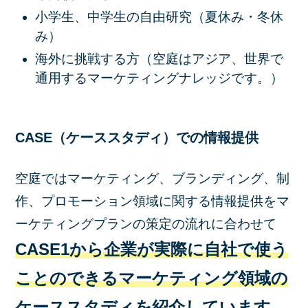
小学生、中学生の自由研究（夏休み・冬休
み）
海外に挑戦する方（空庭はアジア、世界で
通用するマーケティングナレッジです。）
CASE（ケーススタディ）での情報提供
空庭ではマーケティング、ブランディング、制
作、プロモーション領域に関する情報提供をマ
ーケティングプランの策定の流れに合わせて
CASE1から企業が実際に自社で使う
ことのできるマーケティング領域の
ケーススタディを紹介しています。