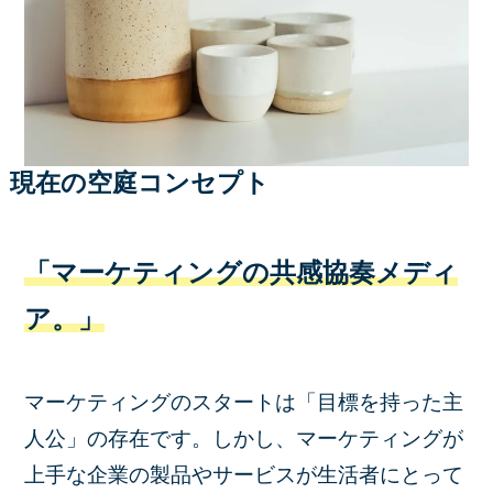
現在の空庭コンセプト
「マーケティングの共感協奏メディ
ア。」
マーケティングのスタートは「目標を持った主
人公」の存在です。しかし、
マーケティングが
上手な企業の製品やサービスが生活者にとって