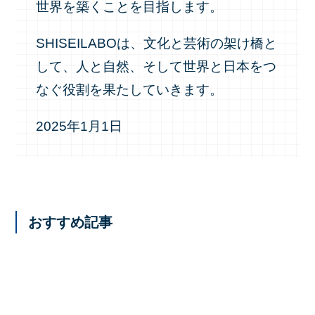
世界を築くことを目指します。
SHISEILABOは、文化と芸術の架け橋と
して、人と自然、そして世界と日本をつ
なぐ役割を果たしていきます。
2025年1月1日
おすすめ記事