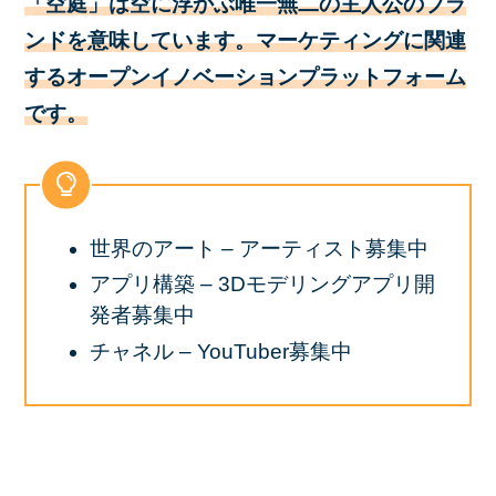
「空庭」は空に浮かぶ唯一無二の主人公のブラ
ンドを意味しています。マーケティングに関連
するオープンイノベーションプラットフォーム
です。
世界のアート – アーティスト募集中
アプリ構築 – 3Dモデリングアプリ開
発者募集中
チャネル – YouTuber募集中