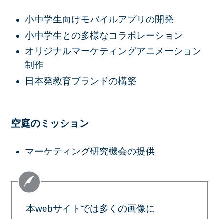
小中学生向けモバイルアプリの開発
小中学生との多様なコラボレーション
オリジナルマーケティングアニメーション
制作
日本発教育ブランドの構築
空庭のミッション
マーケティング研究機会の提供
本webサイトでは多くの画像に