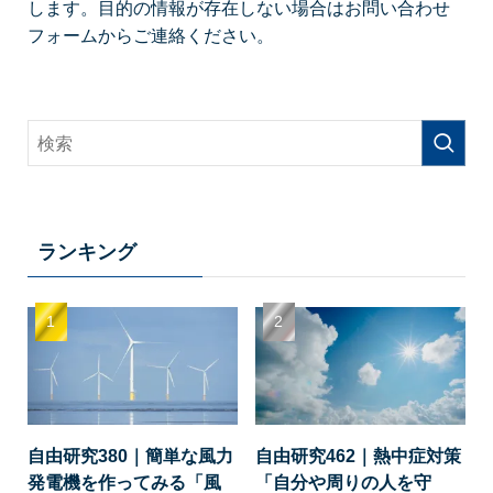
します。目的の情報が存在しない場合はお問い合わせ
フォームからご連絡ください。
ランキング
自由研究380｜簡単な風力
自由研究462｜熱中症対策
発電機を作ってみる「風
「自分や周りの人を守