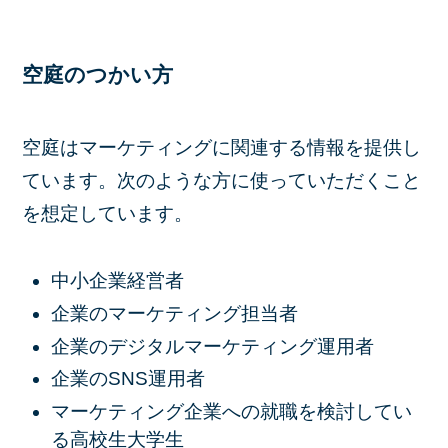
空庭のつかい方
空庭はマーケティングに関連する情報を提供し
ています。次のような方に使っていただくこと
を想定しています。
中小企業経営者
企業のマーケティング担当者
企業のデジタルマーケティング運用者
企業のSNS運用者
マーケティング企業への就職を検討してい
る高校生大学生