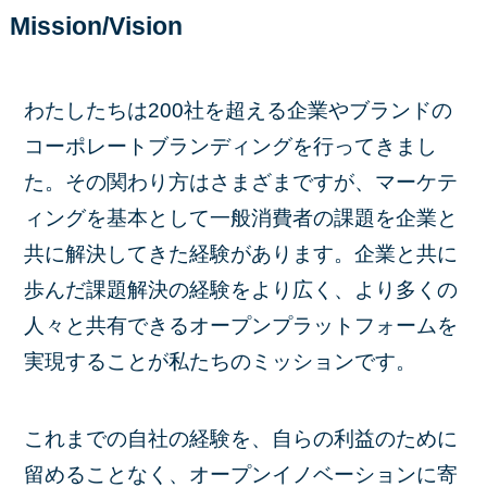
Mission/Vision
わたしたちは200社を超える企業やブランドの
コーポレートブランディングを行ってきまし
た。その関わり方はさまざまですが、マーケテ
ィングを基本として一般消費者の課題を企業と
共に解決してきた経験があります。企業と共に
歩んだ課題解決の経験をより広く、より多くの
人々と共有できるオープンプラットフォームを
実現することが私たちのミッションです。
これまでの自社の経験を、自らの利益のために
留めることなく、オープンイノベーションに寄