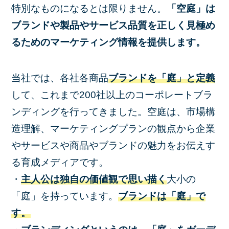
特別なものになるとは限りません。
「空庭」は
ブランドや製品やサービス品質を正しく見極め
るためのマーケティング情報を提供します。
当社では、各社各商品
ブランドを「庭」と定義
して、これまで200社以上のコーポレートブラ
ンディングを行ってきました。空庭は、市場構
造理解、マーケティングプランの観点から企業
やサービスや商品やブランドの魅力をお伝えす
る育成メディアです。
・
主人公は独自の価値観で思い描く
大小の
「庭」を持っています。
ブランドは「庭」で
す。