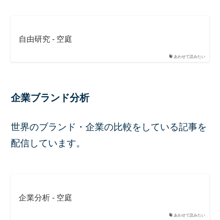
自由研究 - 空庭
あわせて読みたい
企業ブランド分析
世界のブランド・企業の比較をしている記事を
配信しています。
企業分析 - 空庭
あわせて読みたい