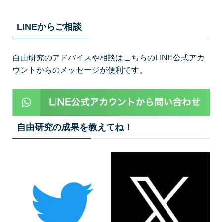
LINEからご相談
自由研究のアドバイスや相談はこちらのLINE公式アカ
ウントからのメッセージが便利です。
自由研究の成果を教えてね！