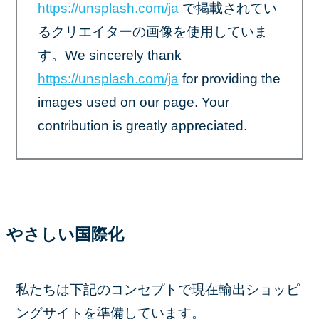
https://unsplash.com/ja
で掲載されてい
るクリエイターの画像を使用していま
す。We sincerely thank
https://unsplash.com/ja
for providing the
images used on our page. Your
contribution is greatly appreciated.
やさしい国際化
私たちは下記のコンセプトで現在輸出ショッピ
ングサイトを準備しています。