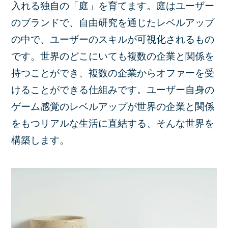
入れる独自の「庭」を育てます。庭はユーザー
のブランドで、自由研究を通じたレベルアップ
の中で、ユーザーのスキルが可視化されるもの
です。世界のどこにいても複数の企業と関係を
持つことができ、複数の企業からオファーを受
けることができる仕組みです。ユーザー自身の
ゲーム感覚のレベルアップが世界の企業と関係
をもつリアルな生活に直結する、そんな世界を
構築します。