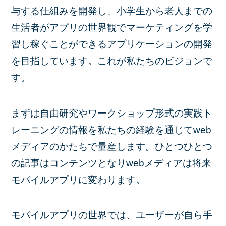
与する仕組みを開発し、小学生から老人までの
生活者がアプリの世界観でマーケティングを学
習し稼ぐことができるアプリケーションの開発
を目指しています。これが私たちのビジョンで
す。
まずは自由研究やワークショップ形式の実践ト
レーニングの情報を私たちの経験を通じてweb
メディアのかたちで量産します。ひとつひとつ
の記事はコンテンツとなりwebメディアは将来
モバイルアプリに変わります。
モバイルアプリの世界では、ユーザーが自ら手