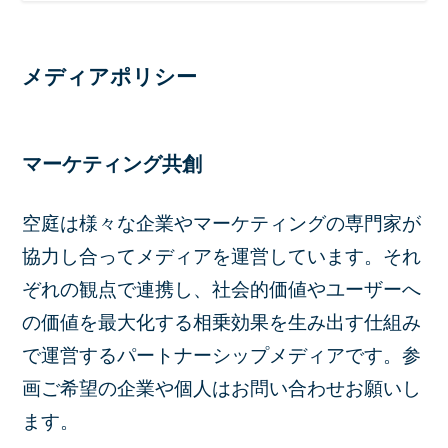
メディアポリシー
マーケティング共創
空庭は様々な企業やマーケティングの専門家が
協力し合ってメディアを運営しています。それ
ぞれの観点で連携し、社会的価値やユーザーへ
の価値を最大化する相乗効果を生み出す仕組み
で
運営するパートナーシップメディアです。参
画ご希望の企業や個人はお問い合わせお願いし
ます。