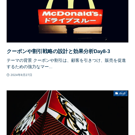
クーポンや割引戦略の設計と効果分析Day8-3
テーマの背景 クーポンや割引は、顧客を引きつけ、販売を促進
するための強力なマー...
2024年8月27日
day8