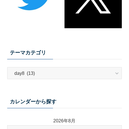
テーマカテゴリ
テ
ー
マ
カ
テ
カレンダーから探す
ゴ
リ
2026年8月