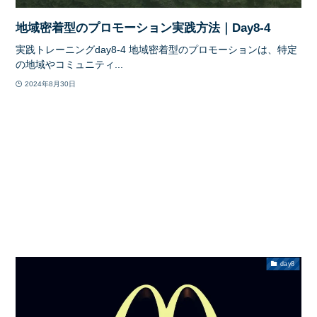
地域密着型のプロモーション実践方法｜Day8-4
実践トレーニングday8-4 地域密着型のプロモーションは、特定
の地域やコミュニティ...
2024年8月30日
day8