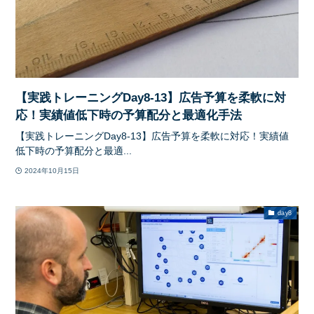
【実践トレーニングDay8-13】広告予算を柔軟に対
応！実績値低下時の予算配分と最適化手法
【実践トレーニングDay8-13】広告予算を柔軟に対応！実績値
低下時の予算配分と最適...
2024年10月15日
day8