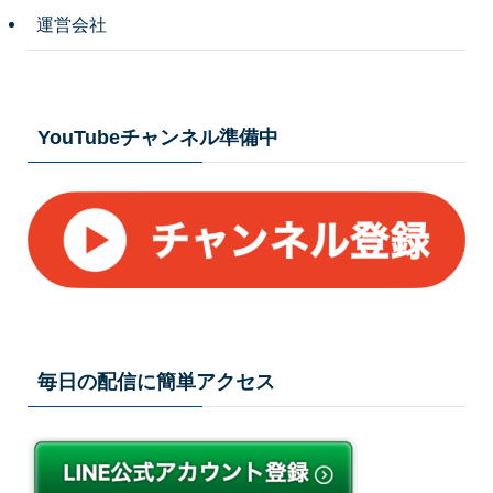
運営会社
YouTubeチャンネル準備中
毎日の配信に簡単アクセス