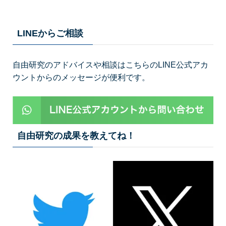
LINEからご相談
自由研究のアドバイスや相談はこちらのLINE公式アカ
ウントからのメッセージが便利です。
自由研究の成果を教えてね！