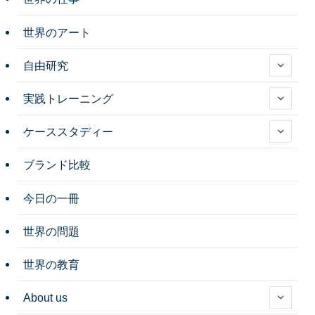
世界のアート
自由研究
実践トレーニング
ケーススタディー
ブランド比較
今日の一冊
世界の問題
世界の教育
About us