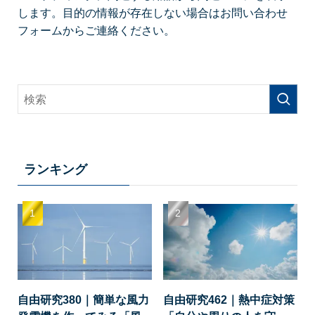
します。目的の情報が存在しない場合はお問い合わせ
フォームからご連絡ください。
ランキング
自由研究380｜簡単な風力
自由研究462｜熱中症対策