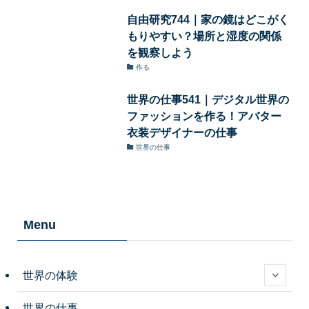
自由研究744｜家の鏡はどこがく
もりやすい？場所と湿度の関係
を観察しよう
作る
世界の仕事541｜デジタル世界の
ファッションを作る！アバター
衣装デザイナーの仕事
世界の仕事
Menu
世界の体験
世界の仕事