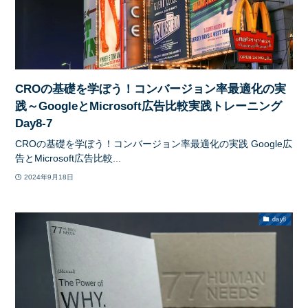
CROの基礎を学ぼう！コンバージョン率最適化の実
践～GoogleとMicrosoft広告比較実践トレーニング
Day8-7
CROの基礎を学ぼう！コンバージョン率最適化の実践 Google広
告とMicrosoft広告比較...
2024年9月18日
day8