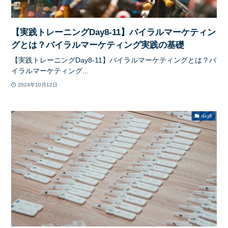
【実践トレーニングDay8-11】バイラルマーケティン
グとは？バイラルマーケティング実践の基礎
【実践トレーニングDay8-11】バイラルマーケティングとは？バ
イラルマーケティング...
2024年10月12日
day8