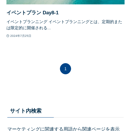
イベントプラン Day8-1
イベントプランニング イベントプランニングとは、定期的また
は限定的に開催される...
2024年7月25日
1
サイト内検索
マーケティングに関連する用語から関連ページを表示