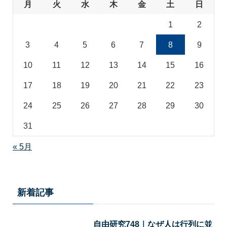
月
火
水
木
金
土
日
1
2
3
4
5
6
7
8
9
10
11
12
13
14
15
16
17
18
19
20
21
22
23
24
25
26
27
28
29
30
31
« 5月
新着記事
自由研究748｜なぜ人は行列に並