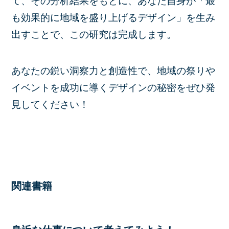
て、その分析結果をもとに、あなた自身が「最
も効果的に地域を盛り上げるデザイン」を生み
出すことで、この研究は完成します。
あなたの鋭い洞察力と創造性で、地域の祭りや
イベントを成功に導くデザインの秘密をぜひ発
見してください！
関連書籍