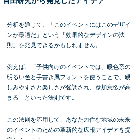
自由研究から発見したアイデア
分析を通じて、「このイベントにはこのデザイ
ンが最適だ」という「効果的なデザインの法
則」を発見できるかもしれません。
例えば、「子供向けのイベントでは、暖色系の
明るい色と手書き風フォントを使うことで、親
しみやすさと楽しさが強調され、参加意欲が高
まる」といった法則です。
この法則を応用して、あなたの住む地域の未来
のイベントのための革新的な広報アイデアを提