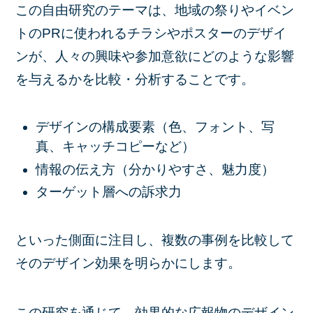
この自由研究のテーマは、
地域の祭りやイベン
トのPRに使われるチラシやポスターのデザイ
ンが、人々の興味や参加意欲にどのような影響
を与えるかを比較・分析
することです。
デザインの構成要素（色、フォント、写
真、キャッチコピーなど）
情報の伝え方（分かりやすさ、魅力度）
ターゲット層への訴求力
といった側面に注目し、複数の事例を比較して
そのデザイン効果を明らかにします。
この研究を通じて、効果的な広報物のデザイン