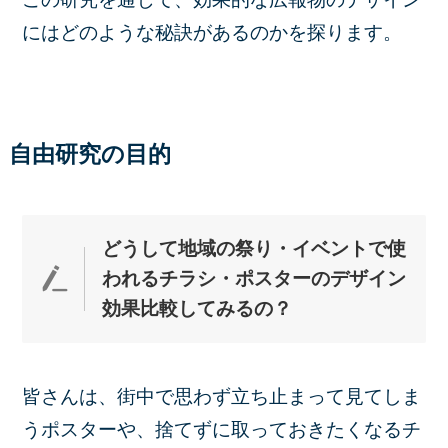
にはどのような秘訣があるのかを探ります。
自由研究の目的
どうして地域の祭り・イベントで使
われるチラシ・ポスターのデザイン
効果比較してみる
の？
皆さんは、街中で思わず立ち止まって見てしま
うポスターや、捨てずに取っておきたくなるチ