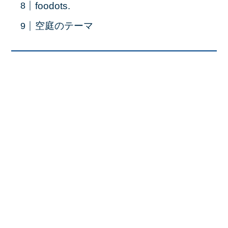
foodots.
空庭のテーマ