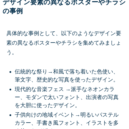
デザイン要素の異なるポスターやチラシ
の事例
具体的な事例として、以下のような
デザイン要
素の異なる
ポスターやチラシを集めてみましょ
う。
伝統的な祭り→和風で落ち着いた色使い、
筆文字、歴史的な写真
を使ったデザイン。
現代的な音楽フェス
→
派手なネオンカラ
ー、モダンで太いフォント、出演者の写真
を大胆に使ったデザイン。
子供向けの地域イベント→明るいパステル
カラー、手書き風フォント、イラスト
を多