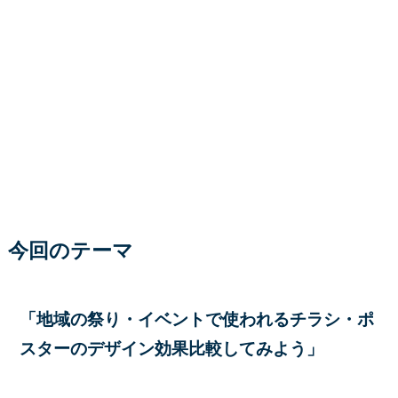
今回のテーマ
「地域の祭り・イベントで使われるチラシ・ポ
スターのデザイン効果比較してみよう」