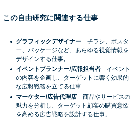
この自由研究に関連する仕事
グラフィックデザイナー
チラシ、ポスタ
ー、パッケージなど、あらゆる視覚情報を
デザインする仕事。
イベントプランナー/広報担当者
イベント
の内容を企画し、ターゲットに響く効果的
な広報戦略を立てる仕事。
マーケター/広告代理店
商品やサービスの
魅力を分析し、ターゲット顧客の購買意欲
を高める広告戦略を設計する仕事。