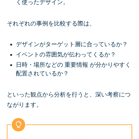
く使ったデザイン。
それぞれの事例を比較する際は、
デザインがターゲット層に合っているか？
イベントの雰囲気が伝わってくるか？
日時・場所などの 重要情報 が分かりやすく
配置されているか？
といった観点から分析を行うと、深い考察につ
ながります。