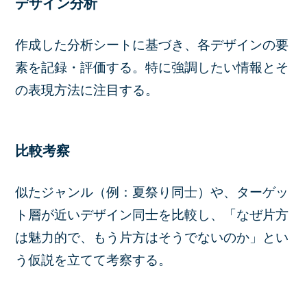
デザイン分析
作成した分析シートに基づき、各デザインの要
素を記録・評価する。特に強調したい情報とそ
の表現方法に注目する。
比較考察
似たジャンル（例：夏祭り同士）や、ターゲッ
ト層が近いデザイン同士を比較し、「なぜ片方
は魅力的で、もう片方はそうでないのか」とい
う仮説を立てて考察する。