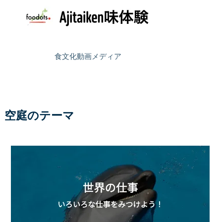
食文化動画メディア
空庭のテーマ