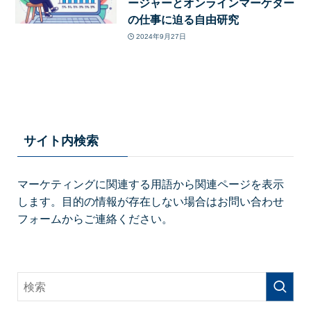
ージャーとオンラインマーケター
の仕事に迫る自由研究
2024年9月27日
サイト内検索
マーケティングに関連する用語から関連ページを表示
します。目的の情報が存在しない場合はお問い合わせ
フォームからご連絡ください。