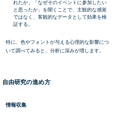
れたか」「なぜそのイベントに参加したい
と思ったか」を聞くことで、
主観的な感覚
ではなく、客観的なデータ
として効果を検
証する。
特に、
色やフォントが与える心理的な影響
につ
いて調べてみると、分析に深みが増します。
自由研究の進め方
情報収集