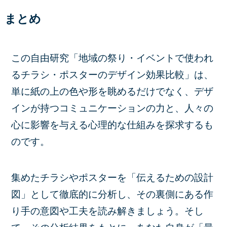
まとめ
この自由研究「地域の祭り・イベントで使われ
るチラシ・ポスターのデザイン効果比較」は、
単に紙の上の色や形を眺めるだけでなく、デザ
インが持つコミュニケーションの力と、人々の
心に影響を与える心理的な仕組みを探求するも
のです。
集めたチラシやポスターを「伝えるための設計
図」として徹底的に分析し、その裏側にある作
り手の意図や工夫を読み解きましょう。そし