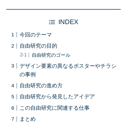
INDEX
今回のテーマ
自由研究の目的
自由研究のゴール
デザイン要素の異なるポスターやチラシ
の事例
自由研究の進め方
自由研究から発見したアイデア
この自由研究に関連する仕事
まとめ