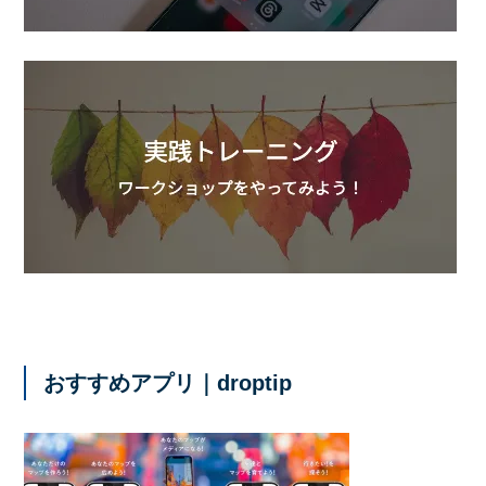
おすすめアプリ｜droptip