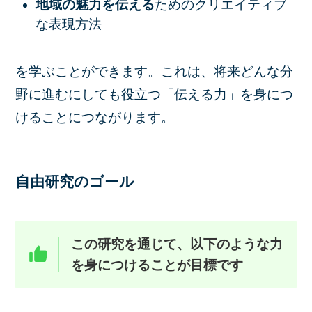
地域の魅力を伝える
ためのクリエイティブ
な表現方法
を学ぶことができます。これは、将来どんな分
野に進むにしても役立つ「伝える力」を身につ
けることにつながります。
自由研究のゴール
この研究を通じて、以下のような力
を身につけることが目標です