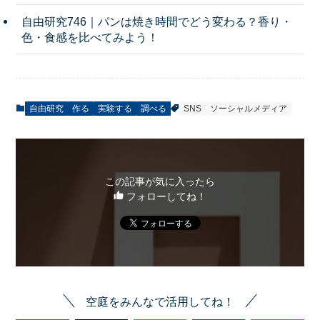
自由研究746｜パンは焼き時間でどう変わる？香り・
色・食感を比べてみよう！
自由研究
作る
実験する
調べる
SNS
ソーシャルメディア
この記事が気に入ったら
フォローしてね！
空庭をみんなで活用してね！