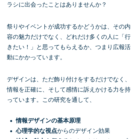
ラシに出会ったことはありませんか？
祭りやイベントが成功するかどうかは、その内
容の魅力だけでなく、どれだけ多くの人に「行
きたい！」と思ってもらえるか、つまり広報活
動にかかっています。
デザインは、ただ飾り付けをするだけでなく、
情報を正確に、そして感情に訴えかける力
を持
っています。この研究を通して、
情報デザインの基本原理
心理学的な視点
からのデザイン効果