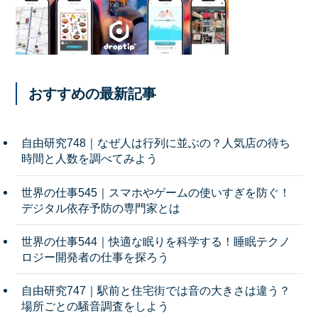
おすすめの最新記事
自由研究748｜なぜ人は行列に並ぶの？人気店の待ち
時間と人数を調べてみよう
世界の仕事545｜スマホやゲームの使いすぎを防ぐ！
デジタル依存予防の専門家とは
世界の仕事544｜快適な眠りを科学する！睡眠テクノ
ロジー開発者の仕事を探ろう
自由研究747｜駅前と住宅街では音の大きさは違う？
場所ごとの騒音調査をしよう