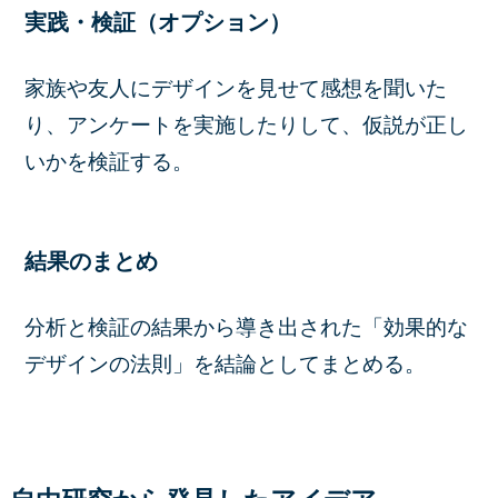
実践・検証（オプション）
家族や友人にデザインを見せて感想を聞いた
り、アンケートを実施したりして、
仮説が正し
いかを検証する。
結果のまとめ
分析と検証の結果から導き出された「効果的な
デザインの法則」を結論としてまとめる。