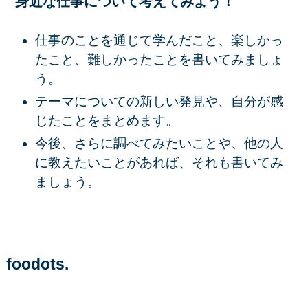
身近な仕事について考えてみよう！
仕事のことを通じて学んだこと、楽しかっ
たこと、難しかったことを書いてみましょ
う。
テーマについての新しい発見や、自分が感
じたことをまとめます。
今後、さらに調べてみたいことや、他の人
に教えたいことがあれば、それも書いてみ
ましょう。
foodots.