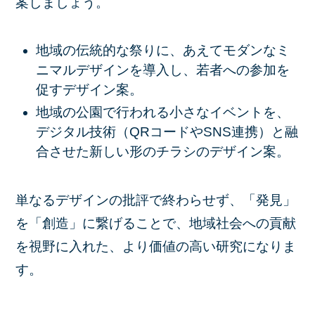
案しましょう。
地域の伝統的な祭りに、あえてモダンなミ
ニマルデザインを導入し、若者への参加を
促すデザイン案。
地域の公園で行われる小さなイベントを、
デジタル技術（QRコードやSNS連携）と融
合させた新しい形のチラシのデザイン案。
単なるデザインの批評で終わらせず、「発見」
を「創造」に繋げることで、地域社会への貢献
を視野に入れた、より価値の高い研究になりま
す。