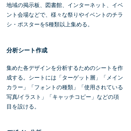
地域の掲示板、図書館、インターネット、イベ
ント会場などで、様々な祭りやイベントのチラ
シ・ポスターを5種類以上集める。
分析シート作成
集めた各デザインを分析するためのシートを作
成する。シートには「ターゲット層」「メイン
カラー」「フォントの種類」「使用されている
写真/イラスト」「キャッチコピー」などの項
目を設ける。