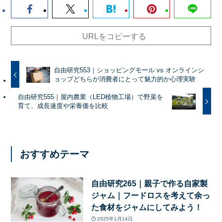
URLをコピーする
自由研究553｜ショッピングモール vs オンラインシ
ョップどちらが消費者にとって魅力的か心理実験
自由研究555｜屋内農業（LED植物工場）で野菜を
育て、成長速度や栄養価を比較
おすすめテーマ
自由研究265｜親子で作る自家製
ジャム｜フードロスを考えて余っ
た食材をジャムにしてみよう！
2025年1月14日