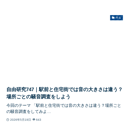
作る
自由研究747｜駅前と住宅街では音の大きさは違う？
場所ごとの騒音調査をしよう
今回のテーマ 「駅前と住宅街では音の大きさは違う？場所ごと
の騒音調査をしてみよ…
2026年5月19日
643