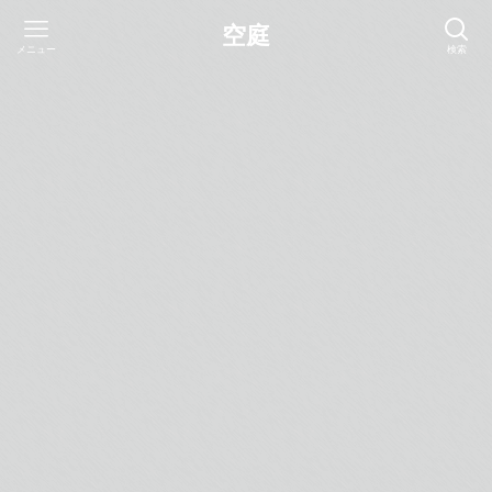
空庭
メニュー
検索