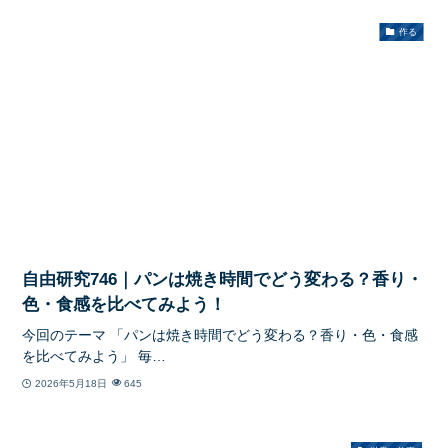
作る
自由研究746｜パンは焼き時間でどう変わる？香り・
色・食感を比べてみよう！
今回のテーマ 「パンは焼き時間でどう変わる？香り・色・食感
を比べてみよう」 毎…
2026年5月18日
645