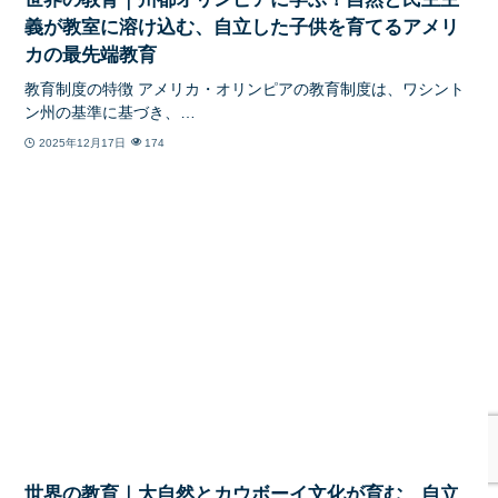
義が教室に溶け込む、自立した子供を育てるアメリ
カの最先端教育
教育制度の特徴 アメリカ・オリンピアの教育制度は、ワシント
ン州の基準に基づき、…
2025年12月17日
174
世界の教育｜大自然とカウボーイ文化が育む、自立