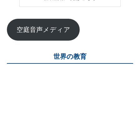
空庭音声メディア
世界の教育