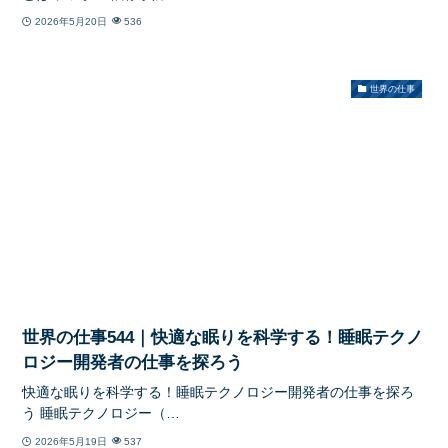
2026年5月20日
536
世界の仕事
世界の仕事544｜快適な眠りを科学する！睡眠テクノ
ロジー開発者の仕事を探ろう
快適な眠りを科学する！睡眠テクノロジー開発者の仕事を探ろ
う 睡眠テクノロジー（…
2026年5月19日
537