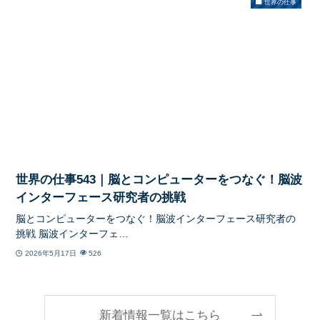
世界の仕事
世界の仕事543｜脳とコンピューターをつなぐ！脳波
インターフェース研究者の挑戦
脳とコンピューターをつなぐ！脳波インターフェース研究者の
挑戦 脳波インターフェ…
2026年5月17日
526
新着情報一覧はこちら