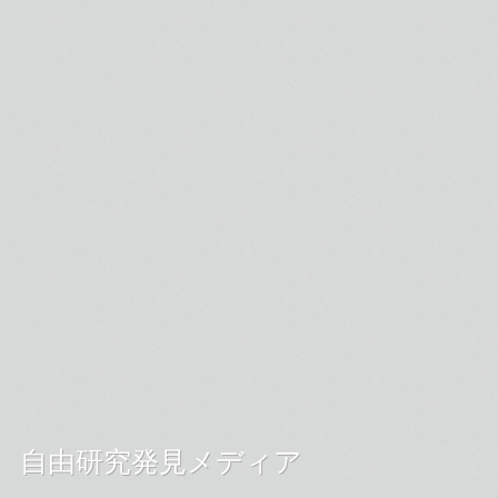
自由研究発見メディア