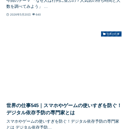
今回のテーマ 「なぜ人は行列に並ぶの？人気店の待ち時間と人
数を調べてみよう」 …
2026年5月20日
640
世界の仕事
世界の仕事545｜スマホやゲームの使いすぎを防ぐ！
デジタル依存予防の専門家とは
スマホやゲームの使いすぎを防ぐ！デジタル依存予防の専門家
とは デジタル依存予防…