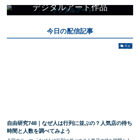
デジタルアート作品
平和と祈りがコンセプト
今日の配信記事
作る
自由研究748｜なぜ人は行列に並ぶの？人気店の待ち
時間と人数を調べてみよう