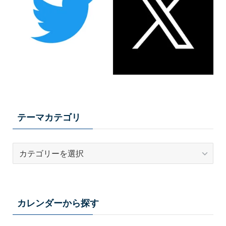
テーマカテゴリ
テ
ー
マ
カ
テ
カレンダーから探す
ゴ
リ