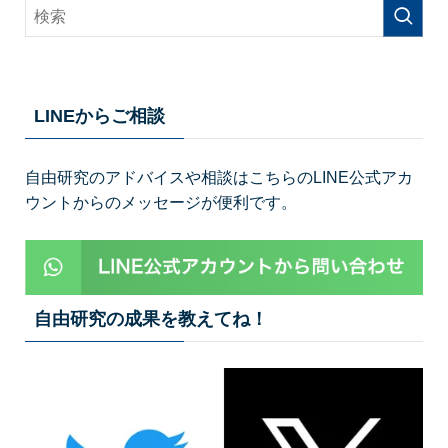
LINEからご相談
自由研究のアドバイスや相談はこちらのLINE公式アカ
ウントからのメッセージが便利です。
自由研究の成果を教えてね！