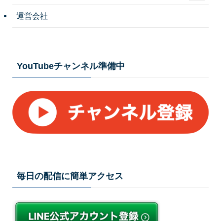
運営会社
YouTubeチャンネル準備中
毎日の配信に簡単アクセス