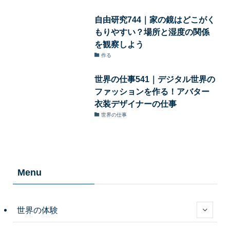
自由研究744｜家の鏡はどこがく
もりやすい？場所と湿度の関係
を観察しよう
作る
世界の仕事541｜デジタル世界の
ファッションを作る！アバター
衣装デザイナーの仕事
世界の仕事
Menu
世界の体験