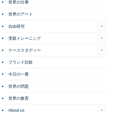
世界の仕事
世界のアート
自由研究
実践トレーニング
ケーススタディー
ブランド比較
今日の一冊
世界の問題
世界の教育
About us