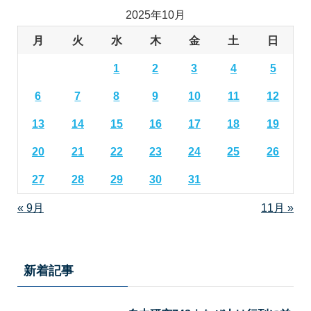
2025年10月
月
火
水
木
金
土
日
1
2
3
4
5
6
7
8
9
10
11
12
13
14
15
16
17
18
19
20
21
22
23
24
25
26
27
28
29
30
31
« 9月
11月 »
新着記事