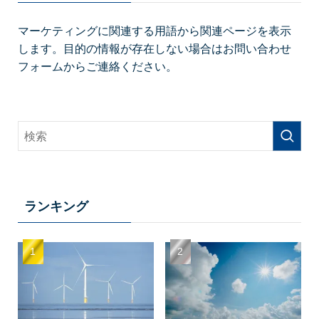
マーケティングに関連する用語から関連ページを表示
します。目的の情報が存在しない場合はお問い合わせ
フォームからご連絡ください。
ランキング