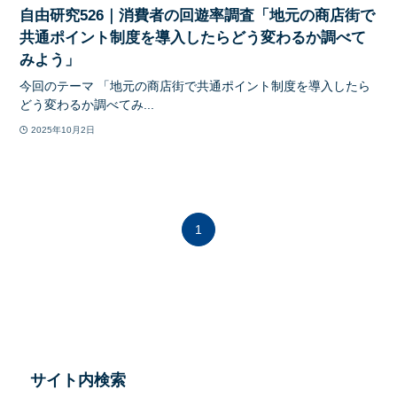
自由研究526｜消費者の回遊率調査「地元の商店街で
共通ポイント制度を導入したらどう変わるか調べて
みよう」
今回のテーマ 「地元の商店街で共通ポイント制度を導入したら
どう変わるか調べてみ...
2025年10月2日
1
サイト内検索