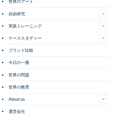
世界のアート
自由研究
実践トレーニング
ケーススタディー
ブランド比較
今日の一冊
世界の問題
世界の教育
About us
運営会社