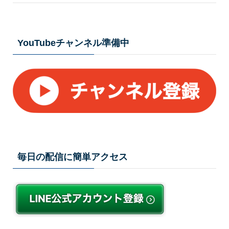
YouTubeチャンネル準備中
毎日の配信に簡単アクセス