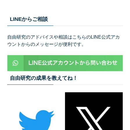
LINEからご相談
自由研究のアドバイスや相談はこちらのLINE公式アカ
ウントからのメッセージが便利です。
自由研究の成果を教えてね！