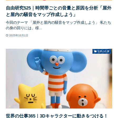
自由研究525｜時間帯ごとの音量と原因を分析「屋外
と屋内の騒音をマップ作成しよう」
今回のテーマ 「屋外と屋内の騒音をマップ作成しよう」 私たち
の身の回りには、様...
2025年10月1日
世界の仕事
世界の仕事365｜3Dキャラクターに動きをつける！