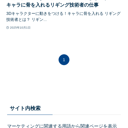
キャラに骨を入れるリギング技術者の仕事
3Dキャラクターに動きをつける！キャラに骨を入れる リギング
技術者とは？ リギン...
2025年10月1日
1
サイト内検索
マーケティングに関連する用語から関連ページを表示