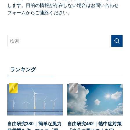
します。目的の情報が存在しない場合はお問い合わせ
フォームからご連絡ください。
ランキング
自由研究380｜簡単な風力
自由研究462｜熱中症対策