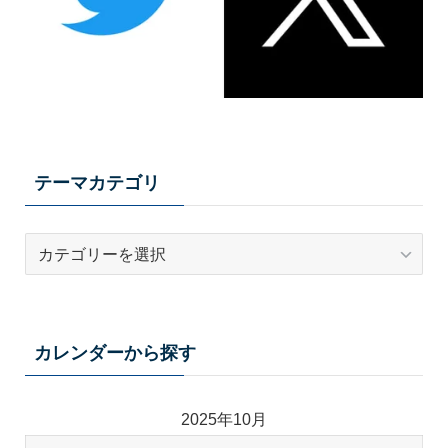
テーマカテゴリ
テ
ー
マ
カ
テ
カレンダーから探す
ゴ
リ
2025年10月