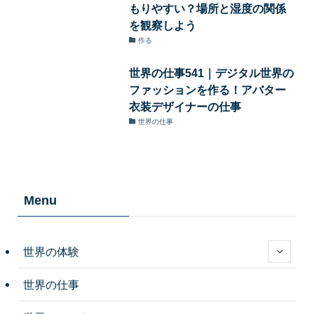
もりやすい？場所と湿度の関係
を観察しよう
作る
世界の仕事541｜デジタル世界の
ファッションを作る！アバター
衣装デザイナーの仕事
世界の仕事
Menu
世界の体験
世界の仕事