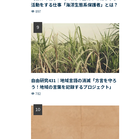
活動をする仕事「海洋生態系保護者」とは？
897
自由研究431｜地域言語の消滅「方言を守ろ
う！地域の言葉を記録するプロジェクト」
782