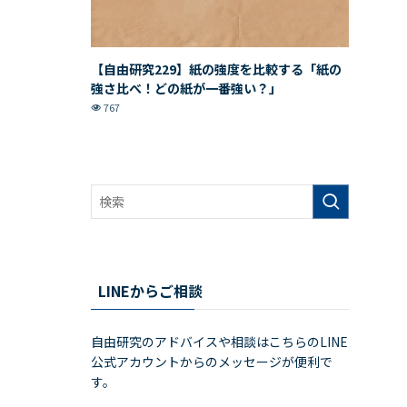
【自由研究229】紙の強度を比較する「紙の
強さ比べ！どの紙が一番強い？」
767
LINEからご相談
自由研究のアドバイスや相談はこちらのLINE
公式アカウントからのメッセージが便利で
す。