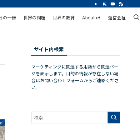
日の一冊
世界の問題
世界の教育
About us
運営会社
サイト内検索
マーケティングに関連する用語から関連ペー
ジを表示します。目的の情報が存在しない場
合はお問い合わせフォームからご連絡くださ
い。
カ