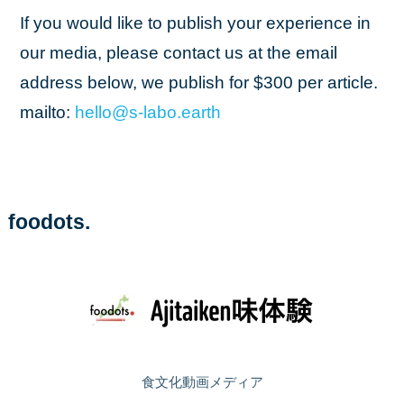
If you would like to publish your experience in
our media, please contact us at the email
address below, we publish for $300 per article.
mailto:
hello
@s
-labo
.earth
foodots.
食文化動画メディア