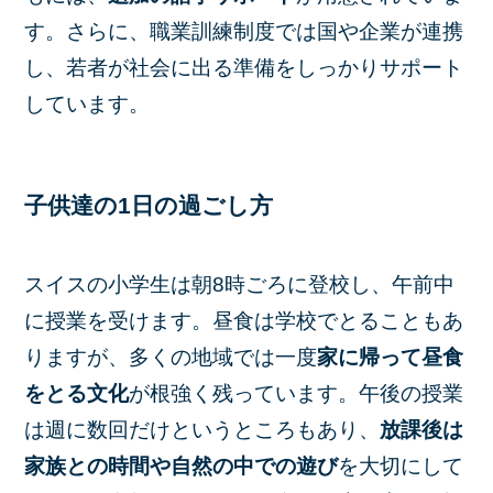
す。さらに、職業訓練制度では国や企業が連携
し、若者が社会に出る準備をしっかりサポート
しています。
子供達の1日の過ごし方
スイスの小学生は朝8時ごろに登校し、午前中
に授業を受けます。昼食は学校でとることもあ
りますが、多くの地域では一度
家に帰って昼食
をとる文化
が根強く残っています。午後の授業
は週に数回だけというところもあり、
放課後は
家族との時間や自然の中での遊び
を大切にして