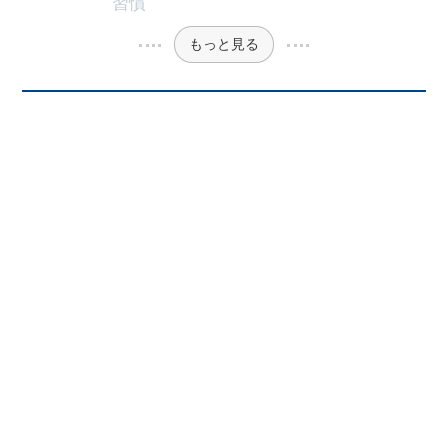
習慣
もっと見る