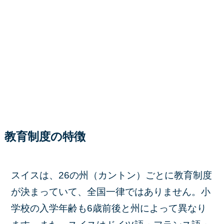
教育制度の特徴
スイスは、26の州（カントン）ごとに教育制度
が決まっていて、全国一律ではありません。小
学校の入学年齢も6歳前後と州によって異なり