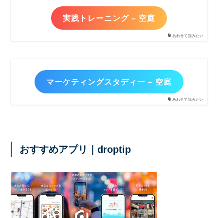
実践トレーニング – 空庭
あわせて読みたい
マーケティングスタディー – 空庭
あわせて読みたい
おすすめアプリ｜droptip