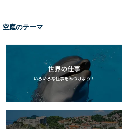
空庭のテーマ