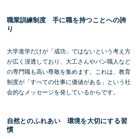
職業訓練制度 手に職を持つことへの誇
り
大学進学だけが「成功」ではないという考え方
が広く浸透しており、大工さんやパン職人など
の専門職も高い尊敬を集めます。これは、教育
制度が「すべての仕事に価値がある」という社
会的なメッセージを発しているからです。
自然とのふれあい 環境を大切にする習
慣