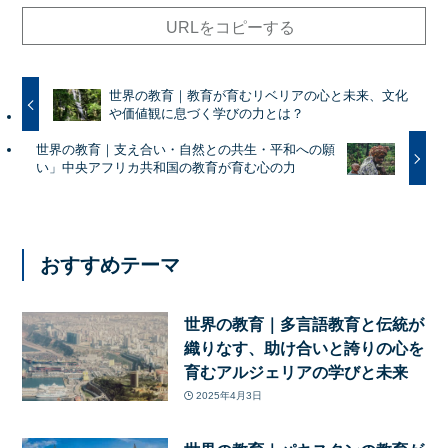
URLをコピーする
世界の教育｜教育が育むリベリアの心と未来、文化
や価値観に息づく学びの力とは？
世界の教育｜支え合い・自然との共生・平和への願
い」中央アフリカ共和国の教育が育む心の力
おすすめテーマ
世界の教育｜多言語教育と伝統が
織りなす、助け合いと誇りの心を
育むアルジェリアの学びと未来
2025年4月3日