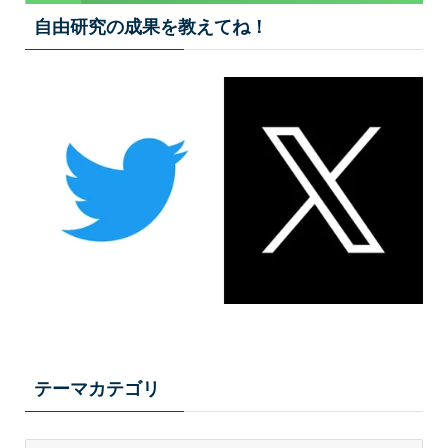
自由研究の成果を教えてね！
テーマカテゴリ