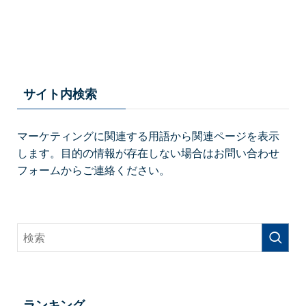
サイト内検索
マーケティングに関連する用語から関連ページを表示
します。目的の情報が存在しない場合はお問い合わせ
フォームからご連絡ください。
ランキング