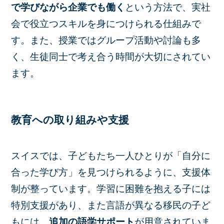
で学びながら企業でも働く
という方法で、実社
会で役立つスキルを身につけられる仕組みで
す。また、授業ではグループ活動や討論も多
く、生徒同士で考え合う時間が大切にされてい
ます。
教育への取り組みや支援
スイスでは、子どもたち一人ひとりが「自分に
合った学び方」を見つけられるように、支援体
制が整っています。学習に困難を抱える子には
特別支援があり、また言語が異なる移民の子ど
もには、
追加の語学サポート
が用意されていま