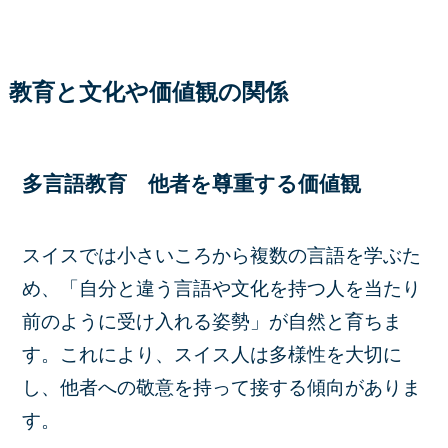
教育と文化や価値観の関係
多言語教育 他者を尊重する価値観
スイスでは小さいころから複数の言語を学ぶた
め、「自分と違う言語や文化を持つ人を当たり
前のように受け入れる姿勢」が自然と育ちま
す。これにより、スイス人は多様性を大切に
し、他者への敬意を持って接する傾向がありま
す。