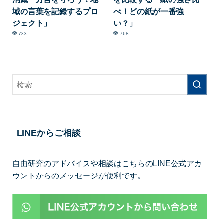
域の言葉を記録するプロ
べ！どの紙が一番強
ジェクト」
い？」
783
768
LINEからご相談
自由研究のアドバイスや相談はこちらのLINE公式アカ
ウントからのメッセージが便利です。