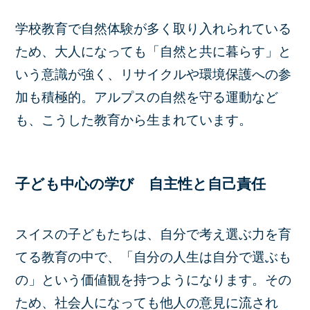
学校教育で自然体験が多く取り入れられている
ため、大人になっても「自然と共に暮らす」と
いう意識が強く、リサイクルや環境保護への参
加も積極的。アルプスの自然を守る運動など
も、こうした教育から生まれています。
子ども中心の学び 自主性と自己責任
スイスの子どもたちは、自分で考え選ぶ力を育
てる教育の中で、「自分の人生は自分で選ぶも
の」という価値観を持つようになります。その
ため、社会人になっても他人の意見に流され