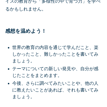
イスの教育から「多様性の中で育つ力」を学べ
るかもしれません。
感想を温めよう！
世界の教育の内容を通じて学んだこと、楽
しかったこと、難しかったことを書いてみ
ましょう。
テーマについての新しい発見や、自分が感
じたことをまとめます。
今後、さらに調べてみたいことや、他の人
に教えたいことがあれば、それも書いてみ
ましょう。