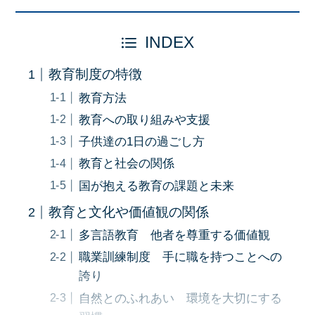
INDEX
教育制度の特徴
教育方法
教育への取り組みや支援
子供達の1日の過ごし方
教育と社会の関係
国が抱える教育の課題と未来
教育と文化や価値観の関係
多言語教育 他者を尊重する価値観
職業訓練制度 手に職を持つことへの
誇り
自然とのふれあい 環境を大切にする