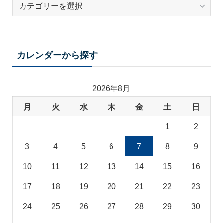
テ
ー
マ
カ
テ
カレンダーから探す
ゴ
リ
2026年8月
月
火
水
木
金
土
日
1
2
3
4
5
6
7
8
9
10
11
12
13
14
15
16
17
18
19
20
21
22
23
24
25
26
27
28
29
30