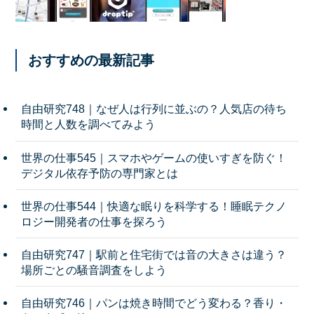
おすすめの最新記事
自由研究748｜なぜ人は行列に並ぶの？人気店の待ち
時間と人数を調べてみよう
世界の仕事545｜スマホやゲームの使いすぎを防ぐ！
デジタル依存予防の専門家とは
世界の仕事544｜快適な眠りを科学する！睡眠テクノ
ロジー開発者の仕事を探ろう
自由研究747｜駅前と住宅街では音の大きさは違う？
場所ごとの騒音調査をしよう
自由研究746｜パンは焼き時間でどう変わる？香り・