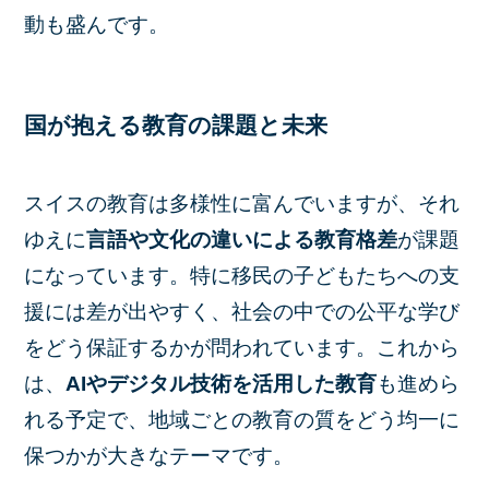
動も盛んです。
国が抱える教育の課題と未来
スイスの教育は多様性に富んでいますが、それ
ゆえに
言語や文化の違いによる教育格差
が課題
になっています。特に移民の子どもたちへの支
援には差が出やすく、社会の中での公平な学び
をどう保証するかが問われています。これから
は、
AIやデジタル技術を活用した教育
も進めら
れる予定で、地域ごとの教育の質をどう均一に
保つかが大きなテーマです。