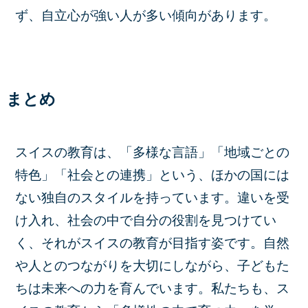
ず、自立心が強い人が多い傾向があります。
まとめ
スイスの教育は、「多様な言語」「地域ごとの
特色」「社会との連携」という、ほかの国には
ない独自のスタイルを持っています。違いを受
け入れ、社会の中で自分の役割を見つけてい
く、それがスイスの教育が目指す姿です。自然
や人とのつながりを大切にしながら、子どもた
ちは未来への力を育んでいます。私たちも、ス