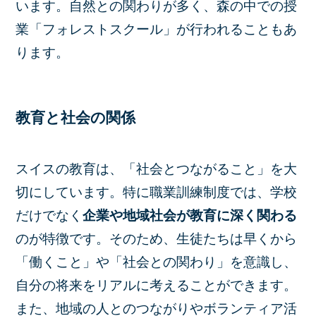
います。自然との関わりが多く、森の中での授
業「フォレストスクール」が行われることもあ
ります。
教育と社会の関係
スイスの教育は、「社会とつながること」を大
切にしています。特に職業訓練制度では、学校
だけでなく
企業や地域社会が教育に深く関わる
のが特徴です。そのため、生徒たちは早くから
「働くこと」や「社会との関わり」を意識し、
自分の将来をリアルに考えることができます。
また、地域の人とのつながりやボランティア活