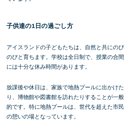
子供達の1日の過ごし方
アイスランドの子どもたちは、自然と共にのび
のびと育ちます。学校は全日制で、授業の合間
には十分な休み時間があります。
放課後や休日は、家族で地熱プールに出かけた
り、博物館や図書館を訪れたりすることが一般
的です。特に地熱プールは、世代を超えた市民
の憩いの場となっています。