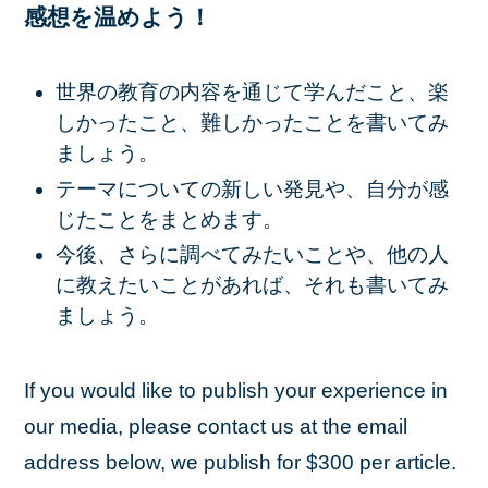
感想を温めよう！
世界の教育の内容を通じて学んだこと、楽
しかったこと、難しかったことを書いてみ
ましょう。
テーマについての新しい発見や、自分が感
じたことをまとめます。
今後、さらに調べてみたいことや、他の人
に教えたいことがあれば、それも書いてみ
ましょう。
If you would like to publish your experience in
our media, please contact us at the email
address below, we publish for $300 per article.