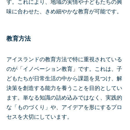
す。これにより、地域の実情や子どもたちの興
味に合わせた、きめ細やかな教育が可能です。
教育方法
アイスランドの教育方法で特に重視されている
のが「イノベーション教育」です。これは、子
どもたちが日常生活の中から課題を見つけ、解
決策を創造する能力を養うことを目的としてい
ます。単なる知識の詰め込みではなく、実践的
な「ものづくり」や、アイデアを形にするプロ
セスを大切にしています。