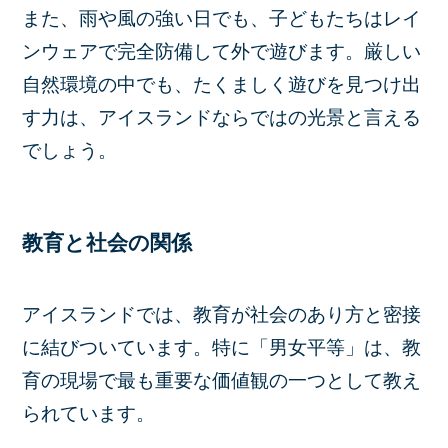
また、雨や風の強い日でも、子どもたちはレイ
ンウェアで完全防備して外で遊びます。厳しい
自然環境の中でも、たくましく遊びを見つけ出
す力は、アイスランドならではの光景と言える
でしょう。
教育と社会の関係
アイスランドでは、教育が社会のあり方と密接
に結びついています。特に「男女平等」は、教
育の現場で最も重要な価値観の一つとして教え
られています。