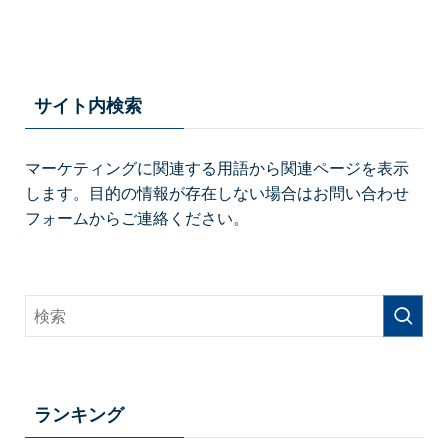
サイト内検索
マーケティングに関連する用語から関連ページを表示
します。目的の情報が存在しない場合はお問い合わせ
フォームからご連絡ください。
ランキング