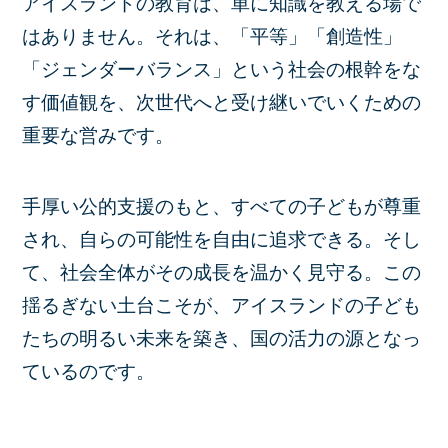
アイスランドの教育は、単に知識を教える場で
はありません。それは、「平等」「創造性」
「ジェンダーバランス」という社会の根幹をな
す価値観を、次世代へと受け継いでいくための
重要な営みです。
手厚い公的支援のもと、すべての子どもが尊重
され、自らの可能性を自由に追求できる。そし
て、社会全体がその成長を温かく見守る。この
揺るぎない土台こそが、アイスランドの子ども
たちの明るい未来を築き、国の活力の源となっ
ているのです。