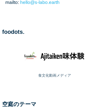
mailto:
hello
@s
-labo
.earth
foodots.
食文化動画メディア
空庭のテーマ