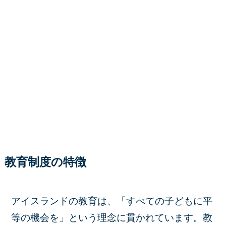
教育制度の特徴
アイスランドの教育は、「すべての子どもに平
等の機会を」という理念に貫かれています。教