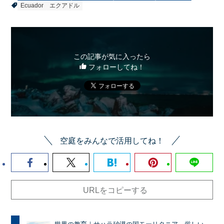
Ecuador
エクアドル
この記事が気に入ったら
フォローしてね！
空庭をみんなで活用してね！
URLをコピーする