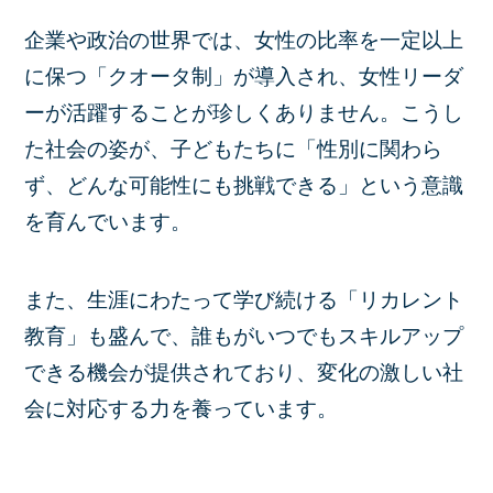
企業や政治の世界では、女性の比率を一定以上
に保つ「クオータ制」が導入され、女性リーダ
ーが活躍することが珍しくありません。こうし
た社会の姿が、子どもたちに「性別に関わら
ず、どんな可能性にも挑戦できる」という意識
を育んでいます。
また、生涯にわたって学び続ける「リカレント
教育」も盛んで、誰もがいつでもスキルアップ
できる機会が提供されており、変化の激しい社
会に対応する力を養っています。