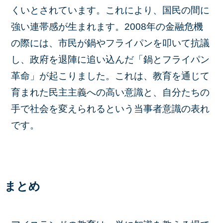
くいとされています。これにより、国民の間に
強い連帯感が生まれます。2008年の金融危機
の際には、市民が鍋やフライパンを叩いて抗議
し、政府を退陣に追い込んだ「鍋とフライパン
革命」が起こりました。これは、教育を通じて
育まれた民主主義への高い意識と、自分たちの
手で社会を変えられるという当事者意識の表れ
です。
まとめ