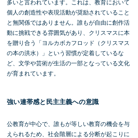
多いと言われています。これは、教育において
個人の創造性や表現活動が奨励されていること
と無関係ではありません。誰もが自由に創作活
動に挑戦できる雰囲気があり、クリスマスに本
を贈り合う「ヨルカボカフロッド（クリスマス
の本の洪水）」という習慣が定着しているな
ど、文学や芸術が生活の一部となっている文化
が育まれています。
強い連帯感と民主主義への意識
公教育が中心で、誰もが等しい教育の機会を与
えられるため、社会階層による分断が起こりに