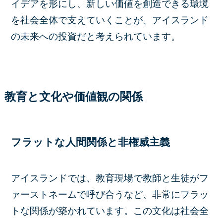
イデアを形にし、新しい価値を創造できる環境
を社会全体で支えていくことが、アイスランド
の未来への投資だと考えられています。
教育と文化や価値観の関係
フラットな人間関係と非権威主義
アイスランドでは、教育現場で教師と生徒がフ
ァーストネームで呼び合うなど、非常にフラッ
トな関係が築かれています。この文化は社会全