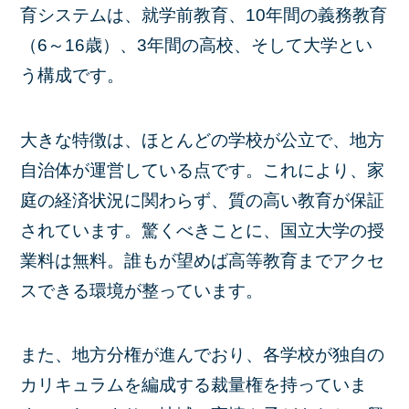
育システムは、就学前教育、10年間の義務教育
（6～16歳）、3年間の高校、そして大学とい
う構成です。
大きな特徴は、ほとんどの学校が公立で、地方
自治体が運営している点です。これにより、家
庭の経済状況に関わらず、質の高い教育が保証
されています。驚くべきことに、国立大学の授
業料は無料。誰もが望めば高等教育までアクセ
スできる環境が整っています。
また、地方分権が進んでおり、各学校が独自の
カリキュラムを編成する裁量権を持っていま