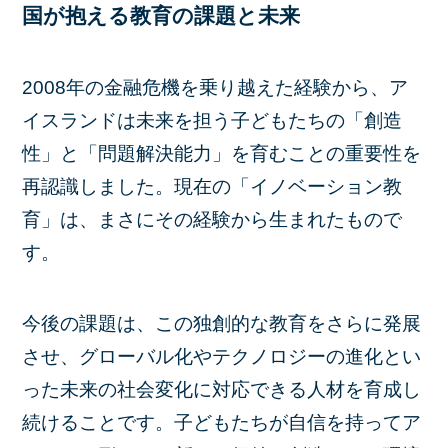
国が抱える教育の課題と未来
2008年の金融危機を乗り越えた経験から、ア
イスランドは未来を担う子どもたちの「創造
性」と「問題解決能力」を育むことの重要性を
再認識しました。現在の「イノベーション教
育」は、まさにその経験から生まれたもので
す。
今後の課題は、この独創的な教育をさらに発展
させ、グローバル化やテクノロジーの進化とい
った未来の社会変化に対応できる人材を育成し
続けることです。子どもたちが自信を持ってア