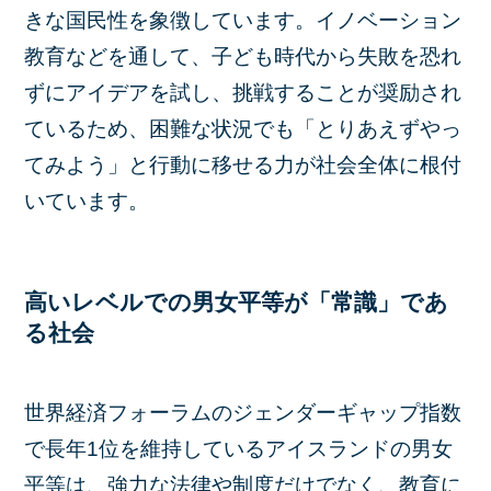
きな国民性を象徴しています。イノベーション
教育などを通して、子ども時代から失敗を恐れ
ずにアイデアを試し、挑戦することが奨励され
ているため、困難な状況でも「とりあえずやっ
てみよう」と行動に移せる力が社会全体に根付
いています。
高いレベルでの男女平等が「常識」であ
る社会
世界経済フォーラムのジェンダーギャップ指数
で長年1位を維持しているアイスランドの男女
平等は、強力な法律や制度だけでなく、教育に