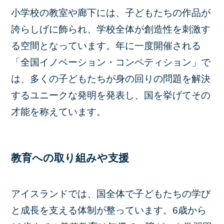
小学校の教室や廊下には、子どもたちの作品が
誇らしげに飾られ、学校全体が創造性を刺激す
る空間となっています。年に一度開催される
「全国イノベーション・コンペティション」で
は、多くの子どもたちが身の回りの問題を解決
するユニークな発明を発表し、国を挙げてその
才能を称えています。
教育への取り組みや支援
アイスランドでは、国全体で子どもたちの学び
と成長を支える体制が整っています。6歳から