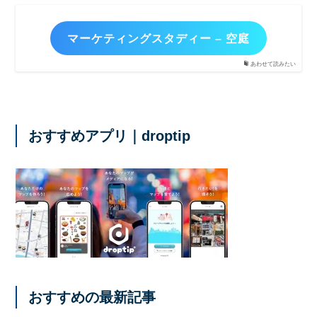
マーケティングスタディー – 空庭
あわせて読みたい
おすすめアプリ｜droptip
おすすめの最新記事