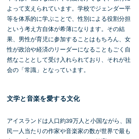
よって支えられています。学校でジェンダー平
等を体系的に学ぶことで、性別による役割分担
という考え方自体が希薄になります。その結
果、男性が育児に参加することはもちろん、女
性が政治や経済のリーダーになることもごく自
然なこととして受け入れられており、それが社
会の「常識」となっています。
文学と音楽を愛する文化
アイスランドは人口約39万人と小国ながら、国
民一人当たりの作家や音楽家の数が世界で最も