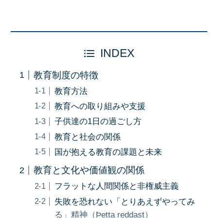
INDEX
教育制度の特徴
教育方法
教育への取り組みや支援
子供達の1日の過ごし方
教育と社会の関係
国が抱える教育の課題と未来
教育と文化や価値観の関係
フラットな人間関係と非権威主義
失敗を恐れない「とりあえずやってみ
る」精神（Þetta reddast）