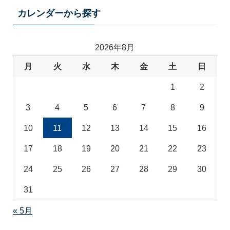
テ
カレンダーから探す
ゴ
リ
2026年8月
月
火
水
木
金
土
日
1
2
3
4
5
6
7
8
9
10
11
12
13
14
15
16
17
18
19
20
21
22
23
24
25
26
27
28
29
30
31
« 5月