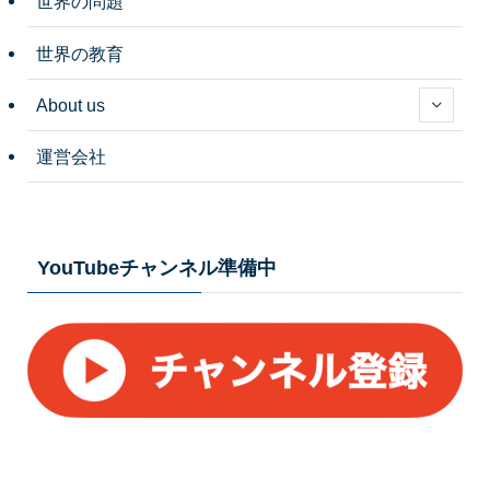
世界の問題
世界の教育
About us
運営会社
YouTubeチャンネル準備中