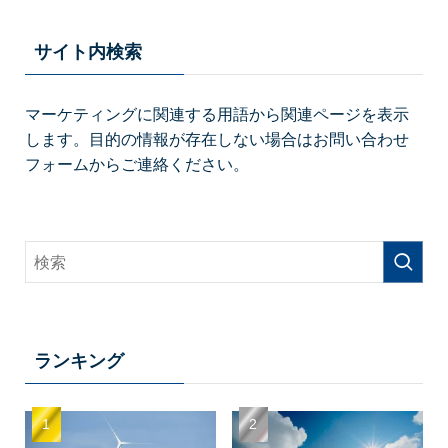
サイト内検索
マーケティングに関連する用語から関連ページを表示
します。目的の情報が存在しない場合はお問い合わせ
フォームからご連絡ください。
ランキング