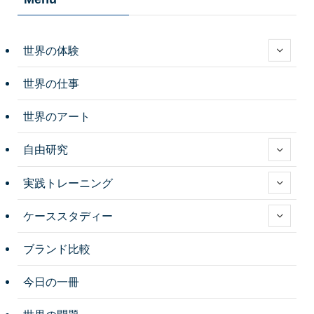
世界の体験
世界の仕事
世界のアート
自由研究
実践トレーニング
ケーススタディー
ブランド比較
今日の一冊