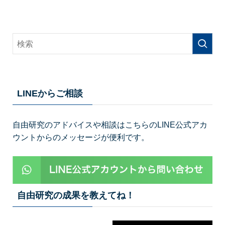
LINEからご相談
自由研究のアドバイスや相談はこちらのLINE公式アカ
ウントからのメッセージが便利です。
自由研究の成果を教えてね！