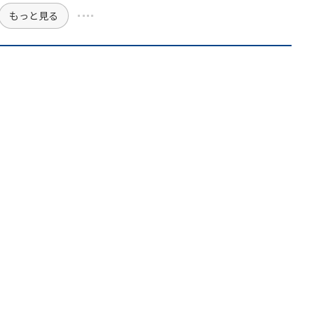
もっと見る