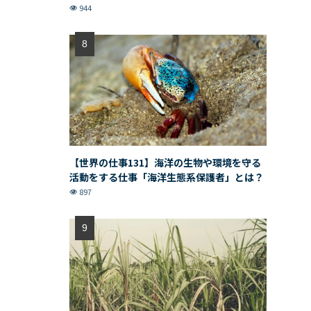
944
【世界の仕事131】海洋の生物や環境を守る
活動をする仕事「海洋生態系保護者」とは？
897