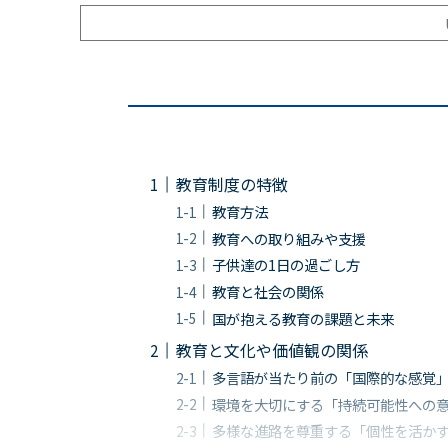
教育制度の特徴
教育方法
教育への取り組みや支援
子供達の1日の過ごし方
教育と社会の関係
国が抱える教育の課題と未来
教育と文化や価値観の関係
多言語が当たり前の「国際的な感覚
環境を大切にする「持続可能性への
多様な進路を尊重する「個性を活か