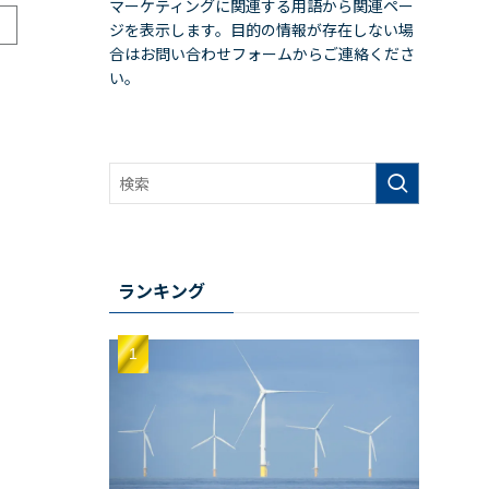
マーケティングに関連する用語から関連ペー
ジを表示します。目的の情報が存在しない場
合はお問い合わせフォームからご連絡くださ
い。
ランキング