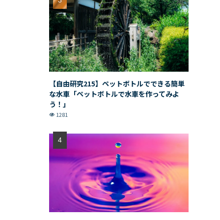
【自由研究215】ペットボトルでできる簡単
な水車「ペットボトルで水車を作ってみよ
う！」
1281