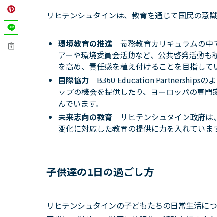
リヒテンシュタインは、教育を通じて国民の意識
環境教育の推進
義務教育カリキュラムの中
アーや環境委員会活動など、公共啓発活動も
を高め、責任感を植え付けることを目指して
国際協力
B360 Education Partn
ップの機会を提供したり、ヨーロッパの専門
んでいます。
未来志向の教育
リヒテンシュタイン政府は
変化に対応した教育の提供に力を入れていま
子供達の1日の過ごし方
リヒテンシュタインの子どもたちの日常生活につ