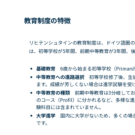
教育制度の特徴
リヒテンシュタインの教育制度は、ドイツ語圏の
は、初等学校が5年間、前期中等教育が3年間、
基礎教育
6歳から始まる初等学校（Primars
中等教育への進路選択
初等学校修了後、生
ます。成績が芳しくない場合は進学試験を受
中等教育の種類
前期中等教育は3分岐して
のコース（Profil）に分かれるなど、多様
験科目には含まれていません。
大学進学
国内に大学がないため、多くの場
です。