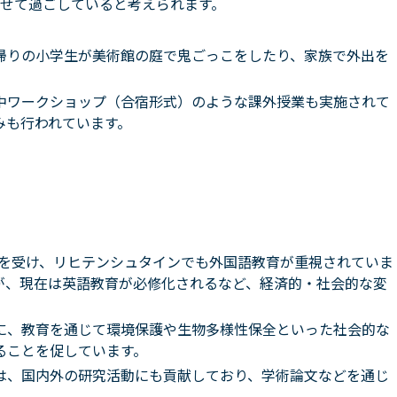
せて過ごしていると考えられます。
帰りの小学生が美術館の庭で鬼ごっこをしたり、家族で外出を
中ワークショップ（合宿形式）のような課外授業も実施されて
みも行われています。
響を受け、リヒテンシュタインでも外国語教育が重視されていま
が、現在は英語教育が必修化されるなど、経済的・社会的な変
に、教育を通じて環境保護や生物多様性保全といった社会的な
ることを促しています。
は、国内外の研究活動にも貢献しており、学術論文などを通じ