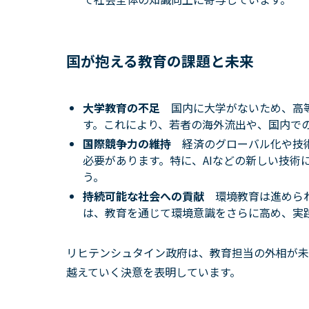
国が抱える教育の課題と未来
大学教育の不足
国内に大学がないため、高
す。これにより、若者の海外流出や、国内で
国際競争力の維持
経済のグローバル化や技
必要があります。特に、AIなどの新しい技術
う。
持続可能な社会への貢献
環境教育は進めら
は、教育を通じて環境意識をさらに高め、実
リヒテンシュタイン政府は、教育担当の外相が未
越えていく決意を表明しています。