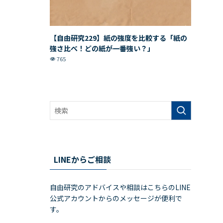
【自由研究229】紙の強度を比較する「紙の
強さ比べ！どの紙が一番強い？」
765
LINEからご相談
自由研究のアドバイスや相談はこちらのLINE
公式アカウントからのメッセージが便利で
す。