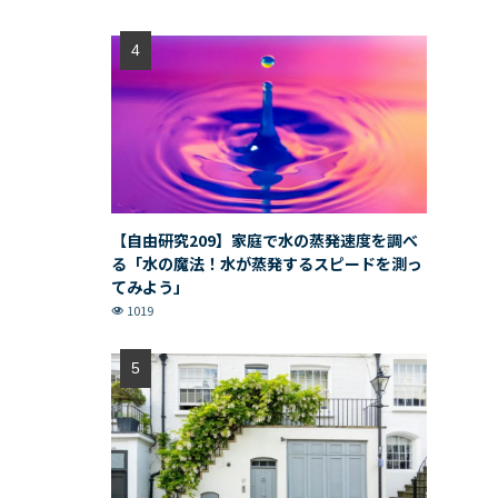
【自由研究209】家庭で水の蒸発速度を調べ
る「水の魔法！水が蒸発するスピードを測っ
てみよう」
1019