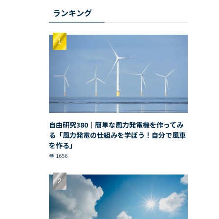
ランキング
自由研究380｜簡単な風力発電機を作ってみ
る「風力発電の仕組みを学ぼう！自分で風車
を作る」
1656