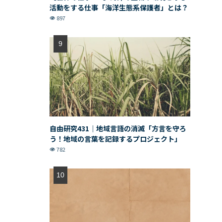
活動をする仕事「海洋生態系保護者」とは？
897
自由研究431｜地域言語の消滅「方言を守ろ
う！地域の言葉を記録するプロジェクト」
782