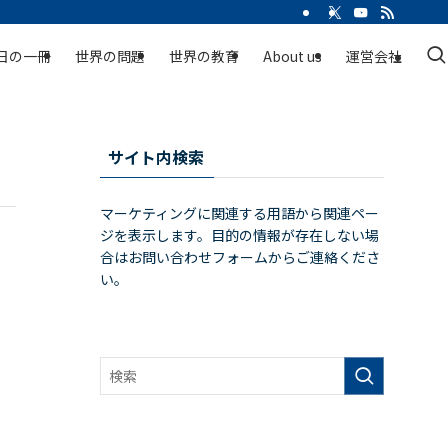
日の一冊
世界の問題
世界の教育
About us
運営会社
サイト内検索
マーケティングに関連する用語から関連ペー
ジを表示します。目的の情報が存在しない場
合はお問い合わせフォームからご連絡くださ
い。