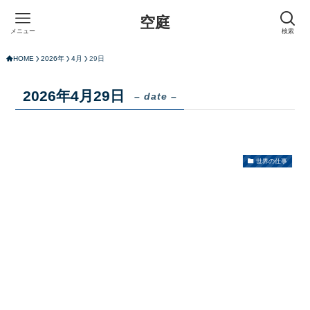
空庭
メニュー
検索
HOME
2026年
4月
29日
2026年4月29日
– date –
世界の仕事