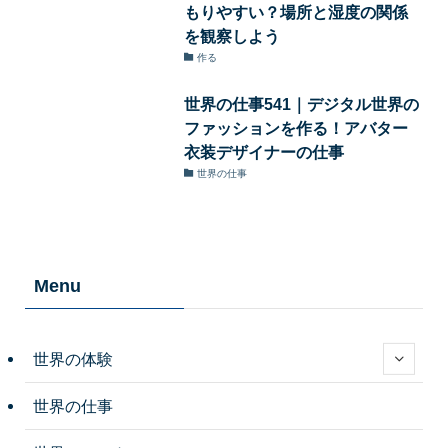
もりやすい？場所と湿度の関係
を観察しよう
作る
世界の仕事541｜デジタル世界の
ファッションを作る！アバター
衣装デザイナーの仕事
世界の仕事
Menu
世界の体験
世界の仕事