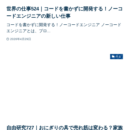
世界の仕事524｜コードを書かずに開発する！ノーコ
ードエンジニアの新しい仕事
コードを書かずに開発する！ノーコードエンジニア ノーコード
エンジニアとは、プロ...
2026年4月29日
作る
自由研究727｜おにぎりの具で売れ筋は変わる？家族