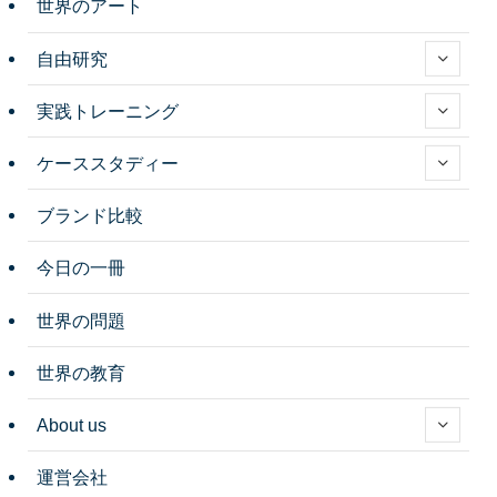
世界のアート
自由研究
実践トレーニング
ケーススタディー
ブランド比較
今日の一冊
世界の問題
世界の教育
About us
運営会社