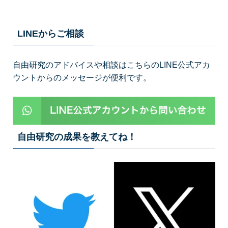
LINEからご相談
自由研究のアドバイスや相談はこちらのLINE公式アカ
ウントからのメッセージが便利です。
自由研究の成果を教えてね！