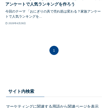
アンケートで人気ランキングを作ろう
今回のテーマ 「おにぎりの具で売れ筋は変わる？家族アンケー
トで人気ランキングを...
2026年4月29日
1
サイト内検索
マーケティングに関連する用語から関連ページを表示