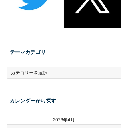
テーマカテゴリ
テ
ー
マ
カ
テ
カレンダーから探す
ゴ
リ
2026年4月