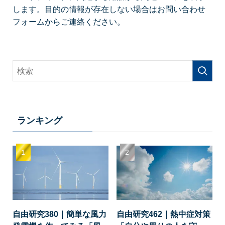
します。目的の情報が存在しない場合はお問い合わせ
フォームからご連絡ください。
ランキング
自由研究380｜簡単な風力
自由研究462｜熱中症対策