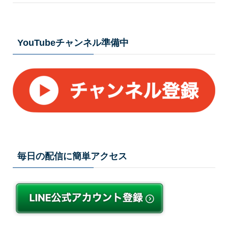
YouTubeチャンネル準備中
毎日の配信に簡単アクセス