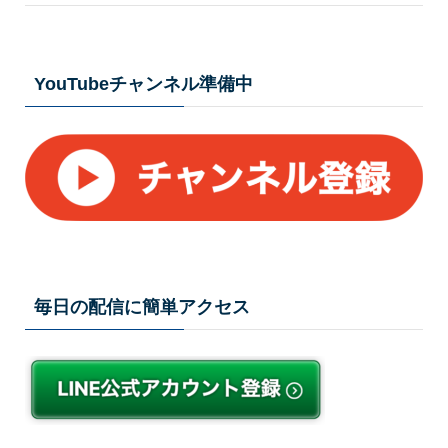
YouTubeチャンネル準備中
毎日の配信に簡単アクセス