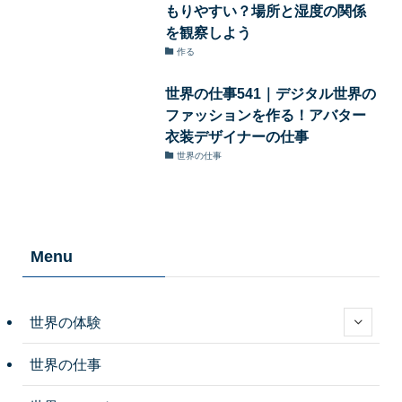
もりやすい？場所と湿度の関係
を観察しよう
作る
世界の仕事541｜デジタル世界の
ファッションを作る！アバター
衣装デザイナーの仕事
世界の仕事
Menu
世界の体験
世界の仕事