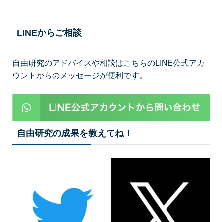
LINEからご相談
自由研究のアドバイスや相談はこちらのLINE公式アカ
ウントからのメッセージが便利です。
自由研究の成果を教えてね！