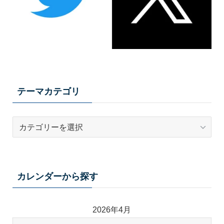
テーマカテゴリ
テ
ー
マ
カ
テ
カレンダーから探す
ゴ
リ
2026年4月