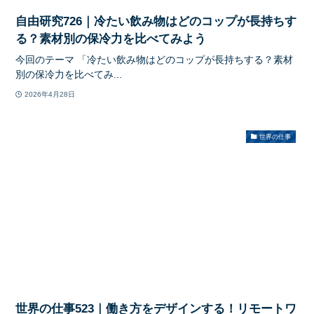
自由研究726｜冷たい飲み物はどのコップが長持ちす
る？素材別の保冷力を比べてみよう
今回のテーマ 「冷たい飲み物はどのコップが長持ちする？素材
別の保冷力を比べてみ...
2026年4月28日
世界の仕事
世界の仕事523｜働き方をデザインする！リモートワ