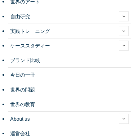
世界のアート
自由研究
実践トレーニング
ケーススタディー
ブランド比較
今日の一冊
世界の問題
世界の教育
About us
運営会社