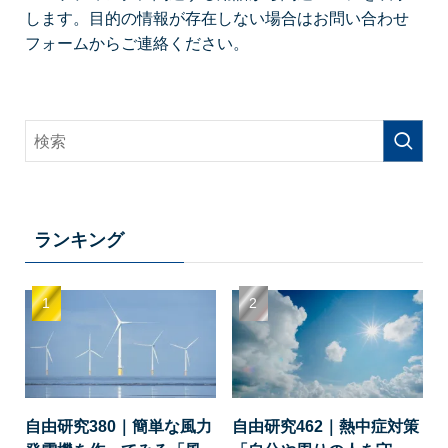
します。目的の情報が存在しない場合はお問い合わせ
フォームからご連絡ください。
ランキング
自由研究380｜簡単な風力
自由研究462｜熱中症対策