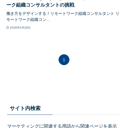
ーク組織コンサルタントの挑戦
働き方をデザインする！リモートワーク組織コンサルタント リ
モートワーク組織コン...
2026年4月28日
1
サイト内検索
マーケティングに関連する用語から関連ページを表示