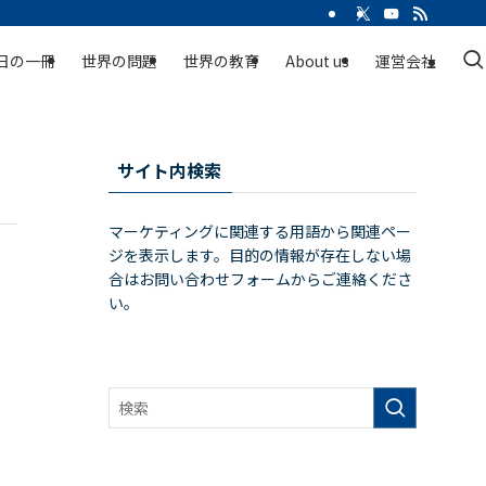
日の一冊
世界の問題
世界の教育
About us
運営会社
サイト内検索
マーケティングに関連する用語から関連ペー
ジを表示します。目的の情報が存在しない場
合はお問い合わせフォームからご連絡くださ
い。