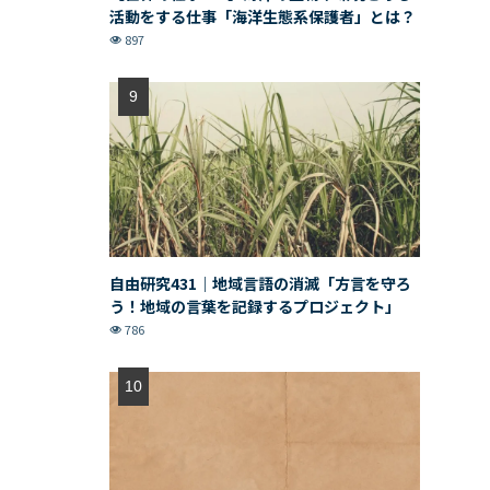
活動をする仕事「海洋生態系保護者」とは？
897
自由研究431｜地域言語の消滅「方言を守ろ
う！地域の言葉を記録するプロジェクト」
786