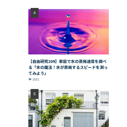
【自由研究209】家庭で水の蒸発速度を調べ
る「水の魔法！水が蒸発するスピードを測っ
てみよう」
1031