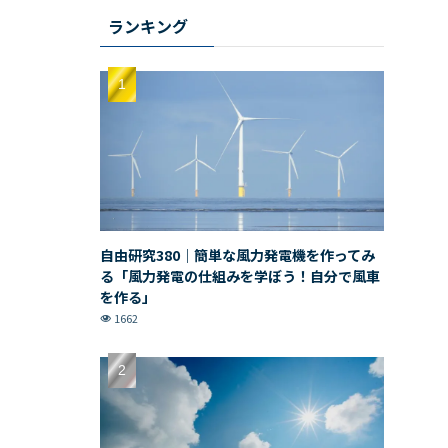
ランキング
自由研究380｜簡単な風力発電機を作ってみ
る「風力発電の仕組みを学ぼう！自分で風車
を作る」
1662