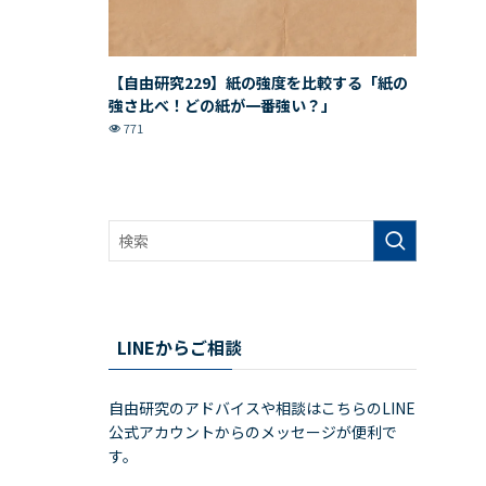
【自由研究229】紙の強度を比較する「紙の
強さ比べ！どの紙が一番強い？」
771
LINEからご相談
自由研究のアドバイスや相談はこちらのLINE
公式アカウントからのメッセージが便利で
す。