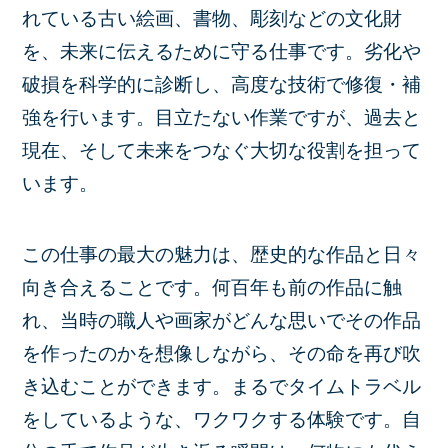
れている古い絵画、書物、彫刻などの文化財
を、未来に伝えるために守る仕事です。劣化や
破損を科学的に診断し、高度な技術で修復・補
強を行います。目立たない作業ですが、過去と
現在、そして未来をつなぐ大切な役割を担って
います。
この仕事の最大の魅力は、歴史的な作品と日々
向き合えることです。何百年も前の作品に触
れ、当時の職人や画家がどんな思いでその作品
を作ったのかを想像しながら、その命を再び吹
き込むことができます。まるでタイムトラベル
をしているような、ワクワクする体験です。自