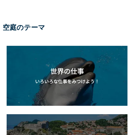
空庭のテーマ