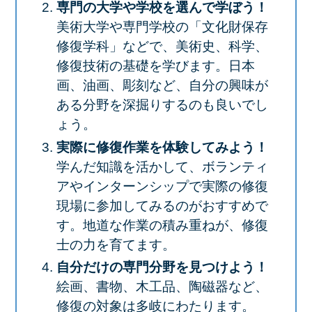
専門の大学や学校を選んで学ぼう！
美術大学や専門学校の「文化財保存
修復学科」などで、美術史、科学、
修復技術の基礎を学びます。日本
画、油画、彫刻など、自分の興味が
ある分野を深掘りするのも良いでし
ょう。
実際に修復作業を体験してみよう！
学んだ知識を活かして、ボランティ
アやインターンシップで実際の修復
現場に参加してみるのがおすすめで
す。地道な作業の積み重ねが、修復
士の力を育てます。
自分だけの専門分野を見つけよう！
絵画、書物、木工品、陶磁器など、
修復の対象は多岐にわたります。