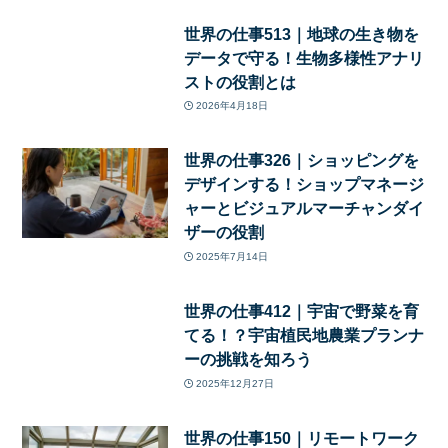
世界の仕事513｜地球の生き物を
データで守る！生物多様性アナリ
ストの役割とは
2026年4月18日
世界の仕事326｜ショッピングを
デザインする！ショップマネージ
ャーとビジュアルマーチャンダイ
ザーの役割
2025年7月14日
世界の仕事412｜宇宙で野菜を育
てる！？宇宙植民地農業プランナ
ーの挑戦を知ろう
2025年12月27日
世界の仕事150｜リモートワーク