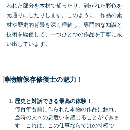
われた部分を木材で補ったり、剥がれた彩色を
元通りにしたりします。このように、作品の素
材や歴史的背景を深く理解し、専門的な知識と
技術を駆使して、一つひとつの作品を丁寧に救
い出しています。
博物館保存修復士の魅力！
歴史と対話できる最高の体験！
何百年も前に作られた本物の作品に触れ、
当時の人々の息遣いを感じることができま
す。これは、この仕事ならではの特権で