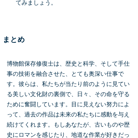
てみましょう。
まとめ
博物館保存修復士は、歴史と科学、そして手仕
事の技術を融合させた、とても奥深い仕事で
す。彼らは、私たちが当たり前のように見てい
る美しい文化財の裏側で、日々、その命を守る
ために奮闘しています。目に見えない努力によ
って、過去の作品は未来の私たちに感動を与え
続けてくれます。もしあなたが、古いものや歴
史にロマンを感じたり、地道な作業が好きだっ