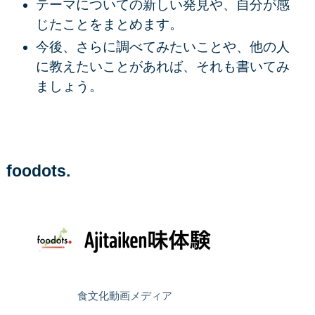
テーマについての新しい発見や、自分が感
じたことをまとめます。
今後、さらに調べてみたいことや、他の人
に教えたいことがあれば、それも書いてみ
ましょう。
foodots.
食文化動画メディア