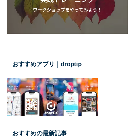
おすすめアプリ｜droptip
おすすめの最新記事