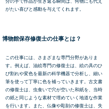
分の手で作品が生き返る瞬間は、何物にも代え
がたい喜びと感動を与えてくれます。
博物館保存修復士の仕事とは？
この仕事には、さまざまな専門分野がありま
す。例えば、油絵専門の修復士は、絵の具のひ
び割れや変色を最新の科学機器で分析し、細い
筆を使って丁寧に色を補っていきます。古文書
の修復士は、虫食いで穴が空いた和紙を、当時
の紙と同じような素材で埋めていく地道な作業
を行います。また、仏像や彫刻の修復士は、失