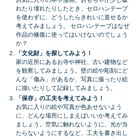
れたり壊れたりしたとき、セロハンテープ
を使わずに、どうしたらきれいに直せるか
考えてみましょう。
セロハンテープはなぜ
作品の修復に使ってはいけないのでしょう
か？
「文化財」を探してみよう！
家の近所にあるお寺や神社、古い建物など
を観察してみましょう。壁の絵や彫刻にど
んな「傷み」があるか、写真に撮ったり絵
に描いたりして記録してみましょう。
「保存」の工夫を考えてみよう！
お気に入りの絵や写真が色あせないよう
に、どんな場所にしまえばいいか考えてみ
ましょう。空気に触れないように、光が当
たらないようにするなど、工夫を書き出し