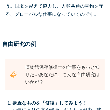
う。国境を越えて協力し、人類共通の宝物を守
る、グローバルな仕事になっていくのです。
自由研究の例
博物館保存修復士の仕事をもっと知
りたいあなたに、こんな自由研究は
いかが？
身近なものを「修復」してみよう！
お気に入りの本や漫画、おもちゃが少し破