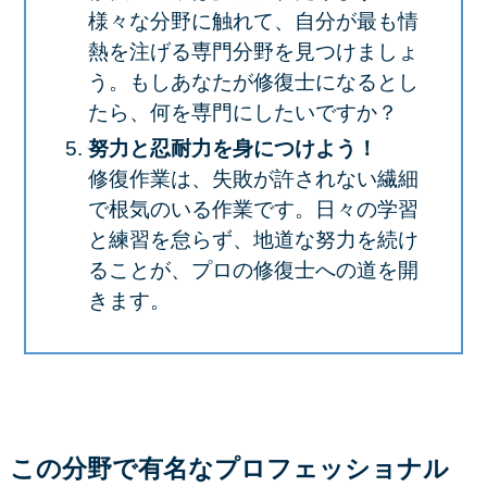
様々な分野に触れて、自分が最も情
熱を注げる専門分野を見つけましょ
う。
もしあなたが修復士になるとし
たら、何を専門にしたいですか？
努力と忍耐力を身につけよう！
修復作業は、失敗が許されない繊細
で根気のいる作業です。日々の学習
と練習を怠らず、地道な努力を続け
ることが、プロの修復士への道を開
きます。
この分野で有名なプロフェッショナル