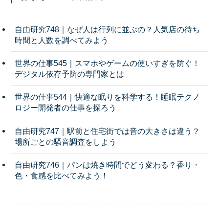
自由研究748｜なぜ人は行列に並ぶの？人気店の待ち
時間と人数を調べてみよう
世界の仕事545｜スマホやゲームの使いすぎを防ぐ！
デジタル依存予防の専門家とは
世界の仕事544｜快適な眠りを科学する！睡眠テクノ
ロジー開発者の仕事を探ろう
自由研究747｜駅前と住宅街では音の大きさは違う？
場所ごとの騒音調査をしよう
自由研究746｜パンは焼き時間でどう変わる？香り・
色・食感を比べてみよう！