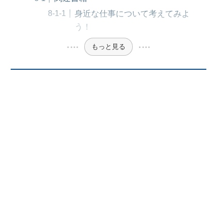
身近な仕事について考えてみよ
う！
もっと見る