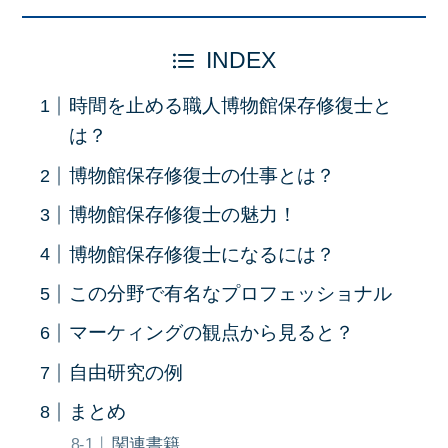
INDEX
時間を止める職人博物館保存修復士と
は？
博物館保存修復士の仕事とは？
博物館保存修復士の魅力！
博物館保存修復士になるには？
この分野で有名なプロフェッショナル
マーケィングの観点から見ると？
自由研究の例
まとめ
関連書籍