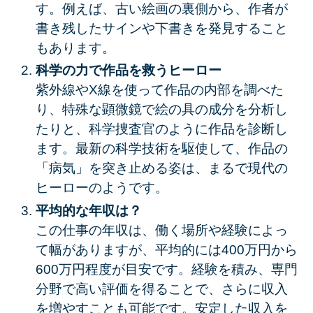
す。例えば、古い絵画の裏側から、作者が
書き残したサインや下書きを発見すること
もあります。
科学の力で作品を救うヒーロー
紫外線やX線を使って作品の内部を調べた
り、特殊な顕微鏡で絵の具の成分を分析し
たりと、科学捜査官のように作品を診断し
ます。最新の科学技術を駆使して、作品の
「病気」を突き止める姿は、まるで現代の
ヒーローのようです。
平均的な年収は？
この仕事の年収は、働く場所や経験によっ
て幅がありますが、平均的には400万円から
600万円程度が目安です。経験を積み、専門
分野で高い評価を得ることで、さらに収入
を増やすことも可能です。安定した収入を