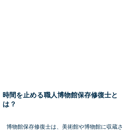
時間を止める職人博物館保存修復士と
は？
博物館保存修復士は、美術館や博物館に収蔵さ