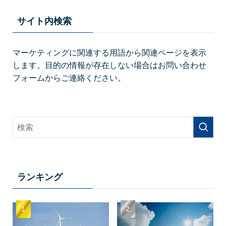
サイト内検索
マーケティングに関連する用語から関連ページを表示
します。目的の情報が存在しない場合はお問い合わせ
フォームからご連絡ください。
ランキング