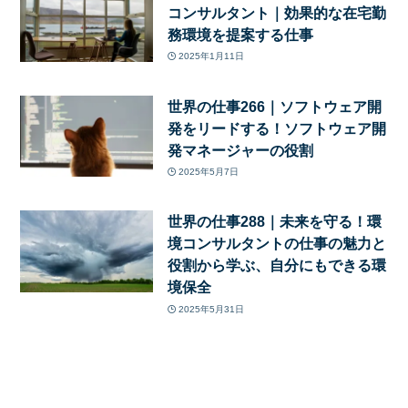
コンサルタント｜効果的な在宅勤
務環境を提案する仕事
2025年1月11日
世界の仕事266｜ソフトウェア開
発をリードする！ソフトウェア開
発マネージャーの役割
2025年5月7日
世界の仕事288｜未来を守る！環
境コンサルタントの仕事の魅力と
役割から学ぶ、自分にもできる環
境保全
2025年5月31日