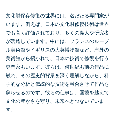
文化財保存修復の世界には、名だたる専門家が
います。例えば、日本の文化財修復技術は世界
でも高く評価されており、多くの職人や研究者
が活躍しています。中には、フランスのルーブ
ル美術館やイギリスの大英博物館など、海外の
美術館から招かれて、日本の技術で修復を行う
専門家もいます。彼らは、何世紀も前の作品に
触れ、その歴史的背景を深く理解しながら、科
学的な分析と伝統的な技術を融合させて作品を
蘇らせるのです。彼らの仕事は、国境を越えて
文化の豊かさを守り、未来へとつないでいま
す。