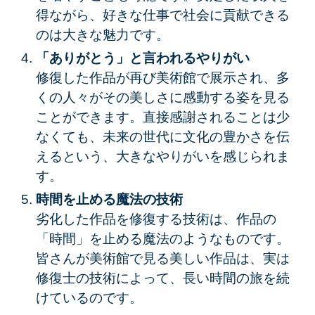
得ながら、好きな仕事で社会に貢献できる
のは大きな魅力です。
「ありがとう」と言われるやりがい
修復した作品が再び美術館で展示され、多
くの人々がその美しさに感動する姿を見る
ことができます。直接感謝されることは少
なくても、未来の世代に文化の豊かさを伝
えるという、大きなやりがいを感じられま
す。
時間を止める魔法の技術
劣化した作品を修復する技術は、作品の
「時間」を止める魔法のようなものです。
皆さんが美術館で見る美しい作品は、実は
修復士の技術によって、長い時間の旅を続
けているのです。