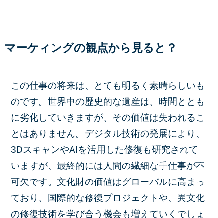
マーケィングの観点から見ると？
この仕事の将来は、とても明るく素晴らしいも
のです。世界中の歴史的な遺産は、時間ととも
に劣化していきますが、その価値は失われるこ
とはありません。デジタル技術の発展により、
3DスキャンやAIを活用した修復も研究されて
いますが、最終的には人間の繊細な手仕事が不
可欠です。文化財の価値はグローバルに高まっ
ており、国際的な修復プロジェクトや、異文化
の修復技術を学び合う機会も増えていくでしょ