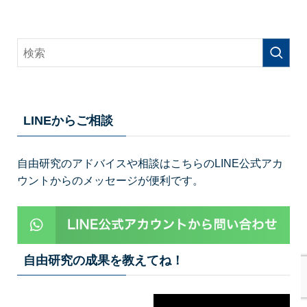
LINEからご相談
自由研究のアドバイスや相談はこちらのLINE公式アカ
ウントからのメッセージが便利です。
自由研究の成果を教えてね！