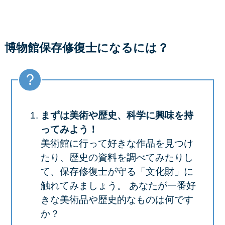
博物館保存修復士になるには？
まずは美術や歴史、科学に興味を持
ってみよう！
美術館に行って好きな作品を見つけ
たり、歴史の資料を調べてみたりし
て、保存修復士が守る「文化財」に
触れてみましょう。
あなたが一番好
きな美術品や歴史的なものは何です
か？