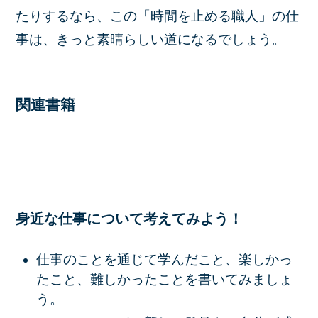
たりするなら、この「時間を止める職人」の仕
事は、きっと素晴らしい道になるでしょう。
関連書籍
身近な仕事について考えてみよう！
仕事のことを通じて学んだこと、楽しかっ
たこと、難しかったことを書いてみましょ
う。