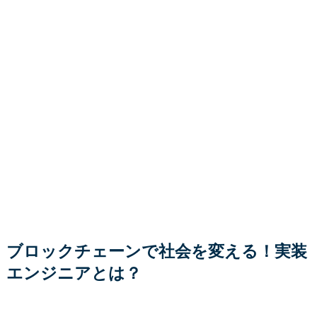
ブロックチェーンで社会を変える！実装
エンジニアとは？