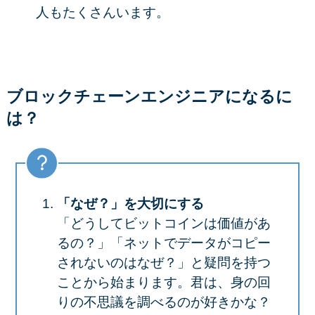
人もたくさんいます。
ブロックチェーンエンジニア
になるに
は？
「なぜ？」を大切にする
「どうしてビットコインは価値があ
るの？」「ネットでデータがコピー
されないのはなぜ？」と疑問を持つ
ことから始まります。
君は、身の回
りの不思議を調べるのが好きかな？