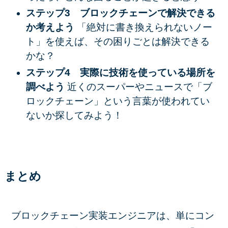
ステップ3 ブロックチェーンで解決できる
か考えよう
「絶対に書き換えられないノー
ト」を使えば、その困りごとは解決できる
かな？
ステップ4 実際に技術を使っている場所を
調べよう
近くのスーパーやニュースで「ブ
ロックチェーン」という言葉が使われてい
ないか探してみよう！
まとめ
ブロックチェーン実装エンジニアは、単にコン