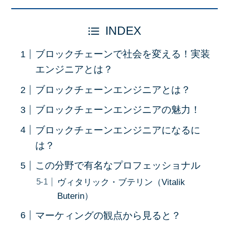
INDEX
ブロックチェーンで社会を変える！実装
エンジニアとは？
ブロックチェーンエンジニアとは？
ブロックチェーンエンジニアの魅力！
ブロックチェーンエンジニアになるに
は？
この分野で有名なプロフェッショナル
ヴィタリック・ブテリン（Vitalik
Buterin）
マーケィングの観点から見ると？