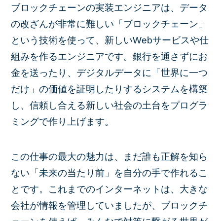
ブロックチェーンの実装エンジニアは、データ
の改ざんが非常に難しい「ブロックチェーン」
という技術を使って、新しいWebサービスや仕
組みを作るエンジニアです。銀行を通さずにお
金を送ったり、デジタルデータに「世界に一つ
だけ」の価値を証明したりするシステムを構築
し、信頼し合える新しい社会の土台をプログラ
ミングで作り上げます。
この仕事の最大の魅力は、まだ誰も正解を知ら
ない「未来の当たり前」を自分の手で作れるこ
とです。これまでのインターネットは、大きな
会社が情報を管理していましたが、ブロックチ