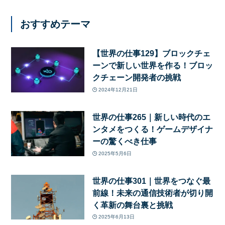
おすすめテーマ
【世界の仕事129】ブロックチェ
ーンで新しい世界を作る！ブロッ
クチェーン開発者の挑戦
2024年12月21日
世界の仕事265｜新しい時代のエ
ンタメをつくる！ゲームデザイナ
ーの驚くべき仕事
2025年5月6日
世界の仕事301｜世界をつなぐ最
前線！未来の通信技術者が切り開
く革新の舞台裏と挑戦
2025年6月13日