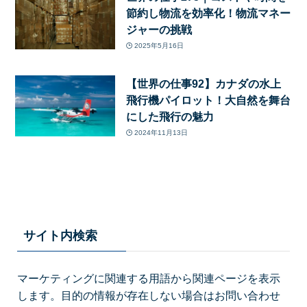
節約し物流を効率化！物流マネー
ジャーの挑戦
2025年5月16日
【世界の仕事92】カナダの水上
飛行機パイロット！大自然を舞台
にした飛行の魅力
2024年11月13日
サイト内検索
マーケティングに関連する用語から関連ページを表示
します。目的の情報が存在しない場合はお問い合わせ