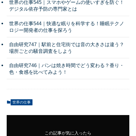
世界の仕事545｜スマホやゲームの使いすぎを防ぐ！
デジタル依存予防の専門家とは
世界の仕事544｜快適な眠りを科学する！睡眠テクノ
ロジー開発者の仕事を探ろう
自由研究747｜駅前と住宅街では音の大きさは違う？
場所ごとの騒音調査をしよう
自由研究746｜パンは焼き時間でどう変わる？香り・
色・食感を比べてみよう！
世界の仕事
この記事が気に入ったら