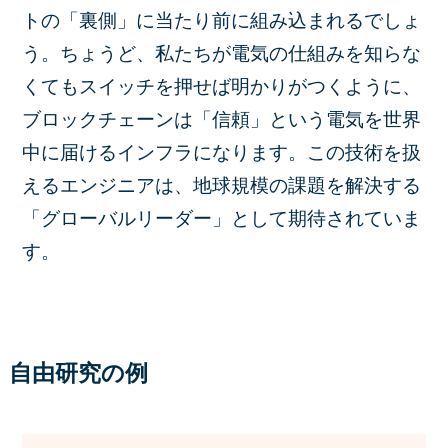
トの「裏側」に当たり前に組み込まれるでしょ
う。ちょうど、私たちが電気の仕組みを知らな
くてもスイッチを押せば明かりがつくように、
ブロックチェーンは「信頼」という電気を世界
中に届けるインフラになります。この技術を扱
えるエンジニアは、地球規模の課題を解決する
「グローバルリーダー」として期待されていま
す。
自由研究の例