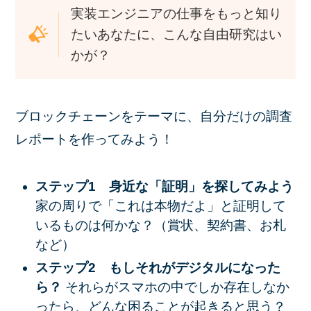
実装エンジニアの仕事をもっと知り
たいあなたに、こんな自由研究はい
かが？
ブロックチェーンをテーマに、自分だけの調査
レポートを作ってみよう！
ステップ1 身近な「証明」を探してみよう
家の周りで「これは本物だよ」と証明して
いるものは何かな？（賞状、契約書、お札
など）
ステップ2 もしそれがデジタルになった
ら？
それらがスマホの中でしか存在しなか
ったら、どんな困ることが起きると思う？