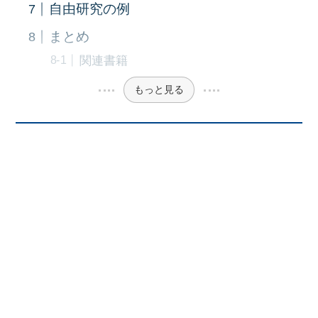
自由研究の例
まとめ
関連書籍
もっと見る