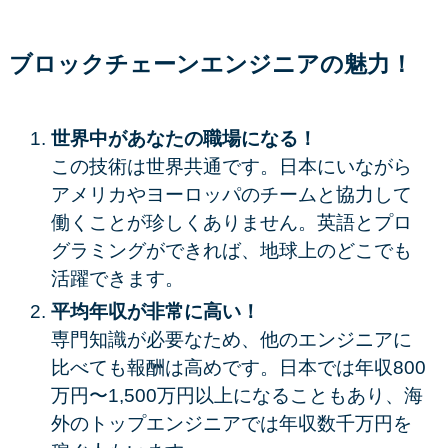
ブロックチェーンエンジニア
の魅力！
世界中があなたの職場になる！
この技術は世界共通です。日本にいながら
アメリカやヨーロッパのチームと協力して
働くことが珍しくありません。英語とプロ
グラミングができれば、地球上のどこでも
活躍できます。
平均年収が非常に高い！
専門知識が必要なため、他のエンジニアに
比べても報酬は高めです。日本では
年収800
万円〜1,500万円以上
になることもあり、海
外のトップエンジニアでは年収数千万円を