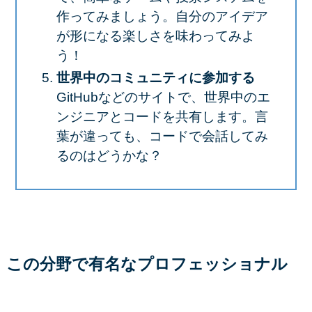
作ってみましょう。
自分のアイデア
が形になる楽しさを味わってみよ
う！
世界中のコミュニティに参加する
GitHubなどのサイトで、世界中のエ
ンジニアとコードを共有します。
言
葉が違っても、コードで会話してみ
るのはどうかな？
この分野で有名なプロフェッショナル