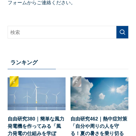
フォームからご連絡ください。
ランキング
自由研究380｜簡単な風力
自由研究462｜熱中症対策
発電機を作ってみる「風
「自分や周りの人を守
力発電の仕組みを学ぼ
る！夏の暑さを乗り切る