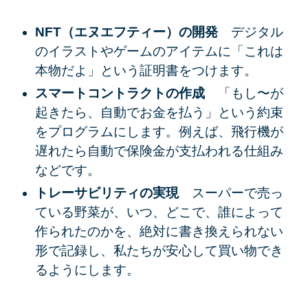
NFT（エヌエフティー）の開発
デジタル
のイラストやゲームのアイテムに「これは
本物だよ」という証明書をつけます。
スマートコントラクトの作成
「もし〜が
起きたら、自動でお金を払う」という約束
をプログラムにします。例えば、飛行機が
遅れたら自動で保険金が支払われる仕組み
などです。
トレーサビリティの実現
スーパーで売っ
ている野菜が、いつ、どこで、誰によって
作られたのかを、絶対に書き換えられない
形で記録し、私たちが安心して買い物でき
るようにします。