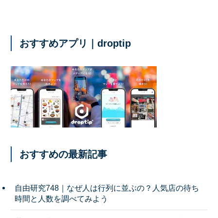
おすすめアプリ｜droptip
おすすめの最新記事
自由研究748｜なぜ人は行列に並ぶの？人気店の待ち
時間と人数を調べてみよう