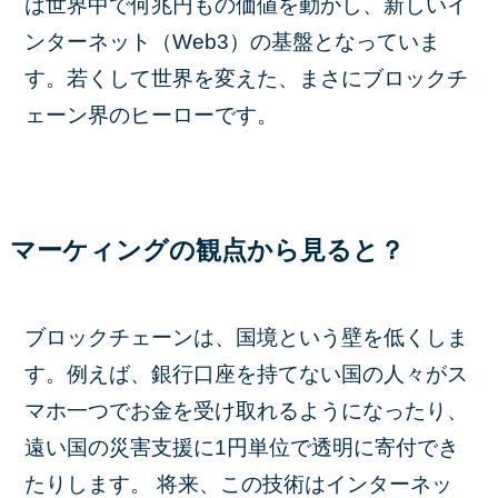
は世界中で何兆円もの価値を動かし、新しいイ
ンターネット（Web3）の基盤となっていま
す。若くして世界を変えた、まさにブロックチ
ェーン界のヒーローです。
マーケィングの観点から見ると？
ブロックチェーンは、国境という壁を低くしま
す。例えば、銀行口座を持てない国の人々がス
マホ一つでお金を受け取れるようになったり、
遠い国の災害支援に1円単位で透明に寄付でき
たりします。 将来、この技術はインターネッ