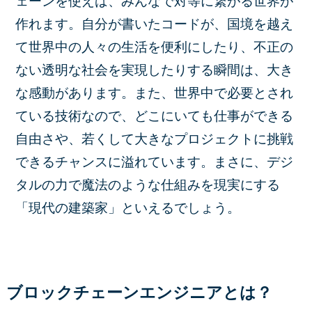
ェーンを使えば、みんなで対等に繋がる世界が
作れます。自分が書いたコードが、国境を越え
て世界中の人々の生活を便利にしたり、不正の
ない透明な社会を実現したりする瞬間は、大き
な感動があります。また、世界中で必要とされ
ている技術なので、どこにいても仕事ができる
自由さや、若くして大きなプロジェクトに挑戦
できるチャンスに溢れています。まさに、デジ
タルの力で魔法のような仕組みを現実にする
「現代の建築家」といえるでしょう。
ブロックチェーンエンジニアとは？