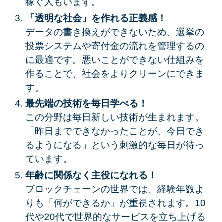
稼ぐ人もいます。
「透明な社会」を作れる正義感！
データの書き換えができないため、選挙の
投票システムや寄付金の流れを管理するの
に最適です。悪いことができない仕組みを
作ることで、社会をよりクリーンにできま
す。
最先端の技術を毎日学べる！
この分野は毎日新しい技術が生まれます。
「昨日までできなかったことが、今日でき
るようになる」という刺激的な毎日が待っ
ています。
年齢に関係なく主役になれる！
ブロックチェーンの世界では、経験年数よ
りも「何ができるか」が重視されます。10
代や20代で世界的なサービスを立ち上げる