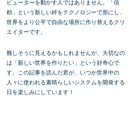
ピューターを動かす人ではありません。「信
頼」という新しい絆をテクノロジーで形にし、
世界をより公平で自由な場所に作り替えるクリ
エイターです。
難しそうに見えるかもしれませんが、大切なの
は「新しい世界を作りたい」という好奇心で
す。この記事を読んだ君が、いつか世界中の
人々に使われる素晴らしいシステムを開発する
日を楽しみにしています！