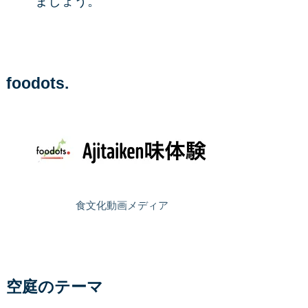
ましょう。
foodots.
食文化動画メディア
空庭のテーマ