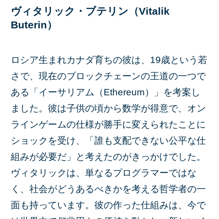
ヴィタリック・ブテリン（Vitalik
Buterin）
ロシア生まれカナダ育ちの彼は、19歳という若
さで、現在のブロックチェーンの王道の一つで
ある「イーサリアム（Ethereum）」を考案し
ました。彼は子供の頃から数学が得意で、オン
ラインゲームの仕様が勝手に変えられたことに
ショックを受け、「誰も支配できない公平な仕
組みが必要だ」と考えたのがきっかけでした。
ヴィタリックは、単なるプログラマーではな
く、社会がどうあるべきかを考える哲学者の一
面も持っています。彼の作った仕組みは、今で