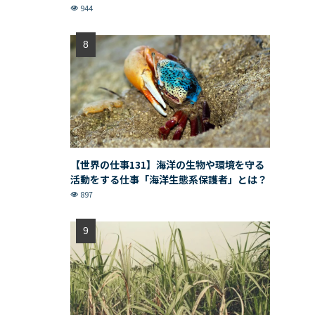
944
【世界の仕事131】海洋の生物や環境を守る
活動をする仕事「海洋生態系保護者」とは？
897