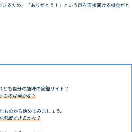
できるため、「ありがとう！」という声を直接聞ける機会がと
れとも自分の趣味の図鑑サイト？
うものは何かな？
簡単なものから始めてみましょう。
を配置できるかな？