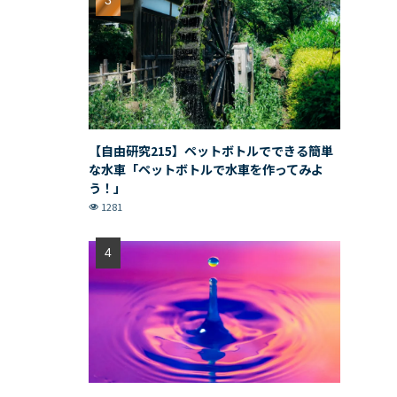
【自由研究215】ペットボトルでできる簡単
な水車「ペットボトルで水車を作ってみよ
う！」
1281