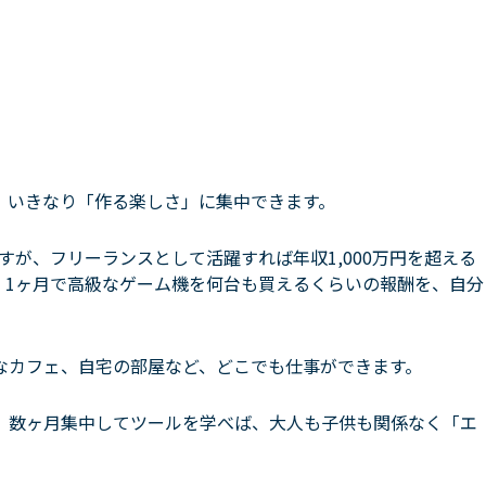
、いきなり「作る楽しさ」に集中できます。
ですが、フリーランスとして活躍すれば年収1,000万円を超える
、1ヶ月で高級なゲーム機を何台も買えるくらいの報酬を、自分
なカフェ、自宅の部屋など、どこでも仕事ができます。
。数ヶ月集中してツールを学べば、大人も子供も関係なく「エ