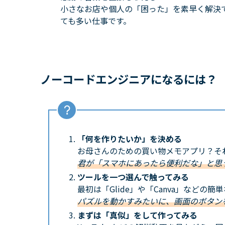
小さなお店や個人の「困った」を素早く解決
ても多い仕事です。
ノーコードエンジニアに
なるには？
「何を作りたいか」を決める
お母さんのための買い物メモアプリ？そ
君が「スマホにあったら便利だな」と思
ツールを一つ選んで触ってみる
最初は「Glide」や「Canva」などの
パズルを動かすみたいに、画面のボタン
まずは「真似」をして作ってみる