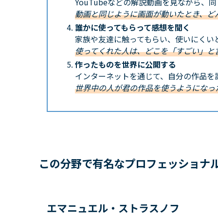
YouTubeなどの解説動画を見ながら、
動画と同じように画面が動いたとき、ど
誰かに使ってもらって感想を聞く
家族や友達に触ってもらい、使いにくい
使ってくれた人は、どこを「すごい」と
作ったものを世界に公開する
インターネットを通じて、自分の作品を
世界中の人が君の作品を使うようになっ
この分野で有名なプロフェッショナ
エマニュエル・ストラスノフ