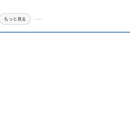
もっと見る