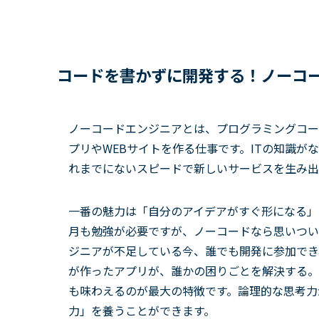
コードを書かずに開発する！ノーコ
ノーコードエンジニアとは、プログラミングコー
プリやWEBサイトを作る仕事です。ITの知識
れまでにないスピードで新しいサービスを生み出
一番の魅力は「自分のアイデアがすぐ形になる」
月も勉強が必要ですが、ノーコードなら思いつい
ジニアが不足している今、誰でも開発に参加でき
が作ったアプリが、誰かの困りごとを解決する。
も味わえるのが最大の特徴です。論理的な思考力
力」を養うことができます。