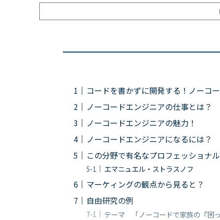
コードを書かずに開発する！ノーコー
ノーコードエンジニアの仕事とは？
ノーコードエンジニアの魅力！
ノーコードエンジニアになるには？
この分野で有名なプロフェッショナル
エマニュエル・ストラスノフ
マーケィングの観点から見ると？
自由研究の例
テーマ 「ノーコードで家族の『困