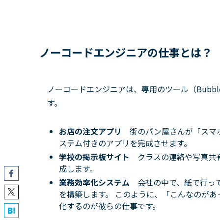
ノーコードエンジニアの仕事とは？
ノーコードエンジニアは、専用のツール（Bubble,
す。
お店の注文アプリ
街のパン屋さんが「スマ
ステム付きのアプリを完成させます。
学校の掲示板サイト
クラスの連絡や写真共
成します。
業務効率化システム
会社の中で、紙で行っ
を構築します。 このように、「こんなのが
化するのが彼らの仕事です。