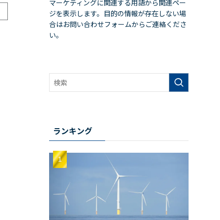
マーケティングに関連する用語から関連ペー
ジを表示します。目的の情報が存在しない場
合はお問い合わせフォームからご連絡くださ
い。
ランキング