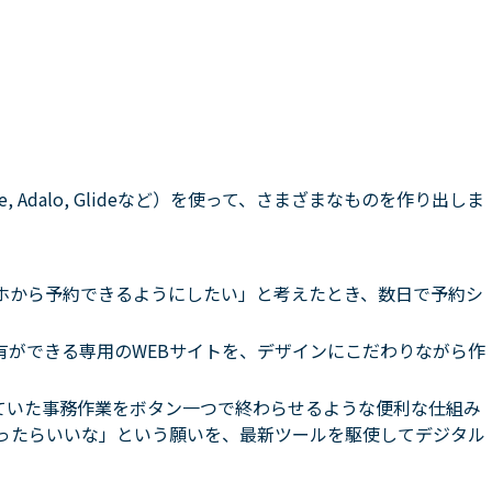
 Adalo, Glideなど）を使って、さまざまなものを作り出しま
ホから予約できるようにしたい」と考えたとき、数日で予約シ
有ができる専用のWEBサイトを、デザインにこだわりながら作
ていた事務作業をボタン一つで終わらせるような便利な仕組み
あったらいいな」という願いを、最新ツールを駆使してデジタル