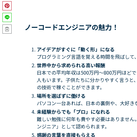
ノーコードエンジニアの
魅力！
アイデアがすぐに「動く形」になる
プログラミング言語を覚える時間を飛ばして
世界中から求められる高い報酬
日本での平均年収は500万円〜800万円ほど
人もいます。子供たちに分かりやすく言うと
の技術で稼ぐことができます。
場所を選ばずに働ける
パソコン一台あれば、日本の裏側や、大好き
未経験からでも「プロ」になれる
難しい勉強に何年も費やす必要はありません
ンジニア」として認められます。
感謝の言葉を直接もらえる