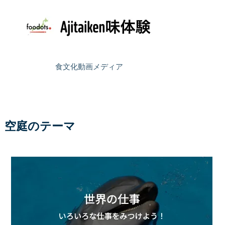
食文化動画メディア
空庭のテーマ