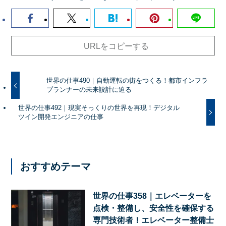
URLをコピーする
世界の仕事490｜自動運転の街をつくる！都市インフラ
プランナーの未来設計に迫る
世界の仕事492｜現実そっくりの世界を再現！デジタル
ツイン開発エンジニアの仕事
おすすめテーマ
世界の仕事358｜エレベーターを
点検・整備し、安全性を確保する
専門技術者！エレベーター整備士