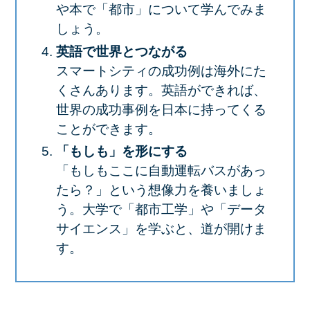
や本で「都市」について学んでみま
しょう。
英語で世界とつながる
スマートシティの成功例は海外にた
くさんあります。英語ができれば、
世界の成功事例を日本に持ってくる
ことができます。
「もしも」を形にする
「もしもここに自動運転バスがあっ
たら？」という想像力を養いましょ
う。大学で「都市工学」や「データ
サイエンス」を学ぶと、道が開けま
す。