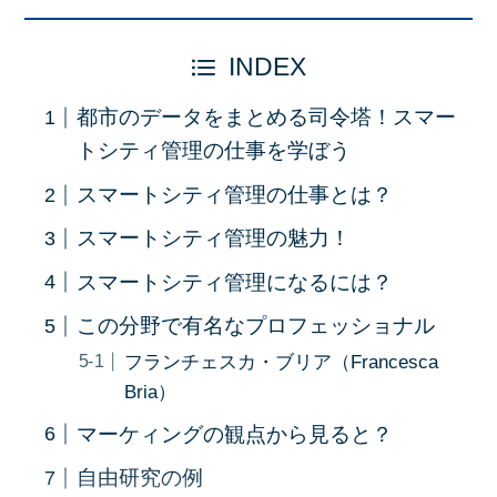
INDEX
都市のデータをまとめる司令塔！スマー
トシティ管理の仕事を学ぼう
スマートシティ管理の仕事とは？
スマートシティ管理の魅力！
スマートシティ管理になるには？
この分野で有名なプロフェッショナル
フランチェスカ・ブリア（Francesca
Bria）
マーケィングの観点から見ると？
自由研究の例