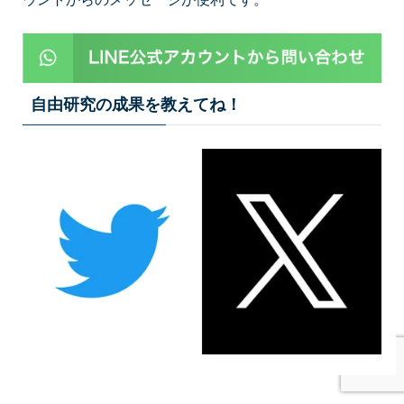
自由研究の成果を教えてね！