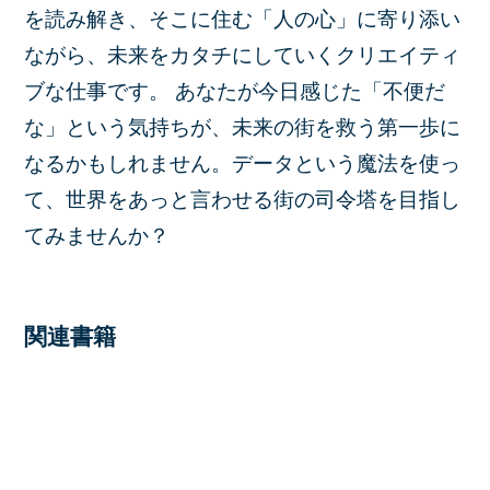
を読み解き、そこに住む「人の心」に寄り添い
ながら、未来をカタチにしていくクリエイティ
ブな仕事です。 あなたが今日感じた「不便だ
な」という気持ちが、未来の街を救う第一歩に
なるかもしれません。データという魔法を使っ
て、世界をあっと言わせる街の司令塔を目指し
てみませんか？
関連書籍