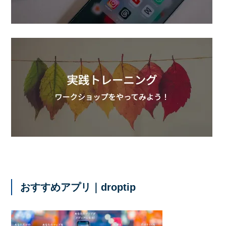
おすすめアプリ｜droptip