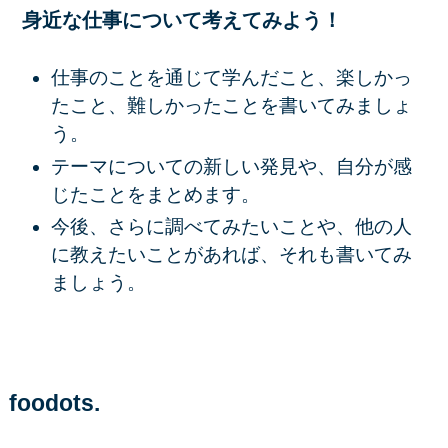
身近な仕事について考えてみよう！
仕事のことを通じて学んだこと、楽しかっ
たこと、難しかったことを書いてみましょ
う。
テーマについての新しい発見や、自分が感
じたことをまとめます。
今後、さらに調べてみたいことや、他の人
に教えたいことがあれば、それも書いてみ
ましょう。
foodots.