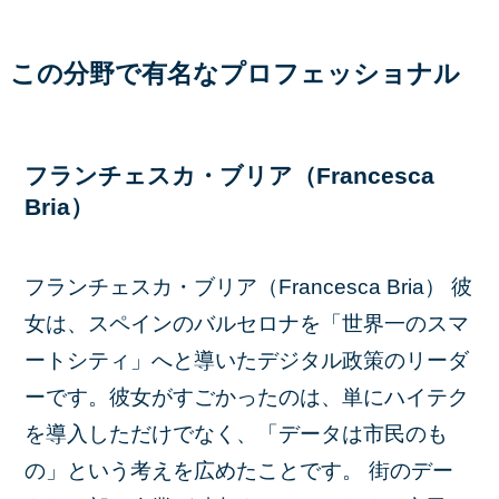
この分野で有名なプロフェッショナル
フランチェスカ・ブリア（Francesca
Bria）
フランチェスカ・ブリア（Francesca Bria）
彼
女は、スペインのバルセロナを「世界一のスマ
ートシティ」へと導いたデジタル政策のリーダ
ーです。彼女がすごかったのは、単にハイテク
を導入しただけでなく、「データは市民のも
の」という考えを広めたことです。 街のデー