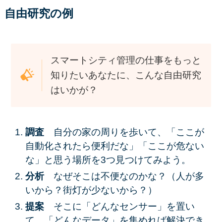
自由研究の例
スマートシティ管理の仕事をもっと
知りたいあなたに、こんな自由研究
はいかが？
調査
自分の家の周りを歩いて、「ここが
自動化されたら便利だな」「ここが危ない
な」と思う場所を3つ見つけてみよう。
分析
なぜそこは不便なのかな？（人が多
いから？街灯が少ないから？）
提案
そこに「どんなセンサー」を置い
て、「どんなデータ」を集めれば解決でき