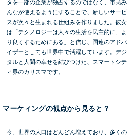
タを一部の企業が独占するのではなく、市民み
んなが使えるようにすることで、新しいサービ
スが次々と生まれる仕組みを作りました。彼女
は「テクノロジーは人々の生活を民主的に、よ
り良くするためにある」と信じ、国連のアドバ
イザーとしても世界中で活躍しています。デジ
タルと人間の幸せを結びつけた、スマートシテ
ィ界のカリスマです。
マーケィングの観点から見ると？
今、世界の人口はどんどん増えており、多くの