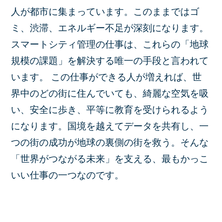
人が都市に集まっています。このままではゴ
ミ、渋滞、エネルギー不足が深刻になります。
スマートシティ管理の仕事は、これらの「地球
規模の課題」を解決する唯一の手段と言われて
います。 この仕事ができる人が増えれば、世
界中のどの街に住んでいても、綺麗な空気を吸
い、安全に歩き、平等に教育を受けられるよう
になります。国境を越えてデータを共有し、一
つの街の成功が地球の裏側の街を救う。そんな
「世界がつながる未来」を支える、最もかっこ
いい仕事の一つなのです。