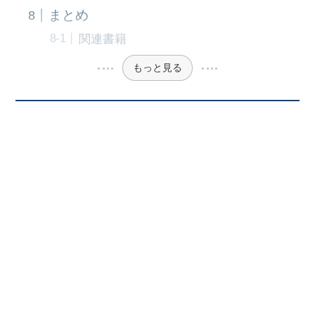
まとめ
関連書籍
もっと見る