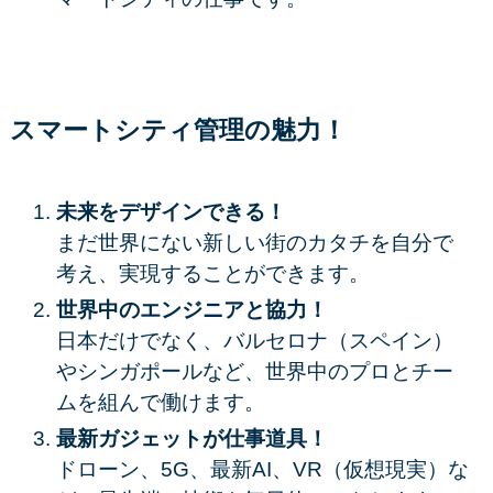
スマートシティ管理の魅力！
未来をデザインできる！
まだ世界にない新しい街のカタチを自分で
考え、実現することができます。
世界中のエンジニアと協力！
日本だけでなく、バルセロナ（スペイン）
やシンガポールなど、世界中のプロとチー
ムを組んで働けます。
最新ガジェットが仕事道具！
ドローン、5G、最新AI、VR（仮想現実）な