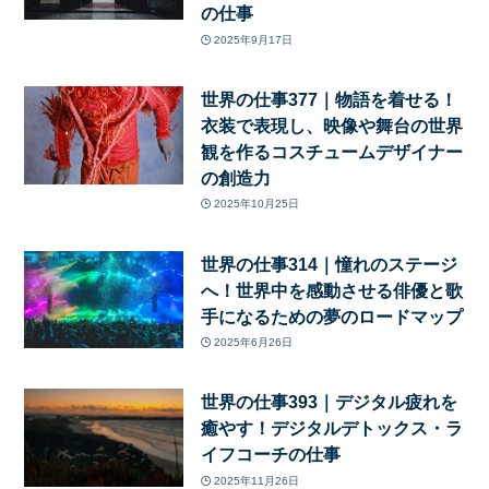
の仕事
2025年9月17日
世界の仕事377｜物語を着せる！
衣装で表現し、映像や舞台の世界
観を作るコスチュームデザイナー
の創造力
2025年10月25日
世界の仕事314｜憧れのステージ
へ！世界中を感動させる俳優と歌
手になるための夢のロードマップ
2025年6月26日
世界の仕事393｜デジタル疲れを
癒やす！デジタルデトックス・ラ
イフコーチの仕事
2025年11月26日