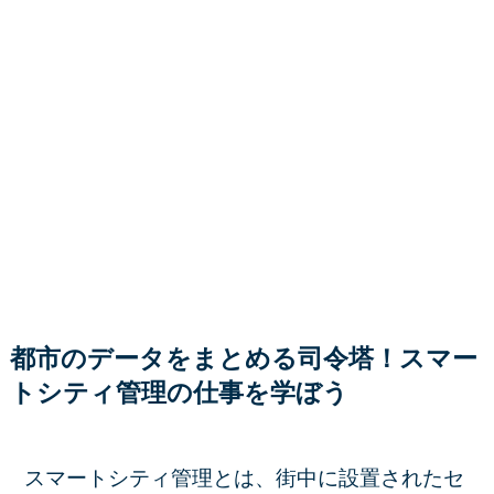
都市のデータをまとめる司令塔！スマー
トシティ管理の仕事を学ぼう
スマートシティ管理とは、街中に設置されたセ