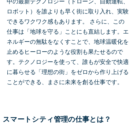
中の最新テクノロジー（ドローン、自動運転、
ロボット）を誰よりも早く街に取り入れ、実験
できるワクワク感もあります。 さらに、この
仕事は「地球を守る」ことにも直結します。エ
ネルギーの無駄をなくすことで、地球温暖化を
止めるヒーローのような役割も果たせるので
す。テクノロジーを使って、誰もが安全で快適
に暮らせる「理想の街」をゼロから作り上げる
ことができる、まさに未来を創る仕事です。
スマートシティ管理の仕事とは？