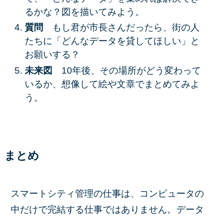
るかな？図を描いてみよう。
質問
もし君が市長さんだったら、街の人
たちに「どんなデータを貸してほしい」と
お願いする？
未来図
10年後、その場所がどう変わって
いるか、想像して絵や文章でまとめてみよ
う。
まとめ
スマートシティ管理の仕事は、コンピュータの
中だけで完結する仕事ではありません。データ