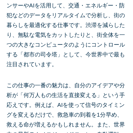
ンサーやAIを活用して、交通・エネルギー・防
犯などのデータをリアルタイムで分析し、街の
暮らしを最適化する仕事です。渋滞を減らした
り、無駄な電気をカットしたりと、街全体を一
つの大きなコンピュータのようにコントロール
する「都市の司令塔」として、今世界中で最も
注目されています。
この仕事の一番の魅力は、自分のアイデアや分
析が「何万人もの生活を直接変える」という手
応えです。例えば、AIを使って信号のタイミン
グを変えるだけで、救急車の到着を1分早め、
救える命が増えるかもしれません。また、世界