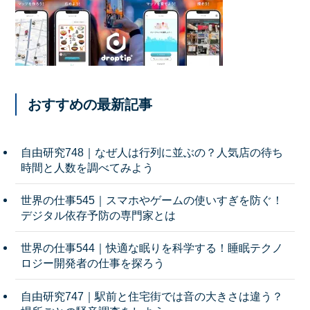
おすすめの最新記事
自由研究748｜なぜ人は行列に並ぶの？人気店の待ち
時間と人数を調べてみよう
世界の仕事545｜スマホやゲームの使いすぎを防ぐ！
デジタル依存予防の専門家とは
世界の仕事544｜快適な眠りを科学する！睡眠テクノ
ロジー開発者の仕事を探ろう
自由研究747｜駅前と住宅街では音の大きさは違う？