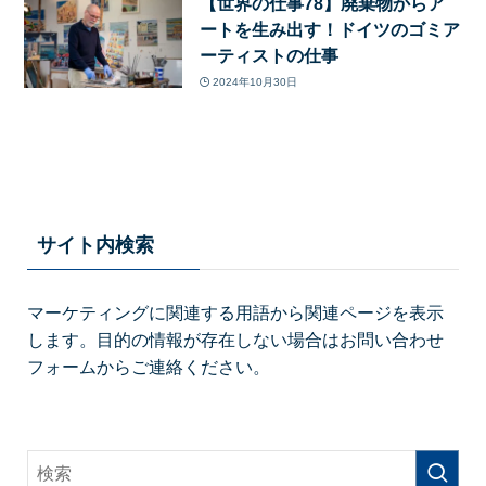
【世界の仕事78】廃棄物からア
ートを生み出す！ドイツのゴミア
ーティストの仕事
2024年10月30日
サイト内検索
マーケティングに関連する用語から関連ページを表示
します。目的の情報が存在しない場合はお問い合わせ
フォームからご連絡ください。