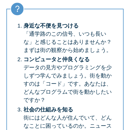
身近な不便を見つける
「通学路のこの信号、いつも長い
な」と感じることはありませんか？
まずは街の観察から始めましょう。
コンピュータと仲良くなる
データの見方やプログラミングを少
しずつ学んでみましょう。街を動か
すのは「コード」です。あなたは、
どんなプログラムで街を動かしたい
ですか？
社会の仕組みを知る
街にはどんな人が住んでいて、どん
なことに困っているのか。ニュース