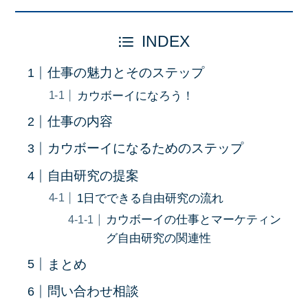
INDEX
仕事の魅力とそのステップ
カウボーイになろう！
仕事の内容
カウボーイになるためのステップ
自由研究の提案
1日でできる自由研究の流れ
カウボーイの仕事とマーケティン
グ自由研究の関連性
まとめ
問い合わせ相談