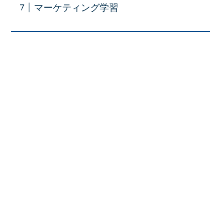
マーケティング学習