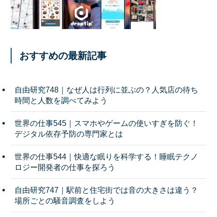
おすすめの最新記事
自由研究748｜なぜ人は行列に並ぶの？人気店の待ち
時間と人数を調べてみよう
世界の仕事545｜スマホやゲームの使いすぎを防ぐ！
デジタル依存予防の専門家とは
世界の仕事544｜快適な眠りを科学する！睡眠テクノ
ロジー開発者の仕事を探ろう
自由研究747｜駅前と住宅街では音の大きさは違う？
場所ごとの騒音調査をしよう