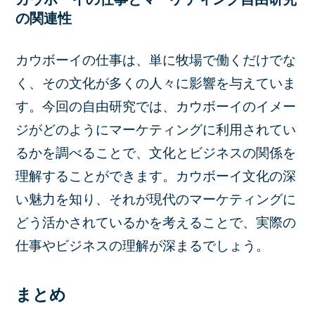
の関連性
カウボーイの仕事は、単に牧場で働くだけでな
く、その文化が多くの人々に影響を与えていま
す。今回の自由研究では、カウボーイのイメー
ジがどのようにマーケティングに利用されてい
るかを調べることで、文化とビジネスの関係を
理解することができます。カウボーイ文化の深
い魅力を知り、それが現代のマーケティングに
どう活かされているかを考えることで、実際の
仕事やビジネスの理解が深まるでしょう。
まとめ