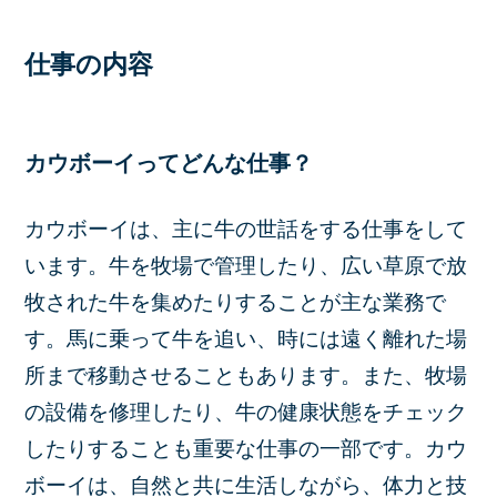
仕事の内容
カウボーイってどんな仕事？
カウボーイは、主に牛の世話をする仕事をして
います。牛を牧場で管理したり、広い草原で放
牧された牛を集めたりすることが主な業務で
す。馬に乗って牛を追い、時には遠く離れた場
所まで移動させることもあります。また、牧場
の設備を修理したり、牛の健康状態をチェック
したりすることも重要な仕事の一部です。カウ
ボーイは、自然と共に生活しながら、体力と技