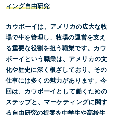
ィング自由研究
カウボーイは、アメリカの広大な牧
場で牛を管理し、牧場の運営を支え
る重要な役割を担う職業です。カウ
ボーイという職業は、アメリカの文
化や歴史に深く根ざしており、その
仕事には多くの魅力があります。今
回は、カウボーイとして働くための
ステップと、マーケティングに関す
る自由研究の提案を中学生や高校生