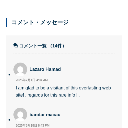
コメント・メッセージ
コメント一覧
（14件）
Lazaro Hamad
2025年7月1日 4:04 AM
I am glad to be a visitant of this everlasting web
site! , regards for this rare info ! .
bandar macau
2025年8月18日 8:43 PM