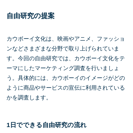
自由研究の提案
カウボーイ文化は、映画やアニメ、ファッショ
ンなどさまざまな分野で取り上げられていま
す。今回の自由研究では、カウボーイ文化をテ
ーマにしたマーケティング調査を行いましょ
う。具体的には、カウボーイのイメージがどの
ように商品やサービスの宣伝に利用されている
かを調査します。
1日でできる自由研究の流れ