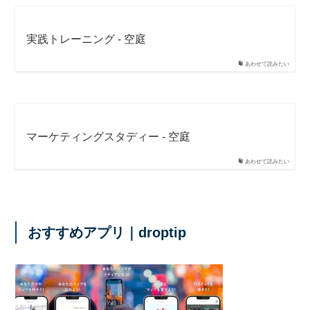
実践トレーニング - 空庭
あわせて読みたい
マーケティングスタディー - 空庭
あわせて読みたい
おすすめアプリ｜droptip