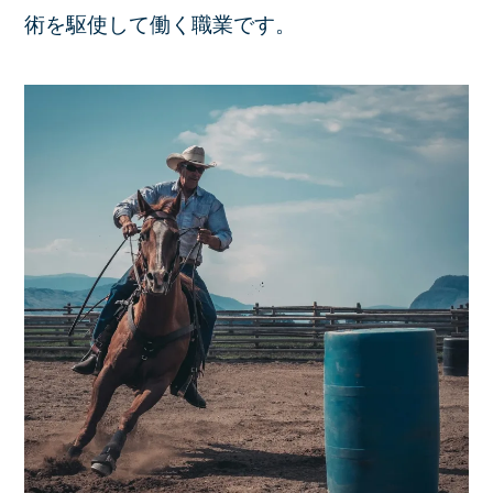
術を駆使して働く職業です。