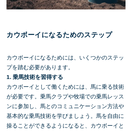
カウボーイになるためのステップ
カウボーイになるためには、いくつかのステッ
プを踏む必要があります。
1. 乗馬技術を習得する
カウボーイとして働くためには、馬に乗る技術
が必要です。乗馬クラブや牧場での乗馬レッス
ンに参加し、馬とのコミュニケーション方法や
基本的な乗馬技術を学びましょう。馬を自由に
操ることができるようになると、カウボーイと