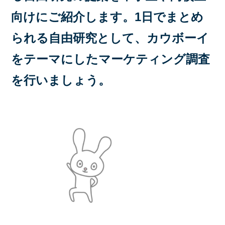
向けにご紹介します。1日でまとめ
られる自由研究として、カウボーイ
をテーマにしたマーケティング調査
を行いましょう。