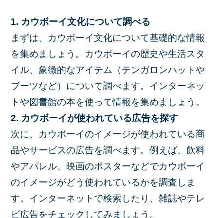
1. カウボーイ文化について調べる
まずは、カウボーイ文化について基礎的な情報
を集めましょう。カウボーイの歴史や生活スタ
イル、象徴的なアイテム（テンガロンハットや
ブーツなど）について調べます。インターネッ
トや図書館の本を使って情報を集めましょう。
2. カウボーイが使われている広告を探す
次に、カウボーイのイメージが使われている商
品やサービスの広告を調べます。例えば、飲料
やアパレル、映画のポスターなどでカウボーイ
のイメージがどう使われているかを調査しま
す。インターネットで検索したり、雑誌やテレ
ビ広告をチェックしてみましょう。