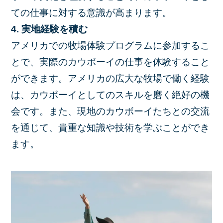
ての仕事に対する意識が高まります。
4. 実地経験を積む
アメリカでの牧場体験プログラムに参加するこ
とで、実際のカウボーイの仕事を体験すること
ができます。アメリカの広大な牧場で働く経験
は、カウボーイとしてのスキルを磨く絶好の機
会です。また、現地のカウボーイたちとの交流
を通じて、貴重な知識や技術を学ぶことができ
ます。