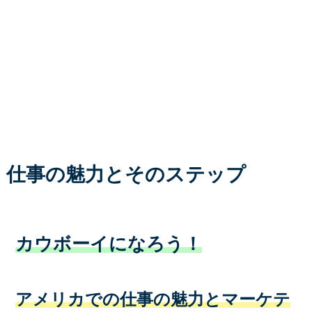
仕事の魅力とそのステップ
カウボーイになろう！
アメリカでの仕事の魅力とマーケテ