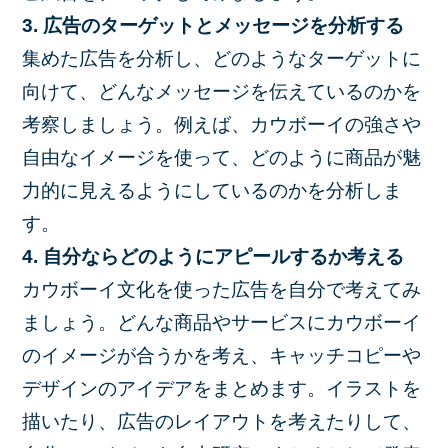
3. 広告のターゲットとメッセージを分析する
集めた広告を分析し、どのようなターゲットに
向けて、どんなメッセージを伝えているのかを
考察しましょう。例えば、カウボーイの強さや
自由なイメージを使って、どのように商品が魅
力的に見えるようにしているのかを分析しま
す。
4. 自分ならどのようにアピールするか考える
カウボーイ文化を使った広告を自分で考えてみ
ましょう。どんな商品やサービスにカウボーイ
のイメージが合うかを考え、キャッチコピーや
デザインのアイデアをまとめます。イラストを
描いたり、広告のレイアウトを考えたりして、