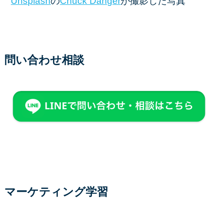
Unsplash
の
Chuck Danger
が撮影した写真
問い合わせ相談
マーケティング学習