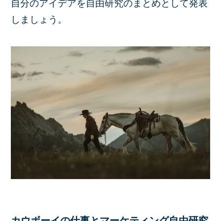
自分のアイデアを自由研究のまとめとして発表
しましょう。
カウボーイの仕事とマーケティング自由研究