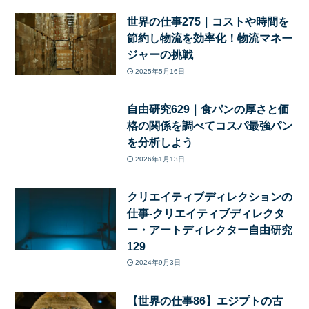
世界の仕事275｜コストや時間を
節約し物流を効率化！物流マネー
ジャーの挑戦
2025年5月16日
自由研究629｜食パンの厚さと価
格の関係を調べてコスパ最強パン
を分析しよう
2026年1月13日
クリエイティブディレクションの
仕事-クリエイティブディレクタ
ー・アートディレクター自由研究
129
2024年9月3日
【世界の仕事86】エジプトの古