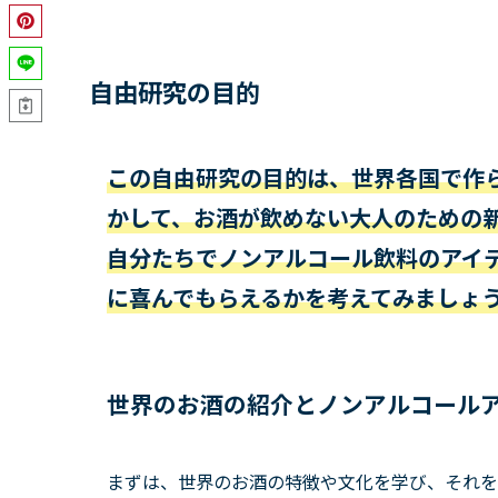
自由研究の目的
この自由研究の目的は、世界各国で作
かして、お酒が飲めない大人のための
自分たちでノンアルコール飲料のアイ
に喜んでもらえるかを考えてみましょ
世界のお酒の紹介とノンアルコール
まずは、世界のお酒の特徴や文化を学び、それを