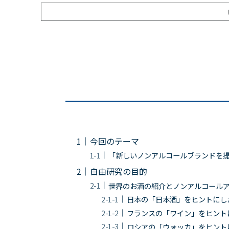
今回のテーマ
「新しいノンアルコールブランドを
自由研究の目的
世界のお酒の紹介とノンアルコール
日本の「日本酒」をヒントにし
フランスの「ワイン」をヒント
ロシアの「ウォッカ」をヒント