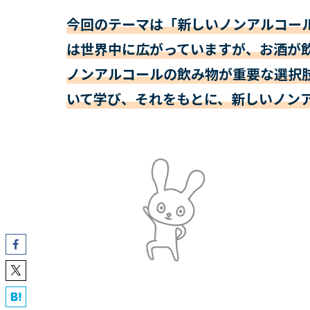
今回のテーマは「新しいノンアルコー
は世界中に広がっていますが、お酒が
ノンアルコールの飲み物が重要な選択
いて学び、それをもとに、新しいノン