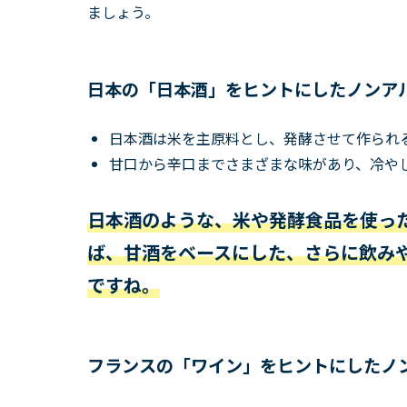
ましょう。
日本の「日本酒」をヒントにしたノンア
日本酒は米を主原料とし、発酵させて作られ
甘口から辛口までさまざまな味があり、冷や
日本酒のような、米や発酵食品を使っ
ば、甘酒をベースにした、さらに飲み
ですね。
フランスの「ワイン」をヒントにしたノ