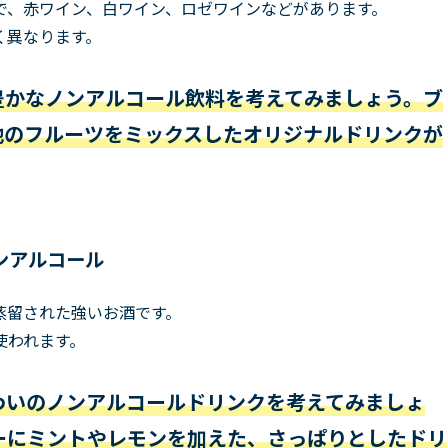
で、赤ワイン、白ワイン、ロゼワインなどがあります。
く異なります。
豊かなノンアルコール飲料を考えてみましょう。ブ
他のフルーツをミックスしたオリジナルドリンクが
ンアルコール
蒸留された強いお酒です。
使われます。
わいのノンアルコールドリンクを考えてみましょ
ーにミントやレモンを加えた、さっぱりとしたドリ