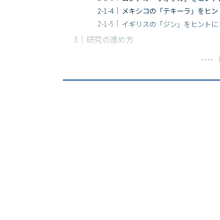
メキシコの「テキーラ」をヒン
イギリスの「ジン」をヒントに
研究の進め方