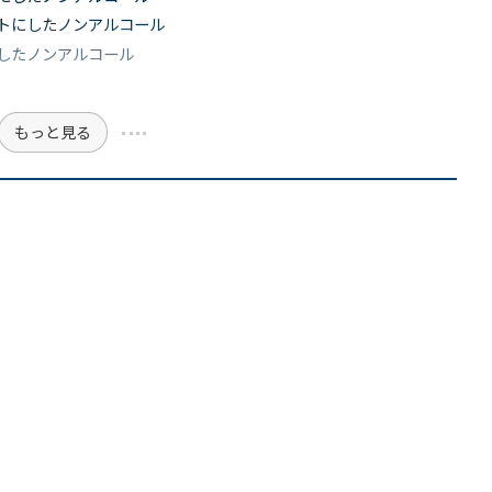
トにしたノンアルコール
したノンアルコール
もっと見る