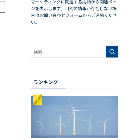
マーケティングに関連する用語から関連ペー
ジを表示します。目的の情報が存在しない場
合はお問い合わせフォームからご連絡くださ
い。
ランキング