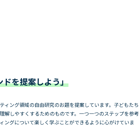
ンドを提案しよう」
ティング領域の自由研究のお題を提案しています。子どもたち
理解しやすくするためのものです。一つ一つのステップを参考
ィングについて楽しく学ぶことができるように心がけていま