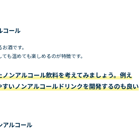
ルコール
るお酒です。
しても温めても楽しめるのが特徴です。
たノンアルコール飲料を考えてみましょう。例え
やすいノンアルコールドリンクを開発するのも良い
ンアルコール