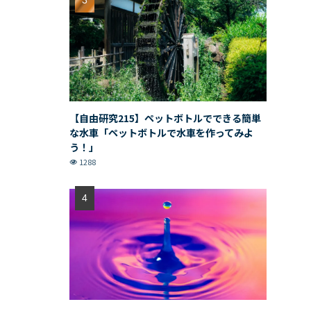
【自由研究215】ペットボトルでできる簡単
な水車「ペットボトルで水車を作ってみよ
う！」
1288