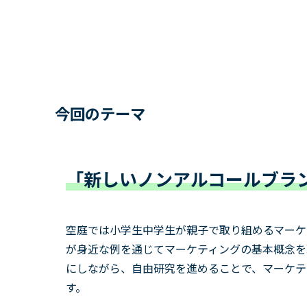
今回のテーマ
「新しいノンアルコールブラ
空庭では小学生中学生が親子で取り組めるマーケ
が身近な例を通じてマーケティングの基本概念を
にしながら、自由研究を進めることで、マーケテ
す。