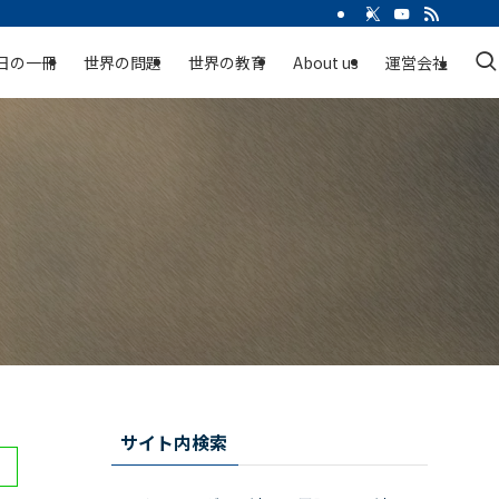
日の一冊
世界の問題
世界の教育
About us
運営会社
サイト内検索