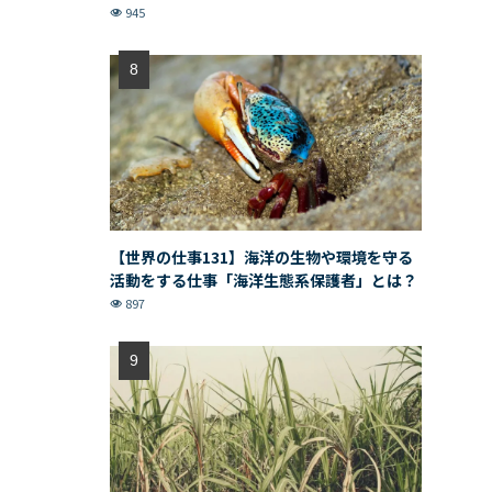
945
【世界の仕事131】海洋の生物や環境を守る
活動をする仕事「海洋生態系保護者」とは？
897