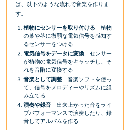
ば、以下のような流れで音楽を作りま
す。
植物にセンサーを取り付ける
植物
の葉や茎に微弱な電気信号を感知す
るセンサーをつける
電気信号をデータに変換
センサー
が植物の電気信号をキャッチし、そ
れを音階に変換する
音楽として調整
音楽ソフトを使っ
て、信号をメロディーやリズムに組
み立てる
演奏や録音
出来上がった音をライ
ブパフォーマンスで演奏したり、録
音してアルバムを作る