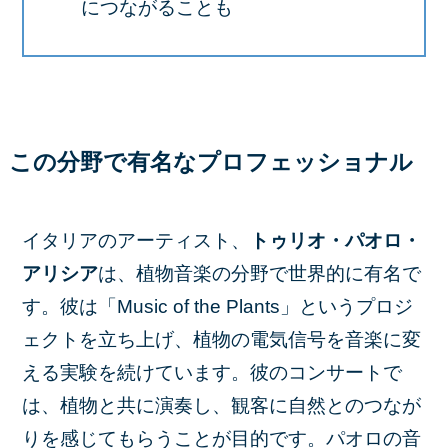
につながることも
この分野で有名なプロフェッショナル
イタリアのアーティスト、
トゥリオ・パオロ・
アリシア
は、植物音楽の分野で世界的に有名で
す。彼は「Music of the Plants」というプロジ
ェクトを立ち上げ、植物の電気信号を音楽に変
える実験を続けています。彼のコンサートで
は、植物と共に演奏し、観客に自然とのつなが
りを感じてもらうことが目的です。パオロの音