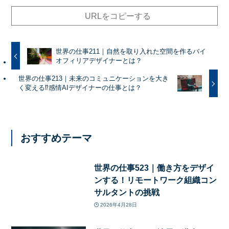
URLをコピーする
世界の仕事211｜自然を取り入れた空間を作るバイ
オフィリアデザイナーとは？
世界の仕事213｜未来のコミュニケーションを大き
く変える⁉感情AIデザイナーの仕事とは？
おすすめテーマ
世界の仕事523｜働き方をデザイ
ンする！リモートワーク組織コン
サルタントの挑戦
2026年4月28日