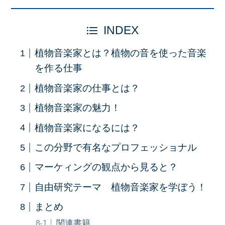
INDEX
植物音楽家とは？植物の音を使った音楽
を作る仕事
植物音楽家の仕事とは？
植物音楽家の魅力！
植物音楽家になるには？
この分野で有名なプロフェッショナル
マーケィングの観点から見ると？
自由研究テーマ 植物音楽家を学ぼう！
まとめ
関連書籍