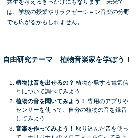
共生を考えるきっかけにもなります。未来で
は、学校の授業やリラクゼーション音楽の分野
でも広がるかもしれません。
自由研究テーマ 植物音楽家を
学ぼう！
植物は音を出せるの？
植物が発する電気信
号について調べてみよう
植物の音を聞いてみよう！
専用のアプリや
センサーを使って、自分の植物の音を録音
してみよう
音楽を作ってみよう！
取り込んだ音を使っ
て、オリジナルのメロディーを作ってみよ