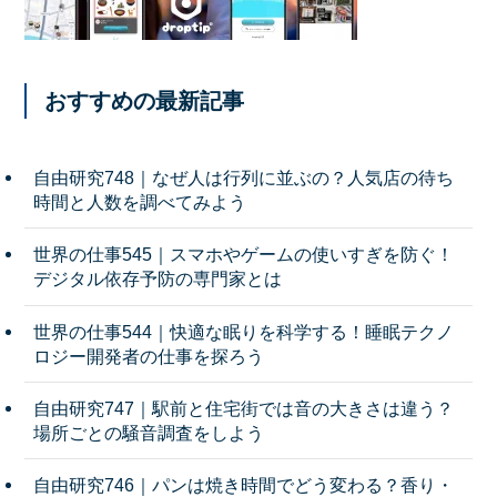
おすすめの最新記事
自由研究748｜なぜ人は行列に並ぶの？人気店の待ち
時間と人数を調べてみよう
世界の仕事545｜スマホやゲームの使いすぎを防ぐ！
デジタル依存予防の専門家とは
世界の仕事544｜快適な眠りを科学する！睡眠テクノ
ロジー開発者の仕事を探ろう
自由研究747｜駅前と住宅街では音の大きさは違う？
場所ごとの騒音調査をしよう
自由研究746｜パンは焼き時間でどう変わる？香り・