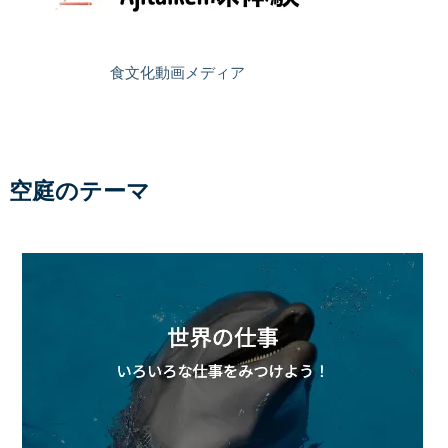
食文化動画メディア
空庭のテーマ