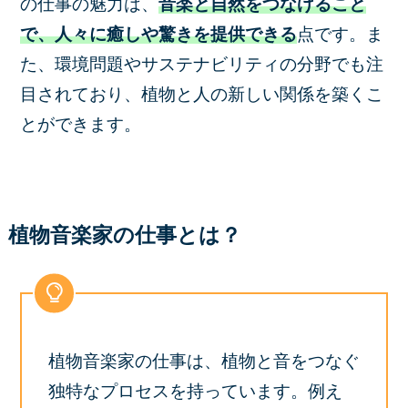
の仕事の魅力は、
音楽と自然をつなげること
で、人々に癒しや驚きを提供できる
点です。ま
た、環境問題やサステナビリティの分野でも注
目されており、植物と人の新しい関係を築くこ
とができます。
植物音楽家の仕事とは？
植物音楽家の仕事は、植物と音をつなぐ
独特なプロセスを持っています。例え