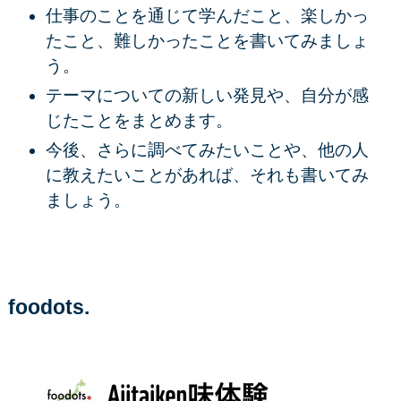
仕事のことを通じて学んだこと、楽しかっ
たこと、難しかったことを書いてみましょ
う。
テーマについての新しい発見や、自分が感
じたことをまとめます。
今後、さらに調べてみたいことや、他の人
に教えたいことがあれば、それも書いてみ
ましょう。
foodots.