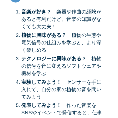
音楽が好き？
楽器や作曲の経験が
あると有利だけど、音楽の知識がな
くても大丈夫！
植物に興味がある？
植物の生態や
電気信号の仕組みを学ぶと、より深
く楽しめる
テクノロジーに興味がある？
植物
の信号を音に変えるソフトウェアや
機材を学ぶ
実験してみよう！
センサーを手に
入れて、自分の家の植物の音を聞い
てみよう
発表してみよう！
作った音楽を
SNSやイベントで発信すると、仕事