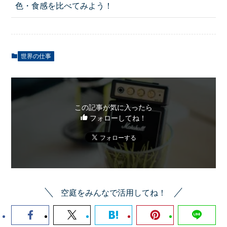
色・食感を比べてみよう！
世界の仕事
この記事が気に入ったら
フォローしてね！
空庭をみんなで活用してね！