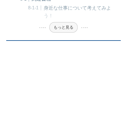
身近な仕事について考えてみよ
う！
もっと見る