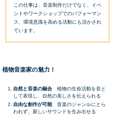
この仕事は、音楽制作だけでなく、イベ
ントやワークショップでのパフォーマン
ス、環境意識を高める活動にも活かされ
ています。
植物音楽家の魅力！
自然と音楽の融合
植物の生命活動を音と
して表現し、自然の美しさを伝えられる
自由な創作が可能
音楽のジャンルにとら
われず、新しいサウンドを生み出せる