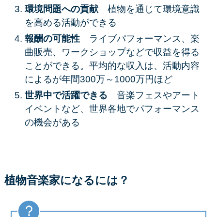
環境問題への貢献
植物を通じて環境意識
を高める活動ができる
報酬の可能性
ライブパフォーマンス、楽
曲販売、ワークショップなどで収益を得る
ことができる。平均的な収入は、活動内容
によるが年間300万～1000万円ほど
世界中で活躍できる
音楽フェスやアート
イベントなど、世界各地でパフォーマンス
の機会がある
植物音楽家になるには？