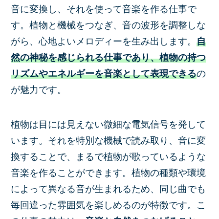
音に変換し、それを使って音楽を作る仕事で
す。植物と機械をつなぎ、音の波形を調整しな
がら、心地よいメロディーを生み出します。
自
然の神秘を感じられる仕事であり、植物の持つ
リズムやエネルギーを音楽として表現できる
の
が魅力です。
植物は目には見えない微細な電気信号を発して
います。それを特別な機械で読み取り、音に変
換することで、まるで植物が歌っているような
音楽を作ることができます。植物の種類や環境
によって異なる音が生まれるため、同じ曲でも
毎回違った雰囲気を楽しめるのが特徴です。こ