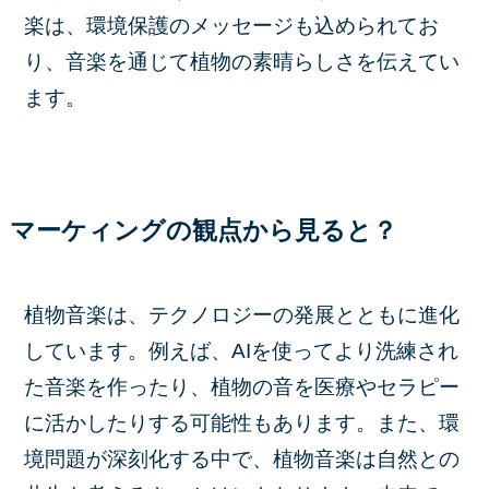
楽は、環境保護のメッセージも込められてお
り、音楽を通じて植物の素晴らしさを伝えてい
ます。
マーケィングの観点から見ると？
植物音楽は、テクノロジーの発展とともに進化
しています。例えば、AIを使ってより洗練され
た音楽を作ったり、植物の音を医療やセラピー
に活かしたりする可能性もあります。また、環
境問題が深刻化する中で、植物音楽は自然との