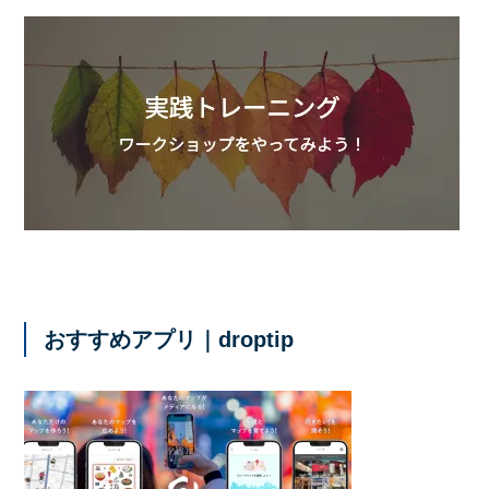
おすすめアプリ｜droptip