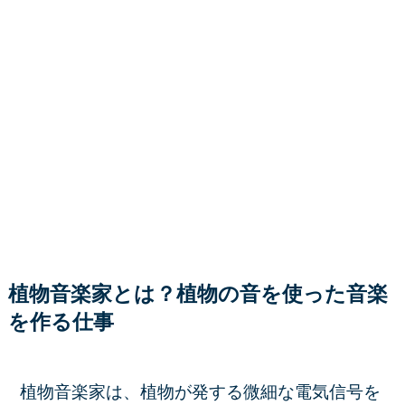
植物音楽家とは？植物の音を使った音楽
を作る仕事
植物音楽家は、植物が発する微細な電気信号を