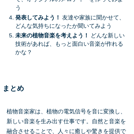
う
発表してみよう！
友達や家族に聞かせて、
どんな気持ちになったか聞いてみよう
未来の植物音楽を考えよう！
どんな新しい
技術があれば、もっと面白い音楽が作れる
かな？
まとめ
植物音楽家は、植物の電気信号を音に変換し、
新しい音楽を生み出す仕事です。自然と音楽を
融合させることで、人々に癒しや驚きを提供で