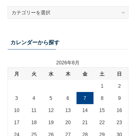
テ
ー
マ
カ
テ
カレンダーから探す
ゴ
リ
2026年8月
月
火
水
木
金
土
日
1
2
3
4
5
6
7
8
9
10
11
12
13
14
15
16
17
18
19
20
21
22
23
24
25
26
27
28
29
30