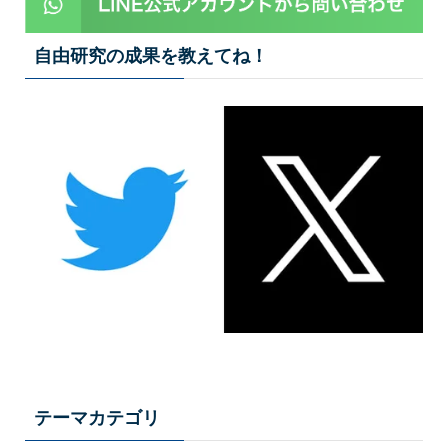
自由研究の成果を教えてね！
テーマカテゴリ