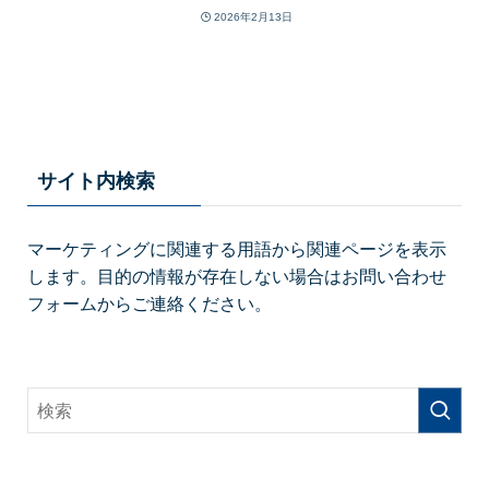
2026年2月13日
サイト内検索
マーケティングに関連する用語から関連ページを表示
します。目的の情報が存在しない場合はお問い合わせ
フォームからご連絡ください。