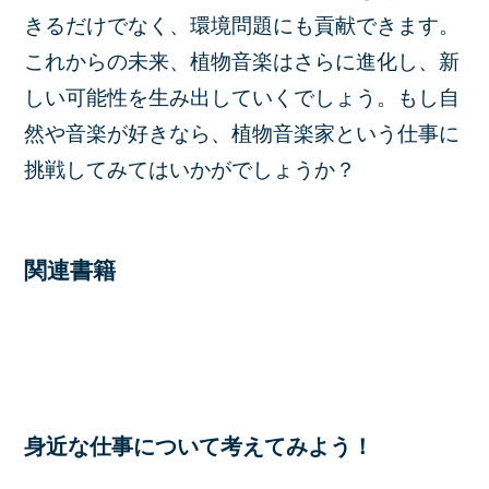
きるだけでなく、環境問題にも貢献できます。
これからの未来、植物音楽はさらに進化し、新
しい可能性を生み出していくでしょう。もし自
然や音楽が好きなら、植物音楽家という仕事に
挑戦してみてはいかがでしょうか？
関連書籍
身近な仕事について考えてみよう！