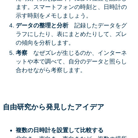
ます。スマートフォンの時刻と、日時計の
示す時刻をメモしましょう。
データの整理と分析
記録したデータをグ
ラフにしたり、表にまとめたりして、ズレ
の傾向を分析します。
考察
なぜズレが生じるのか、インターネ
ットや本で調べて、自分のデータと照らし
合わせながら考察します。
自由研究から発見したアイデア
複数の日時計を設置して比較する