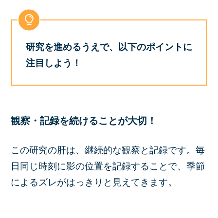
研究を進めるうえで、以下のポイントに
注目しよう！
観察・記録を続けることが大切！
この研究の肝は、継続的な観察と記録です。毎
日同じ時刻に影の位置を記録することで、季節
によるズレがはっきりと見えてきます。