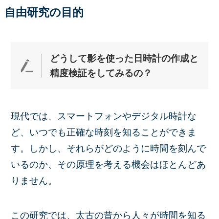
自由研究の目的
どうして影を使った日時計の作成と
精度検証をしてみる
の？
現代では、スマートフォンやデジタル時計な
ど、いつでも正確な時刻を知ることができま
す。しかし、それらがどのように時間を刻んで
いるのか、その原理を考える機会はほとんどあ
りません。
この研究では、太古の昔から人々が時間を知る