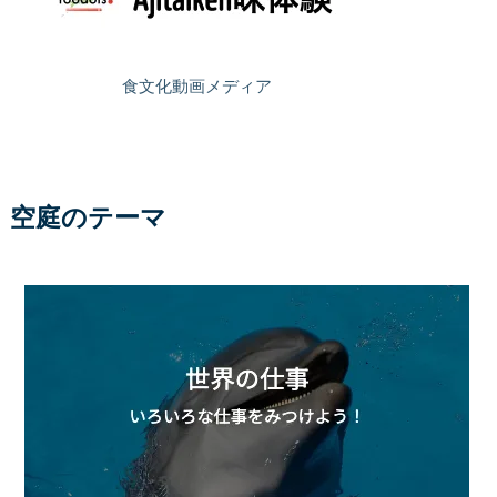
食文化動画メディア
空庭のテーマ