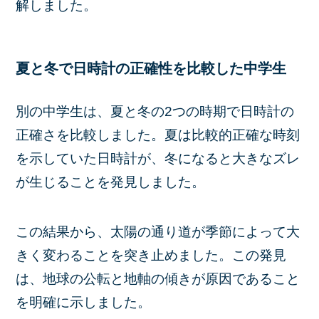
解しました。
夏と冬で日時計の正確性を比較した中学生
別の中学生は、夏と冬の2つの時期で日時計の
正確さを比較しました。夏は比較的正確な時刻
を示していた日時計が、冬になると大きなズレ
が生じることを発見しました。
この結果から、太陽の通り道が季節によって大
きく変わることを突き止めました。この発見
は、地球の公転と地軸の傾きが原因であること
を明確に示しました。