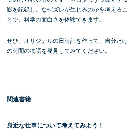
影を記録し、なぜズレが生じるのかを考えるこ
とで、
科学の面白さ
を体験できます。
ぜひ、オリジナルの日時計を作って、自分だけ
の
時間の物語
を発見してみてください。
関連書籍
身近な仕事について考えてみよう！