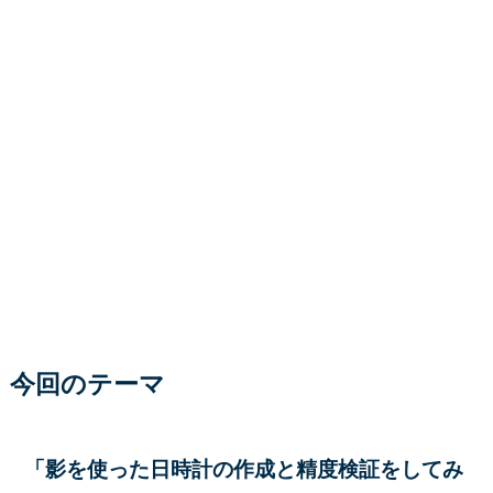
今回のテーマ
「影を使った日時計の作成と精度検証をしてみ