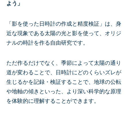
よう」
「影を使った日時計の作成と精度検証」は、身
近な現象である太陽の光と影を使って、オリジ
ナルの時計を作る自由研究です。
ただ作るだけでなく、季節によって太陽の通り
道が変わることで、日時計にどのくらいズレが
生じるかを記録・検証することで、地球の公転
や地軸の傾きといった、より深い科学的な原理
を体験的に理解することができます。