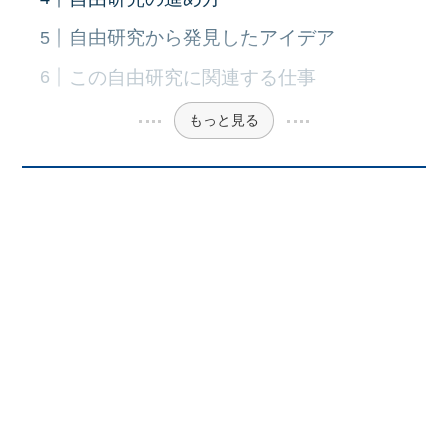
自由研究から発見したアイデア
この自由研究に関連する仕事
もっと見る