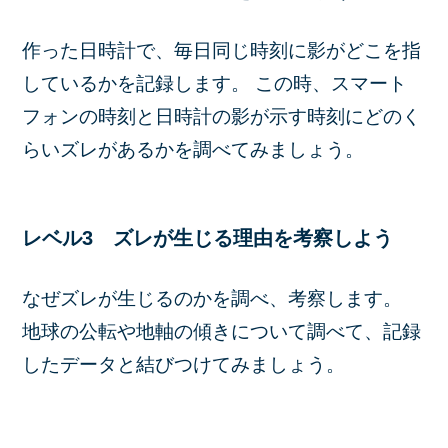
作った日時計で、毎日同じ時刻に影がどこを指
しているかを記録します。 この時、スマート
フォンの時刻と日時計の影が示す時刻にどのく
らいズレがあるかを調べてみましょう。
レベル3 ズレが生じる理由を考察しよう
なぜズレが生じるのかを調べ、考察します。
地球の公転や地軸の傾きについて調べて、記録
したデータと結びつけてみましょう。