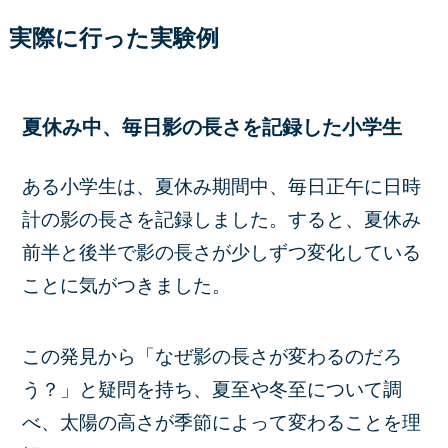
実際に行った実験例
夏休み中、毎日影の長さを記録した小学生
ある小学生は、夏休み期間中、毎日正午に日時
計の影の長さを記録しました。すると、夏休み
前半と後半で影の長さが少しずつ変化している
ことに気がつきました。
この発見から「なぜ影の長さが変わるのだろ
う？」と疑問を持ち、夏至や冬至について調
べ、太陽の高さが季節によって変わることを理