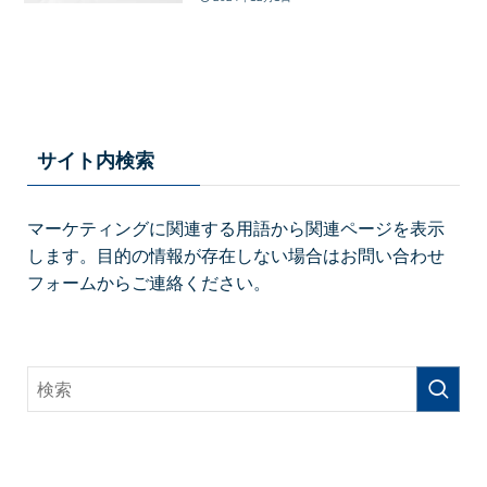
サイト内検索
マーケティングに関連する用語から関連ページを表示
します。目的の情報が存在しない場合はお問い合わせ
フォームからご連絡ください。