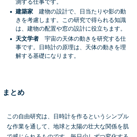
測する仕事です。
建築家
建物の設計で、日当たりや影の動
きを考慮します。この研究で得られる知識
は、建物の配置や窓の設計に役立ちます。
天文学者
宇宙の天体の動きを研究する仕
事です。日時計の原理は、天体の動きを理
解する基礎になります。
まとめ
この自由研究は、日時計を作るというシンプル
な作業を通して、地球と太陽の壮大な関係を肌
で感じられるものです。毎日少しずつ変化する