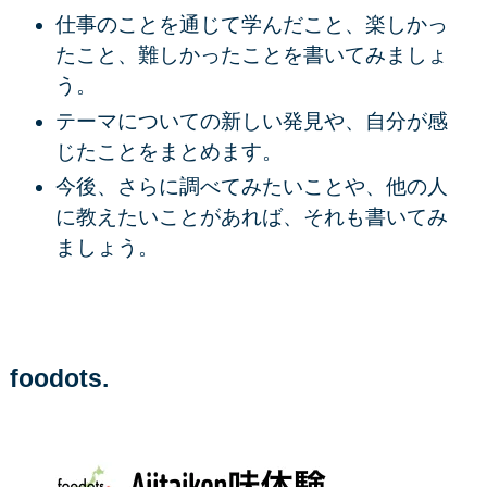
仕事のことを通じて学んだこと、楽しかっ
たこと、難しかったことを書いてみましょ
う。
テーマについての新しい発見や、自分が感
じたことをまとめます。
今後、さらに調べてみたいことや、他の人
に教えたいことがあれば、それも書いてみ
ましょう。
foodots.