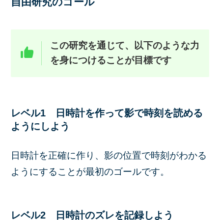
自由研究のゴール
この研究を通じて、以下のような力
を身につけることが目標です
レベル1 日時計を作って影で時刻を読める
ようにしよう
日時計を正確に作り、影の位置で時刻がわかる
ようにすることが最初のゴールです。
レベル2 日時計のズレを記録しよう