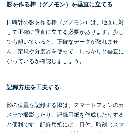
影を作る棒（グノモン）を垂直に立てる
日時計の影を作る棒（グノモン）は、地面に対
して正確に垂直に立てる必要があります。少し
でも傾いていると、正確なデータが取れませ
ん。定規や分度器を使って、しっかりと垂直に
なっているか確認しましょう。
記録方法を工夫する
影の位置を記録する際は、スマートフォンのカ
メラで撮影したり、記録用紙を作成したりする
と便利です。記録用紙には、日付、時刻（スマ