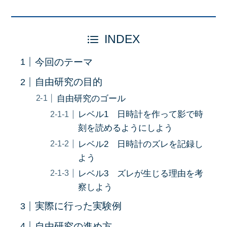
INDEX
今回のテーマ
自由研究の目的
自由研究のゴール
レベル1 日時計を作って影で時
刻を読めるようにしよう
レベル2 日時計のズレを記録し
よう
レベル3 ズレが生じる理由を考
察しよう
実際に行った実験例
自由研究の進め方