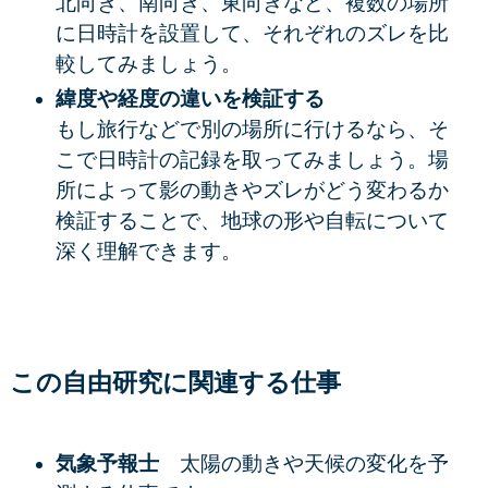
北向き、南向き、東向きなど、複数の場所
に日時計を設置して、それぞれのズレを比
較してみましょう。
緯度や経度の違いを検証する
もし旅行などで別の場所に行けるなら、そ
こで日時計の記録を取ってみましょう。場
所によって影の動きやズレがどう変わるか
検証することで、地球の形や自転について
深く理解できます。
この自由研究に関連する仕事
気象予報士
太陽の動きや天候の変化を予