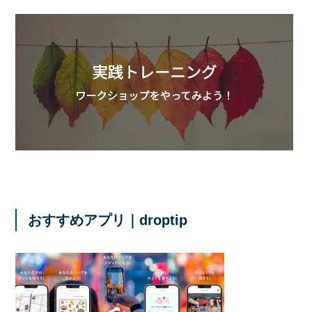
おすすめアプリ｜droptip