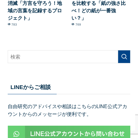
消滅「方言を守ろう！地
を比較する「紙の強さ比
域の言葉を記録するプロ
べ！どの紙が一番強
ジェクト」
い？」
783
769
LINEからご相談
自由研究のアドバイスや相談はこちらのLINE公式アカ
ウントからのメッセージが便利です。