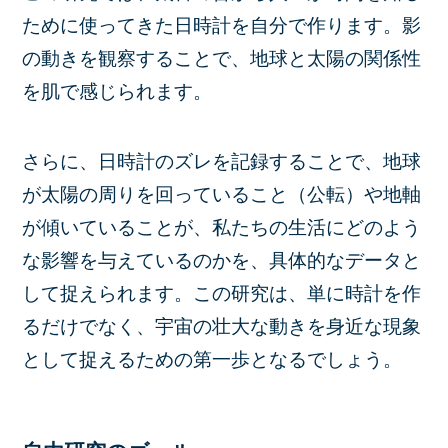
ために使ってきた
日時計を自分で作ります。影
の動きを観察することで、地球と太陽の関係性
を肌で感じられます。
さらに、日時計のズレを記録することで、地球
が太陽の周りを回っていること（公転）や地軸
が傾いていること
が、私たちの生活にどのよう
な影響を与えているのかを、具体的なデータと
して捉えられます。この研究は、単に時計を作
るだけでなく、宇宙の壮大な動きを身近な現象
として捉えるための第一歩となるでしょう。