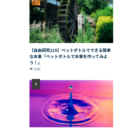
【自由研究215】ペットボトルでできる簡単
な水車「ペットボトルで水車を作ってみよ
う！」
1281