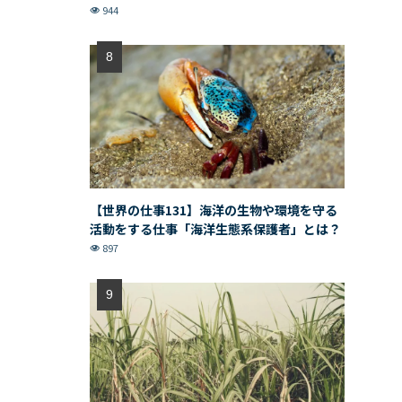
944
【世界の仕事131】海洋の生物や環境を守る
活動をする仕事「海洋生態系保護者」とは？
897