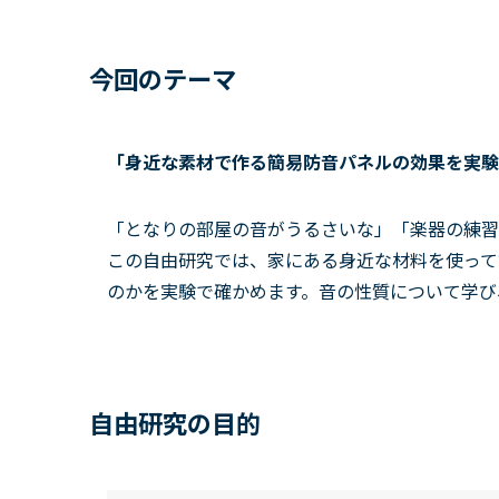
今回のテーマ
「身近な素材で作る簡易防音パネルの効果を実験
「となりの部屋の音がうるさいな」「楽器の練習
この自由研究では、家にある身近な材料を使って
のかを実験で確かめます。音の性質について学び
自由研究の目的