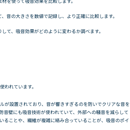
素材を使って吸音効果を比較します。
て、音の大きさを数値で記録し、より正確に比較します。
りして、吸音効果がどのように変わるか調べます。
使われています。
ル
が設置されており、音が響きすぎるのを防いでクリアな音を
防音壁にも吸音技術が使われていて、外部への騒音を減らして
いることや、繊維が複雑に絡み合っていることが、吸音のポイ