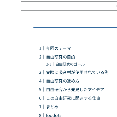
今回のテーマ
自由研究の目的
自由研究のゴール
実際に吸音材が使用せれている例
自由研究の進め方
自由研究から発見したアイデア
この自由研究に関連する仕事
まとめ
foodots.