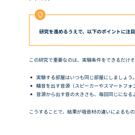
研究を進めるうえで、以下のポイントに注
この研究で重要なのは、
実験条件をできるだけそ
実験する部屋はいつも同じ部屋にしましょう
騒音を出す音源（スピーカーやスマートフォ
音源から出す音の大きさも、毎回同じになる
こうすることで、結果が吸音材の違いによるもの