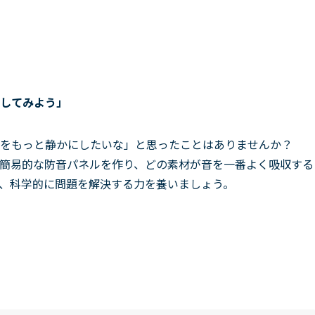
してみよう」
をもっと静かにしたいな」と思ったことはありませんか？
簡易的な防音パネルを作り、どの素材が音を一番よく吸収する
、科学的に問題を解決する力を養いましょう。