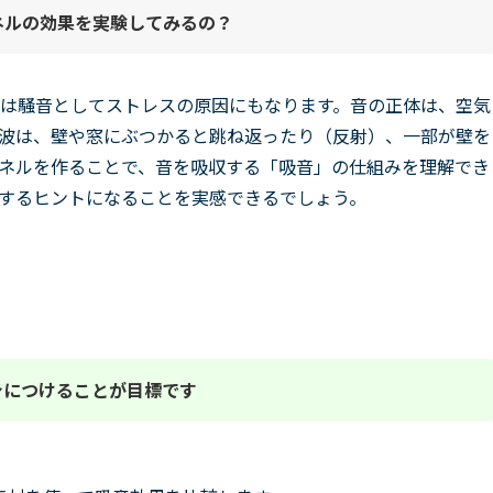
ネルの効果を実験してみる
の？
は騒音としてストレスの原因にもなります。音の正体は、空気
波は、壁や窓にぶつかると跳ね返ったり（反射）、一部が壁を
ネルを作ることで、音を吸収する「吸音」の仕組みを理解でき
するヒントになることを実感できるでしょう。
身につけることが目標です