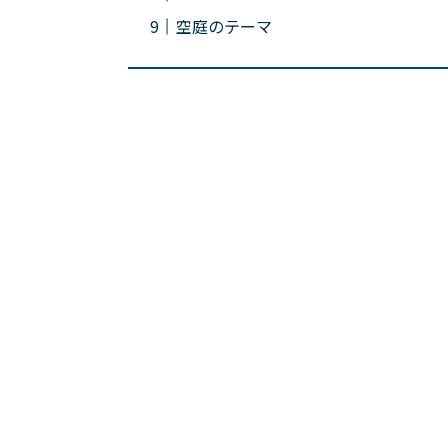
空庭のテーマ