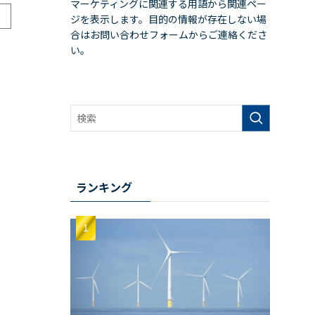
マーケティングに関連する用語から関連ペー
ジを表示します。目的の情報が存在しない場
合はお問い合わせフォームからご連絡くださ
い。
ランキング