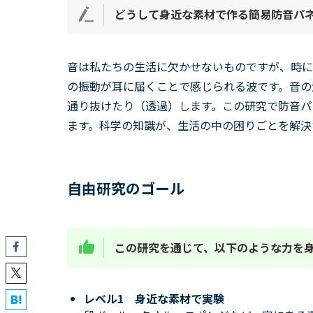
どうして身近な素材で作る簡易防音パ
音は私たちの生活に欠かせないものですが、時に
の振動が耳に届くことで感じられる波です。音の
通り抜けたり（透過）します。この研究で防音パ
ます。科学の知識が、生活の中の困りごとを解決
自由研究のゴール
この研究を通じて、以下のような力を
レベル1 身近な素材で実験