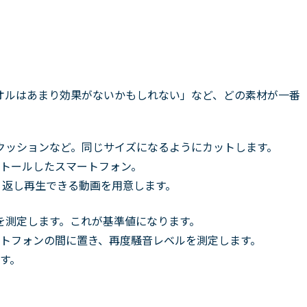
オルはあまり効果がないかもしれない」など、どの素材が一番
クッションなど。同じサイズになるようにカットします。
トールしたスマートフォン。
繰り返し再生できる動画を用意します。
を測定します。これが基準値になります。
トフォンの間に置き、再度騒音レベルを測定します。
す。