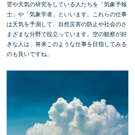
雲や天気の研究をしている人たちを「気象予報
士」や「気象学者」といいます。これらの仕事
は天気を予測して、自然災害の防止や社会のさ
まざまな分野で役立っています。空の観察が好
きな人は、将来このような仕事を目指してみる
のも良いですね。