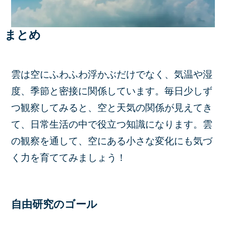
まとめ
雲は空にふわふわ浮かぶだけでなく、気温や湿
度、季節と密接に関係しています。毎日少しず
つ観察してみると、空と天気の関係が見えてき
て、日常生活の中で役立つ知識になります。雲
の観察を通して、空にある小さな変化にも気づ
く力を育ててみましょう！
自由研究のゴール