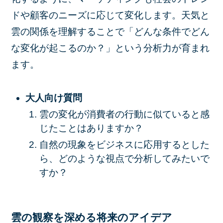
ドや顧客のニーズに応じて変化します。天気と
雲の関係を理解することで「どんな条件でどん
な変化が起こるのか？」という分析力が育まれ
ます。
大人向け質問
雲の変化が消費者の行動に似ていると感
じたことはありますか？
自然の現象をビジネスに応用するとした
ら、どのような視点で分析してみたいで
すか？
雲の観察を深める将来のアイデア