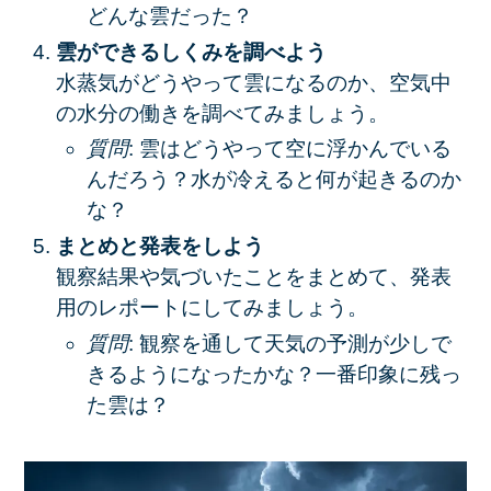
どんな雲だった？
雲ができるしくみを調べよう
水蒸気がどうやって雲になるのか、空気中
の水分の働きを調べてみましょう。
質問
: 雲はどうやって空に浮かんでいる
んだろう？水が冷えると何が起きるのか
な？
まとめと発表をしよう
観察結果や気づいたことをまとめて、発表
用のレポートにしてみましょう。
質問
: 観察を通して天気の予測が少しで
きるようになったかな？一番印象に残っ
た雲は？