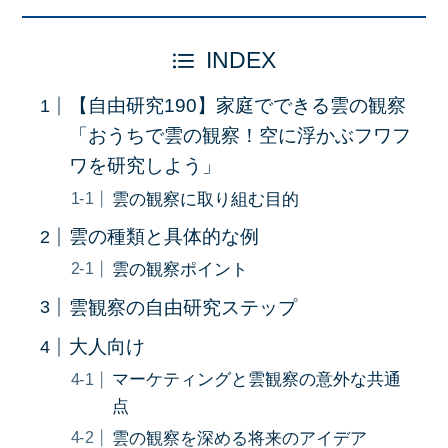
INDEX
【自由研究190】家庭でできる雲の観察
「おうちで雲の観察！空に浮かぶフワフ
ワを研究しよう」
雲の観察に取り組む目的
雲の種類と具体的な例
雲の観察ポイント
雲観察の自由研究ステップ
大人向け
マーケティングと雲観察の意外な共通
点
雲の観察を深める将来のアイデア