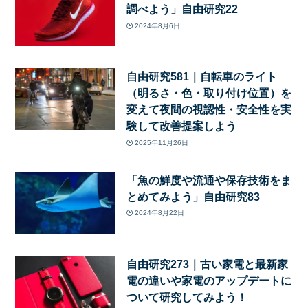
調べよう」自由研究22
2024年8月6日
自由研究581｜自転車のライト
（明るさ・色・取り付け位置）を
変えて夜間の視認性・安全性を実
験して改善提案しよう
2025年11月26日
「魚の鮮度や流通や保存技術をま
とめてみよう」自由研究83
2024年8月22日
自由研究273｜古い家電と最新家
電の違いや家電のアップデートに
ついて研究してみよう！