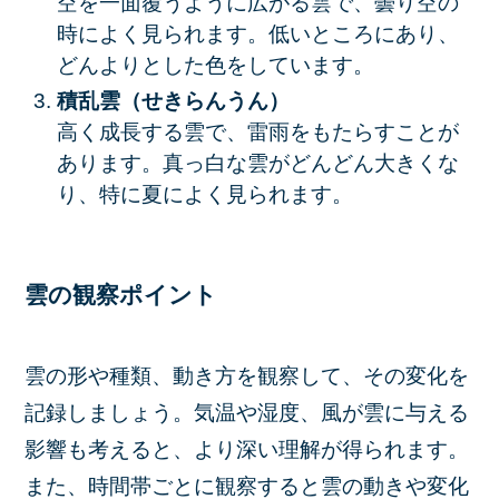
空を一面覆うように広がる雲で、曇り空の
時によく見られます。低いところにあり、
どんよりとした色をしています。
積乱雲（せきらんうん）
高く成長する雲で、雷雨をもたらすことが
あります。真っ白な雲がどんどん大きくな
り、特に夏によく見られます。
雲の観察ポイント
雲の形や種類、動き方を観察して、その変化を
記録しましょう。気温や湿度、風が雲に与える
影響も考えると、より深い理解が得られます。
また、時間帯ごとに観察すると雲の動きや変化