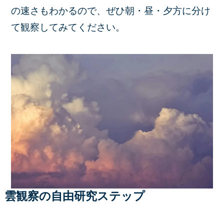
の速さもわかるので、ぜひ朝・昼・夕方に分け
て観察してみてください。
雲観察の自由研究ステップ