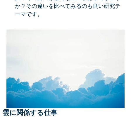
か？その違いを比べてみるのも良い研究テ
ーマです。
雲に関係する仕事