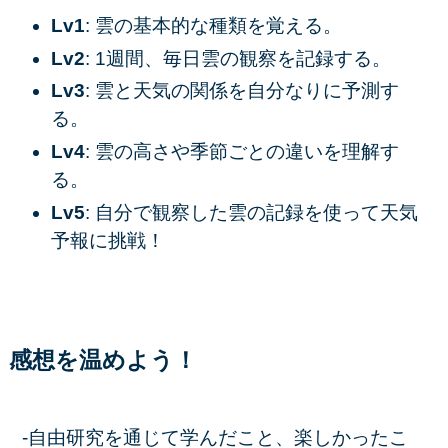
Lv1
: 雲の基本的な種類を覚える。
Lv2
: 1週間、毎日雲の観察を記録する。
Lv3
: 雲と天気の関係を自分なりに予測す
る。
Lv4
: 雲の高さや季節ごとの違いを理解す
る。
Lv5
: 自分で観察した雲の記録を使って天気
予報に挑戦！
感想を温めよう！
-自由研究を通じて学んだこと、楽しかったこ