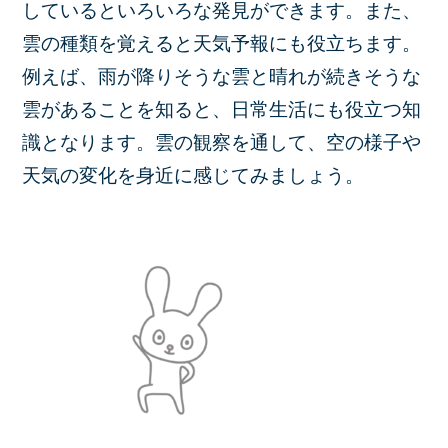
しているといろいろな発見ができます。また、
雲の種類を覚えると天気予報にも役立ちます。
例えば、雨が降りそうな雲と晴れが続きそうな
雲があることを知ると、日常生活にも役立つ知
識となります。雲の観察を通して、空の様子や
天気の変化を身近に感じてみましょう。