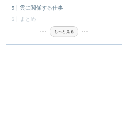
雲に関係する仕事
まとめ
もっと見る