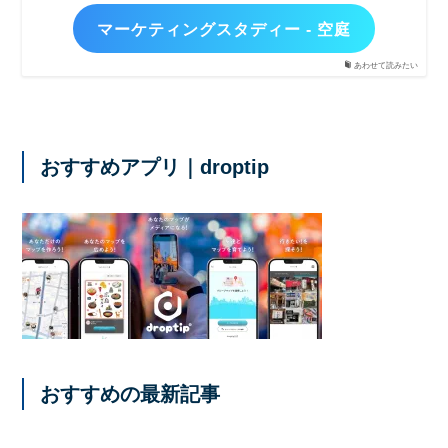
マーケティングスタディー - 空庭
あわせて読みたい
おすすめアプリ｜droptip
おすすめの最新記事