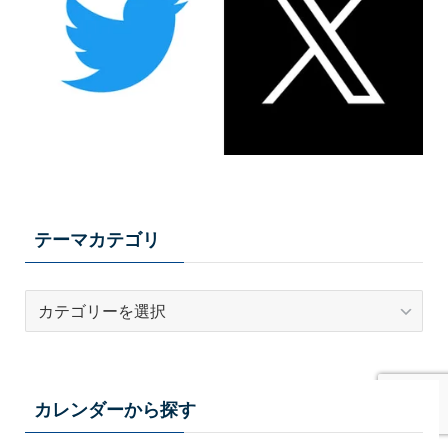
テーマカテゴリ
テ
ー
マ
カ
テ
カレンダーから探す
ゴ