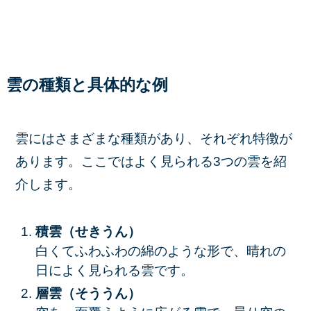
雲の種類と具体的な例
雲にはさまざまな種類があり、それぞれ特徴が
あります。ここではよく見られる3つの雲を紹
介します。
積雲（せきうん）
白くてふわふわの綿のような形で、晴れの
日によく見られる雲です。
層雲（そううん）