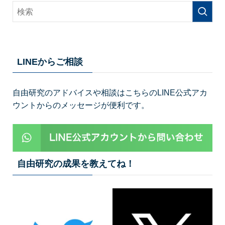
LINEからご相談
自由研究のアドバイスや相談はこちらのLINE公式アカ
ウントからのメッセージが便利です。
自由研究の成果を教えてね！