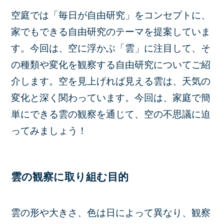
空庭では「毎日が自由研究」をコンセプトに、
家でもできる自由研究のテーマを提案していま
す。今回は、空に浮かぶ「雲」に注目して、そ
の種類や変化を観察する自由研究についてご紹
介します。空を見上げれば見える雲は、天気の
変化と深く関わっています。今回は、家庭で簡
単にできる雲の観察を通じて、空の不思議に迫
ってみましょう！
雲の観察に取り組む目的
雲の形や大きさ、色は日によって異なり、観察