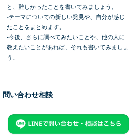
と、難しかったことを書いてみましょう。
-テーマについての新しい発見や、自分が感じ
たことをまとめます。
-今後、さらに調べてみたいことや、他の人に
教えたいことがあれば、それも書いてみましょ
う。
問い合わせ相談