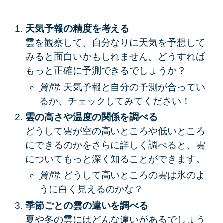
天気予報の精度を考える
雲を観察して、自分なりに天気を予想して
みると面白いかもしれません。どうすれば
もっと正確に予測できるでしょうか？
質問
: 天気予報と自分の予測が合ってい
るか、チェックしてみてください！
雲の高さや温度の関係を調べる
どうして雲が空の高いところや低いところ
にできるのかをさらに詳しく調べると、雲
についてもっと深く知ることができます。
質問
: どうして高いところの雲は氷のよ
うに白く見えるのかな？
季節ごとの雲の違いを調べる
夏や冬の雲にはどんな違いがあるでしょう