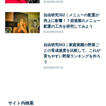
2025年1月22日
自由研究302｜メニューの配置が
売上に影響！？居酒屋のメニュー
配置の工夫を研究してみよう
2025年2月20日
自由研究653｜家庭菜園の野菜ご
との育成速度を比較して、これが
育ちやすい野菜ランキングを作ろ
う
2026年2月11日
サイト内検索