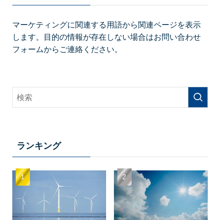
マーケティングに関連する用語から関連ページを表示
します。目的の情報が存在しない場合はお問い合わせ
フォームからご連絡ください。
ランキング