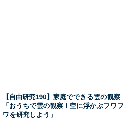
【自由研究190】家庭でできる雲の観察
「おうちで雲の観察！空に浮かぶフワフ
ワを研究しよう」