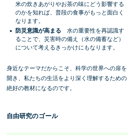
米の炊きあがりやお茶の味にどう影響する
のかを知れば、普段の食事がもっと面白く
なります。
防災意識が高まる
水の重要性を再認識す
ることで、災害時の備え（水の備蓄など）
について考えるきっかけにもなります。
身近なテーマだからこそ、科学の世界への扉を
開き、私たちの生活をより深く理解するための
絶好の教材になるのです。
自由研究のゴール