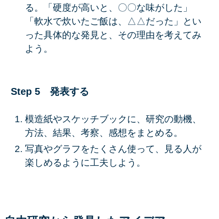
る。「硬度が高いと、〇〇な味がした」
「軟水で炊いたご飯は、△△だった」とい
った具体的な発見と、その理由を考えてみ
よう。
Step 5 発表する
模造紙やスケッチブックに、研究の動機、
方法、結果、考察、感想をまとめる。
写真やグラフをたくさん使って、見る人が
楽しめるように工夫しよう。