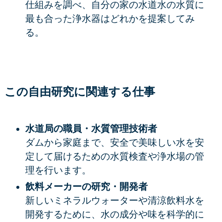
仕組みを調べ、自分の家の水道水の水質に
最も合った浄水器はどれかを提案してみ
る。
この自由研究に関連する仕事
水道局の職員・水質管理技術者
ダムから家庭まで、安全で美味しい水を安
定して届けるための水質検査や浄水場の管
理を行います。
飲料メーカーの研究・開発者
新しいミネラルウォーターや清涼飲料水を
開発するために、水の成分や味を科学的に