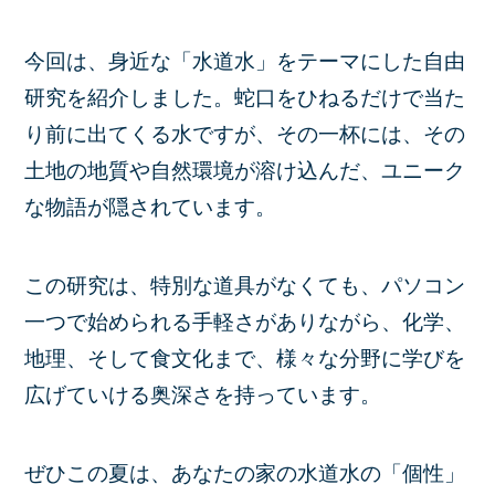
今回は、身近な「水道水」をテーマにした自由
研究を紹介しました。蛇口をひねるだけで当た
り前に出てくる水ですが、その一杯には、その
土地の地質や自然環境が溶け込んだ、ユニーク
な物語が隠されています。
この研究は、特別な道具がなくても、パソコン
一つで始められる手軽さがありながら、化学、
地理、そして食文化まで、様々な分野に学びを
広げていける奥深さを持っています。
ぜひこの夏は、あなたの家の水道水の「個性」