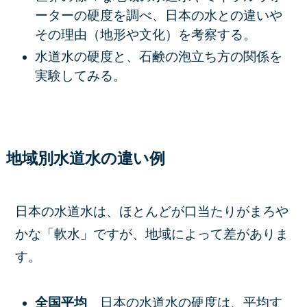
ーターの硬度を調べ、日本の水との違いや
その理由（地形や文化）を考察する。
水道水の硬度と、石鹸の泡立ち方の関係を
実験してみる。
地域別水道水の違い例
日本の水道水は、ほとんどが口当たりがまろや
かな「軟水」ですが、地域によって差がありま
す。
全国平均
日本の水道水の硬度は、平均す