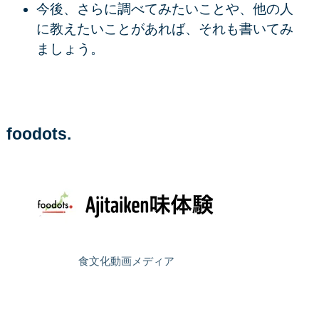
今後、さらに調べてみたいことや、他の人
に教えたいことがあれば、それも書いてみ
ましょう。
foodots.
食文化動画メディア