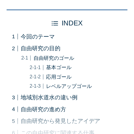
INDEX
今回のテーマ
自由研究の目的
自由研究のゴール
基本ゴール
応用ゴール
レベルアップゴール
地域別水道水の違い例
自由研究の進め方
自由研究から発見したアイデア
この自由研究に関連する仕事