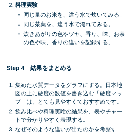
料理実験
同じ量のお米を、違う水で炊いてみる。
同じ茶葉を、違う水で淹れてみる。
炊きあがりの色やツヤ、香り、味、お茶
の色や味、香りの違いを記録する。
Step 4 結果をまとめる
集めた水質データをグラフにする。日本地
図の上に硬度の数値を書き込む「硬度マッ
プ」は、とても見やすくておすすめです。
飲み比べや料理実験の結果を、表やチャー
トで分かりやすく表現する。
なぜそのような違いが出たのかを考察す