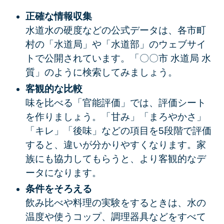
正確な情報収集
水道水の硬度などの公式データは、各市町
村の「水道局」や「水道部」のウェブサイ
トで公開されています。「〇〇市 水道局 水
質」のように検索してみましょう。
客観的な比較
味を比べる「官能評価」では、評価シート
を作りましょう。「甘み」「まろやかさ」
「キレ」「後味」などの項目を5段階で評価
すると、違いが分かりやすくなります。家
族にも協力してもらうと、より客観的なデ
ータになります。
条件をそろえる
飲み比べや料理の実験をするときは、水の
温度や使うコップ、調理器具などをすべて