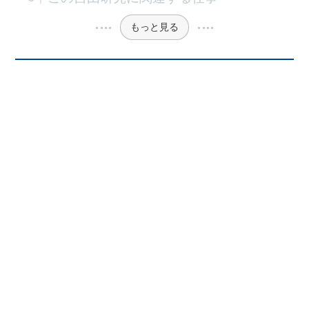
もっと見る