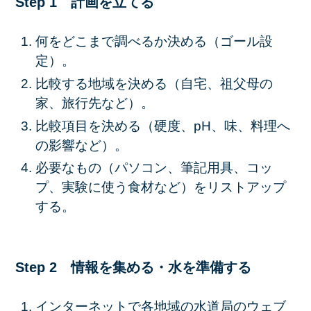
Step 1 計画を立てる
何をどこまで調べるか決める（ゴール設
定）。
比較する地域を決める（自宅、祖父母の
家、旅行先など）。
比較項目を決める（硬度、pH、味、料理へ
の影響など）。
必要なもの（パソコン、筆記用具、コッ
プ、実験に使う食材など）をリストアップ
する。
Step 2 情報を集める・水を準備する
インターネットで各地域の水道局のウェブ