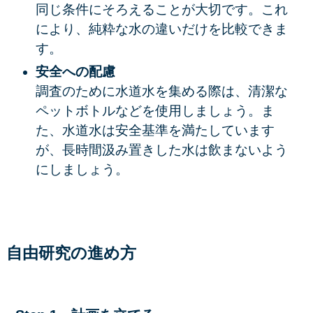
同じ条件にそろえることが大切です。これ
により、純粋な水の違いだけを比較できま
す。
安全への配慮
調査のために水道水を集める際は、清潔な
ペットボトルなどを使用しましょう。ま
た、水道水は安全基準を満たしています
が、長時間汲み置きした水は飲まないよう
にしましょう。
自由研究の進め方