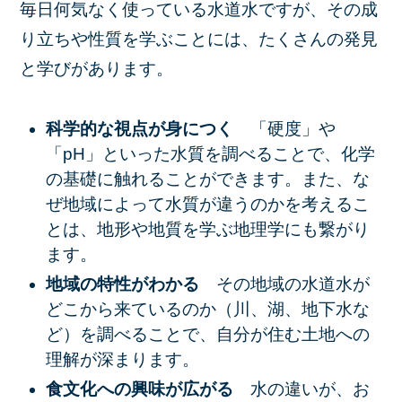
毎日何気なく使っている水道水ですが、その成
り立ちや性質を学ぶことには、たくさんの発見
と学びがあります。
科学的な視点が身につく
「硬度」や
「pH」といった水質を調べることで、化学
の基礎に触れることができます。また、な
ぜ地域によって水質が違うのかを考えるこ
とは、地形や地質を学ぶ地理学にも繋がり
ます。
地域の特性がわかる
その地域の水道水が
どこから来ているのか（川、湖、地下水な
ど）を調べることで、自分が住む土地への
理解が深まります。
食文化への興味が広がる
水の違いが、お