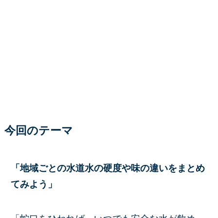
今回のテーマ
「地域ごとの水道水の硬度や味の違いをまとめ
てみよう」