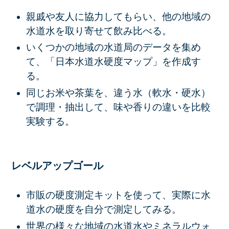
親戚や友人に協力してもらい、他の地域の
水道水を取り寄せて飲み比べる。
いくつかの地域の水道局のデータを集め
て、「日本水道水硬度マップ」を作成す
る。
同じお米や茶葉を、違う水（軟水・硬水）
で調理・抽出して、味や香りの違いを比較
実験する。
レベルアップゴール
市販の硬度測定キットを使って、実際に水
道水の硬度を自分で測定してみる。
世界の様々な地域の水道水やミネラルウォ