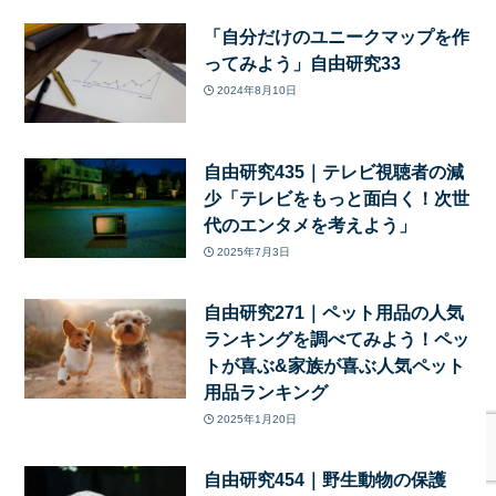
「自分だけのユニークマップを作
ってみよう」自由研究33
2024年8月10日
自由研究435｜テレビ視聴者の減
少「テレビをもっと面白く！次世
代のエンタメを考えよう」
2025年7月3日
自由研究271｜ペット用品の人気
ランキングを調べてみよう！ペッ
トが喜ぶ&家族が喜ぶ人気ペット
用品ランキング
2025年1月20日
自由研究454｜野生動物の保護