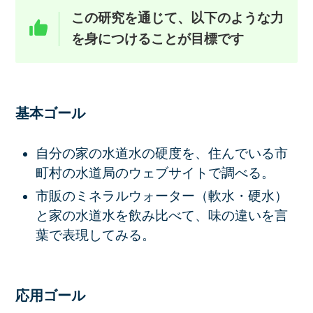
この研究を通じて、以下のような力
を身につけることが目標です
基本ゴール
自分の家の水道水の硬度を、住んでいる市
町村の水道局のウェブサイトで調べる。
市販のミネラルウォーター（軟水・硬水）
と家の水道水を飲み比べて、味の違いを言
葉で表現してみる。
応用ゴール