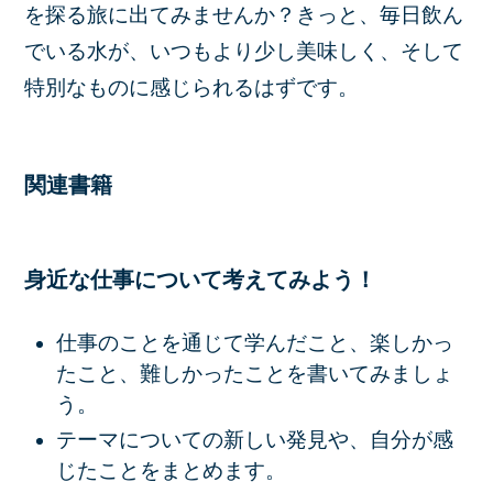
を探る旅に出てみませんか？きっと、毎日飲ん
でいる水が、いつもより少し美味しく、そして
特別なものに感じられるはずです。
関連書籍
身近な仕事について考えてみよう！
仕事のことを通じて学んだこと、楽しかっ
たこと、難しかったことを書いてみましょ
う。
テーマについての新しい発見や、自分が感
じたことをまとめます。