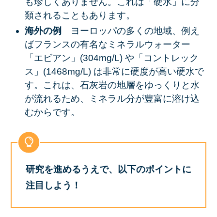
も珍しくありません。これは「硬水」に分
類されることもあります。
海外の例
ヨーロッパの多くの地域、例え
ばフランスの有名なミネラルウォーター
「エビアン」(304mg/L) や「コントレック
ス」(1468mg/L) は非常に硬度が高い硬水で
す。これは、石灰岩の地層をゆっくりと水
が流れるため、ミネラル分が豊富に溶け込
むからです。
研究を進めるうえで、以下のポイントに
注目しよう！