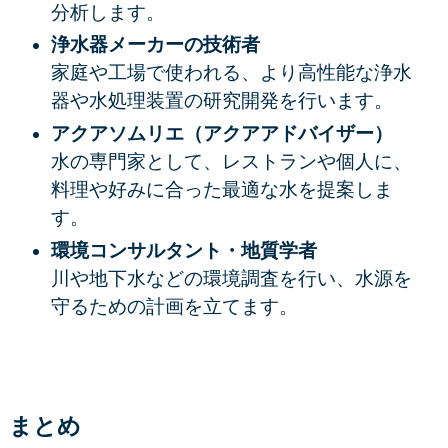
分析します。
浄水器メーカーの技術者
家庭や工場で使われる、より高性能な浄水
器や水処理装置の研究開発を行います。
アクアソムリエ（アクアアドバイザー）
水の専門家として、レストランや個人に、
料理や好みに合った最適な水を提案しま
す。
環境コンサルタント・地質学者
川や地下水などの環境調査を行い、水源を
守るための計画を立てます。
まとめ