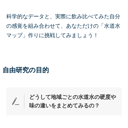
科学的なデータと、実際に飲み比べてみた自分
の感覚を組み合わせて、あなただけの「水道水
マップ」作りに挑戦してみましょう！
自由研究の目的
どうして地域ごとの水道水の硬度や
味の違いをまとめてみる
の？