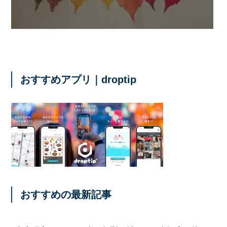
おすすめアプリ｜droptip
おすすめの最新記事