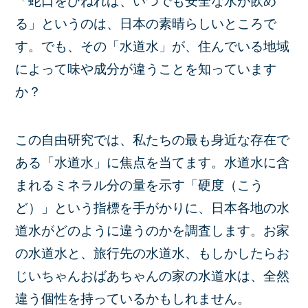
「蛇口をひねれば、いつでも安全な水が飲め
る」というのは、日本の素晴らしいところで
す。でも、その「水道水」が、住んでいる地域
によって味や成分が違うことを知っています
か？
この自由研究では、私たちの最も身近な存在で
ある「水道水」に焦点を当てます。水道水に含
まれるミネラル分の量を示す「硬度（こう
ど）」という指標を手がかりに、日本各地の水
道水がどのように違うのかを調査します。お家
の水道水と、旅行先の水道水、もしかしたらお
じいちゃんおばあちゃんの家の水道水は、全然
違う個性を持っているかもしれません。