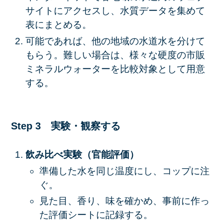
サイトにアクセスし、水質データを集めて
表にまとめる。
可能であれば、他の地域の水道水を分けて
もらう。難しい場合は、様々な硬度の市販
ミネラルウォーターを比較対象として用意
する。
Step 3 実験・観察する
飲み比べ実験（官能評価）
準備した水を同じ温度にし、コップに注
ぐ。
見た目、香り、味を確かめ、事前に作っ
た評価シートに記録する。