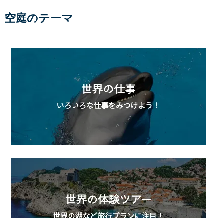
空庭のテーマ