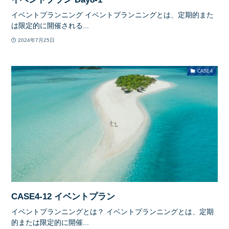
イベントプランニング イベントプランニングとは、定期的また
は限定的に開催される...
2024年7月25日
CASE4
CASE4-12 イベントプラン
イベントプランニングとは？ イベントプランニングとは、定期
的または限定的に開催...