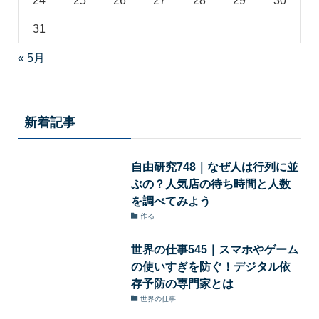
31
« 5月
新着記事
自由研究748｜なぜ人は行列に並
ぶの？人気店の待ち時間と人数
を調べてみよう
作る
世界の仕事545｜スマホやゲーム
の使いすぎを防ぐ！デジタル依
存予防の専門家とは
世界の仕事