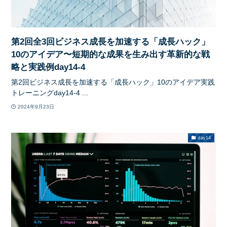
第2回全3回ビジネス成長を加速する「成長ハック」
10のアイデア〜短期的な成果を生み出す革新的な戦
略と実践例day14-4
第2回ビジネス成長を加速する「成長ハック」10のアイデア実践
トレーニングday14-4 ...
2024年9月23日
day14