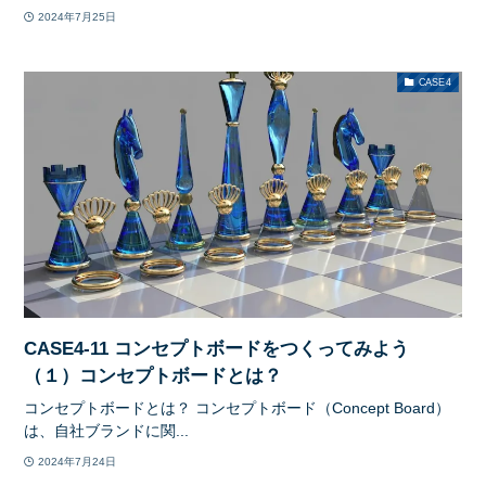
2024年7月25日
CASE4
CASE4-11 コンセプトボードをつくってみよう
（１）コンセプトボードとは？
コンセプトボードとは？ コンセプトボード（Concept Board）
は、自社ブランドに関...
2024年7月24日