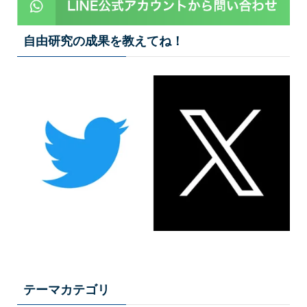
自由研究の成果を教えてね！
テーマカテゴリ