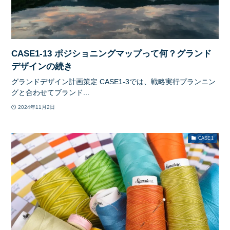
CASE1-13 ポジショニングマップって何？グランド
デザインの続き
グランドデザイン計画策定 CASE1-3では、戦略実行プランニン
グと合わせてブランド...
2024年11月2日
CASE1