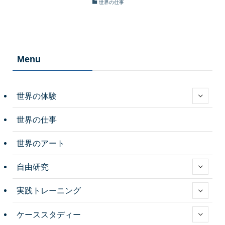
世界の仕事
Menu
世界の体験
世界の仕事
世界のアート
自由研究
実践トレーニング
ケーススタディー