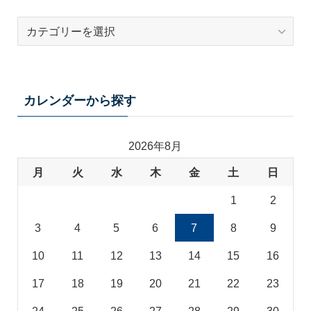
テ
ー
マ
カ
テ
カレンダーから探す
ゴ
リ
2026年8月
月
火
水
木
金
土
日
1
2
3
4
5
6
7
8
9
10
11
12
13
14
15
16
17
18
19
20
21
22
23
24
25
26
27
28
29
30