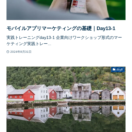
モバイルアプリマーケティングの基礎｜Day13-1
実践トレーニングday13-1 企業向けワークショップ形式のマー
ケティング実践トレー...
2024年8月31日
day8