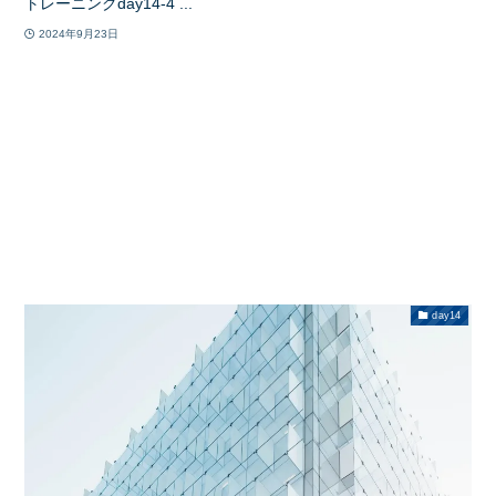
トレーニングday14-4 ...
2024年9月23日
day14