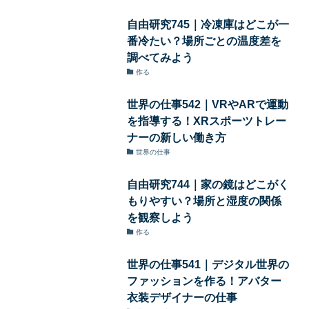
自由研究745｜冷凍庫はどこが一
番冷たい？場所ごとの温度差を
調べてみよう
作る
世界の仕事542｜VRやARで運動
を指導する！XRスポーツトレー
ナーの新しい働き方
世界の仕事
自由研究744｜家の鏡はどこがく
もりやすい？場所と湿度の関係
を観察しよう
作る
世界の仕事541｜デジタル世界の
ファッションを作る！アバター
衣装デザイナーの仕事