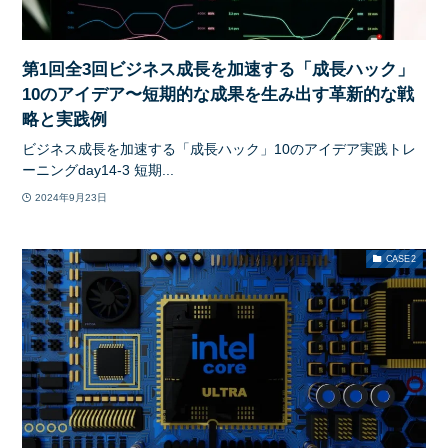
第1回全3回ビジネス成長を加速する「成長ハック」
10のアイデア〜短期的な成果を生み出す革新的な戦
略と実践例
ビジネス成長を加速する「成長ハック」10のアイデア実践トレ
ーニングday14-3 短期...
2024年9月23日
CASE2