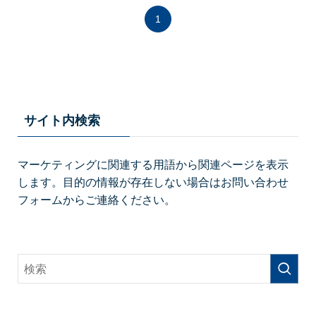
1
サイト内検索
マーケティングに関連する用語から関連ページを表示
します。目的の情報が存在しない場合はお問い合わせ
フォームからご連絡ください。