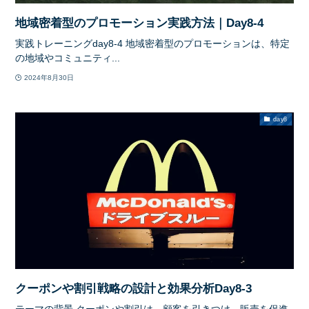
地域密着型のプロモーション実践方法｜Day8-4
実践トレーニングday8-4 地域密着型のプロモーションは、特定
の地域やコミュニティ...
2024年8月30日
day8
クーポンや割引戦略の設計と効果分析Day8-3