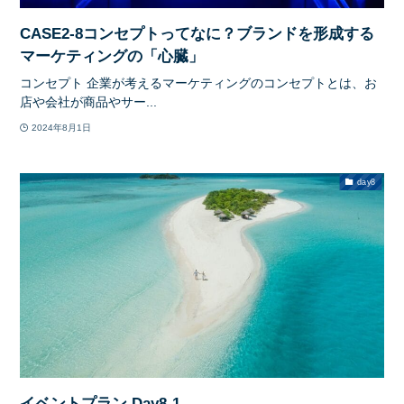
CASE2-8コンセプトってなに？ブランドを形成する
マーケティングの「心臓」
コンセプト 企業が考えるマーケティングのコンセプトとは、お
店や会社が商品やサー...
2024年8月1日
day8
イベントプラン Day8-1