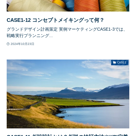
CASE1-12 コンセプトメイキングって何？
グランドデザイン計画策定 実例マーケティングCASE1-3では、
戦略実行プランニング...
2024年10月23日
CASE1