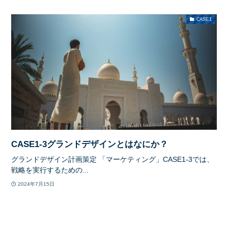
CASE1
CASE1-3グランドデザインとはなにか？
グランドデザイン計画策定 「マーケティング」CASE1-3では、
戦略を実行するための...
2024年7月15日