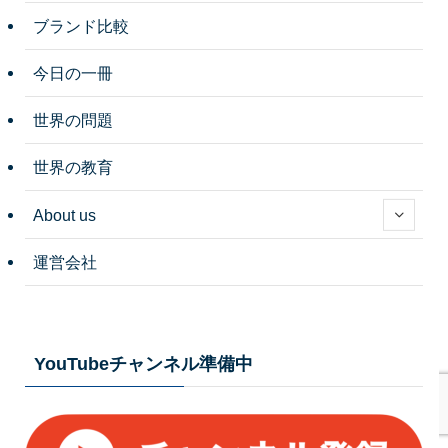
ブランド比較
今日の一冊
世界の問題
世界の教育
About us
運営会社
YouTubeチャンネル準備中