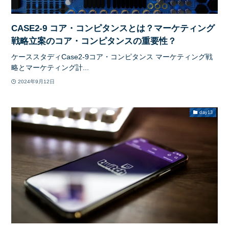
CASE2-9 コア・コンピタンスとは？マーケティング
戦略立案のコア・コンピタンスの重要性？
ケーススタディCase2-9コア・コンピタンス マーケティング戦
略とマーケティング計...
2024年9月12日
day13