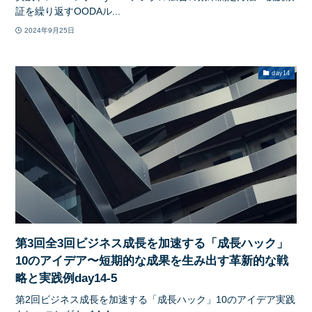
証を繰り返すOODAル...
2024年9月25日
day14
第3回全3回ビジネス成長を加速する「成長ハック」
10のアイデア〜短期的な成果を生み出す革新的な戦
略と実践例day14-5
第2回ビジネス成長を加速する「成長ハック」10のアイデア実践