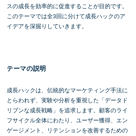
スの成長を効率的に促進することが目的です。
このテーマでは全3回に分けて成長ハックのア
イデアを深掘りしていきます。
テーマの説明
成長ハックは、伝統的なマーケティング手法に
とらわれず、実験や分析を重視した「データド
リブンな成長戦略」を追求します。顧客のライ
フサイクル全体にわたり、ユーザー獲得、エン
ゲージメント、リテンションを改善するための