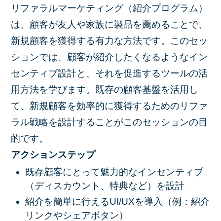
リファラルマーケティング（紹介プログラム）
は、顧客が友人や家族に製品を薦めることで、
新規顧客を獲得する有力な方法です。このセッ
ションでは、顧客が紹介したくなるようなイン
センティブ設計と、それを促進するツールの活
用方法を学びます。既存の顧客基盤を活用し
て、新規顧客を効率的に獲得するためのリファ
ラル戦略を設計することがこのセッションの目
的です。
アクションステップ
既存顧客にとって魅力的なインセンティブ
（ディスカウント、特典など）を設計
紹介を簡単に行えるUI/UXを導入（例：紹介
リンクやシェアボタン）