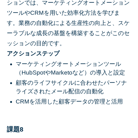
ションでは、マーケティングオートメーション
ツールやCRMを用いた効率化方法を学びま
す。業務の自動化による生産性の向上と、スケ
ーラブルな成長の基盤を構築することがこのセ
ッションの目的です。
アクションステップ
マーケティングオートメーションツール
（HubSpotやMarketoなど）の導入と設定
顧客のライフサイクルに合わせたパーソナ
ライズされたメール配信の自動化
CRMを活用した顧客データの管理と活用
課題8