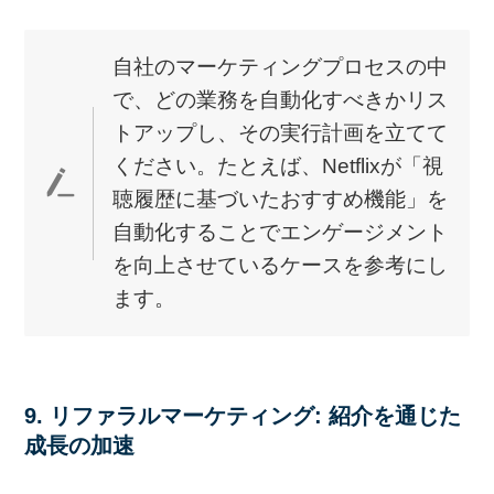
自社のマーケティングプロセスの中
で、どの業務を自動化すべきかリス
トアップし、その実行計画を立てて
ください。たとえば、Netflixが「視
聴履歴に基づいたおすすめ機能」を
自動化することでエンゲージメント
を向上させているケースを参考にし
ます。
9. リファラルマーケティング: 紹介を通じた
成長の加速