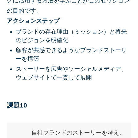
グに活用する方法を学ぶことがこのセッション
の目的です。
アクションステップ
ブランドの存在理由（ミッション）と将来
のビジョンを明確化
顧客が共感できるようなブランドストーリ
ーを構築
ストーリーを広告やソーシャルメディア、
ウェブサイトで一貫して展開
課題10
自社ブランドのストーリーを考え、