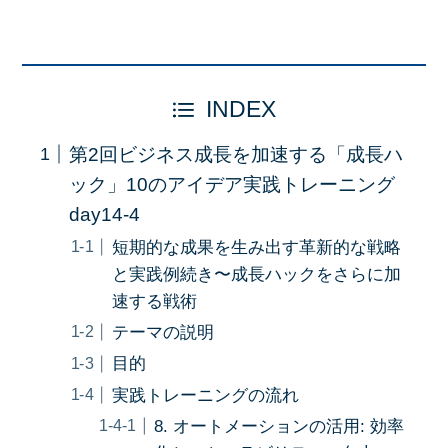
INDEX
第2回ビジネス成長を加速する「成長ハ
ック」10のアイデア実践トレーニング
day14-4
短期的な成果を生み出す革新的な戦略
と実践例続き〜成長ハックをさらに加
速する戦術
テーマの説明
目的
実践トレーニングの流れ
8. オートメーションの活用: 効率