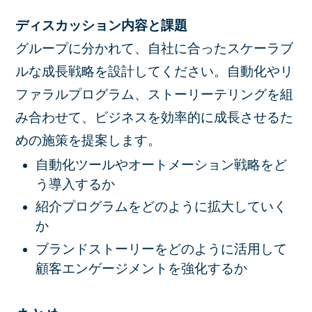
ディスカッション内容と課題
グループに分かれて、自社に合ったスケーラブ
ルな成長戦略を設計してください。自動化やリ
ファラルプログラム、ストーリーテリングを組
み合わせて、ビジネスを効率的に成長させるた
めの施策を提案します。
自動化ツールやオートメーション戦略をど
う導入するか
紹介プログラムをどのように拡大していく
か
ブランドストーリーをどのように活用して
顧客エンゲージメントを強化するか