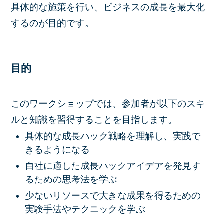
具体的な施策を行い、ビジネスの成長を最大化
するのが目的です。
目的
このワークショップでは、参加者が以下のスキ
ルと知識を習得することを目指します。
具体的な成長ハック戦略を理解し、実践で
きるようになる
自社に適した成長ハックアイデアを発見す
るための思考法を学ぶ
少ないリソースで大きな成果を得るための
実験手法やテクニックを学ぶ