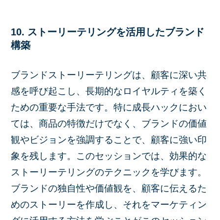
10. ストーリーテリングを活用したブランド
構築
ブランドストーリーテリングは、顧客に深い共
感を呼び起こし、長期的なロイヤルティを築く
ための重要な手法です。特に成長ハックにおい
ては、商品の特徴だけでなく、ブランドの価値
観やビジョンを強調することで、顧客に強い印
象を残します。このセッションでは、効果的な
ストーリーテリングのテクニックを学びます。
ブランドの独自性や価値観を、顧客に伝えるた
めのストーリーを作成し、それをマーケティン