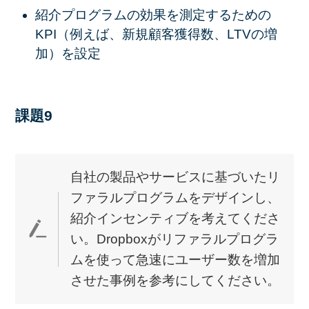
紹介プログラムの効果を測定するための
KPI（例えば、新規顧客獲得数、LTVの増
加）を設定
課題9
自社の製品やサービスに基づいたリ
ファラルプログラムをデザインし、
紹介インセンティブを考えてくださ
い。Dropboxがリファラルプログラ
ムを使って急速にユーザー数を増加
させた事例を参考にしてください。