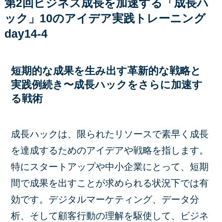
第2回ビジネス成長を加速する「成長ハ
ック」10のアイデア実践トレーニング
day14-4
短期的な成果を生み出す革新的な戦略と
実践例続き〜成長ハックをさらに加速す
る戦術
成長ハックは、限られたリソースで素早く成長
を達成するためのアイデアや戦略を指します。
特にスタートアップや中小企業にとって、短期
間で成果を出すことが求められる状況下では有
効です。デジタルマーケティング、データ分
析、そして顧客行動の理解を駆使して、ビジネ