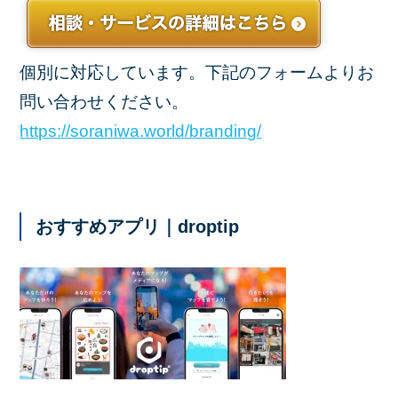
個別に対応しています。下記のフォームよりお
問い合わせください。
https://soraniwa.world/branding/
おすすめアプリ｜droptip