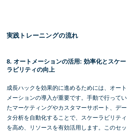
実践トレーニングの流れ
8. オートメーションの活用: 効率化とスケー
ラビリティの向上
成長ハックを効果的に進めるためには、オート
メーションの導入が重要です。手動で行ってい
たマーケティングやカスタマーサポート、デー
タ分析を自動化することで、スケーラビリティ
を高め、リソースを有効活用します。このセッ