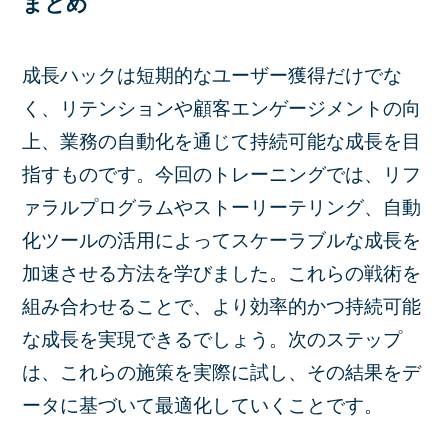
まとめ
成長ハックは短期的なユーザー獲得だけでな
く、リテンションや顧客エンゲージメントの向
上、業務の自動化を通じて持続可能な成長を目
指すものです。今回のトレーニングでは、リフ
ァラルプログラムやストーリーテリング、自動
化ツールの活用によってスケーラブルな成長を
加速させる方法を学びました。これらの戦術を
組み合わせることで、より効率的かつ持続可能
な成長を実現できるでしょう。次のステップ
は、これらの施策を実際に試し、その結果をデ
ータに基づいて最適化していくことです。