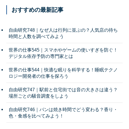
おすすめの最新記事
自由研究748｜なぜ人は行列に並ぶの？人気店の待ち
時間と人数を調べてみよう
世界の仕事545｜スマホやゲームの使いすぎを防ぐ！
デジタル依存予防の専門家とは
世界の仕事544｜快適な眠りを科学する！睡眠テクノ
ロジー開発者の仕事を探ろう
自由研究747｜駅前と住宅街では音の大きさは違う？
場所ごとの騒音調査をしよう
自由研究746｜パンは焼き時間でどう変わる？香り・
色・食感を比べてみよう！