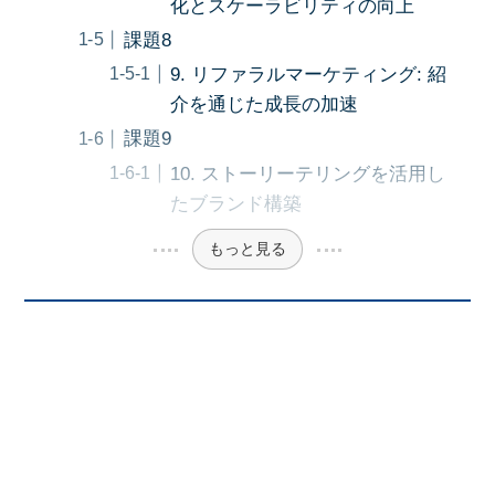
化とスケーラビリティの向上
課題8
9. リファラルマーケティング: 紹
介を通じた成長の加速
課題9
10. ストーリーテリングを活用し
たブランド構築
もっと見る