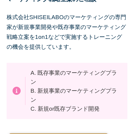
株式会社SHISEILABOのマーケティングの専門
家が新規事業開発や既存事業のマーケティング
戦略立案を1on1などで実施するトレーニング
の機会を提供しています。
A. 既存事業のマーケティングプラ
ン
B. 新規事業のマーケティングプラ
ン
C. 新規or既存ブランド開発