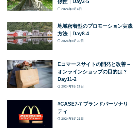
係性｜Day3-5
2024年9月4日
地域密着型のプロモーション実践
方法｜Day8-4
2024年8月30日
Eコマースサイトの開発と改善 –
オンラインショップの目的は？
Day11-2
2024年8月28日
#CASE7-7 ブランドパーソナリ
ティ
2024年8月21日