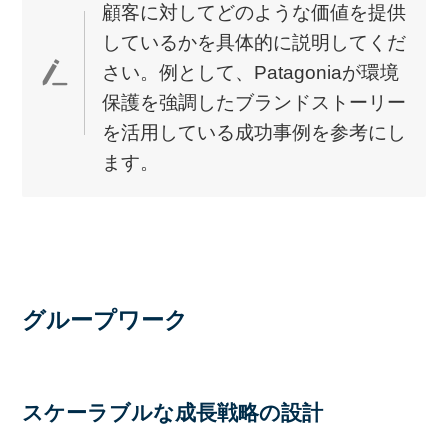
顧客に対してどのような価値を提供
しているかを具体的に説明してくだ
さい。例として、Patagoniaが環境
保護を強調したブランドストーリー
を活用している成功事例を参考にし
ます。
グループワーク
スケーラブルな成長戦略の設計