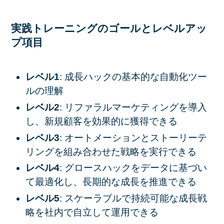
実践トレーニングのゴールとレベルアッ
プ項目
レベル1
: 成長ハックの基本的な自動化ツー
ルの理解
レベル2
: リファラルマーケティングを導入
し、新規顧客を効果的に獲得できる
レベル3
: オートメーションとストーリーテ
リングを組み合わせた戦略を実行できる
レベル4
: グロースハックをデータに基づい
て最適化し、長期的な成長を推進できる
レベル5
: スケーラブルで持続可能な成長戦
略を社内で自立して運用できる