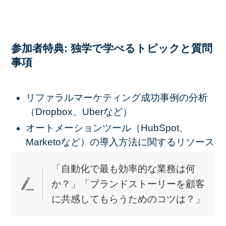
参加者特典: 独学で学べるトピックと質問
事項
リファラルマーケティング成功事例の分析
（Dropbox、Uberなど）
オートメーションツール（HubSpot、
Marketoなど）の導入方法に関するリソース
「自動化で最も効率的な業務は何
か？」「ブランドストーリーを顧客
に共感してもらうためのコツは？」