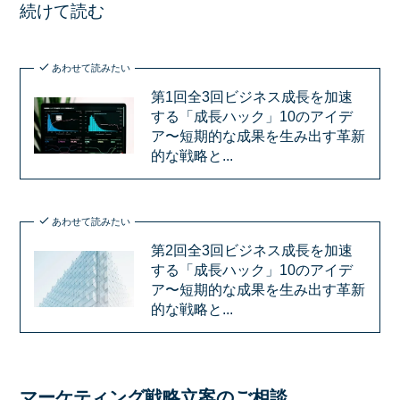
続けて読む
あわせて読みたい
第1回全3回ビジネス成長を加速
する「成長ハック」10のアイデ
ア〜短期的な成果を生み出す革新
的な戦略と...
あわせて読みたい
第2回全3回ビジネス成長を加速
する「成長ハック」10のアイデ
ア〜短期的な成果を生み出す革新
的な戦略と...
マーケティング戦略立案のご相談