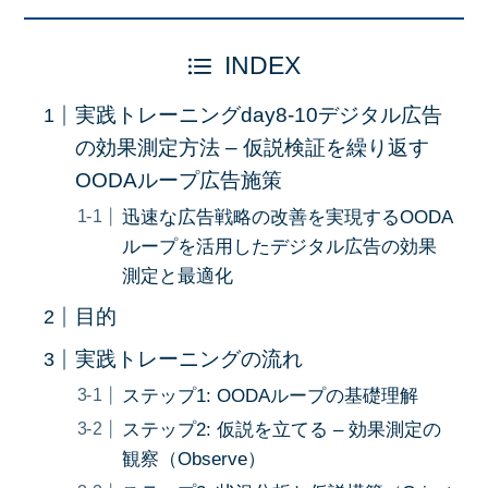
INDEX
実践トレーニングday8-10デジタル広告
の効果測定方法 – 仮説検証を繰り返す
OODAループ広告施策
迅速な広告戦略の改善を実現するOODA
ループを活用したデジタル広告の効果
測定と最適化
目的
実践トレーニングの流れ
ステップ1: OODAループの基礎理解
ステップ2: 仮説を立てる – 効果測定の
観察（Observe）