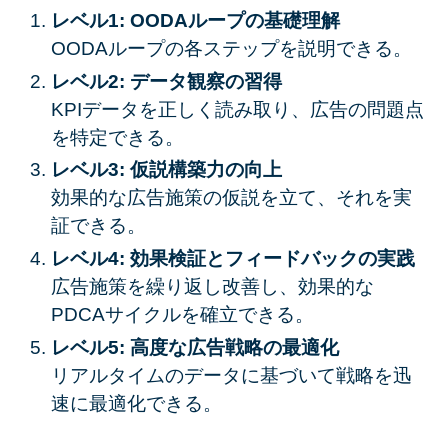
レベル1: OODAループの基礎理解
OODAループの各ステップを説明できる。
レベル2: データ観察の習得
KPIデータを正しく読み取り、広告の問題点
を特定できる。
レベル3: 仮説構築力の向上
効果的な広告施策の仮説を立て、それを実
証できる。
レベル4: 効果検証とフィードバックの実践
広告施策を繰り返し改善し、効果的な
PDCAサイクルを確立できる。
レベル5: 高度な広告戦略の最適化
リアルタイムのデータに基づいて戦略を迅
速に最適化できる。