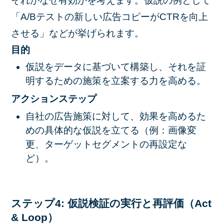
それがなぜ有効かを考えます。仮説の例として
「A/Bテストの新しい広告コピーがCTRを向上
させる」などが挙げられます。
目的
仮説をデータに基づいて構築し、それを証
明するための施策を立案する力を高める。
アクションステップ
自社の広告施策に対して、効果を高めるた
めの具体的な仮説を立てる（例：画像変
更、ターゲットセグメントの再設定な
ど）。
ステップ4: 仮説検証の実行と再評価（Act
& Loop）