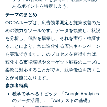
あるポイントを特定しよう。
テーマのまとめ
OODAループは、広告効果測定と施策改善のた
めの強力なツールです。データを観察し、状況
を分析し、仮説を構築し、それを実行・検証す
ることにより、常に進化する広告キャンペーン
を実現できます。このプロセスを習得すれば、
変化する市場環境やターゲット顧客のニーズに
柔軟に対応することができ、競争優位を築くこ
とが可能になります。
参加者特典
独学で学べるトピック: 「Google Analytics
のデータ活用」、「A/Bテストの基礎」