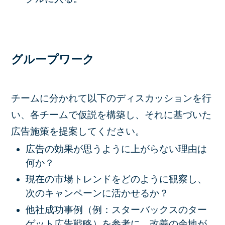
グループワーク
チームに分かれて以下のディスカッションを行
い、各チームで仮説を構築し、それに基づいた
広告施策を提案してください。
広告の効果が思うように上がらない理由は
何か？
現在の市場トレンドをどのように観察し、
次のキャンペーンに活かせるか？
他社成功事例（例：スターバックスのター
ゲット広告戦略）を参考に、改善の余地が