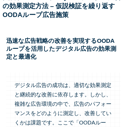
の効果測定方法 – 仮説検証を繰り返す
OODAループ広告施策
迅速な広告戦略の改善を実現するOODA
ループを活用したデジタル広告の効果測
定と最適化
デジタル広告の成功は、適切な効果測定
と継続的な改善に依存します。しかし、
複雑な広告環境の中で、広告のパフォー
マンスをどのように測定し、改善してい
くかは課題です。ここで「OODAルー