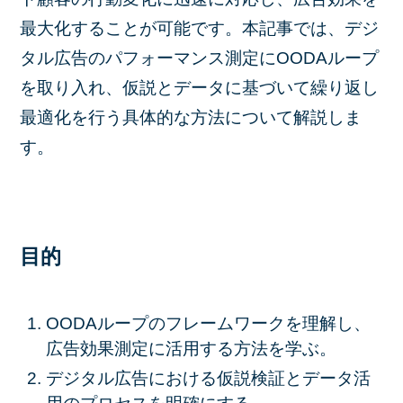
最大化することが可能です。本記事では、デジ
タル広告のパフォーマンス測定にOODAループ
を取り入れ、仮説とデータに基づいて繰り返し
最適化を行う具体的な方法について解説しま
す。
目的
OODAループのフレームワークを理解し、
広告効果測定に活用する方法を学ぶ。
デジタル広告における仮説検証とデータ活