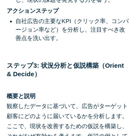
アクションステップ
自社広告の主要なKPI（クリック率、コンバ
ージョン率など）を分析し、注目すべき改
善点を洗い出す。
ステップ3: 状況分析と仮説構築（Orient
& Decide）
概要と説明
観察したデータに基づいて、広告がターゲット
顧客にどのように届いているかを分析します。
ここで、現状を改善するための仮説を構築し、