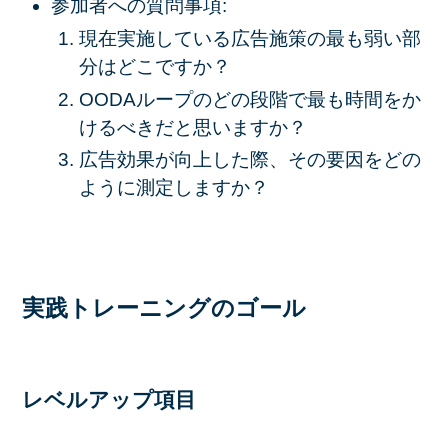
参加者への質問事項:
現在実施している広告施策の最も弱い部
分はどこですか？
OODAループのどの段階で最も時間をか
けるべきだと思いますか？
広告効果が向上した際、その要因をどの
ように測定しますか？
実践トレーニングのゴール
レベルアップ項目