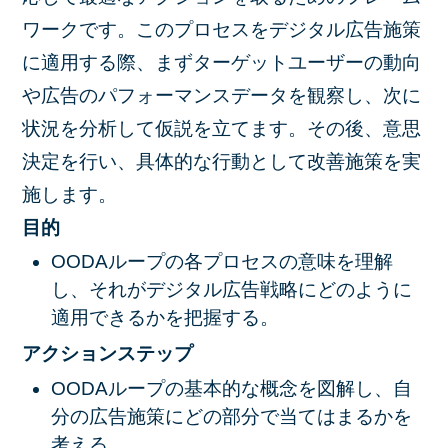
ワークです。このプロセスをデジタル広告施策
に適用する際、まずターゲットユーザーの動向
や広告のパフォーマンスデータを観察し、次に
状況を分析して仮説を立てます。その後、意思
決定を行い、具体的な行動として改善施策を実
施します。
目的
OODAループの各プロセスの意味を理解
し、それがデジタル広告戦略にどのように
適用できるかを把握する。
アクションステップ
OODAループの基本的な概念を図解し、自
分の広告施策にどの部分で当てはまるかを
考える。