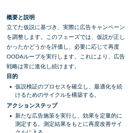
概要と説明
立てた仮説に基づき、実際に広告キャンペーン
を調整します。このフェーズでは、仮説が正し
かったかどうかを評価し、必要に応じて再度
OODAループを実行します。これにより、広告
戦略は常に進化し続けます。
目的
仮説検証のプロセスを確立し、最適化を続
けるためのサイクルを構築する。
アクションステップ
新たな広告施策を実行し、効果を定量的に
測定する。測定結果をもとに再度改善サイ
クルに入る。