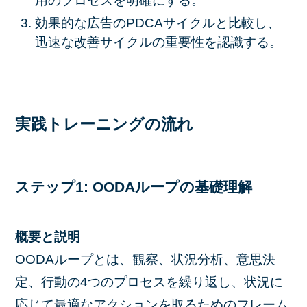
用のプロセスを明確にする。
効果的な広告のPDCAサイクルと比較し、
迅速な改善サイクルの重要性を認識する。
実践トレーニングの流れ
ステップ1: OODAループの基礎理解
概要と説明
OODAループとは、観察、状況分析、意思決
定、行動の4つのプロセスを繰り返し、状況に
応じて最適なアクションを取るためのフレーム