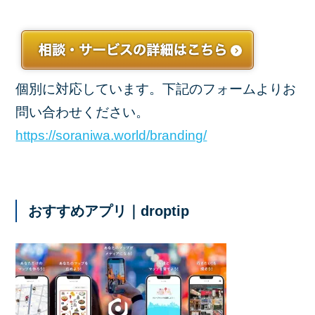
個別に対応しています。下記のフォームよりお
問い合わせください。
https://soraniwa.world/branding/
おすすめアプリ｜droptip