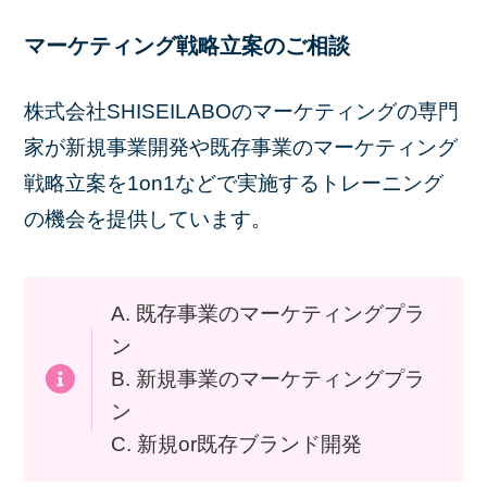
マーケティング戦略立案のご相談
株式会社SHISEILABOのマーケティングの専門
家が新規事業開発や既存事業のマーケティング
戦略立案を1on1などで実施するトレーニング
の機会を提供しています。
A. 既存事業のマーケティングプラ
ン
B. 新規事業のマーケティングプラ
ン
C. 新規or既存ブランド開発