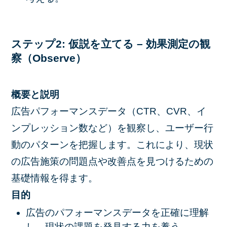
ステップ2: 仮説を立てる – 効果測定の観
察（Observe）
概要と説明
広告パフォーマンスデータ（CTR、CVR、イ
ンプレッション数など）を観察し、ユーザー行
動のパターンを把握します。これにより、現状
の広告施策の問題点や改善点を見つけるための
基礎情報を得ます。
目的
広告のパフォーマンスデータを正確に理解
し、現状の課題を発見する力を養う。