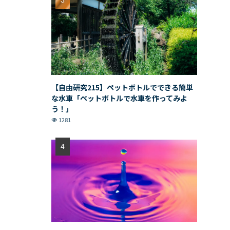
【自由研究215】ペットボトルでできる簡単
な水車「ペットボトルで水車を作ってみよ
う！」
1281