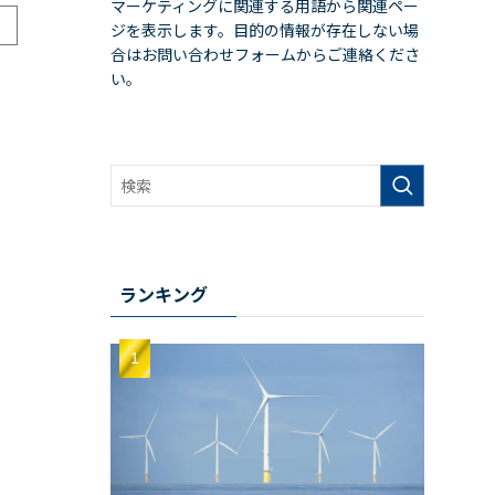
マーケティングに関連する用語から関連ペー
ジを表示します。目的の情報が存在しない場
合はお問い合わせフォームからご連絡くださ
い。
ランキング