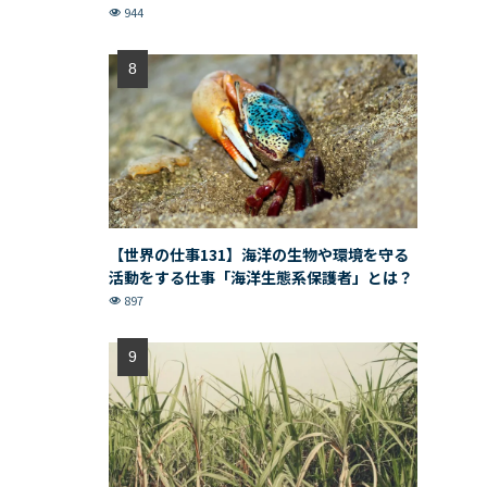
944
【世界の仕事131】海洋の生物や環境を守る
活動をする仕事「海洋生態系保護者」とは？
897