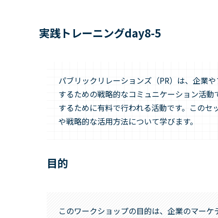
実践トレーニングday8-5
パブリックリレーションズ（PR）は、企業
するための戦略的なコミュニケーション活動
するために有料で行われる活動です。このセ
や戦略的な活用方法について学びます。
目的
このワークショップの目的は、企業のマーケ