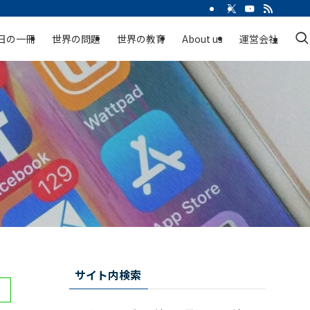
日の一冊
世界の問題
世界の教育
About us
運営会社
サイト内検索