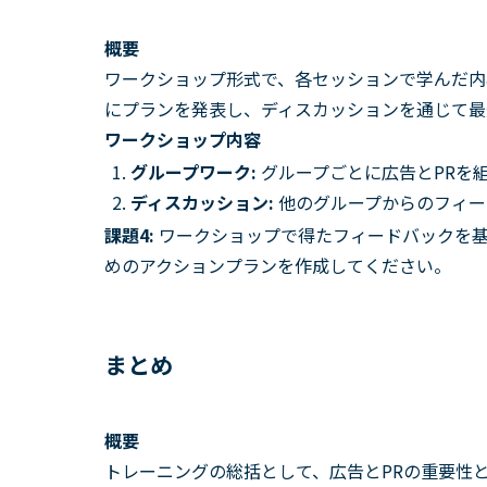
概要
ワークショップ形式で、各セッションで学んだ内
にプランを発表し、ディスカッションを通じて最
ワークショップ内容
グループワーク:
グループごとに広告とPRを
ディスカッション:
他のグループからのフィー
課題4:
ワークショップで得たフィードバックを基
めのアクションプランを作成してください。
まとめ
概要
トレーニングの総括として、広告とPRの重要性