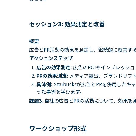
セッション3: 効果測定と改善
概要
広告とPR活動の効果を測定し、継続的に改善す
アクションステップ
広告の効果測定:
広告のROIやインプレッシ
PRの効果測定:
メディア露出、ブランドリフト
具体例:
Starbucksが広告とPRを併用し
った事例を学びます。
課題3:
自社の広告とPRの活動について、効果を
ワークショップ形式