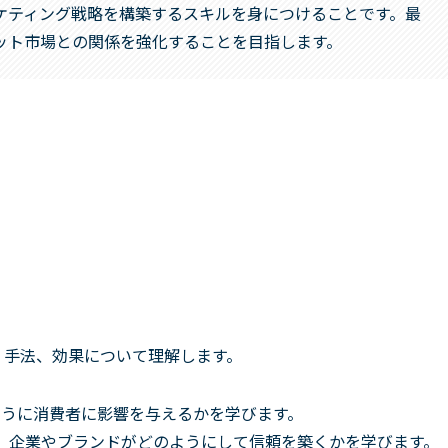
ケティング戦略を構築するスキルを身につけることです。最
ット市場との関係を強化することを目指します。
、手法、効果について理解します。
うに消費者に影響を与えるかを学びます。
、企業やブランドがどのようにして信頼を築くかを学びます。