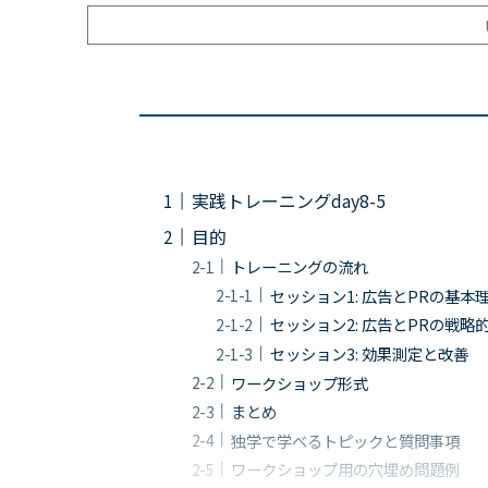
実践トレーニングday8-5
目的
トレーニングの流れ
セッション1: 広告とPRの基本
セッション2: 広告とPRの戦略
セッション3: 効果測定と改善
ワークショップ形式
まとめ
独学で学べるトピックと質問事項
ワークショップ用の穴埋め問題例