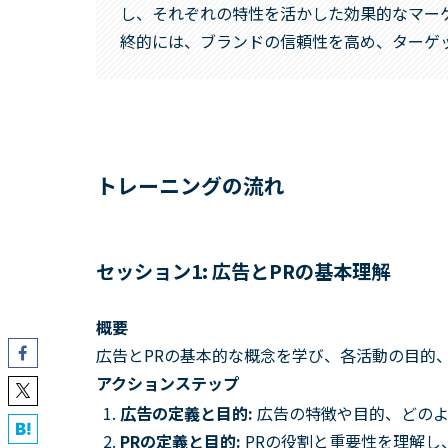
し、それぞれの特性を活かした効果的なマー
終的には、ブランドの信頼性を高め、ターゲ
トレーニングの流れ
セッション1: 広告とPRの基本理解
概要
広告とPRの基本的な概念を学び、各活動の目的
アクションステップ
広告の定義と目的:
広告の特徴や目的、どのよ
PRの定義と目的:
PRの役割と重要性を理解し