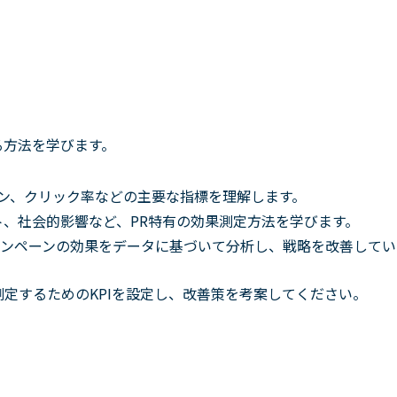
る方法を学びます。
ョン、クリック率などの主要な指標を理解します。
、社会的影響など、PR特有の効果測定方法を学びます。
たキャンペーンの効果をデータに基づいて分析し、戦略を改善してい
測定するためのKPIを設定し、改善策を考案してください。