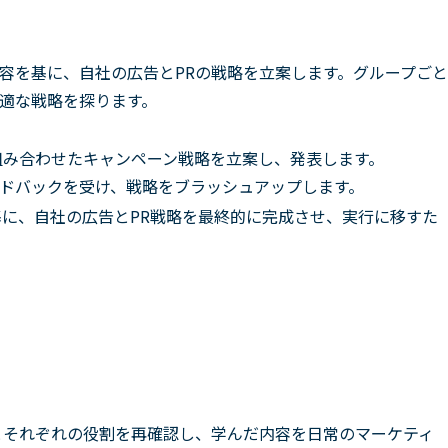
容を基に、自社の広告とPRの戦略を立案します。グループごと
適な戦略を探ります。
組み合わせたキャンペーン戦略を立案し、発表します。
ドバックを受け、戦略をブラッシュアップします。
に、自社の広告とPR戦略を最終的に完成させ、実行に移すた
とそれぞれの役割を再確認し、学んだ内容を日常のマーケティ