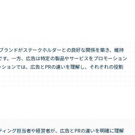
やブランドがステークホルダーとの良好な関係を築き、維持
です。一方、広告は特定の製品やサービスをプロモーション
ッションでは、広告とPRの違いを理解し、それぞれの役割
ティング担当者や経営者が、広告とPRの違いを明確に理解