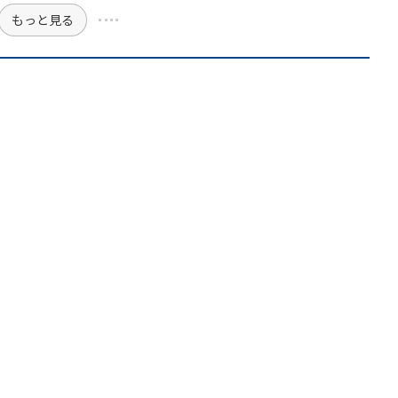
もっと見る