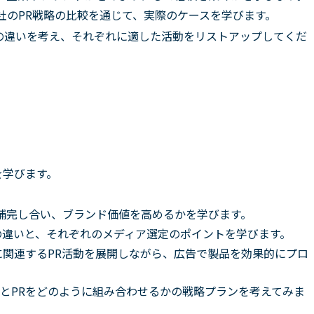
、同社のPR戦略の比較を通じて、実際のケースを学びます。
の違いを考え、それぞれに適した活動をリストアップしてくだ
を学びます。
補完し合い、ブランド価値を高めるかを学びます。
の違いと、それぞれのメディア選定のポイントを学びます。
に関連するPR活動を展開しながら、広告で製品を効果的にプロ
とPRをどのように組み合わせるかの戦略プランを考えてみま