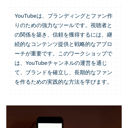
YouTubeは、ブランディングとファン作
りのための強力なツールです。視聴者と
の関係を築き、信頼を獲得するには、継
続的なコンテンツ提供と戦略的なアプロ
ーチが重要です。このワークショップで
は、YouTubeチャンネルの運営を通じ
て、ブランドを確立し、長期的なファン
を作るための実践的な方法を学びます。