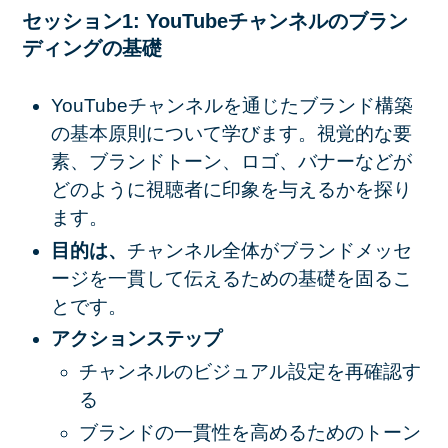
セッション1: YouTubeチャンネルのブラン
ディングの基礎
YouTubeチャンネルを通じたブランド構築
の基本原則について学びます。視覚的な要
素、ブランドトーン、ロゴ、バナーなどが
どのように視聴者に印象を与えるかを探り
ます。
目的は、
チャンネル全体がブランドメッセ
ージを一貫して伝えるための基礎を固るこ
とです。
アクションステップ
チャンネルのビジュアル設定を再確認す
る
ブランドの一貫性を高めるためのトーン