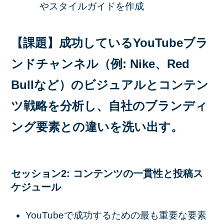
やスタイルガイドを作成
【課題】成功しているYouTubeブラ
ンドチャンネル（例: Nike、Red
Bullなど）のビジュアルとコンテン
ツ戦略を分析し、自社のブランディ
ング要素との違いを洗い出す。
セッション2: コンテンツの一貫性と投稿ス
ケジュール
YouTubeで成功するための最も重要な要素