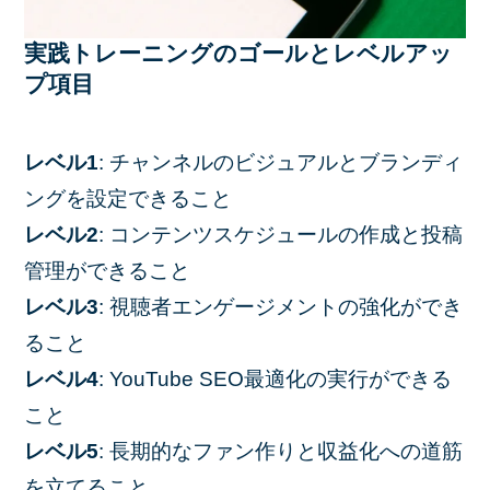
実践トレーニングのゴールとレベルアッ
プ項目
レベル1
: チャンネルのビジュアルとブランディ
ングを設定できること
レベル2
: コンテンツスケジュールの作成と投稿
管理ができること
レベル3
: 視聴者エンゲージメントの強化ができ
ること
レベル4
: YouTube SEO最適化の実行ができる
こと
レベル5
: 長期的なファン作りと収益化への道筋
を立てること