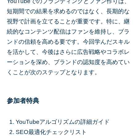
YouTubeでのブランディングとファン作りは、
短期間での結果を求めるのではなく、長期的な
視野で計画を立てることが重要です。特に、継
続的なコンテンツ配信はファンを維持し、ブラ
ンドの信頼を高める要です。今回学んだスキル
を活かして、今後はさらに広告戦略やコラボレ
ーションを深め、ブランドの認知度を高めてい
くことが次のステップとなります。
参加者特典
YouTubeアルゴリズムの詳細ガイド
SEO最適化チェックリスト