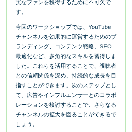
実なファンを獲得するために不可欠で
す。
今回のワークショップでは、YouTube
チャンネルを効果的に運営するためのブ
ランディング、コンテンツ戦略、SEO
最適化など、多角的なスキルを習得しま
した。これらを活用することで、視聴者
との信頼関係を深め、持続的な成長を目
指すことができます。次のステップとし
て、広告やインフルエンサーとのコラボ
レーションを検討することで、さらなる
チャンネルの拡大を図ることができるで
しょう。