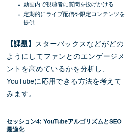
動画内で視聴者に質問を投げかける
定期的にライブ配信や限定コンテンツを
提供
【課題】
スターバックスなどがどの
ようにしてファンとのエンゲージメ
ントを高めているかを分析し、
YouTubeに応用できる方法を考えて
みます。
セッション4: YouTubeアルゴリズムとSEO
最適化