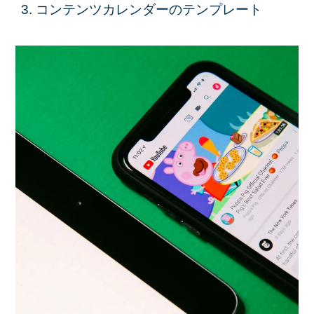
コンテンツカレンダーのテンプレート