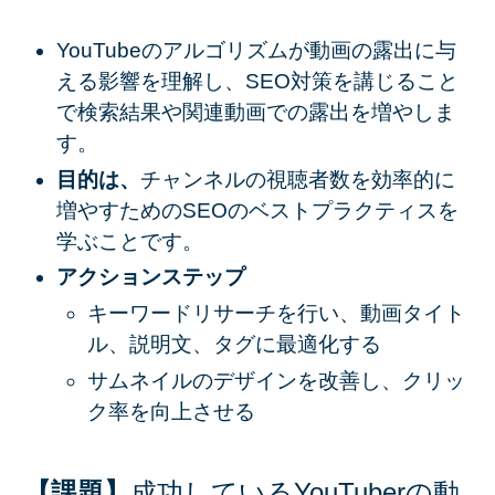
YouTubeのアルゴリズムが動画の露出に与
える影響を理解し、SEO対策を講じること
で検索結果や関連動画での露出を増やしま
す。
目的は、
チャンネルの視聴者数を効率的に
増やすためのSEOのベストプラクティスを
学ぶことです。
アクションステップ
キーワードリサーチを行い、動画タイト
ル、説明文、タグに最適化する
サムネイルのデザインを改善し、クリッ
ク率を向上させる
【課題】
成功しているYouTuberの動