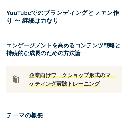
YouTubeでのブランディングとファン作
り 〜 継続は力なり
エンゲージメントを高めるコンテンツ戦略と
持続的な成長のための方法論
企業向けワークショップ形式のマー
ケティング実践トレーニング
テーマの概要