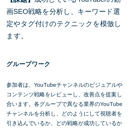
画SEO戦略を分析し、キーワード選
定やタグ付けのテクニックを模倣し
ます。
グループワーク
参加者は、YouTubeチャンネルのビジュアルや
コンテンツ戦略をレビューし、改善点を提案し
合います。各グループで異なる業界のYouTube
チャンネルを分析し、どのようにして視聴者を
引き込んでいるか、どの戦略が成功しているか