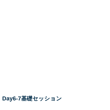
Day6-7基礎セッション