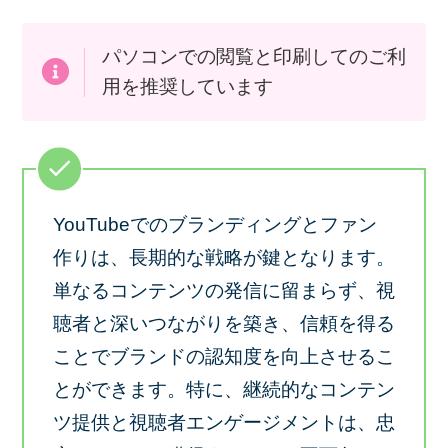
パソコンでの閲覧と印刷してのご利
用を推奨しています
YouTubeでのブランディングとファン
作りは、長期的な戦略が鍵となります。
単なるコンテンツの発信に留まらず、視
聴者と深いつながりを築き、信頼を得る
ことでブランドの認知度を向上させるこ
とができます。特に、継続的なコンテン
ツ提供と視聴者エンゲージメントは、忠