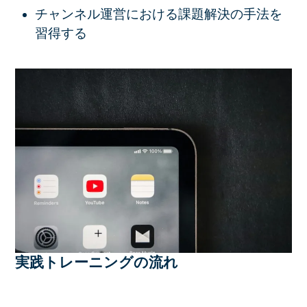
チャンネル運営における課題解決の手法を
習得する
実践トレーニングの流れ