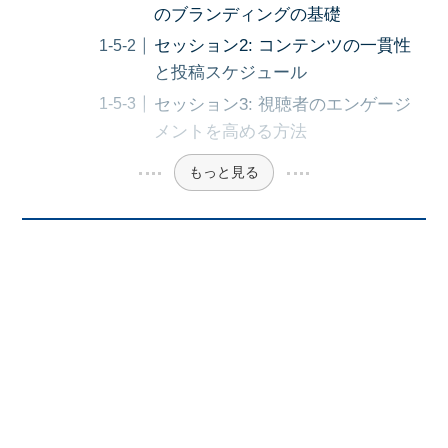
のブランディングの基礎
セッション2: コンテンツの一貫性
と投稿スケジュール
セッション3: 視聴者のエンゲージ
メントを高める方法
もっと見る