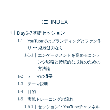
INDEX
Day6-7基礎セッション
YouTubeでのブランディングとファン作
り 〜 継続は力なり
エンゲージメントを高めるコンテ
ンツ戦略と持続的な成長のための
方法論
テーマの概要
テーマ説明
目的
実践トレーニングの流れ
セッション1: YouTubeチャンネル