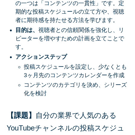
の一つは「コンテンツの一貫性」です。定
期的な投稿スケジュールの立て方や、視聴
者に期待感を持たせる方法を学びます。
目的は、
視聴者との信頼関係を強化し、リ
ピーターを増やすための計画を立てことで
す。
アクションステップ
投稿スケジュールを設定し、少なくとも
3ヶ月先のコンテンツカレンダーを作成
コンテンツのカテゴリを決め、シリーズ
化を検討
【課題】
自分の業界で人気のある
YouTubeチャンネルの投稿スケジュ