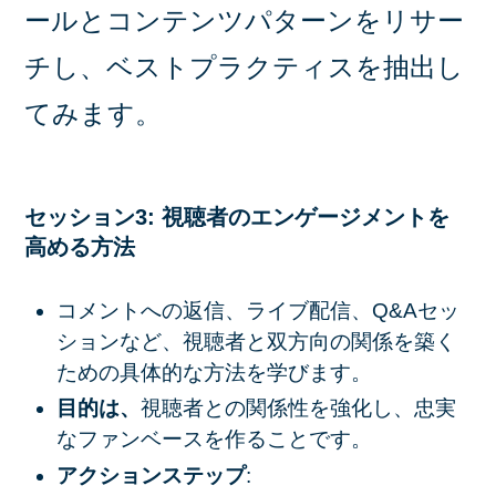
ールとコンテンツパターンをリサー
チし、ベストプラクティスを抽出し
てみます。
セッション3: 視聴者のエンゲージメントを
高める方法
コメントへの返信、ライブ配信、Q&Aセッ
ションなど、視聴者と双方向の関係を築く
ための具体的な方法を学びます。
目的は、
視聴者との関係性を強化し、忠実
なファンベースを作ることです。
アクションステップ
: