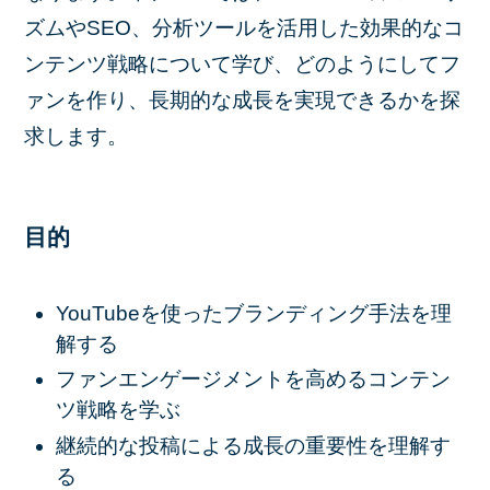
ズムやSEO、分析ツールを活用した効果的なコ
ンテンツ戦略について学び、どのようにしてフ
ァンを作り、長期的な成長を実現できるかを探
求します。
目的
YouTubeを使ったブランディング手法を理
解する
ファンエンゲージメントを高めるコンテン
ツ戦略を学ぶ
継続的な投稿による成長の重要性を理解す
る