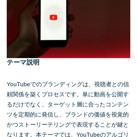
テーマ説明
YouTubeでのブランディングは、視聴者との信
頼関係を築くプロセスです。単に動画を公開す
るだけでなく、ターゲット層に合ったコンテン
ツを定期的に発信し、ブランドの価値を視覚的
かつストーリーテリングで表現することが鍵と
なります。本テーマでは、YouTubeのアルゴリ