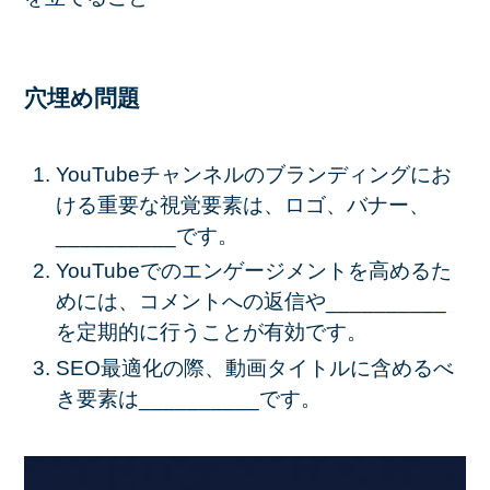
穴埋め問題
YouTubeチャンネルのブランディングにお
ける重要な視覚要素は、ロゴ、バナー、
__________です。
YouTubeでのエンゲージメントを高めるた
めには、コメントへの返信や__________
を定期的に行うことが有効です。
SEO最適化の際、動画タイトルに含めるべ
き要素は__________です。