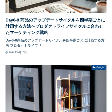
Day6-8 商品のアップデートサイクルを四半期ごとに
計画する方法〜プロダクトライフサイクルに合わせ
たマーケティング戦略
Day6-8商品のアップデートサイクルを四半期ごとに計画する方
法 プロダクトライフサ...
2024年9月26日
Google