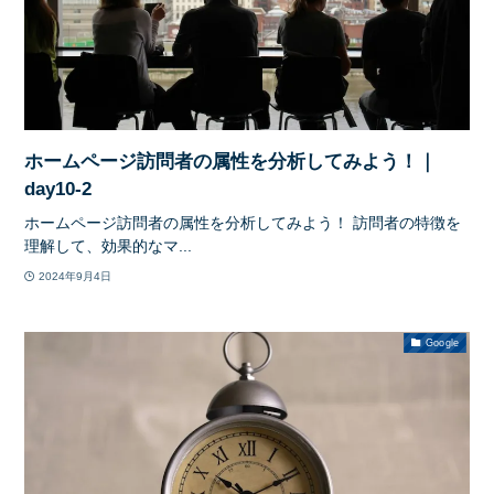
ホームページ訪問者の属性を分析してみよう！｜
day10-2
ホームページ訪問者の属性を分析してみよう！ 訪問者の特徴を
理解して、効果的なマ...
2024年9月4日
Google