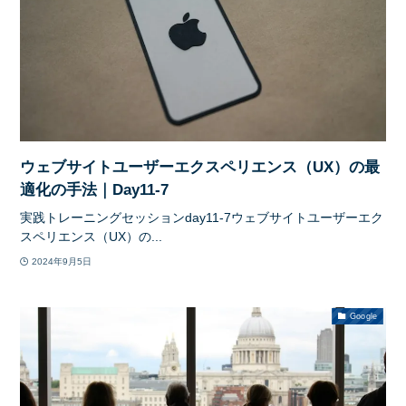
ウェブサイトユーザーエクスペリエンス（UX）の最
適化の手法｜Day11-7
実践トレーニングセッションday11-7ウェブサイトユーザーエク
スペリエンス（UX）の...
2024年9月5日
Google