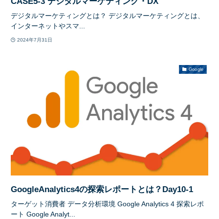
CASE5-3 デジタルマーケティング・DX
デジタルマーケティングとは？ デジタルマーケティングとは、
インターネットやスマ...
2024年7月31日
Google
GoogleAnalytics4の探索レポートとは？Day10-1
ターゲット消費者 データ分析環境 Google Analytics 4 探索レポ
ート Google Analyt...