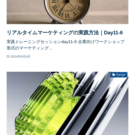
リアルタイムマーケティングの実践方法｜Day11-6
実践トレーニングセッションday11-6 企業向けワークショップ
形式のマーケティング...
2024年9月4日
Google