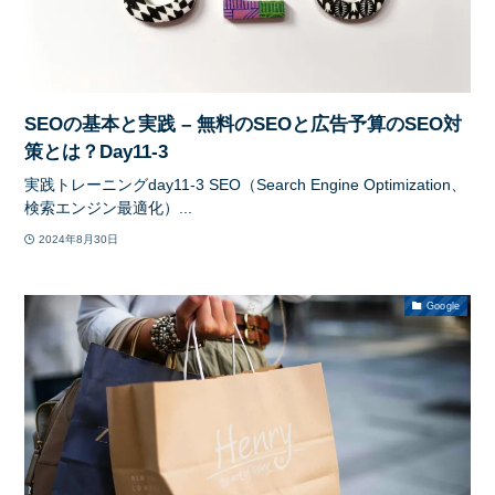
SEOの基本と実践 – 無料のSEOと広告予算のSEO対
策とは？Day11-3
実践トレーニングday11-3 SEO（Search Engine Optimization、
検索エンジン最適化）...
2024年8月30日
Google