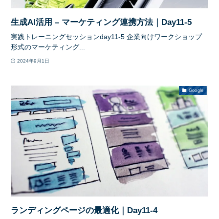
生成AI活用 – マーケティング連携方法｜Day11-5
実践トレーニングセッションday11-5 企業向けワークショップ
形式のマーケティング...
2024年9月1日
Google
ランディングページの最適化｜Day11-4