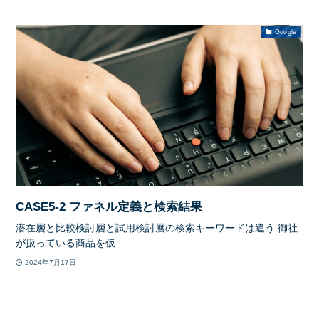
Google
CASE5-2 ファネル定義と検索結果
潜在層と比較検討層と試用検討層の検索キーワードは違う 御社
が扱っている商品を仮...
2024年7月17日