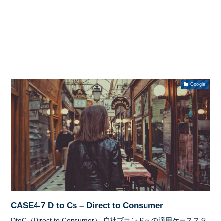
Google
CASE4-7 D to Cs – Direct to Consumer
DtoC（Direct to Consumer） 自社ブランドへの適用ケーススタ