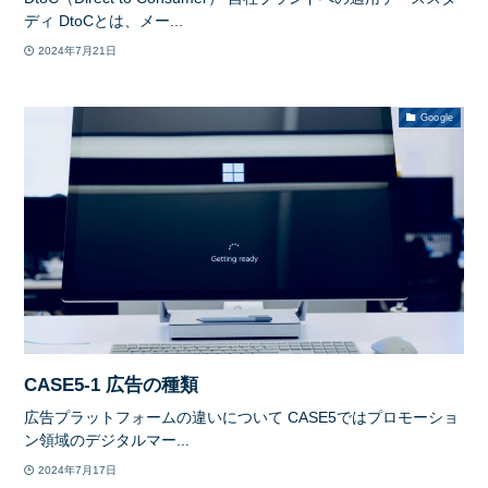
ディ DtoCとは、メー...
2024年7月21日
Google
CASE5-1 広告の種類
広告プラットフォームの違いについて CASE5ではプロモーショ
ン領域のデジタルマー...
2024年7月17日