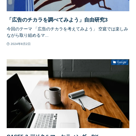
「広告のチカラを調べてみよう」自由研究3
今回のテーマ 「広告のチカラを考えてみよう」 空庭では楽しみ
ながら取り組めるマ...
2024年8月2日
Google