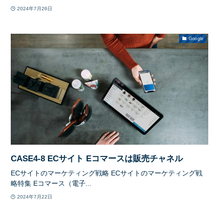
2024年7月26日
Google
CASE4-8 ECサイト Eコマースは販売チャネル
ECサイトのマーケティング戦略 ECサイトのマーケティング戦
略特集 Eコマース（電子...
2024年7月22日