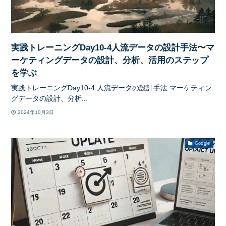
実践トレーニングDay10-4人流データの設計手法〜マ
ーケティングデータの設計、分析、活用のステップ
を学ぶ
実践トレーニングDay10-4 人流データの設計手法 マーケティン
グデータの設計、分析...
2024年10月3日
Google