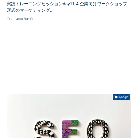
実践トレーニングセッションday11-4 企業向けワークショップ
形式のマーケティング...
2024年8月31日
Google