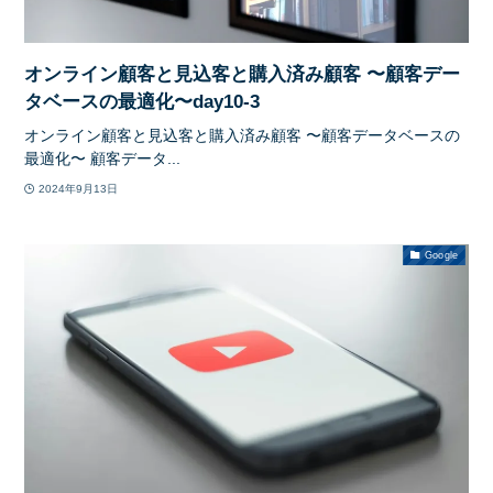
オンライン顧客と見込客と購入済み顧客 〜顧客デー
タベースの最適化〜day10-3
オンライン顧客と見込客と購入済み顧客 〜顧客データベースの
最適化〜 顧客データ...
2024年9月13日
Google