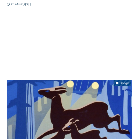
2024年8月9日
Google