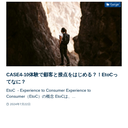
Google
CASE4-10体験で顧客と接点をはじめる？！EtoCっ
てなに？
EtoC - Experience to Consumer Experience to
Consumer（EtoC）の概念 EtoCは、...
2024年7月22日