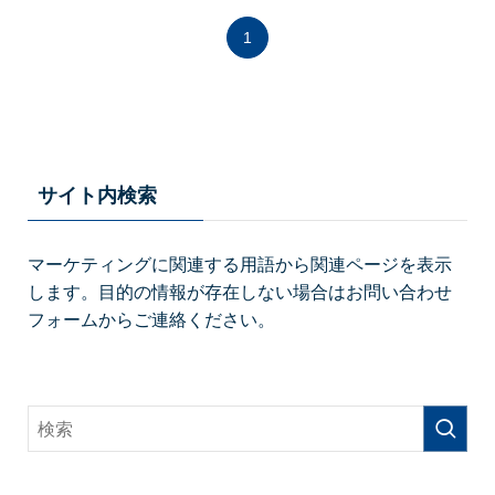
1
サイト内検索
マーケティングに関連する用語から関連ページを表示
します。目的の情報が存在しない場合はお問い合わせ
フォームからご連絡ください。