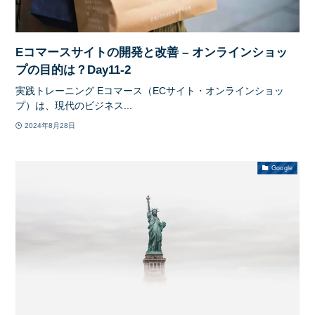
Eコマースサイトの開発と改善 – オンラインショッ
プの目的は？Day11-2
実践トレーニング Eコマース（ECサイト・オンラインショッ
プ）は、現代のビジネス...
2024年8月28日
Google