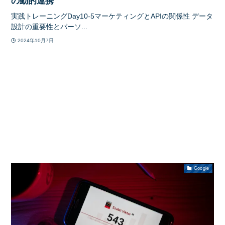
の動的連携
実践トレーニングDay10-5マーケティングとAPIの関係性 データ
設計の重要性とパーソ...
2024年10月7日
Google