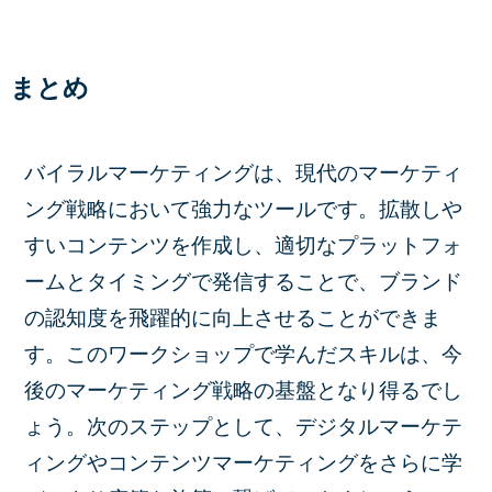
まとめ
バイラルマーケティングは、現代のマーケティ
ング戦略において強力なツールです。拡散しや
すいコンテンツを作成し、適切なプラットフォ
ームとタイミングで発信することで、ブランド
の認知度を飛躍的に向上させることができま
す。このワークショップで学んだスキルは、今
後のマーケティング戦略の基盤となり得るでし
ょう。次のステップとして、デジタルマーケテ
ィングやコンテンツマーケティングをさらに学