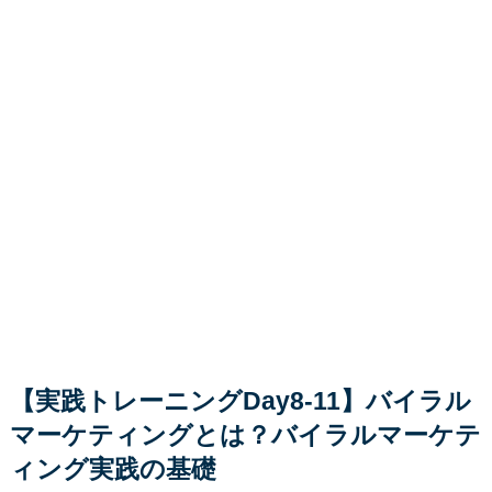
【実践トレーニングDay8-11】バイラル
マーケティングとは？バイラルマーケテ
ィング実践の基礎