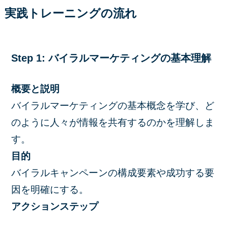
実践トレーニングの流れ
Step 1: バイラルマーケティングの基本理解
概要と説明
バイラルマーケティングの基本概念を学び、ど
のように人々が情報を共有するのかを理解しま
す。
目的
バイラルキャンペーンの構成要素や成功する要
因を明確にする。
アクションステップ