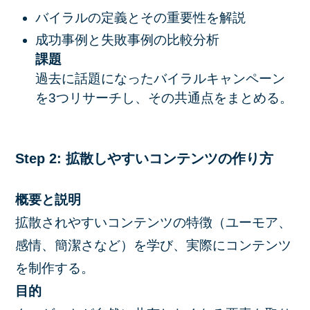
バイラルの定義とその重要性を解説
成功事例と失敗事例の比較分析
課題
過去に話題になったバイラルキャンペーン
を3つリサーチし、その共通点をまとめる。
Step 2: 拡散しやすいコンテンツの作り方
概要と説明
拡散されやすいコンテンツの特徴（ユーモア、
感情、簡潔さなど）を学び、実際にコンテンツ
を制作する。
目的