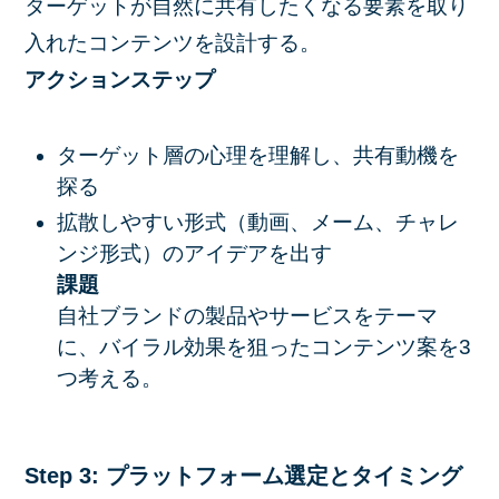
ターゲットが自然に共有したくなる要素を取り
入れたコンテンツを設計する。
アクションステップ
ターゲット層の心理を理解し、共有動機を
探る
拡散しやすい形式（動画、メーム、チャレ
ンジ形式）のアイデアを出す
課題
自社ブランドの製品やサービスをテーマ
に、バイラル効果を狙ったコンテンツ案を3
つ考える。
Step 3: プラットフォーム選定とタイミング