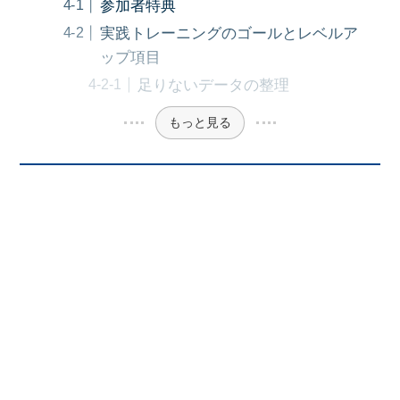
参加者特典
実践トレーニングのゴールとレベルア
ップ項目
足りないデータの整理
もっと見る