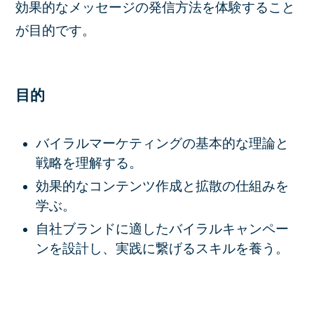
効果的なメッセージの発信方法を体験すること
が目的です。
目的
バイラルマーケティングの基本的な理論と
戦略を理解する。
効果的なコンテンツ作成と拡散の仕組みを
学ぶ。
自社ブランドに適したバイラルキャンペー
ンを設計し、実践に繋げるスキルを養う。