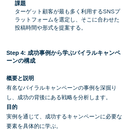
課題
ターゲット顧客が最も多く利用するSNSプ
ラットフォームを選定し、そこに合わせた
投稿時間や形式を提案する。
Step 4: 成功事例から学ぶバイラルキャンペ
ーンの構成
概要と説明
有名なバイラルキャンペーンの事例を深掘り
し、成功の背後にある戦略を分析します。
目的
実例を通じて、成功するキャンペーンに必要な
要素を具体的に学ぶ。