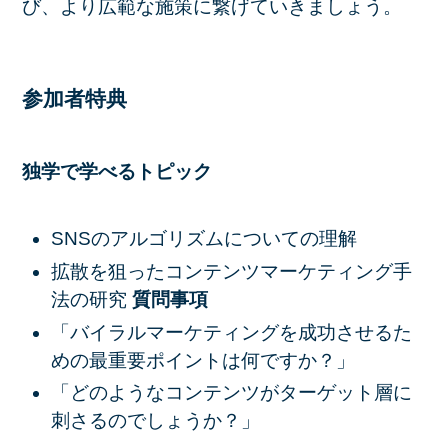
び、より広範な施策に繋げていきましょう。
参加者特典
独学で学べるトピック
SNSのアルゴリズムについての理解
拡散を狙ったコンテンツマーケティング手
法の研究
質問事項
「バイラルマーケティングを成功させるた
めの最重要ポイントは何ですか？」
「どのようなコンテンツがターゲット層に
刺さるのでしょうか？」