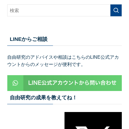
LINEからご相談
自由研究のアドバイスや相談はこちらのLINE公式アカ
ウントからのメッセージが便利です。
自由研究の成果を教えてね！