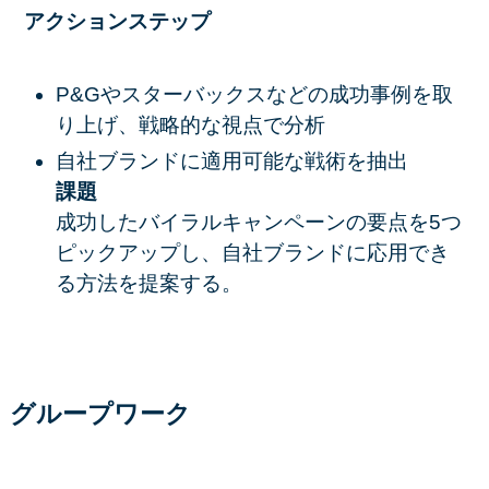
アクションステップ
P&Gやスターバックスなどの成功事例を取
り上げ、戦略的な視点で分析
自社ブランドに適用可能な戦術を抽出
課題
成功したバイラルキャンペーンの要点を5つ
ピックアップし、自社ブランドに応用でき
る方法を提案する。
グループワーク