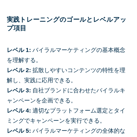
実践トレーニングのゴールとレベルアッ
プ項目
レベル 1:
バイラルマーケティングの基本概念
を理解する。
レベル 2:
拡散しやすいコンテンツの特性を理
解し、実践に応用できる。
レベル 3:
自社ブランドに合わせたバイラルキ
ャンペーンを企画できる。
レベル 4:
適切なプラットフォーム選定とタイ
ミングでキャンペーンを実行できる。
レベル 5:
バイラルマーケティングの全体的な