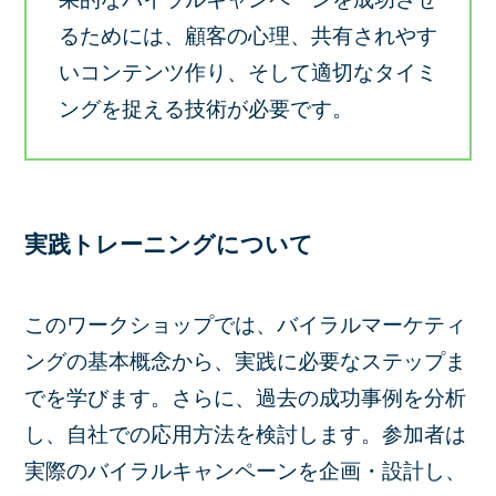
るためには、顧客の心理、共有されやす
いコンテンツ作り、そして適切なタイミ
ングを捉える技術が必要です。
実践トレーニングについて
このワークショップでは、バイラルマーケティ
ングの基本概念から、実践に必要なステップま
でを学びます。さらに、過去の成功事例を分析
し、自社での応用方法を検討します。参加者は
実際のバイラルキャンペーンを企画・設計し、