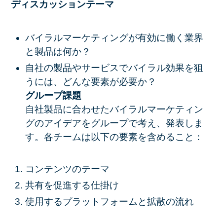
ディスカッションテーマ
バイラルマーケティングが有効に働く業界
と製品は何か？
自社の製品やサービスでバイラル効果を狙
うには、どんな要素が必要か？
グループ課題
自社製品に合わせたバイラルマーケティン
グのアイデアをグループで考え、発表しま
す。各チームは以下の要素を含めること：
コンテンツのテーマ
共有を促進する仕掛け
使用するプラットフォームと拡散の流れ