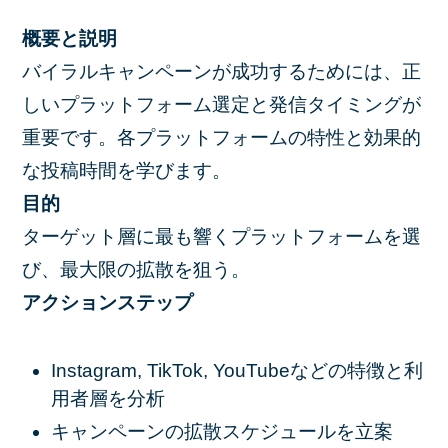
概要と説明
バイラルキャンペーンが成功するためには、正
しいプラットフォーム選定と発信タイミングが
重要です。各プラットフォームの特性と効果的
な投稿時間を学びます。
目的
ターゲット層に最も響くプラットフォームを選
び、最大限の拡散を狙う。
アクションステップ
Instagram, TikTok, YouTubeなどの特徴と利
用者層を分析
キャンペーンの拡散スケジュールを立案