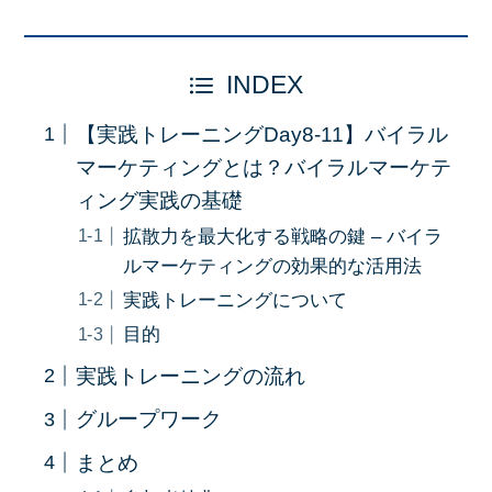
INDEX
【実践トレーニングDay8-11】バイラル
マーケティングとは？バイラルマーケテ
ィング実践の基礎
拡散力を最大化する戦略の鍵 – バイラ
ルマーケティングの効果的な活用法
実践トレーニングについて
目的
実践トレーニングの流れ
グループワーク
まとめ