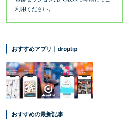
利用ください。
おすすめアプリ｜droptip
おすすめの最新記事