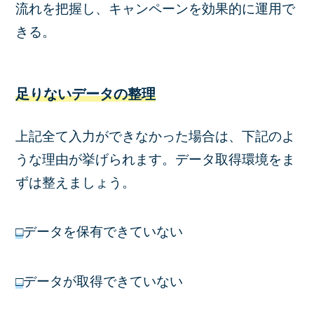
流れを把握し、キャンペーンを効果的に運用で
きる。
足りないデータの整理
上記全て入力ができなかった場合は、下記のよ
うな理由が挙げられます。データ取得環境をま
ずは整えましょう。
□
データを保有できていない
□
データが取得できていない