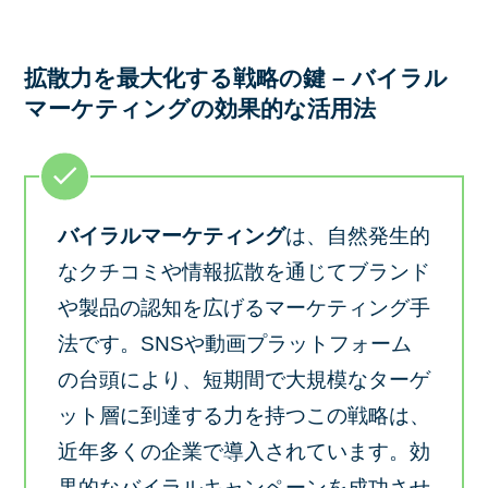
拡散力を最大化する戦略の鍵 – バイラル
マーケティングの効果的な活用法
バイラルマーケティング
は、自然発生的
なクチコミや情報拡散を通じてブランド
や製品の認知を広げるマーケティング手
法です。SNSや動画プラットフォーム
の台頭により、短期間で大規模なターゲ
ット層に到達する力を持つこの戦略は、
近年多くの企業で導入されています。効
果的なバイラルキャンペーンを成功させ