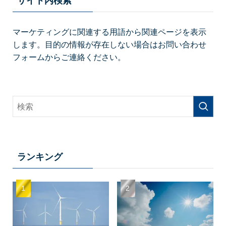
サイト内検索
マーケティングに関連する用語から関連ページを表示
します。目的の情報が存在しない場合はお問い合わせ
フォームからご連絡ください。
ランキング