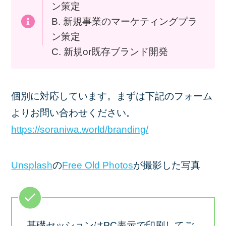
ン策定
B. 新規事業のマーケティングプラ
ン策定
C. 新規or既存ブランド開発
個別に対応しています。まずは下記のフォーム
よりお問い合わせください。
https://soraniwa.world/branding/
Unsplash
の
Free Old Photos
が撮影した写真
基礎セッションはPC表示で印刷してご