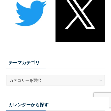
テーマカテゴリ
テ
ー
マ
カ
テ
カレンダーから探す
ゴ