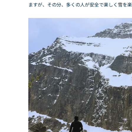
ますが、その分、多くの人が安全で楽しく雪を楽