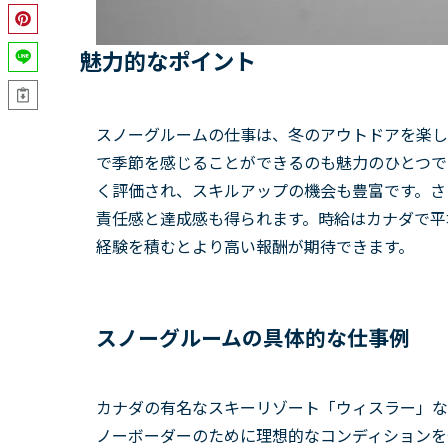
魅力的なポイント
スノーグルームの仕事は、冬のアウトドアを楽し
で季節を感じることができるのも魅力のひとつで
く評価され、スキルアップの機会も豊富です。さ
責任感と達成感も得られます。時給はカナダで平均して
経験を積むとより高い報酬が期待できます。
スノーグルームの具体的な仕事例
カナダの有名なスキーリゾート「ウィスラー」な
ノーボーダーのために理想的なコンディションを