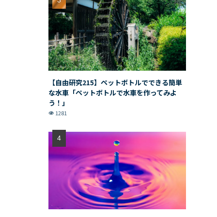
【自由研究215】ペットボトルでできる簡単
な水車「ペットボトルで水車を作ってみよ
う！」
1281