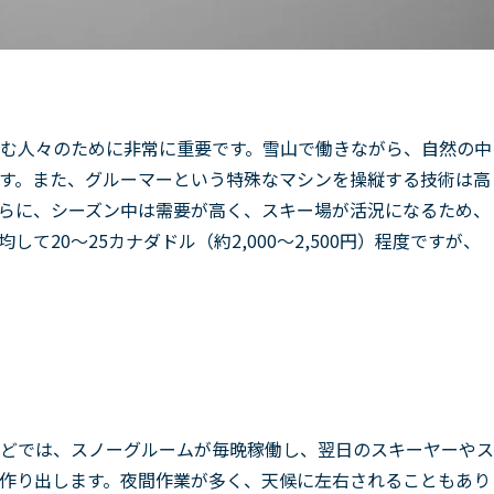
む人々のために非常に重要です。雪山で働きながら、自然の中
す。また、グルーマーという特殊なマシンを操縦する技術は高
らに、シーズン中は需要が高く、スキー場が活況になるため、
20〜25カナダドル（約2,000〜2,500円）程度ですが、
どでは、スノーグルームが毎晩稼働し、翌日のスキーヤーやス
作り出します。夜間作業が多く、天候に左右されることもあり