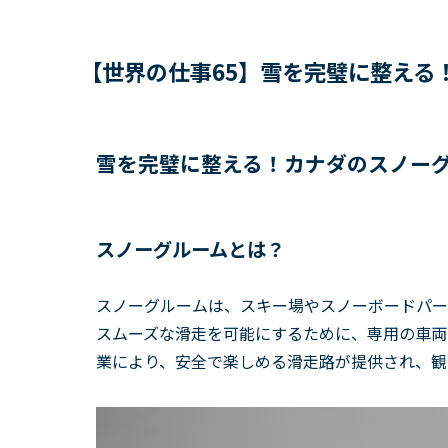
【世界の仕事65】雪を完璧に整える
雪を完璧に整える！カナダのスノー
スノーグルームとは？
スノーグルームは、スキー場やスノーボードパー
スムーズな滑走を可能にするために、専用の車両
業により、安全で楽しめる滑走路が提供され、観