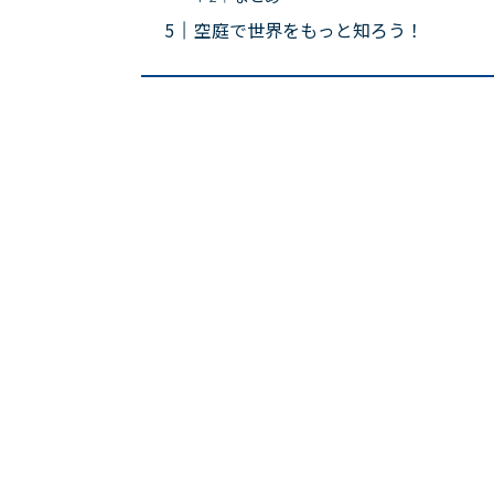
空庭で世界をもっと知ろう！