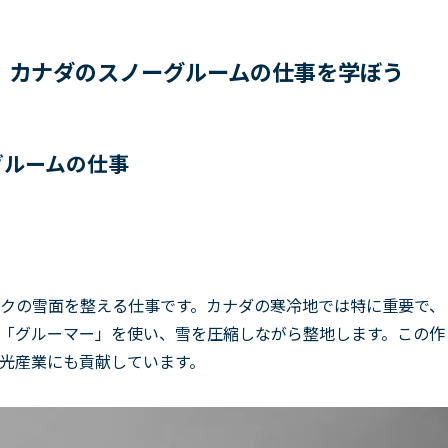
！カナダのスノーグルームの仕事を学ぼう
グルームの仕事
クの雪面を整える仕事です。カナダの寒冷地では特に重要で、
「グルーマー」を使い、雪を圧縮しながら整地します。この作
光産業にも貢献しています。