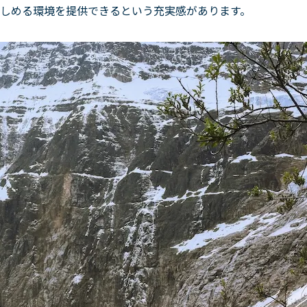
しめる環境を提供できるという充実感があります。