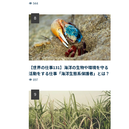
944
【世界の仕事131】海洋の生物や環境を守る
活動をする仕事「海洋生態系保護者」とは？
897