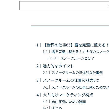
【世界の仕事65】雪を完璧に整える
雪を完璧に整える！カナダのスノー
スノーグルームとは？
魅力的なポイント
スノーグルームの具体的な仕事例
スノーグルームの仕事の魅力5つ
スノーグルームの仕事に就くための
大人向けマーケティング視点
自由研究のための質問
まとめ