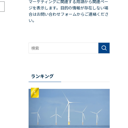
マーケティングに関連する用語から関連ペー
ジを表示します。目的の情報が存在しない場
合はお問い合わせフォームからご連絡くださ
い。
ランキング