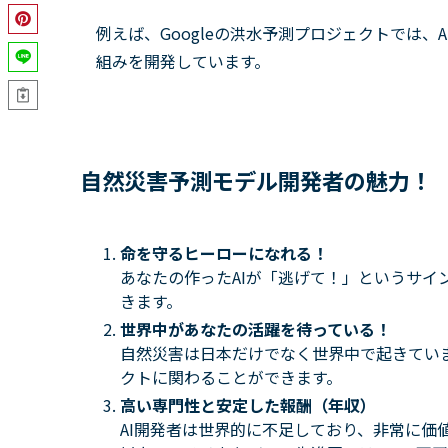
例えば、Googleの洪水予測プロジェクトでは
組みを開発しています。
自然災害予測モデル開発者の魅力！
命を守るヒーローになれる！
あなたの作ったAIが「逃げて！」というサイ
きます。
世界中があなたの活躍を待っている！
自然災害は日本だけでなく世界中で起きてい
クトに関わることができます。
高い専門性と安定した報酬（年収）
AI開発者は世界的に不足しており、非常に価値