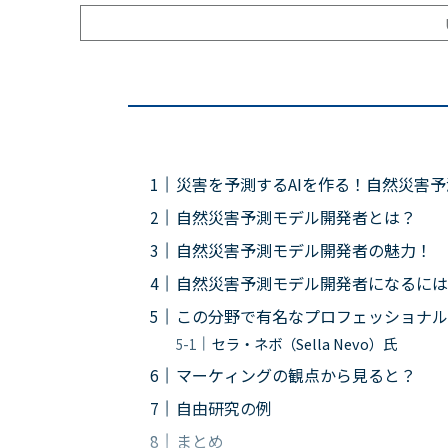
災害を予測するAIを作る！自然災害
自然災害予測モデル開発者とは？
自然災害予測モデル開発者の魅力！
自然災害予測モデル開発者になるには
この分野で有名なプロフェッショナル
セラ・ネボ（Sella Nevo）氏
マーケィングの観点から見ると？
自由研究の例
まとめ