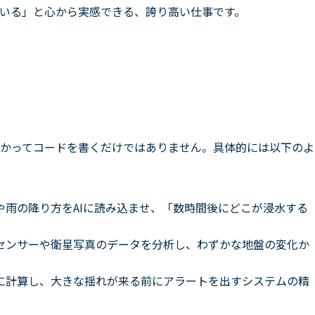
いる」と心から実感できる、誇り高い仕事です。
かってコードを書くだけではありません。具体的には以下のよ
や雨の降り方をAIに読み込ませ、「数時間後にどこが浸水する
センサーや衛星写真のデータを分析し、わずかな地盤の変化か
に計算し、大きな揺れが来る前にアラートを出すシステムの精