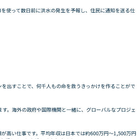
、AIを使って数日前に洪水の発生を予報し、住民に通知を送る仕
ンを出すことで、何千人もの命を救うきっかけを作ることがで
ます。海外の政府や国際機関と一緒に、グローバルなプロジェ
が高い仕事です。平均年収は日本では約600万円〜1,500万円