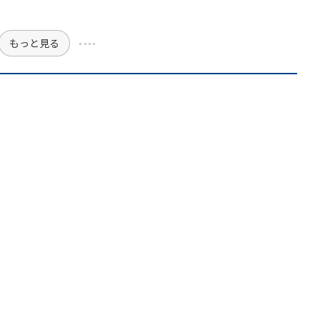
もっと見る