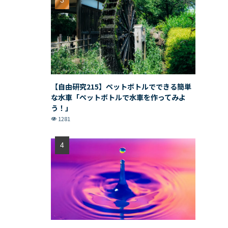
【自由研究215】ペットボトルでできる簡単
な水車「ペットボトルで水車を作ってみよ
う！」
1281