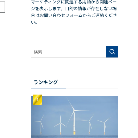
マーケティングに関連する用語から関連ペー
ジを表示します。目的の情報が存在しない場
合はお問い合わせフォームからご連絡くださ
い。
ランキング