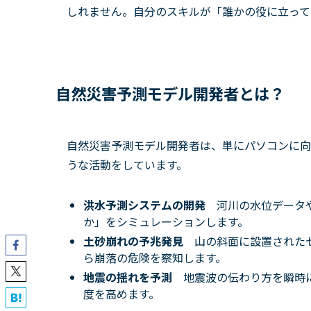
しれません。自分のスキルが「誰かの役に立って
自然災害予測モデル開発者とは？
自然災害予測モデル開発者は、単にパソコンに向
うな活動をしています。
洪水予測システムの開発
河川の水位データ
か」をシミュレーションします。
土砂崩れの予兆発見
山の斜面に設置された
ら崩落の危険を察知します。
地震の揺れを予測
地震波の伝わり方を瞬時
度を高めます。