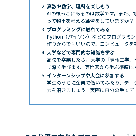
算数や数学、理科を楽しもう
AIの根っこにあるのは数学です。また
って物事を考える練習をしていますか？
プログラミングに触れてみる
Python（パイソン）などのプログラミ
作りからでもいいので、コンピュータを
大学などで専門的な知識を学ぶ
高校を卒業したら、大学の「情報工学」
て深く学びます。専門家から学ぶ準備は
インターンシップや大会に参加する
学生のうちに企業で働いてみたり、データ
力を磨きましょう。実際に自分の手でデ