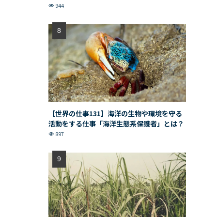
944
【世界の仕事131】海洋の生物や環境を守る
活動をする仕事「海洋生態系保護者」とは？
897