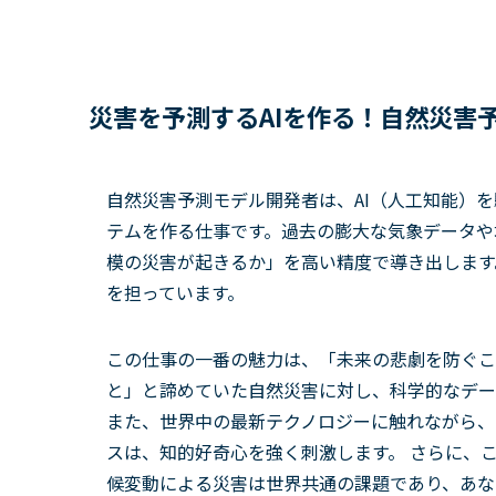
災害を予測するAIを作る！自然災害
自然災害予測モデル開発者は、AI（人工知能）
テムを作る仕事です。過去の膨大な気象データや
模の災害が起きるか」を高い精度で導き出します
を担っています。
この仕事の一番の魅力は、「未来の悲劇を防ぐこ
と」と諦めていた自然災害に対し、科学的なデー
また、世界中の最新テクノロジーに触れながら、
スは、知的好奇心を強く刺激します。 さらに、
候変動による災害は世界共通の課題であり、あな