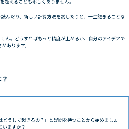
万円を超えることも珍しくありません。
を読んだり、新しい計算方法を試したりと、一生飽きることな
ません。どうすればもっと精度が上がるか、自分のアイデアで
さがあります。
は？
はどうして起きるの？」と疑問を持つことから始めましょ
ていますか？