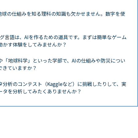
、地球の仕組みを知る理科の知識も欠かせません。数字を使
ング言語は、AIを作るための道具です。まずは簡単なゲーム
動かす体験をしてみませんか？
や「地球科学」といった学部で、AIの仕組みや防災につい
できていますか？
分析のコンテスト（Kaggleなど）に挑戦したりして、実
ータを分析してみたくありませんか？