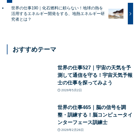
世界の仕事190｜化石燃料に頼らない！地球の熱を
活用するエネルギー開発をする、地熱エネルギー研
究者とは？
おすすめテーマ
世界の仕事527｜宇宙の天気を予
測して通信を守る！宇宙天気予報
士の仕事を探ってみよう
2026年5月2日
世界の仕事465｜脳の信号を調
整・訓練する！脳コンピュータイ
ンターフェース訓練士
2026年2月26日