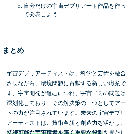
自分だけの宇宙デブリアート作品を作っ
て発表しよう
まとめ
宇宙デブリアーティストは、科学と芸術を融合
させながら、環境問題に貢献する新しい職業で
す。宇宙開発が進むにつれ、宇宙ゴミの問題は
深刻化しており、その解決策の一つとしてアー
トの力が注目されています。未来の宇宙デブリ
アーティストは、技術革新と創造力を活かし、
持続可能な宇宙環境を築く重要な役割
を果たし