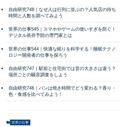
自由研究748｜なぜ人は行列に並ぶの？人気店の待ち
時間と人数を調べてみよう
世界の仕事545｜スマホやゲームの使いすぎを防ぐ！
デジタル依存予防の専門家とは
世界の仕事544｜快適な眠りを科学する！睡眠テクノ
ロジー開発者の仕事を探ろう
自由研究747｜駅前と住宅街では音の大きさは違う？
場所ごとの騒音調査をしよう
自由研究746｜パンは焼き時間でどう変わる？香り・
色・食感を比べてみよう！
世界の仕事