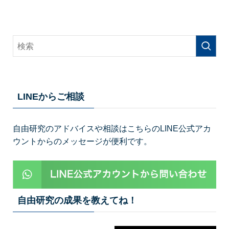
LINEからご相談
自由研究のアドバイスや相談はこちらのLINE公式アカ
ウントからのメッセージが便利です。
自由研究の成果を教えてね！