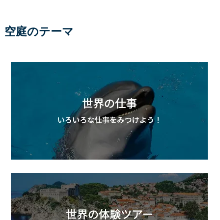
空庭のテーマ