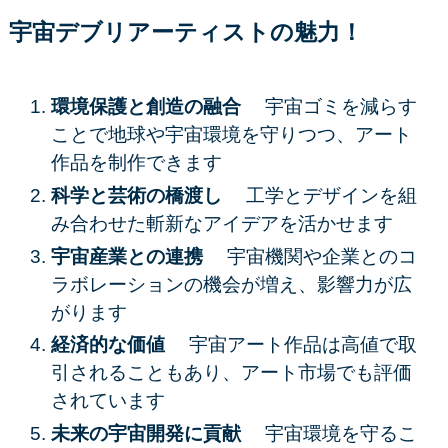
宇宙デブリアーティストの魅力！
環境保護と創造の融合
宇宙ゴミを減らす
ことで地球や宇宙環境を守りつつ、アート
作品を制作できます
科学と芸術の橋渡し
工学とデザインを組
み合わせた斬新なアイデアを活かせます
宇宙産業との連携
宇宙機関や企業とのコ
ラボレーションの機会が増え、影響力が広
がります
経済的な価値
宇宙アート作品は高値で取
引されることもあり、アート市場でも評価
されています
未来の宇宙開発に貢献
宇宙環境を守るこ