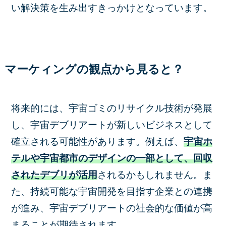
い解決策を生み出すきっかけとなっています。
マーケィングの観点から見ると？
将来的には、宇宙ゴミのリサイクル技術が発展
し、宇宙デブリアートが新しいビジネスとして
確立される可能性があります。例えば、
宇宙ホ
テルや宇宙都市のデザインの一部として、回収
されたデブリが活用
されるかもしれません。ま
た、持続可能な宇宙開発を目指す企業との連携
が進み、宇宙デブリアートの社会的な価値が高
まることが期待されます。