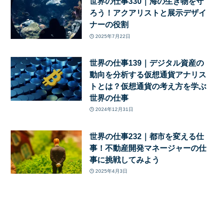
世界の仕事330｜海の生き物を守
ろう！アクアリストと展示デザイ
ナーの役割
2025年7月22日
世界の仕事139｜デジタル資産の
動向を分析する仮想通貨アナリス
トとは？仮想通貨の考え方を学ぶ
世界の仕事
2024年12月31日
世界の仕事232｜都市を変える仕
事！不動産開発マネージャーの仕
事に挑戦してみよう
2025年4月3日