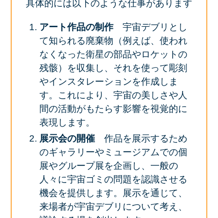
具体的には以下のような仕事があります
アート作品の制作
宇宙デブリとし
て知られる廃棄物（例えば、使われ
なくなった衛星の部品やロケットの
残骸）を収集し、それを使って彫刻
やインスタレーションを作成しま
す。これにより、宇宙の美しさや人
間の活動がもたらす影響を視覚的に
表現します。
展示会の開催
作品を展示するため
のギャラリーやミュージアムでの個
展やグループ展を企画し、一般の
人々に宇宙ゴミの問題を認識させる
機会を提供します。展示を通じて、
来場者が宇宙デブリについて考え、