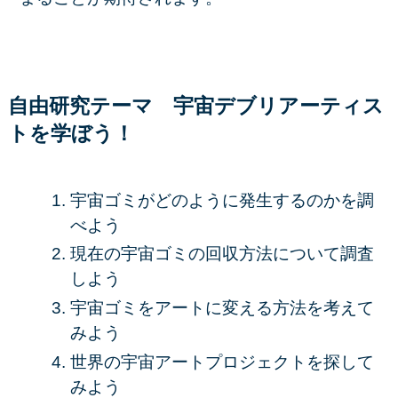
自由研究テーマ 宇宙デブリアーティス
ト
を学ぼう！
宇宙ゴミがどのように発生するのかを調
べよう
現在の宇宙ゴミの回収方法について調査
しよう
宇宙ゴミをアートに変える方法を考えて
みよう
世界の宇宙アートプロジェクトを探して
みよう