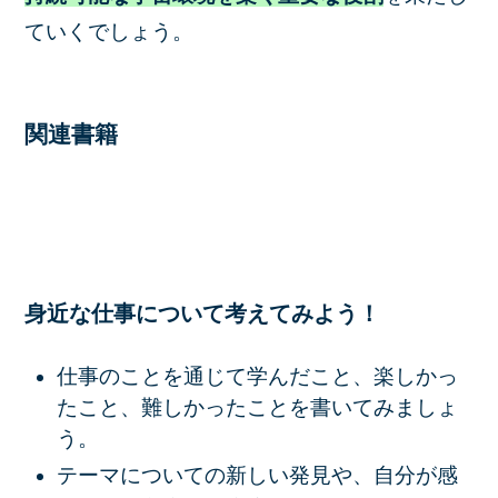
ていくでしょう。
関連書籍
身近な仕事について考えてみよう！
仕事のことを通じて学んだこと、楽しかっ
たこと、難しかったことを書いてみましょ
う。
テーマについての新しい発見や、自分が感