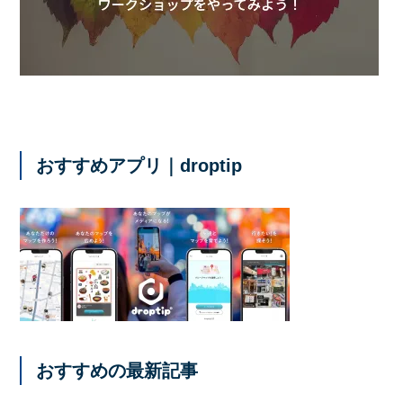
おすすめアプリ｜droptip
おすすめの最新記事