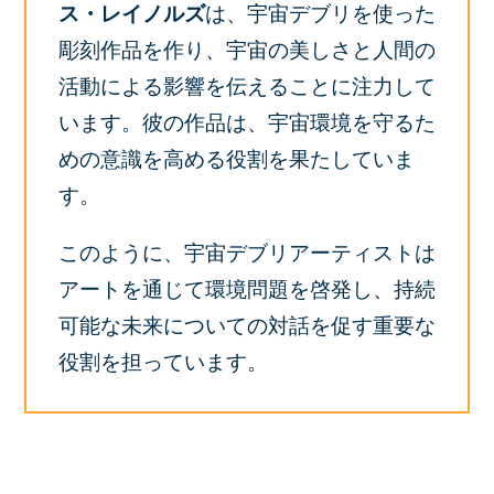
ス・レイノルズ
は、宇宙デブリを使った
彫刻作品を作り、宇宙の美しさと人間の
活動による影響を伝えることに注力して
います。彼の作品は、宇宙環境を守るた
めの意識を高める役割を果たしていま
す。
このように、宇宙デブリアーティストは
アートを通じて環境問題を啓発し、持続
可能な未来についての対話を促す重要な
役割を担っています。