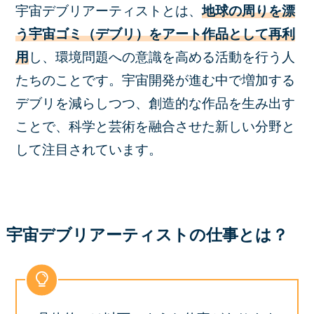
宇宙デブリアーティストとは、
地球の周りを漂
う宇宙ゴミ（デブリ）をアート作品として再利
用
し、環境問題への意識を高める活動を行う人
たちのことです。宇宙開発が進む中で増加する
デブリを減らしつつ、創造的な作品を生み出す
ことで、科学と芸術を融合させた新しい分野と
して注目されています。
宇宙デブリアーティストの仕事とは？