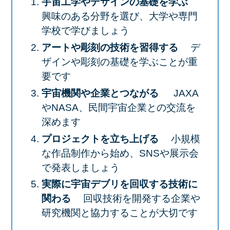
宇宙工学やデザインの基礎を学ぶ
興味のある分野を選び、大学や専門
学校で学びましょう
アートや彫刻の技術を習得する
デ
ザインや彫刻の基礎を学ぶことが重
要です
宇宙機関や企業とつながる
JAXA
やNASA、民間宇宙企業との交流を
深めます
プロジェクトを立ち上げる
小規模
な作品制作から始め、SNSや展示会
で発表しましょう
実際に宇宙デブリを回収する技術に
関わる
回収技術を開発する企業や
研究機関と協力することが大切です