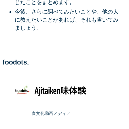
じたことをまとめます。
今後、さらに調べてみたいことや、他の人
に教えたいことがあれば、それも書いてみ
ましょう。
foodots.
食文化動画メディア