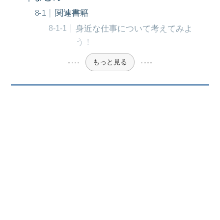
関連書籍
身近な仕事について考えてみよ
う！
もっと見る