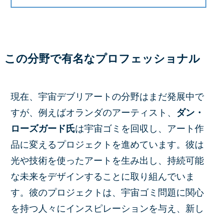
この分野で有名なプロフェッショナル
現在、宇宙デブリアートの分野はまだ発展中で
すが、例えばオランダのアーティスト、
ダン・
ローズガード氏
は宇宙ゴミを回収し、アート作
品に変えるプロジェクトを進めています。彼は
光や技術を使ったアートを生み出し、持続可能
な未来をデザインすることに取り組んでいま
す。彼のプロジェクトは、宇宙ゴミ問題に関心
を持つ人々にインスピレーションを与え、新し