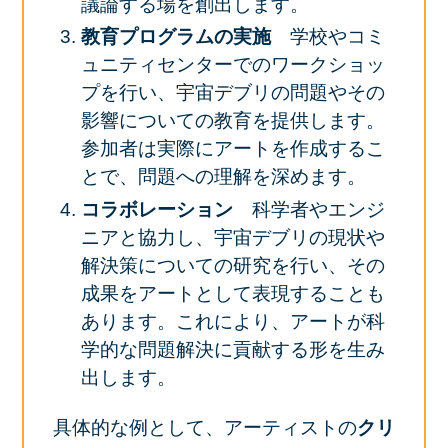
議論する場を創出します。
教育プログラムの実施
学校やコミ
ュニティセンターでのワークショッ
プを行い、宇宙デブリの問題やその
影響についての教育を提供します。
参加者は実際にアートを作成するこ
とで、問題への理解を深めます。
コラボレーション
科学者やエンジ
ニアと協力し、宇宙デブリの現状や
解決策についての研究を行い、その
成果をアートとして表現することも
あります。これにより、アートが科
学的な問題解決に貢献する形を生み
出します。
具体的な例として、アーティストの
クリ