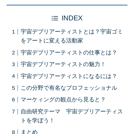
INDEX
宇宙デブリアーティストとは？宇宙ゴミ
をアートに変える活動家
宇宙デブリアーティストの仕事とは？
宇宙デブリアーティストの魅力！
宇宙デブリアーティストになるには？
この分野で有名なプロフェッショナル
マーケィングの観点から見ると？
自由研究テーマ 宇宙デブリアーティス
トを学ぼう！
まとめ