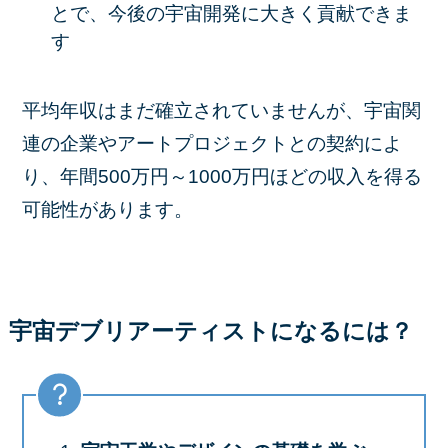
とで、今後の宇宙開発に大きく貢献できま
す
平均年収はまだ確立されていませんが、宇宙関
連の企業やアートプロジェクトとの契約によ
り、年間500万円～1000万円ほどの収入を得る
可能性があります。
宇宙デブリアーティストになるには？