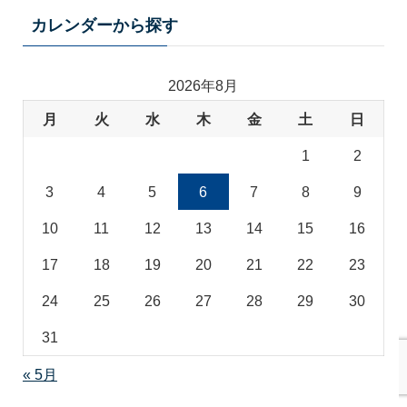
テ
カレンダーから探す
ゴ
リ
2026年8月
月
火
水
木
金
土
日
1
2
3
4
5
6
7
8
9
10
11
12
13
14
15
16
17
18
19
20
21
22
23
24
25
26
27
28
29
30
31
« 5月