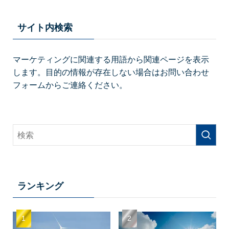
サイト内検索
マーケティングに関連する用語から関連ページを表示
します。目的の情報が存在しない場合はお問い合わせ
フォームからご連絡ください。
ランキング