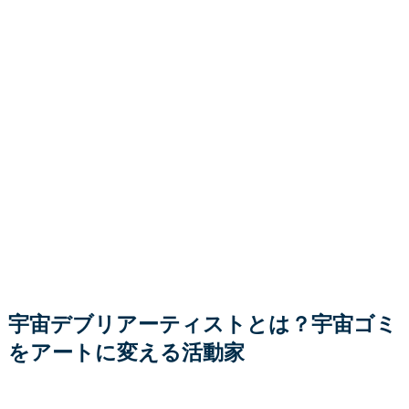
宇宙デブリアーティストとは？宇宙ゴミ
をアートに変える活動家