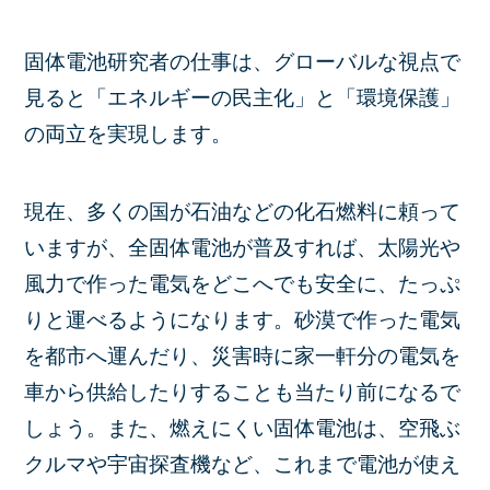
固体電池研究者の仕事は、グローバルな視点で
見ると「エネルギーの民主化」と「環境保護」
の両立を実現します。
現在、多くの国が石油などの化石燃料に頼って
いますが、全固体電池が普及すれば、太陽光や
風力で作った電気をどこへでも安全に、たっぷ
りと運べるようになります。砂漠で作った電気
を都市へ運んだり、災害時に家一軒分の電気を
車から供給したりすることも当たり前になるで
しょう。また、燃えにくい固体電池は、空飛ぶ
クルマや宇宙探査機など、これまで電池が使え