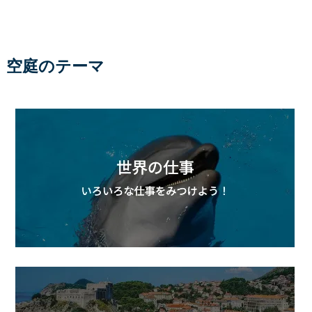
空庭のテーマ