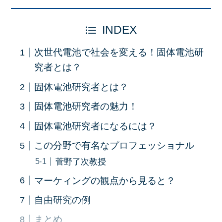
INDEX
次世代電池で社会を変える！固体電池研
究者とは？
固体電池研究者とは？
固体電池研究者の魅力！
固体電池研究者になるには？
この分野で有名なプロフェッショナル
菅野了次教授
マーケィングの観点から見ると？
自由研究の例
まとめ