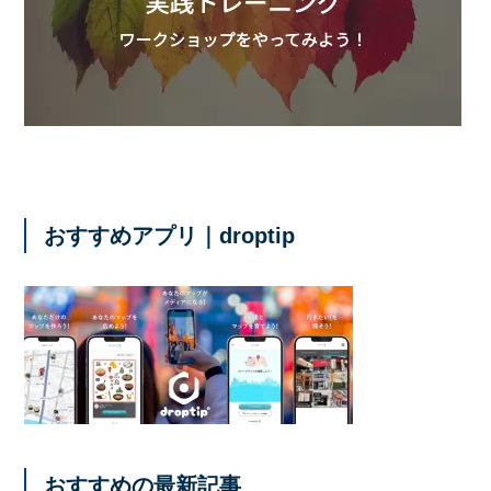
おすすめアプリ｜droptip
おすすめの最新記事