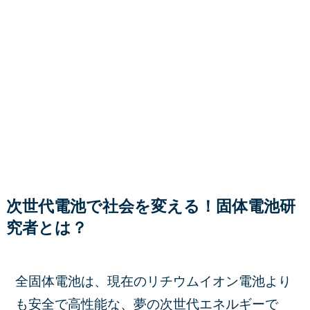
次世代電池で社会を変える！固体電池研
究者とは？
全固体電池は、現在のリチウムイオン電池より
も安全で高性能な、夢の次世代エネルギーで