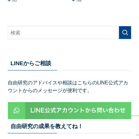
782
768
LINEからご相談
自由研究のアドバイスや相談はこちらのLINE公式アカ
ウントからのメッセージが便利です。
自由研究の成果を教えてね！