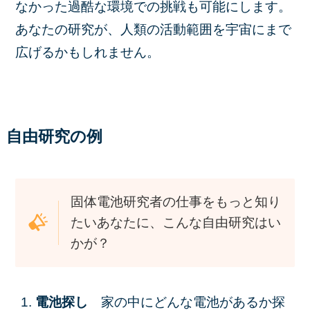
なかった過酷な環境での挑戦も可能にします。
あなたの研究が、人類の活動範囲を宇宙にまで
広げるかもしれません。
自由研究の例
固体電池研究者の仕事をもっと知り
たいあなたに、こんな自由研究はい
かが？
電池探し
家の中にどんな電池があるか探