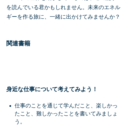
を読んでいる君かもしれません。未来のエネル
ギーを作る旅に、一緒に出かけてみませんか？
関連書籍
身近な仕事について考えてみよう！
仕事のことを通じて学んだこと、楽しかっ
たこと、難しかったことを書いてみましょ
う。