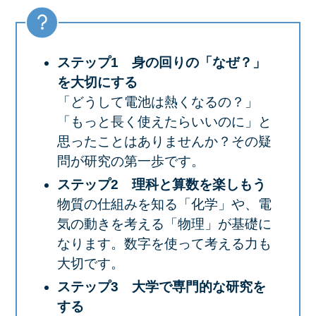
ステップ1 身の回りの「なぜ？」
を大切にする
「どうして電池は熱くなるの？」
「もっと長く使えたらいいのに」と
思ったことはありませんか？その疑
問が研究の第一歩です。
ステップ2 理科と算数を楽しもう
物質の仕組みを知る「化学」や、電
気の動きを考える「物理」が基礎に
なります。数字を使って考える力も
大切です。
ステップ3 大学で専門的な研究を
する