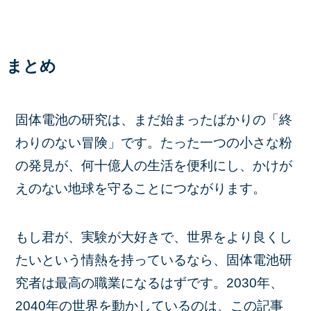
まとめ
固体電池の研究は、まだ始まったばかりの「終
わりのない冒険」です。たった一つの小さな粉
の発見が、何十億人の生活を便利にし、かけが
えのない地球を守ることにつながります。
もし君が、実験が大好きで、世界をより良くし
たいという情熱を持っているなら、固体電池研
究者は最高の職業になるはずです。2030年、
2040年の世界を動かしているのは、この記事