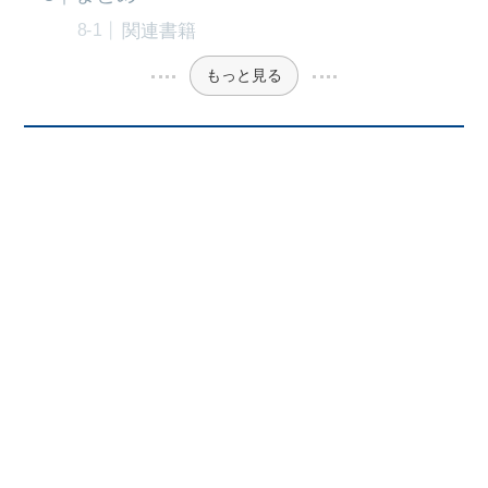
関連書籍
もっと見る