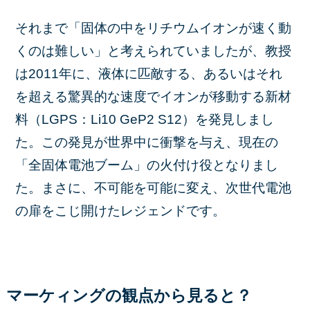
それまで「固体の中をリチウムイオンが速く動
くのは難しい」と考えられていましたが、教授
は2011年に、液体に匹敵する、あるいはそれ
を超える驚異的な速度でイオンが移動する新材
料（LGPS：Li10 GeP2 S12）を発見しまし
た。この発見が世界中に衝撃を与え、現在の
「全固体電池ブーム」の火付け役となりまし
た。まさに、不可能を可能に変え、次世代電池
の扉をこじ開けたレジェンドです。
マーケィングの観点から見ると？