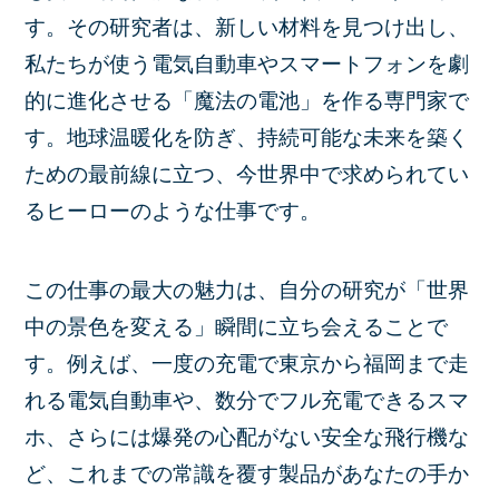
す。その研究者は、新しい材料を見つけ出し、
私たちが使う電気自動車やスマートフォンを劇
的に進化させる「魔法の電池」を作る専門家で
す。地球温暖化を防ぎ、持続可能な未来を築く
ための最前線に立つ、今世界中で求められてい
るヒーローのような仕事です。
この仕事の最大の魅力は、自分の研究が「世界
中の景色を変える」瞬間に立ち会えることで
す。例えば、一度の充電で東京から福岡まで走
れる電気自動車や、数分でフル充電できるスマ
ホ、さらには爆発の心配がない安全な飛行機な
ど、これまでの常識を覆す製品があなたの手か