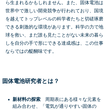
ら生まれるかもしれません。また、固体電池は
世界中で激しい開発競争が行われており、国境
を越えてトップレベルの科学者たちと切磋琢磨
できる刺激的な環境があります。科学の力で地
球を救い、まだ誰も見たことがない未来の暮ら
しを自分の手で形にできる達成感は、この仕事
ならではの醍醐味です。
固体電池研究者とは？
新材料の探索
周期表にある様々な元素を
組み合わせ、「電気が通りやすい固体の