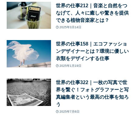
世界の仕事212｜音楽と自然をつ
なげて、人々に癒しや驚きを提供
できる植物音楽家とは？
2025年3月14日
世界の仕事158｜エコファッショ
ンデザイナーとは？環境に優しい
衣類をデザインする仕事
2025年1月19日
世界の仕事322｜一枚の写真で世
界を繋ぐ！フォトグラファーと写
真編集者という最高の仕事を知ろ
う
2025年7月6日