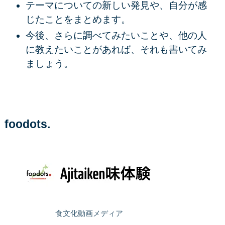
テーマについての新しい発見や、自分が感
じたことをまとめます。
今後、さらに調べてみたいことや、他の人
に教えたいことがあれば、それも書いてみ
ましょう。
foodots.
食文化動画メディア