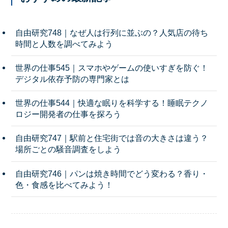
自由研究748｜なぜ人は行列に並ぶの？人気店の待ち
時間と人数を調べてみよう
世界の仕事545｜スマホやゲームの使いすぎを防ぐ！
デジタル依存予防の専門家とは
世界の仕事544｜快適な眠りを科学する！睡眠テクノ
ロジー開発者の仕事を探ろう
自由研究747｜駅前と住宅街では音の大きさは違う？
場所ごとの騒音調査をしよう
自由研究746｜パンは焼き時間でどう変わる？香り・
色・食感を比べてみよう！