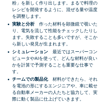
粉」を新しく作り出します。まるで料理の
レシピを開発するように、混ぜる量や温度
を調整します。
実験と分析
作った材料を顕微鏡で覗いた
り、電気を流して性能をチェックしたりし
ます。失敗することも多いですが、そこか
ら新しい発見が生まれます。
シミュレーション
最近ではスーパーコン
ピュータやAIを使って、どんな材料が良い
かを計算で予測することも重要な仕事で
す。
チームでの製品化
材料ができたら、それ
を電池の形にするエンジニアや、車に載せ
る自動車メーカーの人たちと協力して、実
際に動く製品に仕上げていきます。