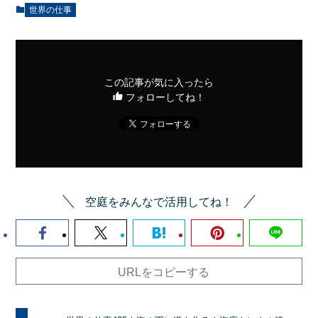
世界の仕事
この記事が気に入ったら
フォローしてね！
空庭をみんなで活用してね！
URLをコピーする