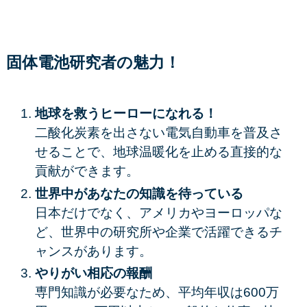
固体電池研究者の魅力！
地球を救うヒーローになれる！
二酸化炭素を出さない電気自動車を普及さ
せることで、地球温暖化を止める直接的な
貢献ができます。
世界中があなたの知識を待っている
日本だけでなく、アメリカやヨーロッパな
ど、世界中の研究所や企業で活躍できるチ
ャンスがあります。
やりがい相応の報酬
専門知識が必要なため、平均年収は
600万