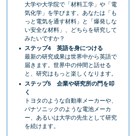
大学や大学院で「材料工学」や「電
気化学」を学びます。あなたは「も
っと電気を通す材料」と「爆発しな
い安全な材料」、どちらを研究して
みたいですか？
ステップ4 英語を身につける
最新の研究成果は世界中から英語で
届きます。世界中の仲間と話せる
と、研究はもっと楽しくなります。
ステップ5 企業や研究所の門を叩
く
トヨタのような自動車メーカーや、
パナソニックのような電池メーカ
ー、あるいは大学の先生として研究
を続けます。