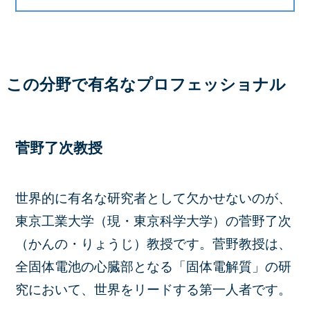
この分野で有名なプロフェッショナル
菅野了次教授
世界的に有名な研究者として欠かせないのが、
東京工業大学（現・東京科学大学）の
菅野了次
（かんの・りょうじ）教授
です。菅野教授は、
全固体電池の心臓部となる「固体電解質」の研
究において、世界をリードする第一人者です。