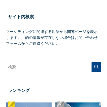
サイト内検索
マーケティングに関連する用語から関連ページを表示
します。目的の情報が存在しない場合はお問い合わせ
フォームからご連絡ください。
ランキング