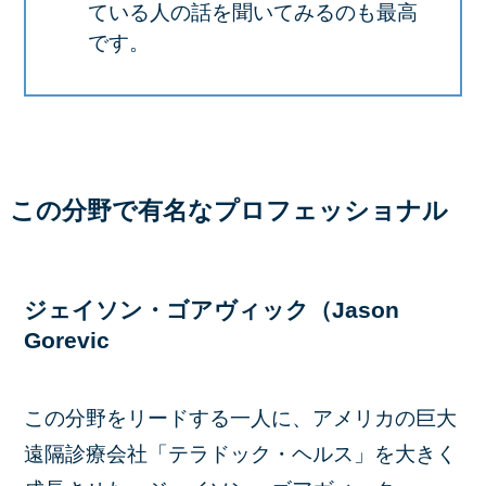
ている人の話を聞いてみるのも最高
です。
この分野で有名なプロフェッショナル
ジェイソン・ゴアヴィック（Jason
Gorevic
この分野をリードする一人に、アメリカの巨大
遠隔診療会社「テラドック・ヘルス」を大きく