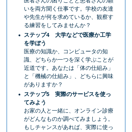
医者さんの困りごとと患者さんの願
いを両方聞く仕事です。学校の友達
や先生が何を求めているか、観察す
る練習をしてみませんか？
ステップ4 大学などで医療か工学
を学ぼう
医療の知識か、コンピュータの知
識、どちらか一つを深く学ぶことが
近道です。あなたは「体の仕組み」
と「機械の仕組み」、どちらに興味
がありますか？
ステップ5 実際のサービスを使っ
てみよう
お家の人と一緒に、オンライン診療
がどんなものか調べてみましょう。
もしチャンスがあれば、実際に使っ