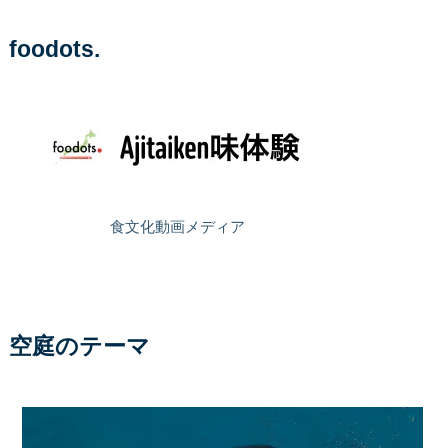
foodots.
食文化動画メディア
空庭のテーマ