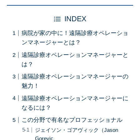
INDEX
病院が家の中に！遠隔診療オペレーショ
ンマネージャーとは？
遠隔診療オペレーションマネージャーと
は？
遠隔診療オペレーションマネージャーの
魅力！
遠隔診療オペレーションマネージャーに
なるには？
この分野で有名なプロフェッショナル
ジェイソン・ゴアヴィック（Jason
Gorevic