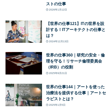
ストの仕事
2026年1月12日
【世界の仕事121】ITの世界を設
計する！ITアーキテクトの仕事と
は？
2024年12月13日
世界の仕事360｜研究の安全・倫
理を守る！リサーチ倫理委員会
（IRB）の役割
2025年9月21日
世界の仕事144｜アートを使った
治療法を提供する仕事｜アートセ
ラピストとは？
2025年1月5日