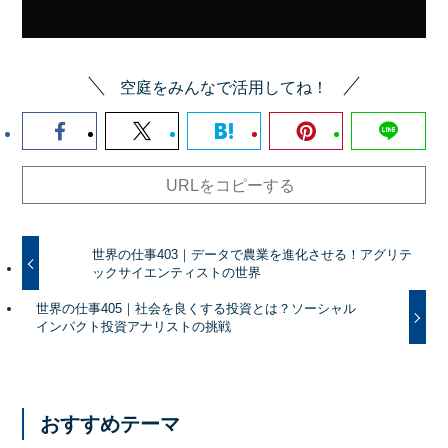
空庭をみんなで活用してね！
URLをコピーする
世界の仕事403｜データで農業を進化させる！アグリテ
ックサイエンティストの世界
世界の仕事405｜社会を良くする投資とは？ソーシャル
インパクト投資アナリストの挑戦
おすすめテーマ