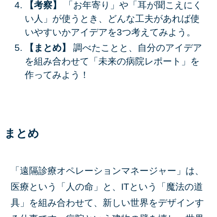
【考察】
「お年寄り」や「耳が聞こえにく
い人」が使うとき、どんな工夫があれば使
いやすいかアイデアを3つ考えてみよう。
【まとめ】
調べたことと、自分のアイデア
を組み合わせて「未来の病院レポート」を
作ってみよう！
まとめ
「遠隔診療オペレーションマネージャー」は、
医療という「人の命」と、ITという「魔法の道
具」を組み合わせて、新しい世界をデザインす