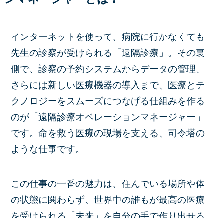
インターネットを使って、病院に行かなくても
先生の診察が受けられる「遠隔診療」。その裏
側で、診察の予約システムからデータの管理、
さらには新しい医療機器の導入まで、医療とテ
クノロジーをスムーズにつなげる仕組みを作る
のが「遠隔診療オペレーションマネージャー」
です。命を救う医療の現場を支える、司令塔の
ような仕事です。
この仕事の一番の魅力は、住んでいる場所や体
の状態に関わらず、世界中の誰もが最高の医療
を受けられる「未来」を自分の手で作り出せる