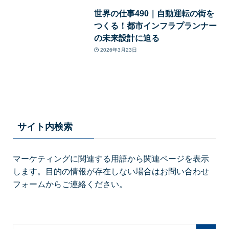
世界の仕事490｜自動運転の街を
つくる！都市インフラプランナー
の未来設計に迫る
2026年3月23日
サイト内検索
マーケティングに関連する用語から関連ページを表示
します。目的の情報が存在しない場合はお問い合わせ
フォームからご連絡ください。