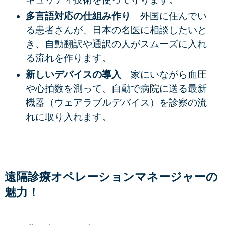
多言語対応の仕組み作り
外国に住んでい
る患者さんが、日本の名医に相談したいと
き、自動翻訳や通訳の人がスムーズに入れ
る流れを作ります。
新しいデバイスの導入
家にいながら血圧
や心拍数を測って、自動で病院に送る最新
機器（ウェアラブルデバイス）を診察の流
れに取り入れます。
遠隔診療オペレーションマネージャーの
魅力！