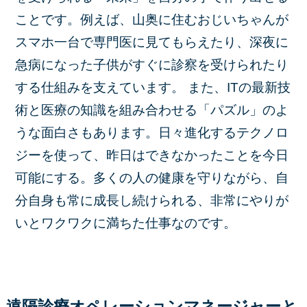
ことです。例えば、山奥に住むおじいちゃんが
スマホ一台で専門医に見てもらえたり、深夜に
急病になった子供がすぐに診察を受けられたり
する仕組みを支えています。 また、ITの最新技
術と医療の知識を組み合わせる「パズル」のよ
うな面白さもあります。日々進化するテクノロ
ジーを使って、昨日はできなかったことを今日
可能にする。多くの人の健康を守りながら、自
分自身も常に成長し続けられる、非常にやりが
いとワクワクに満ちた仕事なのです。
遠隔診療オペレーションマネージャーと