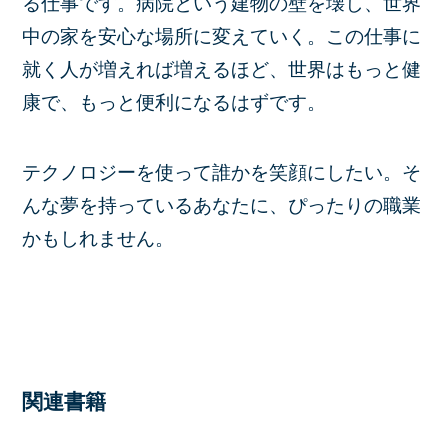
る仕事です。病院という建物の壁を壊し、世界
中の家を安心な場所に変えていく。この仕事に
就く人が増えれば増えるほど、世界はもっと健
康で、もっと便利になるはずです。
テクノロジーを使って誰かを笑顔にしたい。そ
んな夢を持っているあなたに、ぴったりの職業
かもしれません。
関連書籍