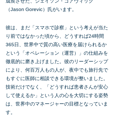
成長させた、ジェイソン・ゴアヴィック
（Jason Gorevic）氏がいます。
彼は、まだ「スマホで診察」という考えが当た
り前ではなかった頃から、どうすれば24時間
365日、世界中で質の高い医療を届けられるか
という「オペレーション（運営）」の仕組みを
徹底的に磨き上げました。彼のリーダーシップ
により、何百万人もの人が、夜中でも旅行先で
もすぐに医師に相談できる環境が整いました。
技術だけでなく、「どうすれば患者さんが安心
して使えるか」という人の心を大切にする姿勢
は、世界中のマネージャーの目標となっていま
す。