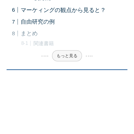
マーケィングの観点から見ると？
自由研究の例
まとめ
関連書籍
もっと見る