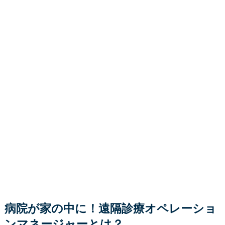
病院が家の中に！遠隔診療オペレーショ
ンマネージャーとは？