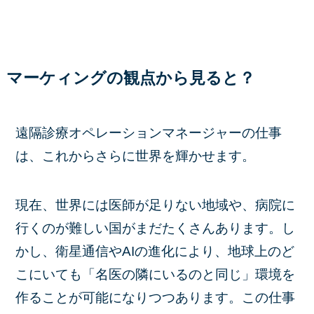
マーケィングの観点から見ると？
遠隔診療オペレーションマネージャーの仕事
は、これからさらに世界を輝かせます。
現在、世界には医師が足りない地域や、病院に
行くのが難しい国がまだたくさんあります。し
かし、衛星通信やAIの進化により、地球上のど
こにいても「名医の隣にいるのと同じ」環境を
作ることが可能になりつつあります。この仕事