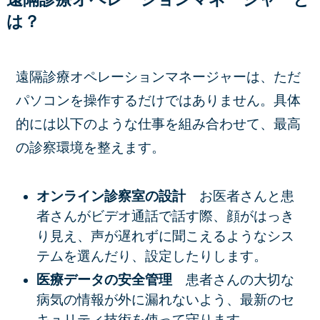
は？
遠隔診療オペレーションマネージャーは、ただ
パソコンを操作するだけではありません。具体
的には以下のような仕事を組み合わせて、最高
の診察環境を整えます。
オンライン診察室の設計
お医者さんと患
者さんがビデオ通話で話す際、顔がはっき
り見え、声が遅れずに聞こえるようなシス
テムを選んだり、設定したりします。
医療データの安全管理
患者さんの大切な
病気の情報が外に漏れないよう、最新のセ
キュリティ技術を使って守ります。