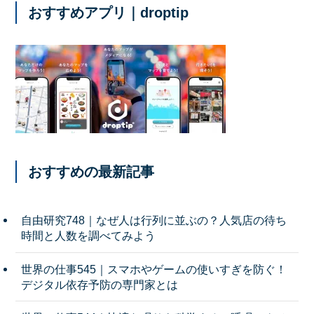
おすすめアプリ｜droptip
おすすめの最新記事
自由研究748｜なぜ人は行列に並ぶの？人気店の待ち
時間と人数を調べてみよう
世界の仕事545｜スマホやゲームの使いすぎを防ぐ！
デジタル依存予防の専門家とは