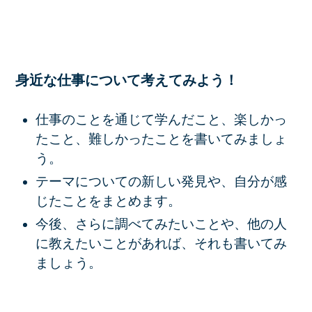
身近な仕事について考えてみよう！
仕事のことを通じて学んだこと、楽しかっ
たこと、難しかったことを書いてみましょ
う。
テーマについての新しい発見や、自分が感
じたことをまとめます。
今後、さらに調べてみたいことや、他の人
に教えたいことがあれば、それも書いてみ
ましょう。