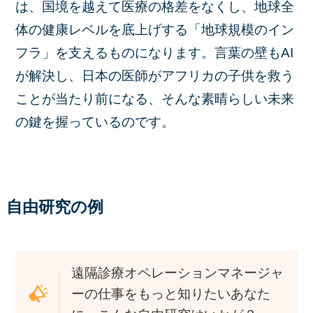
は、国境を越えて医療の格差をなくし、地球全
体の健康レベルを底上げする「地球規模のイン
フラ」を支えるものになります。言葉の壁もAI
が解決し、日本の医師がアフリカの子供を救う
ことが当たり前になる、そんな素晴らしい未来
の鍵を握っているのです。
自由研究の例
遠隔診療オペレーションマネージャ
ーの仕事をもっと知りたいあなた