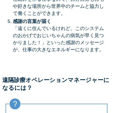
や好きな場所から世界中のチームと協力し
て働くことができます。
感謝の言葉が届く
「遠くに住んでいるけれど、このシステム
のおかげでおじいちゃんの病気が早く見つ
かりました！」といった感謝のメッセージ
が、仕事の大きなエネルギーになります。
遠隔診療オペレーションマネージャーに
なるには？