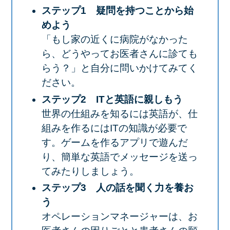
ステップ1 疑問を持つことから始
めよう
「もし家の近くに病院がなかった
ら、どうやってお医者さんに診ても
らう？」と自分に問いかけてみてく
ださい。
ステップ2 ITと英語に親しもう
世界の仕組みを知るには英語が、仕
組みを作るにはITの知識が必要で
す。ゲームを作るアプリで遊んだ
り、簡単な英語でメッセージを送っ
てみたりしましょう。
ステップ3 人の話を聞く力を養お
う
オペレーションマネージャーは、お