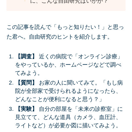
に、こんな自由研究はいかが？
この記事を読んで「もっと知りたい！」と思っ
た君へ。自由研究のヒントを紹介します。
【調査】
近くの病院で「オンライン診療」
をやっているか、ホームページなどで調べ
てみよう。
【質問】
お家の人に聞いてみて。「もし病
院が全部家で受けられるようになったら、
どんなことが便利になると思う？」
【実験】
自分の部屋を「未来の診察室」に
見立てて、どんな道具（カメラ、血圧計、
ライトなど）が必要か図に描いてみよう。