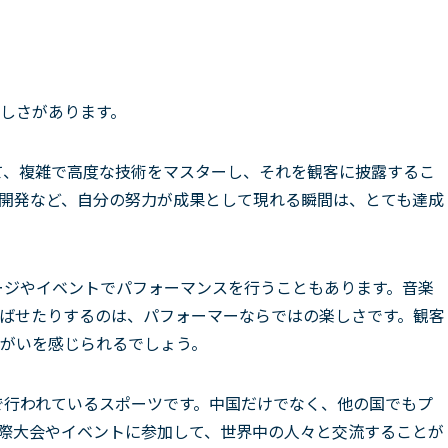
しさがあります。
て、複雑で高度な技術をマスターし、それを観客に披露するこ
開発など、自分の努力が成果として現れる瞬間は、とても達成
ージやイベントでパフォーマンスを行うこともあります。音楽
ばせたりするのは、パフォーマーならではの楽しさです。観客
がいを感じられるでしょう。
で行われているスポーツです。中国だけでなく、他の国でもプ
際大会やイベントに参加して、世界中の人々と交流することが