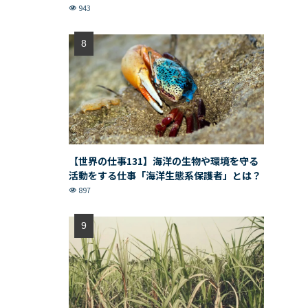
943
【世界の仕事131】海洋の生物や環境を守る
活動をする仕事「海洋生態系保護者」とは？
897