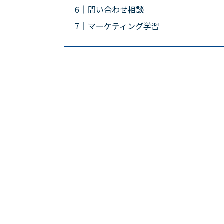
問い合わせ相談
マーケティング学習