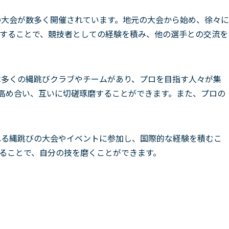
の大会が数多く開催されています。地元の大会から始め、徐々に
することで、競技者としての経験を積み、他の選手との交流を
は多くの縄跳びクラブやチームがあり、プロを目指す人々が集
高め合い、互いに切磋琢磨することができます。また、プロの
れる縄跳びの大会やイベントに参加し、国際的な経験を積むこ
ることで、自分の技を磨くことができます。