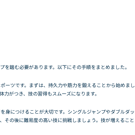
プを踏む必要があります。以下にその手順をまとめました。
スポーツです。まずは、持久力や筋力を鍛えることから始めまし
体力がつき、技の習得もスムーズになります。
術を身につけることが大切です。シングルジャンプやダブルダッ
、その後に難易度の高い技に挑戦しましょう。技が増えること