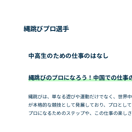
縄跳びプロ選手
中高生のための仕事のはなし
縄跳びのプロになろう！中国での仕事
縄跳びは、単なる遊びや運動だけでなく、世界中
が本格的な競技として発展しており、プロとして
プロになるためのステップや、この仕事の楽しさ