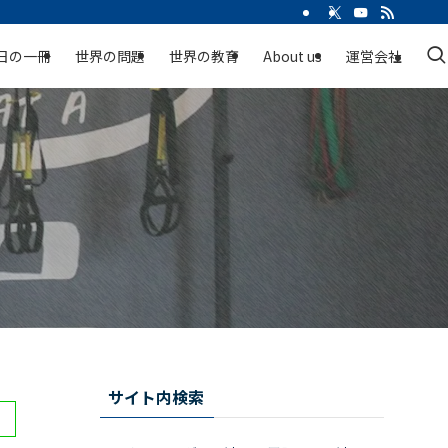
日の一冊
世界の問題
世界の教育
About us
運営会社
サイト内検索