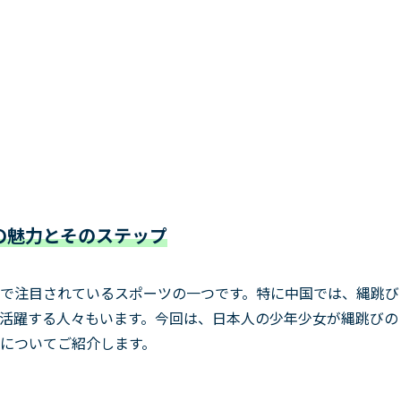
の魅力とそのステップ
で注目されているスポーツの一つです。特に中国では、縄跳び
活躍する人々もいます。今回は、日本人の少年少女が縄跳びの
についてご紹介します。