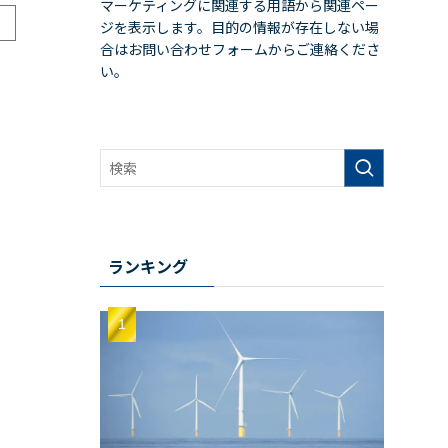
マーケティングに関連する用語から関連ペー
ジを表示します。目的の情報が存在しない場
合はお問い合わせフォームからご連絡くださ
い。
ランキング