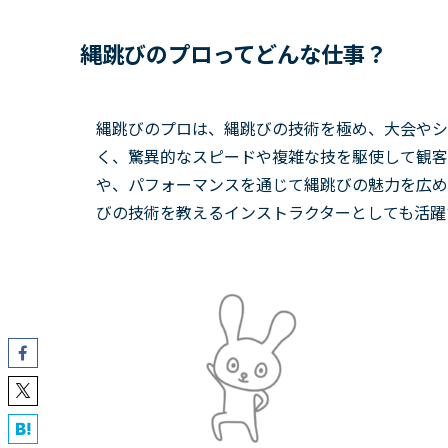
縄跳びのプロってどんな仕事？
縄跳びのプロは、縄跳びの技術を極め、大会やシ
く、驚異的なスピードや複雑な技を駆使して観客
や、パフォーマンスを通じて縄跳びの魅力を広め
びの技術を教えるインストラクターとしても活躍