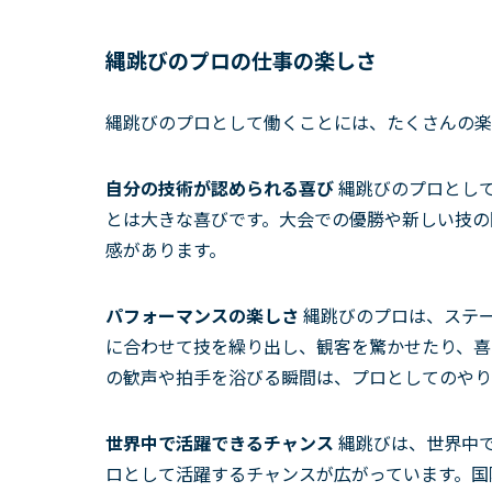
縄跳びのプロの仕事の楽しさ
縄跳びのプロとして働くことには、たくさんの楽
自分の技術が認められる喜び
縄跳びのプロとし
とは大きな喜びです。大会での優勝や新しい技の
感があります。
パフォーマンスの楽しさ
縄跳びのプロは、ステ
に合わせて技を繰り出し、観客を驚かせたり、喜
の歓声や拍手を浴びる瞬間は、プロとしてのやり
世界中で活躍できるチャンス
縄跳びは、世界中
ロとして活躍するチャンスが広がっています。国