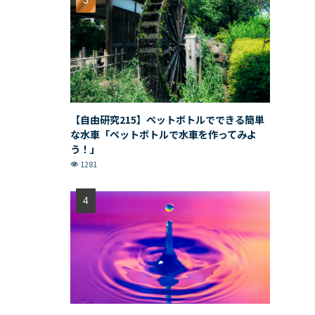
【自由研究215】ペットボトルでできる簡単
な水車「ペットボトルで水車を作ってみよ
う！」
1281