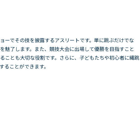
ョーでその技を披露するアスリートです。単に跳ぶだけでな
を魅了します。また、競技大会に出場して優勝を目指すこと
ることも大切な役割です。さらに、子どもたちや初心者に縄跳
することができます。