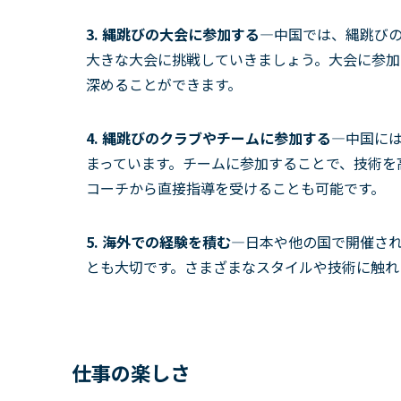
3. 縄跳びの大会に参加する—
中国では、縄跳び
大きな大会に挑戦していきましょう。大会に参加
深めることができます。
4. 縄跳びのクラブやチームに参加する—
中国に
まっています。チームに参加することで、技術を
コーチから直接指導を受けることも可能です。
5. 海外での経験を積む—
日本や他の国で開催さ
とも大切です。さまざまなスタイルや技術に触れ
仕事の楽しさ