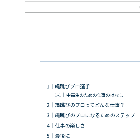
縄跳びプロ選手
中高生のための仕事のはなし
縄跳びのプロってどんな仕事？
縄跳びのプロになるためのステップ
仕事の楽しさ
最後に