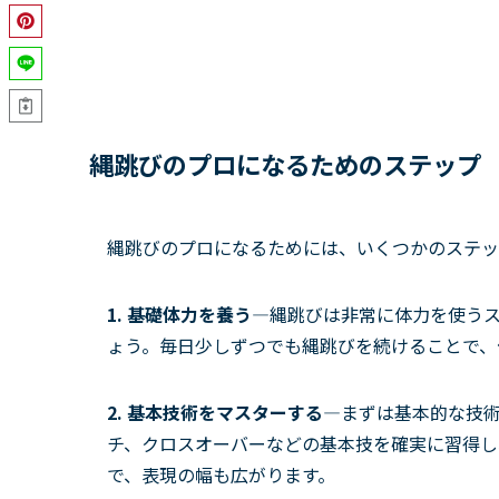
縄跳びのプロになるためのステップ
縄跳びのプロになるためには、いくつかのステッ
1. 基礎体力を養う—
縄跳びは非常に体力を使う
ょう。毎日少しずつでも縄跳びを続けることで、
2. 基本技術をマスターする—
まずは基本的な技
チ、クロスオーバーなどの基本技を確実に習得し
で、表現の幅も広がります。