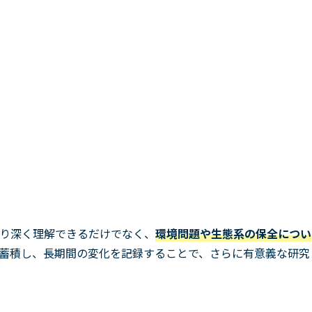
り深く理解できるだけでなく、
環境問題や生態系の保全につい
蓄積し、長期間の変化を記録することで、さらに有意義な研究