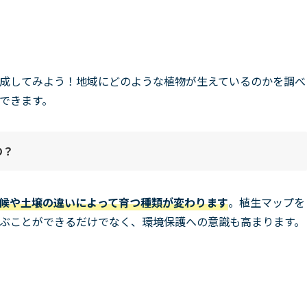
成してみよう！地域にどのような植物が生えているのかを調べ
できます。
の？
候や土壌の違いによって育つ種類が変わります
。植生マップを
ぶことができるだけでなく、環境保護への意識も高まります。