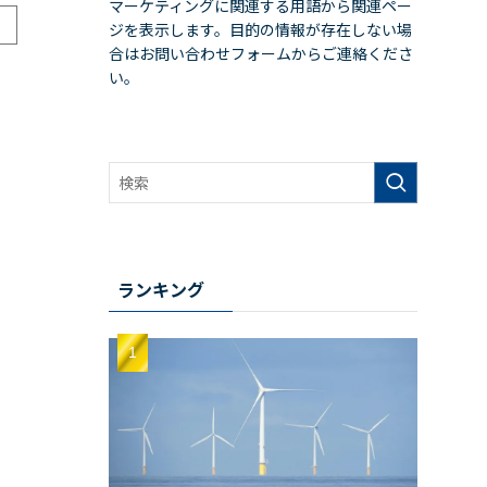
マーケティングに関連する用語から関連ペー
ジを表示します。目的の情報が存在しない場
合はお問い合わせフォームからご連絡くださ
い。
ランキング