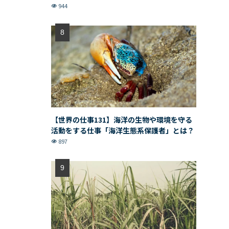
944
【世界の仕事131】海洋の生物や環境を守る
活動をする仕事「海洋生態系保護者」とは？
897