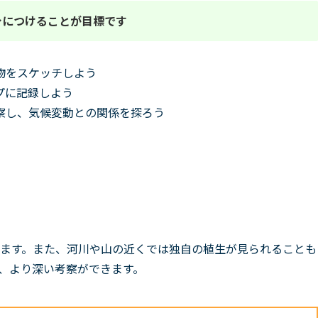
身につけることが目標です
物をスケッチしよう
プに記録しよう
察し、気候変動との関係を探ろう
ます。また、河川や山の近くでは独自の植生が見られることも
、より深い考察ができます。