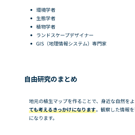
環境学者
生態学者
植物学者
ランドスケープデザイナー
GIS（地理情報システム）専門家
自由研究のまとめ
地元の植生マップを作ることで、身近な自然をよ
ても考えるきっかけになります
。観察した情報を
になります。