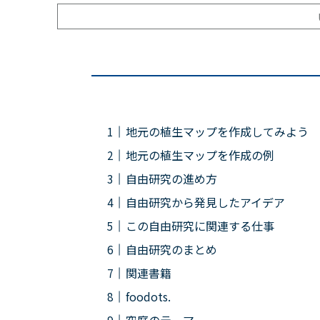
地元の植生マップを作成してみよう
地元の植生マップを作成の例
自由研究の進め方
自由研究から発見したアイデア
この自由研究に関連する仕事
自由研究のまとめ
関連書籍
foodots.
空庭のテーマ