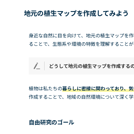
地元の植生マップを作成してみよう
身近な自然に目を向けて、地元の植生マップを作
ることで、生態系や環境の特徴を理解することが
どうして地元の植生マップを作成する
植物は私たちの
暮らしに密接に関わっており、気
作成することで、地域の自然環境について深く学
自由研究のゴール