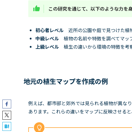
この研究を通じて、以下のような力を
初心者レベル
近所の公園や庭で見つけた植
中級レベル
植物の名前や特徴を調べてマッ
上級レベル
植生の違いから環境の特徴を考
地元の植生マップを作成の例
例えば、都市部と郊外では見られる植物が異なり
あります。これらの違いをマップに反映させると