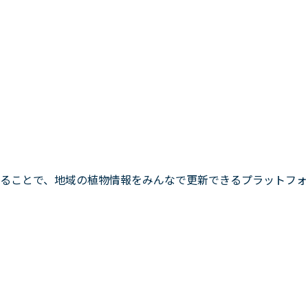
ることで、地域の植物情報をみんなで更新できるプラットフォ