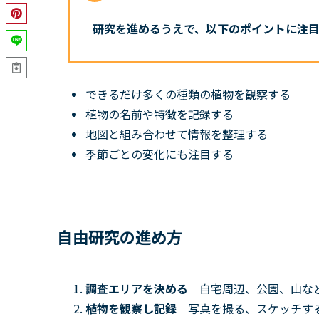
研究を進めるうえで、以下のポイントに注
できるだけ多くの種類の植物を観察する
植物の名前や特徴を記録する
地図と組み合わせて情報を整理する
季節ごとの変化にも注目する
自由研究の進め方
調査エリアを決める
自宅周辺、公園、山な
植物を観察し記録
写真を撮る、スケッチす