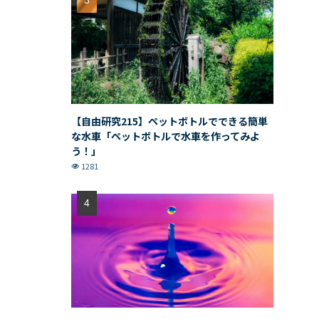
【自由研究215】ペットボトルでできる簡単
な水車「ペットボトルで水車を作ってみよ
う！」
1281