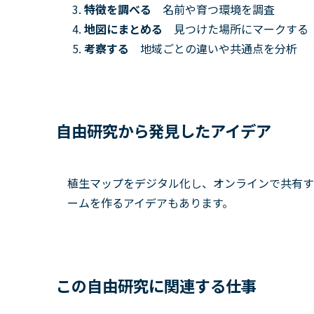
特徴を調べる
名前や育つ環境を調査
地図にまとめる
見つけた場所にマークする
考察する
地域ごとの違いや共通点を分析
自由研究から発見したアイデア
植生マップをデジタル化し、オンラインで共有す
ームを作るアイデアもあります。
この自由研究に関連する仕事