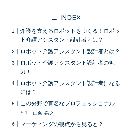
INDEX
介護を支えるロボットをつくる！ロボッ
ト介護アシスタント設計者とは？
ロボット介護アシスタント設計者とは？
ロボット介護アシスタント設計者の魅
力！
ロボット介護アシスタント設計者になる
には？
この分野で有名なプロフェッショナル
山海 嘉之
マーケィングの観点から見ると？