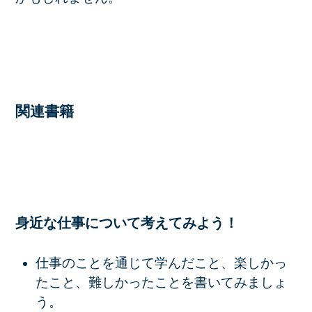
関連書籍
身近な仕事について考えてみよう！
仕事のことを通じて学んだこと、楽しかっ
たこと、難しかったことを書いてみましょ
う。