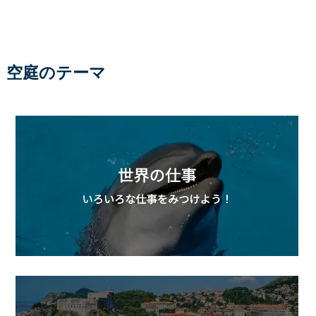
空庭のテーマ