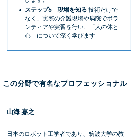
ステップ5 現場を知る
技術だけで
なく、実際の介護現場や病院でボラ
ンティアや実習を行い、「人の体と
心」について深く学びます。
この分野で有名なプロフェッショナル
山海 嘉之
日本のロボット工学者であり、筑波大学の教