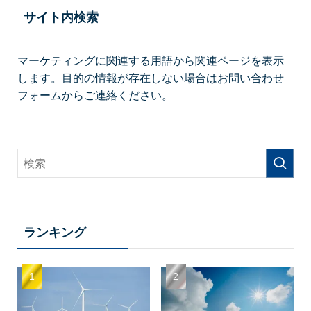
サイト内検索
マーケティングに関連する用語から関連ページを表示
します。目的の情報が存在しない場合はお問い合わせ
フォームからご連絡ください。
ランキング