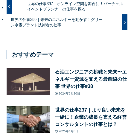
世界の仕事397｜オンライン空間を舞台に！バーチャル
イベントプランナーの仕事を探る
世界の仕事399｜未来のエネルギーを動かす！グリー
ン水素プラント技術者の仕事
おすすめテーマ
石油エンジニアの挑戦と未来〜エ
ネルギー資源を支える最前線の仕
事 世界の仕事#38
2024年9月20日
世界の仕事237｜より良い未来を
一緒に！企業の成長を支える経営
コンサルタントの仕事とは？
2025年4月8日