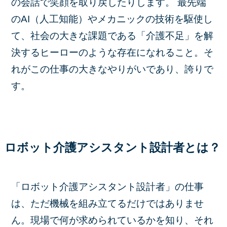
の会話で笑顔を取り戻したりします。 最先端
のAI（人工知能）やメカニックの技術を駆使し
て、社会の大きな課題である「介護不足」を解
決するヒーローのような存在になれること。そ
れがこの仕事の大きなやりがいであり、誇りで
す。
ロボット介護アシスタント設計者とは？
「ロボット介護アシスタント設計者」の仕事
は、ただ機械を組み立てるだけではありませ
ん。現場で何が求められているかを知り、それ