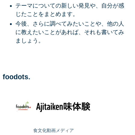
テーマについての新しい発見や、自分が感
じたことをまとめます。
今後、さらに調べてみたいことや、他の人
に教えたいことがあれば、それも書いてみ
ましょう。
foodots.
食文化動画メディア