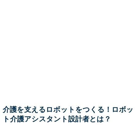
介護を支えるロボットをつくる！ロボッ
ト介護アシスタント設計者とは？