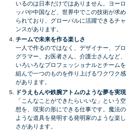
いるのは日本だけではありません。ヨーロ
ッパや中国など、世界中でこの技術が求め
られており、グローバルに活躍できるチャ
ンスがあります。
チームで未来を作る楽しさ
一人で作るのではなく、デザイナー、プロ
グラマー、お医者さん、介護士さんなど、
いろいろなプロフェッショナルとチームを
組んで一つのものを作り上げるワクワク感
があります。
ドラえもんや鉄腕アトムのような夢を実現
「こんなことができたらいいな」という空
想を、現実の形にできる仕事です。魔法の
ような道具を発明する発明家のような楽し
さがあります。