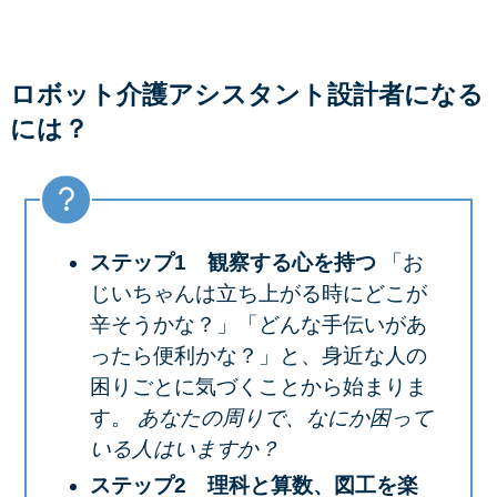
ロボット介護アシスタント設計者になる
には？
ステップ1 観察する心を持つ
「お
じいちゃんは立ち上がる時にどこが
辛そうかな？」「どんな手伝いがあ
ったら便利かな？」と、身近な人の
困りごとに気づくことから始まりま
す。
あなたの周りで、なにか困って
いる人はいますか？
ステップ2 理科と算数、図工を楽