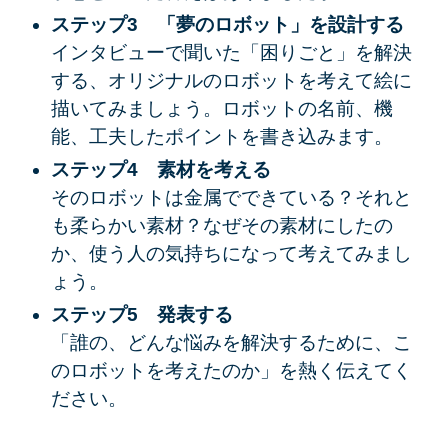
ステップ3 「夢のロボット」を設計する
インタビューで聞いた「困りごと」を解決
する、オリジナルのロボットを考えて絵に
描いてみましょう。ロボットの名前、機
能、工夫したポイントを書き込みます。
ステップ4 素材を考える
そのロボットは金属でできている？それと
も柔らかい素材？なぜその素材にしたの
か、使う人の気持ちになって考えてみまし
ょう。
ステップ5 発表する
「誰の、どんな悩みを解決するために、こ
のロボットを考えたのか」を熱く伝えてく
ださい。