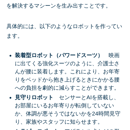
を解決するマシーンを生み出すことです。
具体的には、以下のようなロボットを作ってい
ます。
装着型ロボット（パワードスーツ）
映画
に出てくる強化スーツのように、介護士さ
んが腰に装着します。これにより、お年寄
りをベッドから抱き上げるときにかかる腰
への負担を劇的に減らすことができます。
見守りロボット
センサーとAIを搭載し、
お部屋にいるお年寄りが転倒していない
か、体調が悪そうではないかを24時間見守
り、家族やスタッフに知らせます。