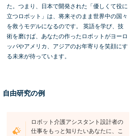
た。つまり、日本で開発された「優しくて役に
立つロボット」は、将来そのまま世界中の国々
を救うモデルになるのです。 英語を学び、技
術を磨けば、あなたの作ったロボットがヨーロ
ッパやアメリカ、アジアのお年寄りを笑顔にす
る未来が待っています。
自由研究の例
ロボット介護アシスタント設計者の
仕事をもっと知りたいあなたに、こ