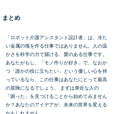
まとめ
「ロボット介護アシスタント設計者」は、冷た
い金属の塊を作る仕事ではありません。人の温
かさを科学の力で届ける、愛のある仕事です。
あなたがもし、「モノ作りが好き」で、なおか
つ「誰かの役に立ちたい」という優しい心を持
っているなら、この仕事はあなたにとって最高
の冒険になるでしょう。 まずは身近な人の
「困った」を見つけることから始めてみません
か？あなたのアイデアが、未来の世界を変える
かもしれません。