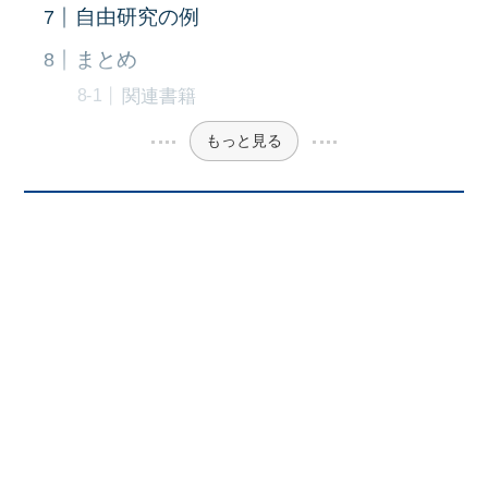
自由研究の例
まとめ
関連書籍
もっと見る