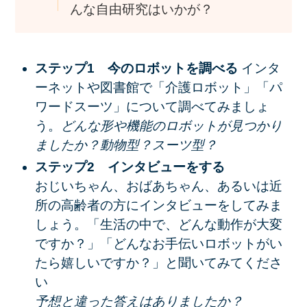
んな自由研究はいかが？
ステップ1 今のロボットを調べる
インタ
ーネットや図書館で「介護ロボット」「パ
ワードスーツ」について調べてみましょ
う。
どんな形や機能のロボットが見つかり
ましたか？動物型？スーツ型？
ステップ2 インタビューをする
おじいちゃん、おばあちゃん、あるいは近
所の高齢者の方にインタビューをしてみま
しょう。「生活の中で、どんな動作が大変
ですか？」「どんなお手伝いロボットがい
たら嬉しいですか？」と聞いてみてくださ
い
予想と違った答えはありましたか？