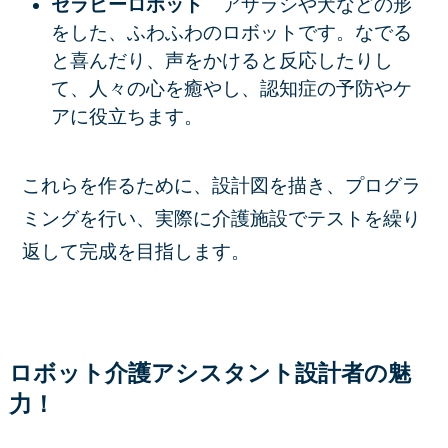
セラピーロボット
アザラシや犬などの形
をした、ふわふわのロボットです。なでる
と喜んだり、声をかけると反応したりし
て、人々の心を癒やし、認知症の予防やケ
アに役立ちます。
これらを作るために、設計図を描き、プログラ
ミングを行い、実際に介護施設でテストを繰り
返して完成を目指します。
ロボット介護アシスタント設計者の魅
力！