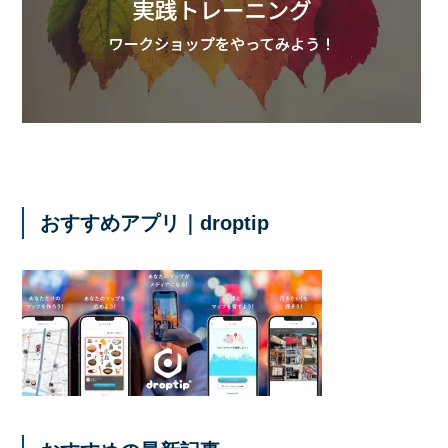
おすすめアプリ｜droptip