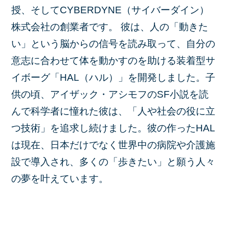
授、そしてCYBERDYNE（サイバーダイン）
株式会社の創業者です。 彼は、人の「動きた
い」という脳からの信号を読み取って、自分の
意志に合わせて体を動かすのを助ける装着型サ
イボーグ「HAL（ハル）」を開発しました。子
供の頃、アイザック・アシモフのSF小説を読
んで科学者に憧れた彼は、「人や社会の役に立
つ技術」を追求し続けました。彼の作ったHAL
は現在、日本だけでなく世界中の病院や介護施
設で導入され、多くの「歩きたい」と願う人々
の夢を叶えています。