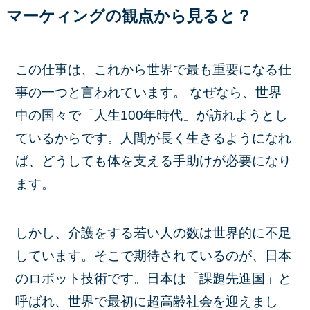
マーケィングの観点から見ると？
この仕事は、これから世界で最も重要になる仕
事の一つと言われています。 なぜなら、世界
中の国々で「人生100年時代」が訪れようとし
ているからです。人間が長く生きるようになれ
ば、どうしても体を支える手助けが必要になり
ます。
しかし、介護をする若い人の数は世界的に不足
しています。そこで期待されているのが、日本
のロボット技術です。日本は「課題先進国」と
呼ばれ、世界で最初に超高齢社会を迎えまし