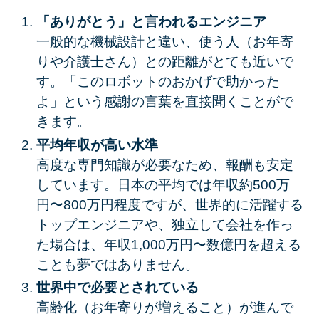
「ありがとう」と言われるエンジニア
一般的な機械設計と違い、使う人（お年寄
りや介護士さん）との距離がとても近いで
す。「このロボットのおかげで助かった
よ」という感謝の言葉を直接聞くことがで
きます。
平均年収が高い水準
高度な専門知識が必要なため、報酬も安定
しています。日本の平均では年収約500万
円〜800万円程度ですが、世界的に活躍する
トップエンジニアや、独立して会社を作っ
た場合は、年収1,000万円〜数億円を超える
ことも夢ではありません。
世界中で必要とされている
高齢化（お年寄りが増えること）が進んで