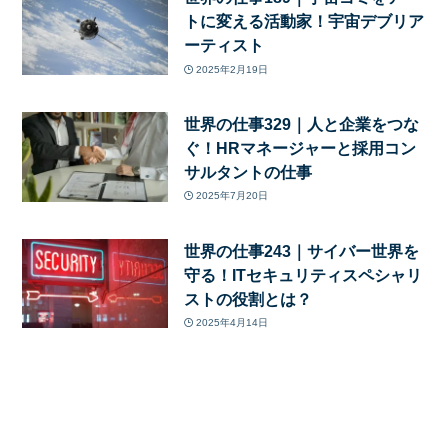
トに変える活動家！宇宙デブリア
ーティスト
2025年2月19日
世界の仕事329｜人と企業をつな
ぐ！HRマネージャーと採用コン
サルタントの仕事
2025年7月20日
世界の仕事243｜サイバー世界を
守る！ITセキュリティスペシャリ
ストの役割とは？
2025年4月14日