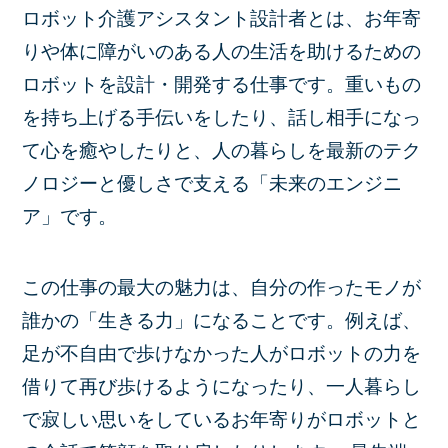
ロボット介護アシスタント設計者とは、お年寄
りや体に障がいのある人の生活を助けるための
ロボットを設計・開発する仕事です。重いもの
を持ち上げる手伝いをしたり、話し相手になっ
て心を癒やしたりと、人の暮らしを最新のテク
ノロジーと優しさで支える「未来のエンジニ
ア」です。
この仕事の最大の魅力は、自分の作ったモノが
誰かの「生きる力」になることです。例えば、
足が不自由で歩けなかった人がロボットの力を
借りて再び歩けるようになったり、一人暮らし
で寂しい思いをしているお年寄りがロボットと