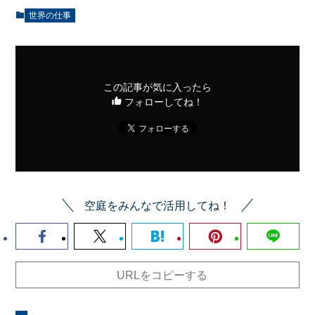
世界の仕事
この記事が気に入ったら
フォローしてね！
空庭をみんなで活用してね！
URLをコピーする