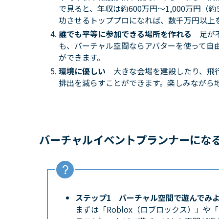
で見ると、年収は約600万円〜1,000万円
功させるトッププロになれば、数千万円以上
誰でも平等に参加できる場所を作れる
足が
も、バーチャル空間ならアバターを使って自
ができます。
環境に優しい
大きな会場を建設したり、飛
排出を減らすことができます。楽しみながら
バーチャルイベントプランナーにな
ステップ1 バーチャル空間で遊んでみ
まずは「Roblox（ロブロックス）」や「Fo