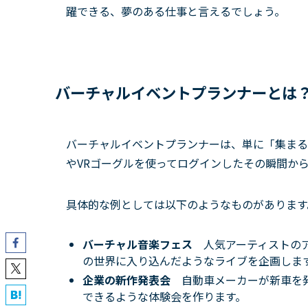
躍できる、夢のある仕事と言えるでしょう。
バーチャルイベントプランナーとは
バーチャルイベントプランナーは、単に「集まる
やVRゴーグルを使ってログインしたその瞬間か
具体的な例としては以下のようなものがあります
バーチャル音楽フェス
人気アーティストの
の世界に入り込んだようなライブを企画しま
企業の新作発表会
自動車メーカーが新車を
できるような体験会を作ります。