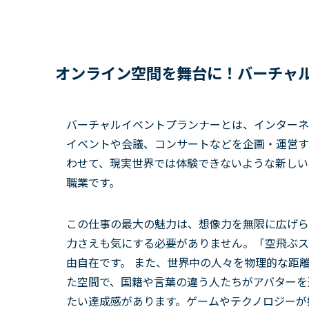
オンライン空間を舞台に！バーチャ
バーチャルイベントプランナーとは、インターネ
イベントや会議、コンサートなどを企画・運営す
わせて、現実世界では体験できないような新しい
職業です。
この仕事の最大の魅力は、想像力を無限に広げら
力さえも気にする必要がありません。「空飛ぶス
由自在です。 また、世界中の人々を物理的な距
た空間で、国籍や言葉の違う人たちがアバターを
たい達成感があります。ゲームやテクノロジーが