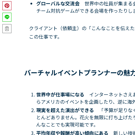
グローバルな交流会
世界中の社員が集まる
チーム対抗ゲームができる会場を作ったりし
クライアント（依頼主）の「こんなことを伝えた
この仕事です。
バーチャルイベントプランナーの魅
世界中が仕事場になる
インターネットさえ
らアメリカのイベントを企画したり、逆に海
現実を超えた演出ができる
「予算が足りな
とんどありません。花火を無限に打ち上げた
んなことでも実現可能です。
平均年収や報酬が高い傾向にある
新しい技