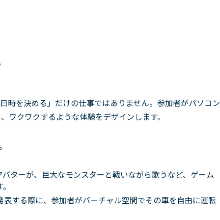
？
日時を決める」だけの仕事ではありません。参加者がパソコン
ら、ワクワクするような体験をデザインします。
。
アバターが、巨大なモンスターと戦いながら歌うなど、ゲーム
す。
発表する際に、参加者がバーチャル空間でその車を自由に運転