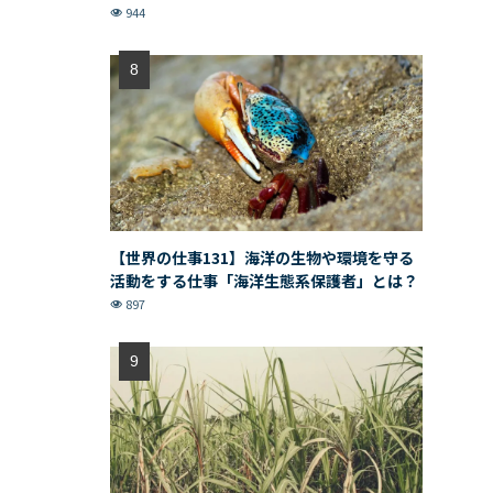
944
【世界の仕事131】海洋の生物や環境を守る
活動をする仕事「海洋生態系保護者」とは？
897