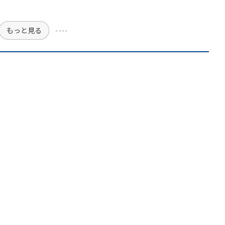
もっと見る