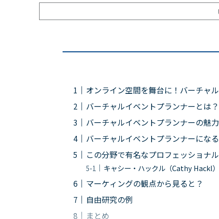
オンライン空間を舞台に！バーチャル
バーチャルイベントプランナーとは？
バーチャルイベントプランナーの魅力
バーチャルイベントプランナーになる
この分野で有名なプロフェッショナル
キャシー・ハックル（Cathy Hackl
マーケィングの観点から見ると？
自由研究の例
まとめ