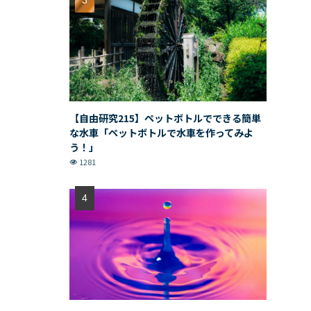
【自由研究215】ペットボトルでできる簡単
な水車「ペットボトルで水車を作ってみよ
う！」
1281