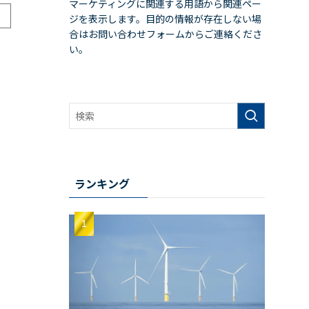
マーケティングに関連する用語から関連ペー
ジを表示します。目的の情報が存在しない場
合はお問い合わせフォームからご連絡くださ
い。
ランキング