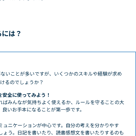
るには？
要ないことが多いですが、いくつかのスキルや経験が求め
づけるのでしょうか？
を安全に使ってみよう！
すればみんなが気持ちよく使えるか、ルールを守ることの大
、良いお手本になることが第一歩です。
ミュニケーションが中心です。自分の考えを分かりやす
しょう。日記を書いたり、読書感想文を書いたりするのも