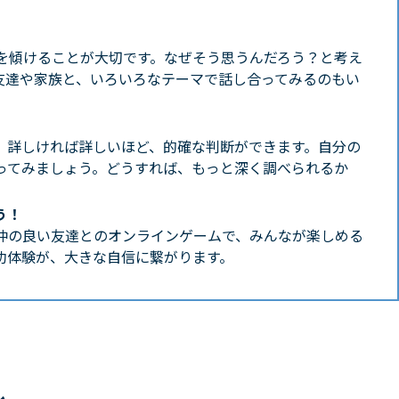
を傾けることが大切です。なぜそう思うんだろう？と考え
友達や家族と、いろいろなテーマで話し合ってみるのもい
、詳しければ詳しいほど、的確な判断ができます。自分の
ってみましょう。どうすれば、もっと深く調べられるか
う！
仲の良い友達とのオンラインゲームで、みんなが楽しめる
功体験が、大きな自信に繋がります。
ル