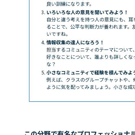
良い訓練になります。
いろいろな人の意見を聞いてみよう！
自分と違う考えを持つ人の意見にも、耳
ることで、公平な判断力が養われます。
いですね。
情報収集の達人になろう！
担当するコミュニティのテーマについて
好きなことについて、誰よりも詳しくな
な？
小さなコミュニティで経験を積んでみよ
例えば、クラスのグループチャットや、
ように気を配ってみましょう。小さな成
この分野で有名なプロフェッショナ