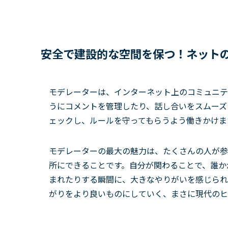
安全で建設的な空間を保つ！ネットの
モデレーターは、インターネット上のコミュニテ
うにコメントを管理したり、話し合いをスムーズ
ェックし、ルールを守ってもらうよう働きかけま
モデレーターの最大の魅力は、たくさんの人が参
所にできることです。自分が関わることで、誰か
まれたりする瞬間に、大きなやりがいを感じられ
がりをより良いものにしていく、まさに現代のヒ