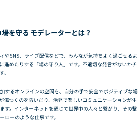
場を守る モデレーターとは？
ィやSNS、ライブ配信などで、みんなが気持ちよく過ごせるよ
に進めたりする「場の守り人」です。不適切な発言がないかチ
す。
加するオンラインの空間を、自分の手で安全でポジティブな場
が傷つくのを防いだり、活発で楽しいコミュニケーションが生
ます。インターネットを通じて世界中の人々と繋がり、その繋
ーローのような仕事です。