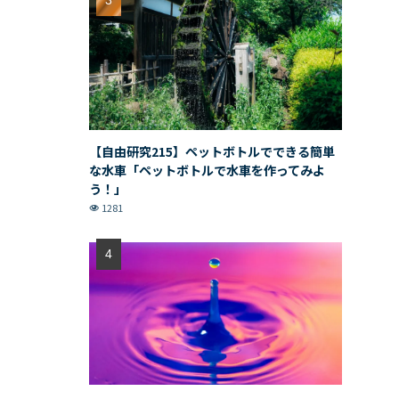
【自由研究215】ペットボトルでできる簡単
な水車「ペットボトルで水車を作ってみよ
う！」
1281