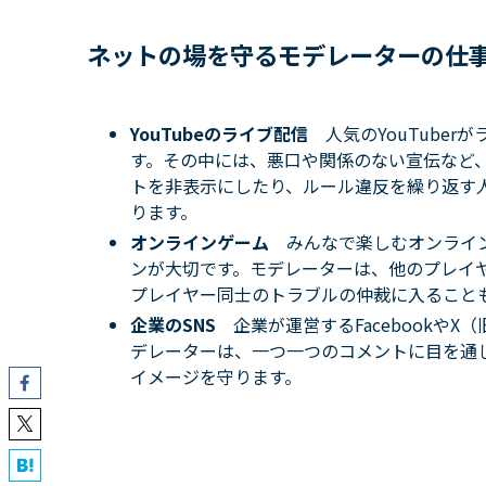
ネットの場を守るモデレーターの仕
YouTubeのライブ配信
人気のYouTube
す。その中には、悪口や関係のない宣伝など
トを非表示にしたり、ルール違反を繰り返す
ります。
オンラインゲーム
みんなで楽しむオンライ
ンが大切です。モデレーターは、他のプレイ
プレイヤー同士のトラブルの仲裁に入ること
企業のSNS
企業が運営するFacebookやX
デレーターは、一つ一つのコメントに目を通
イメージを守ります。