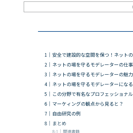
安全で建設的な空間を保つ！ネットの
ネットの場を守るモデレーターの仕事
ネットの場を守るモデレーターの魅力
ネットの場を守るモデレーターになる
この分野で有名なプロフェッショナル
マーケィングの観点から見ると？
自由研究の例
まとめ
関連書籍