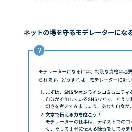
ネットの場を守るモデレーターにな
モデレーターになるには、特別な資格は必
られます。どうすれば、モデレーターに近
まずは、SNSやオンラインコミュニティ
自分が参加しているSNSなどで、どう
切さを考えてみましょう。あなた自身が
文章で伝える力を磨こう！
モデレーターの仕事は、テキストでのコ
く、そして丁寧に伝える練習をしてみま