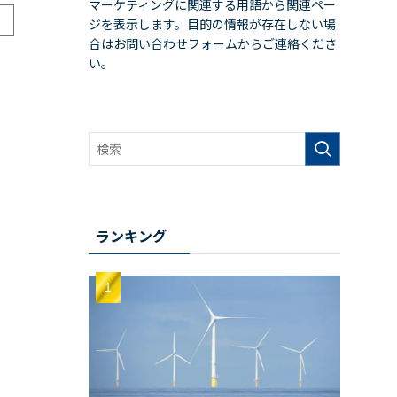
マーケティングに関連する用語から関連ペー
ジを表示します。目的の情報が存在しない場
合はお問い合わせフォームからご連絡くださ
い。
ランキング