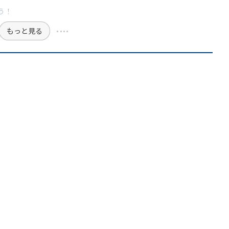
う！
もっと見る