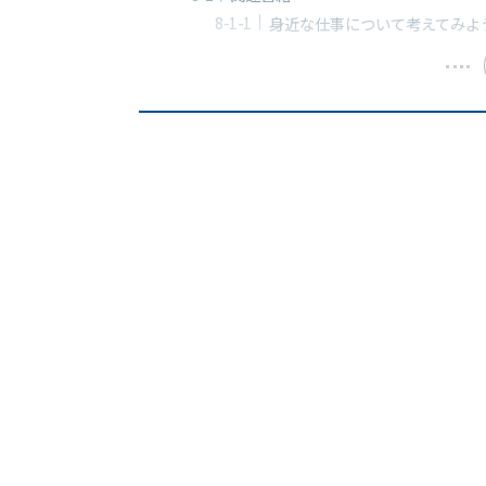
身近な仕事について考えてみよ