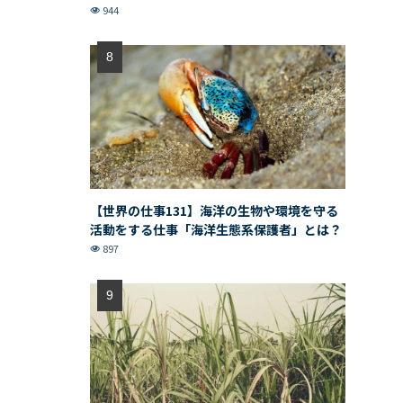
944
【世界の仕事131】海洋の生物や環境を守る
活動をする仕事「海洋生態系保護者」とは？
897