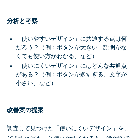
分析と考察
「使いやすいデザイン」に共通する点は何
だろう？（例：ボタンが大きい、説明がな
くても使い方がわかる、など）
「使いにくいデザイン」にはどんな共通点
がある？（例：ボタンが多すぎる、文字が
小さい、など）
改善案の提案
調査して見つけた「使いにくいデザイン」を、