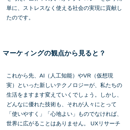
単に、ストレスなく使える社会の実現に貢献し
たのです。
マーケィングの観点から見ると？
これから先、AI（人工知能）やVR（仮想現
実）といった新しいテクノロジーが、私たちの
生活をますます変えていくでしょう。しかし、
どんなに優れた技術も、それが人々にとって
「使いやすく」「心地よい」ものでなければ、
世界に広がることはありません。 UXリサーチ