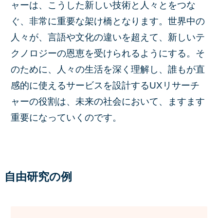
ャーは、こうした新しい技術と人々とをつな
ぐ、非常に重要な架け橋となります。世界中の
人々が、言語や文化の違いを超えて、新しいテ
クノロジーの恩恵を受けられるようにする。そ
のために、人々の生活を深く理解し、誰もが直
感的に使えるサービスを設計するUXリサーチ
ャーの役割は、未来の社会において、ますます
重要になっていくのです。
自由研究の例