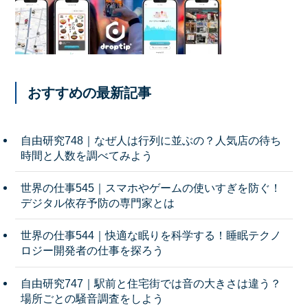
おすすめの最新記事
自由研究748｜なぜ人は行列に並ぶの？人気店の待ち
時間と人数を調べてみよう
世界の仕事545｜スマホやゲームの使いすぎを防ぐ！
デジタル依存予防の専門家とは
世界の仕事544｜快適な眠りを科学する！睡眠テクノ
ロジー開発者の仕事を探ろう
自由研究747｜駅前と住宅街では音の大きさは違う？
場所ごとの騒音調査をしよう