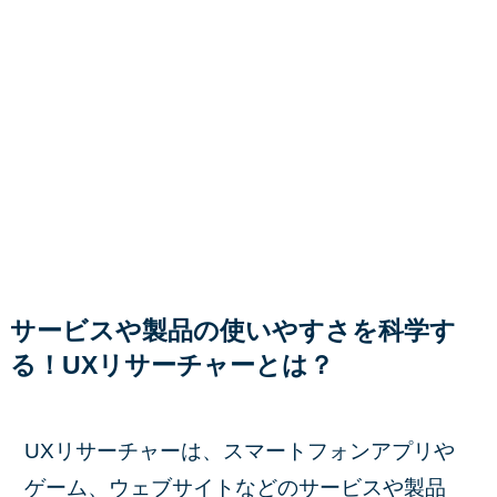
サービスや製品の使いやすさを科学す
る！UXリサーチャーとは？
UXリサーチャーは、スマートフォンアプリや
ゲーム、ウェブサイトなどのサービスや製品