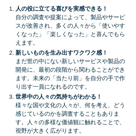
人の役に立てる喜びを実感できる！
自分の調査や提案によって、製品やサービ
スが改善され、多くの人々から「使いやす
くなった」「楽しくなった」と喜んでもら
えます。
新しいものを生み出すワクワク感！
まだ世の中にない新しいサービスや製品の
開発に、最初の段階から関わることができ
ます。未来の「当たり前」を自分の手で作
り出す一員になれるのです。
世界中の人々の気持ちがわかる！
様々な国や文化の人々が、何を考え、どう
感じているのかを調査することもありま
す。人々の多様な価値観に触れることで、
視野が大きく広がります。