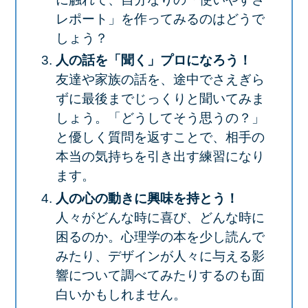
レポート」を作ってみるのはどうで
しょう？
人の話を「聞く」プロになろう！
友達や家族の話を、途中でさえぎら
ずに最後までじっくりと聞いてみま
しょう。「どうしてそう思うの？」
と優しく質問を返すことで、相手の
本当の気持ちを引き出す練習になり
ます。
人の心の動きに興味を持とう！
人々がどんな時に喜び、どんな時に
困るのか。心理学の本を少し読んで
みたり、デザインが人々に与える影
響について調べてみたりするのも面
白いかもしれません。