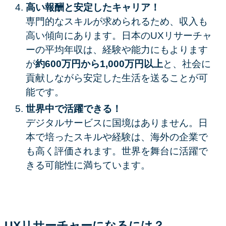
高い報酬と安定したキャリア！
専門的なスキルが求められるため、収入も
高い傾向にあります。日本のUXリサーチャ
ーの平均年収は、経験や能力にもよります
が
約600万円から1,000万円以上
と、社会に
貢献しながら安定した生活を送ることが可
能です。
世界中で活躍できる！
デジタルサービスに国境はありません。日
本で培ったスキルや経験は、海外の企業で
も高く評価されます。世界を舞台に活躍で
きる可能性に満ちています。
UXリサーチャーになるには？