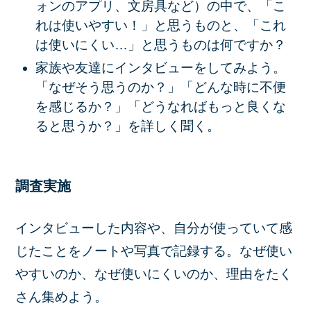
ォンのアプリ、文房具など）の中で、「こ
れは使いやすい！」と思うものと、「これ
は使いにくい…」と思うものは何ですか？
家族や友達にインタビューをしてみよう。
「なぜそう思うのか？」「どんな時に不便
を感じるか？」「どうなればもっと良くな
ると思うか？」を詳しく聞く。
調査実施
インタビューした内容や、自分が使っていて感
じたことをノートや写真で記録する。なぜ使い
やすいのか、なぜ使いにくいのか、理由をたく
さん集めよう。