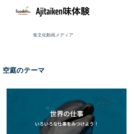
食文化動画メディア
空庭のテーマ