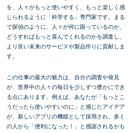
を、人々がもっと使いやすく、もっと楽しく感
じられるように「科学する」専門家です。まる
で探偵のように、人々が何に困っているのか、
どうすればもっと喜んでくれるのかを調査し、
より良い未来のサービスや製品作りに貢献しま
す。
この仕事の最大の魅力は、自分の調査や発見
が、世界中の人々の毎日を少しずつ豊かにでき
る点にあります。例えば、あなたが「もっとこ
うだったら使いやすいのに」と感じたアイデア
が、新しいアプリの機能として採用され、多く
の人から「便利になった！」と感謝されるかも