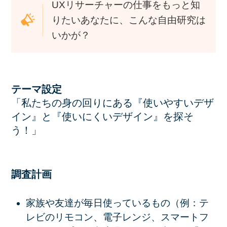
UXリサーチャーの仕事をもっと知
りたいあなたに、こんな自由研究は
いかが？
テーマ設定
「私たちの身の回りにある『使いやすいデザ
イン』と『使いにくいデザイン』を探そ
う！」
調査計画
家族や友達が毎日使っているもの（例：テ
レビのリモコン、電子レンジ、スマートフ