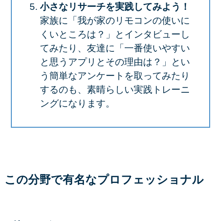
小さなリサーチを実践してみよう！
家族に「我が家のリモコンの使いに
くいところは？」とインタビューし
てみたり、友達に「一番使いやすい
と思うアプリとその理由は？」とい
う簡単なアンケートを取ってみたり
するのも、素晴らしい実践トレーニ
ングになります。
この分野で有名なプロフェッショナル