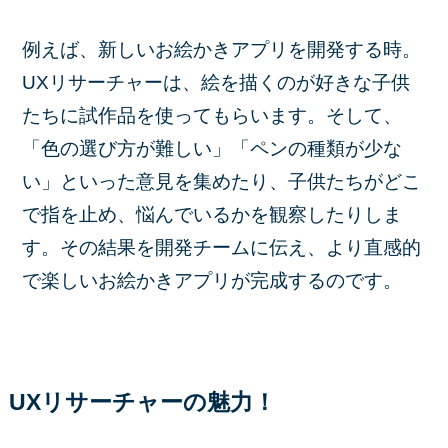
例えば、新しいお絵かきアプリを開発する時。
UXリサーチャーは、絵を描くのが好きな子供
たちに試作品を使ってもらいます。そして、
「色の選び方が難しい」「ペンの種類が少な
い」といった意見を集めたり、子供たちがどこ
で指を止め、悩んでいるかを観察したりしま
す。その結果を開発チームに伝え、より直感的
で楽しいお絵かきアプリが完成するのです。
UXリサーチャーの魅力！