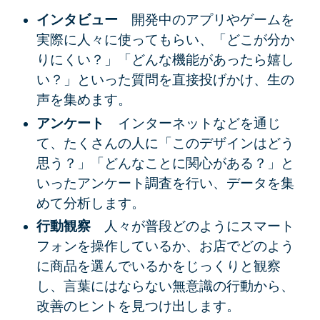
インタビュー
開発中のアプリやゲームを
実際に人々に使ってもらい、「どこが分か
りにくい？」「どんな機能があったら嬉し
い？」といった質問を直接投げかけ、生の
声を集めます。
アンケート
インターネットなどを通じ
て、たくさんの人に「このデザインはどう
思う？」「どんなことに関心がある？」と
いったアンケート調査を行い、データを集
めて分析します。
行動観察
人々が普段どのようにスマート
フォンを操作しているか、お店でどのよう
に商品を選んでいるかをじっくりと観察
し、言葉にはならない無意識の行動から、
改善のヒントを見つけ出します。