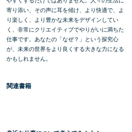
やすくするだけではありません。人々の生活に
寄り添い、その声に耳を傾け、より快適で、よ
り楽しく、より豊かな未来をデザインしてい
く、非常にクリエイティブでやりがいに満ちた
仕事です。あなたの「なぜ？」という探究心
が、未来の世界をより良くする大きな力になる
かもしれません。
関連書籍