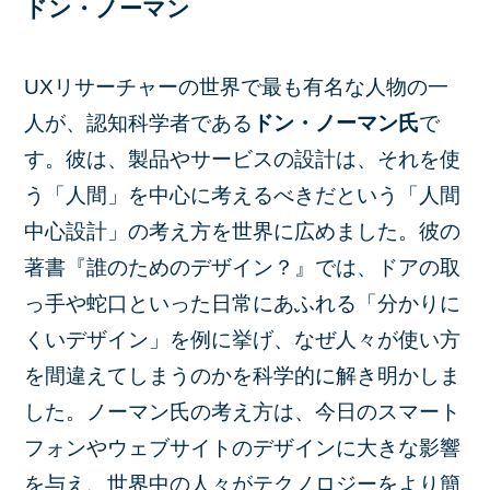
ドン・ノーマン
UXリサーチャーの世界で最も有名な人物の一
人が、認知科学者である
ドン・ノーマン氏
で
す。彼は、製品やサービスの設計は、それを使
う「人間」を中心に考えるべきだという「人間
中心設計」の考え方を世界に広めました。彼の
著書『誰のためのデザイン？』では、ドアの取
っ手や蛇口といった日常にあふれる「分かりに
くいデザイン」を例に挙げ、なぜ人々が使い方
を間違えてしまうのかを科学的に解き明かしま
した。ノーマン氏の考え方は、今日のスマート
フォンやウェブサイトのデザインに大きな影響
を与え、世界中の人々がテクノロジーをより簡