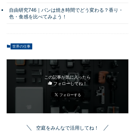
自由研究746｜パンは焼き時間でどう変わる？香り・
色・食感を比べてみよう！
世界の仕事
この記事が気に入ったら
フォローしてね！
空庭をみんなで活用してね！