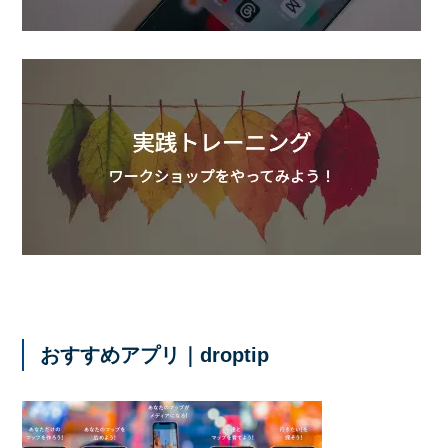
おすすめアプリ｜droptip