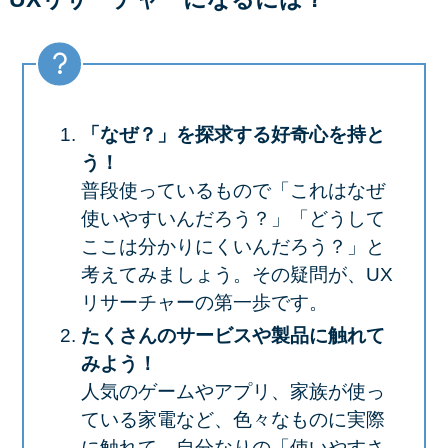
「なぜ？」を探求する好奇心を持と
う！
普段使っているもので「これはなぜ
使いやすいんだろう？」「どうして
ここは分かりにくいんだろう？」と
考えてみましょう。その疑問が、UX
リサーチャーの第一歩です。
たくさんのサービスや製品に触れて
みよう！
人気のゲームやアプリ、家族が使っ
ている家電など、色々なものに実際
に触れて、自分なりの「使いやすさ