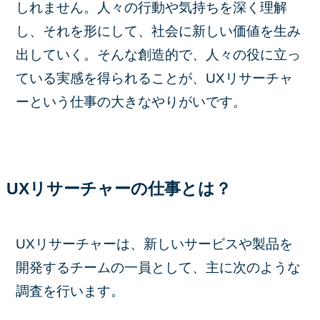
しれません。人々の行動や気持ちを深く理解
し、それを形にして、社会に新しい価値を生み
出していく。そんな創造的で、人々の役に立っ
ている実感を得られることが、UXリサーチャ
ーという仕事の大きなやりがいです。
UXリサーチャーの仕事とは？
UXリサーチャーは、新しいサービスや製品を
開発するチームの一員として、主に次のような
調査を行います。