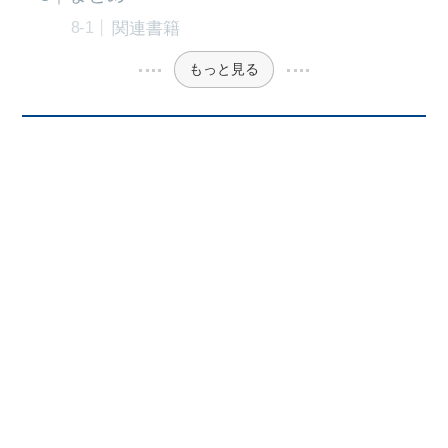
関連書籍
もっと見る