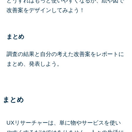
どうすればもっと使いやすくなるか、絵や図で
改善案をデザインしてみよう！
まとめ
調査の結果と自分の考えた改善案をレポートに
まとめ、発表しよう。
まとめ
UXリサーチャーは、単に物やサービスを使い