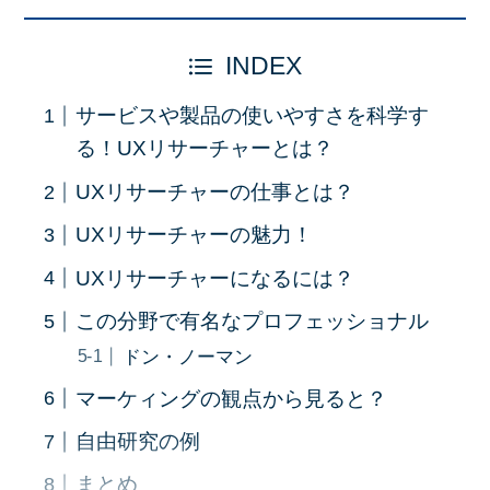
INDEX
サービスや製品の使いやすさを科学す
る！UXリサーチャーとは？
UXリサーチャーの仕事とは？
UXリサーチャーの魅力！
UXリサーチャーになるには？
この分野で有名なプロフェッショナル
ドン・ノーマン
マーケィングの観点から見ると？
自由研究の例
まとめ