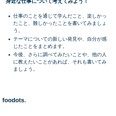
身近な仕事について考えてみよう！
仕事のことを通じて学んだこと、楽しかっ
たこと、難しかったことを書いてみましょ
う。
テーマについての新しい発見や、自分が感
じたことをまとめます。
今後、さらに調べてみたいことや、他の人
に教えたいことがあれば、それも書いてみ
ましょう。
foodots.