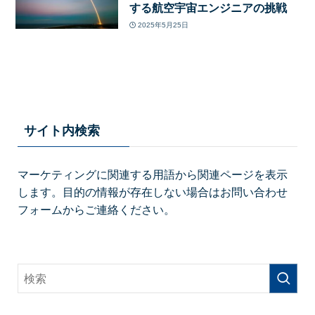
する航空宇宙エンジニアの挑戦
2025年5月25日
サイト内検索
マーケティングに関連する用語から関連ページを表示
します。目的の情報が存在しない場合はお問い合わせ
フォームからご連絡ください。