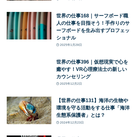
世界の仕事168｜サーフボード職
人の仕事を目指そう！手作りのサ
ーフボードを生み出すプロフェッ
ショナル
2025年1月29日
世界の仕事396｜仮想現実で心を
癒やす！VR心理療法士の新しい
カウンセリング
2025年12月2日
【世界の仕事131】海洋の生物や
環境を守る活動をする仕事「海洋
生態系保護者」とは？
2024年12月23日