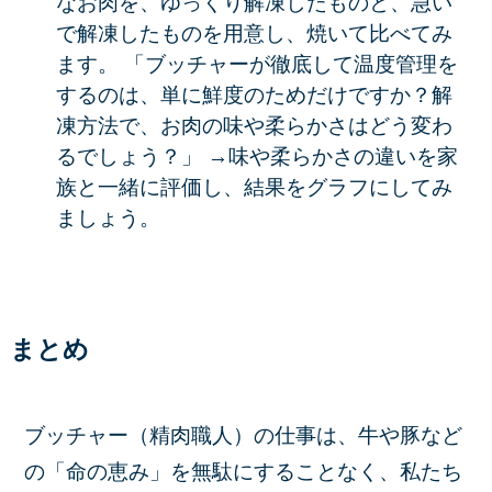
なお肉を、ゆっくり解凍したものと、急い
で解凍したものを用意し、焼いて比べてみ
ます。
「ブッチャーが徹底して温度管理を
するのは、単に鮮度のためだけですか？解
凍方法で、お肉の味や柔らかさはどう変わ
るでしょう？」
→味や柔らかさの違いを家
族と一緒に評価し、結果をグラフにしてみ
ましょう。
まとめ
ブッチャー（精肉職人）の仕事は、牛や豚など
の「命の恵み」を無駄にすることなく、私たち