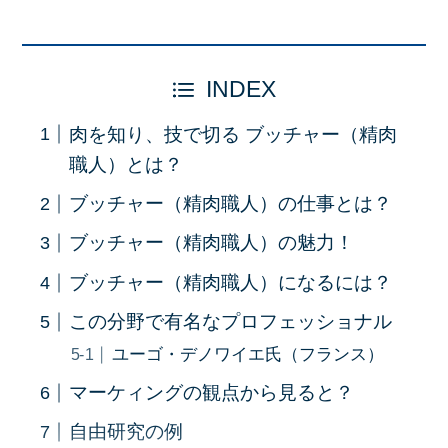
INDEX
肉を知り、技で切る ブッチャー（精肉
職人）とは？
ブッチャー（精肉職人）の仕事とは？
ブッチャー（精肉職人）の魅力！
ブッチャー（精肉職人）になるには？
この分野で有名なプロフェッショナル
ユーゴ・デノワイエ氏（フランス）
マーケィングの観点から見ると？
自由研究の例