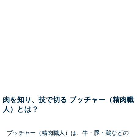
肉を知り、技で切る ブッチャー（精肉職
人）とは？
ブッチャー（精肉職人）は、牛・豚・鶏などの