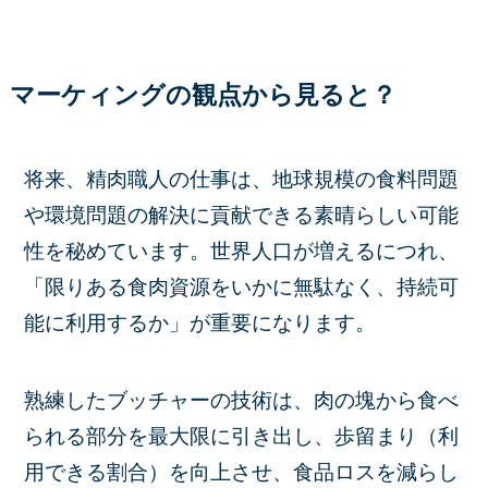
マーケィングの観点から見ると？
将来、精肉職人の仕事は、地球規模の食料問題
や環境問題の解決に貢献できる素晴らしい可能
性を秘めています。世界人口が増えるにつれ、
「限りある食肉資源をいかに無駄なく、持続可
能に利用するか」が重要になります。
熟練したブッチャーの技術は、肉の塊から食べ
られる部分を最大限に引き出し、歩留まり（利
用できる割合）を向上させ、食品ロスを減らし