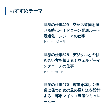
おすすめテーマ
世界の仕事409｜空から荷物を届
ける時代へ！ドローン配送ルート
最適化エンジニアの仕事
2025年12月24日
世界の仕事525｜デジタルとの付
き合い方を整える！ウェルビーイ
ングコーチの仕事
2026年4月30日
世界の仕事475｜都市を涼しく快
適に保つための風の通り道を設計
する！都市マイクロ気候シミュレ
ーター