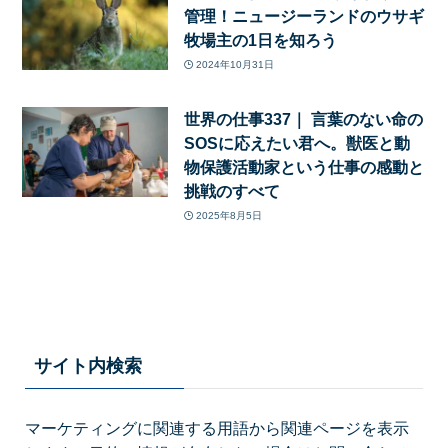
管理！ニュージーランドのウサギ
牧場主の1日を知ろう
2024年10月31日
世界の仕事337｜ 言葉のない命の
SOSに応えたい君へ。獣医と動
物保護活動家という仕事の感動と
挑戦のすべて
2025年8月5日
サイト内検索
マーケティングに関連する用語から関連ページを表示