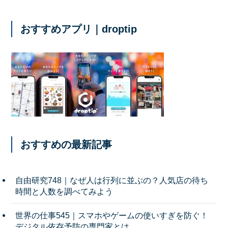
おすすめアプリ｜droptip
おすすめの最新記事
自由研究748｜なぜ人は行列に並ぶの？人気店の待ち
時間と人数を調べてみよう
世界の仕事545｜スマホやゲームの使いすぎを防ぐ！
デジタル依存予防の専門家とは