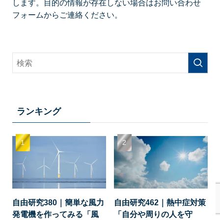
します。目的の情報が存在しない場合はお問い合わせ
フォームからご連絡ください。
ランキング
自由研究380｜簡単な風力
自由研究462｜熱中症対策
発電機を作ってみる「風
「自分や周りの人を守