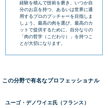
経験を積んで技術を磨き、いつか自
分のお店を持つ、あるいは世界に通
用するプロのブッチャーを目指しま
しょう。最高の肉を選び、最高のカ
ットで提供するために、自分なりの
「肉の哲学（こだわり）」を持つこ
とが大切になります。
この分野で有名なプロフェッショナル
ユーゴ・デノワイエ氏（フランス）