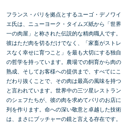
フランス・パリを拠点とするユーゴ・デノワイ
エ氏は、ニューヨーク・タイムズ紙から「世界
一の肉屋」と称された伝説的な精肉職人です。
彼はただ肉を切るだけでなく、「家畜がストレ
スなく幸せに育つこと」を最も大切にする独自
の哲学を持っています。農場での飼育から肉の
熟成、そしてお客様への提供まで、すべてにこ
だわり抜くことで、その肉は最高の風味を持つ
と言われています。世界中の三ツ星レストラン
のシェフたちが、彼の肉を求めてパリのお店に
列を作ります。命への深い敬意と卓越した技術
は、まさにブッチャーの鏡と言える存在です。