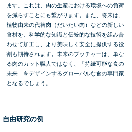
ます。これは、肉の生産における環境への負荷
を減らすことにも繋がります。また、将来は、
植物由来の代替肉（だいたい肉）などの新しい
食材を、科学的な知識と伝統的な技術を組み合
わせて加工し、より美味しく安全に提供する役
割も期待されます。未来のブッチャーは、単な
る肉のカット職人ではなく、「持続可能な食の
未来」をデザインするグローバルな食の専門家
となるでしょう。
自由研究の例