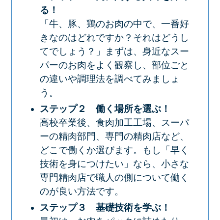
る！
「牛、豚、鶏のお肉の中で、一番好
きなのはどれですか？それはどうし
てでしょう？」まずは、身近なスー
パーのお肉をよく観察し、部位ごと
の違いや調理法を調べてみましょ
う。
ステップ２ 働く場所を選ぶ！
高校卒業後、食肉加工工場、スーパ
ーの精肉部門、専門の精肉店など、
どこで働くか選びます。もし「早く
技術を身につけたい」なら、小さな
専門精肉店で職人の側について働く
のが良い方法です。
ステップ３ 基礎技術を学ぶ！