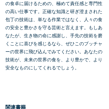
の食卓に届けるための、極めて責任感と専門性
の高い仕事です。正確な知識と研ぎ澄まされた
包丁の技術は、単なる作業ではなく、人々の食
の安全と豊かさを守る芸術と言えます。もしあ
なたが、生き物の命に感謝し、手先の技術を磨
くことに喜びを感じるなら、ぜひこのブッチャ
ーの世界に飛び込んでみてください。あなたの
技術が、未来の世界の食を、より豊かで、より
安全なものにしてくれるでしょう。
関連書籍