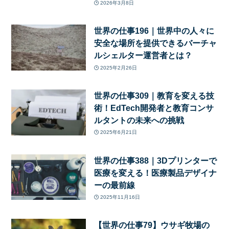
2026年3月8日
世界の仕事196｜世界中の人々に
安全な場所を提供できるバーチャ
ルシェルター運営者とは？
2025年2月26日
世界の仕事309｜教育を変える技
術！EdTech開発者と教育コンサ
ルタントの未来への挑戦
2025年6月21日
世界の仕事388｜3Dプリンターで
医療を変える！医療製品デザイナ
ーの最前線
2025年11月16日
【世界の仕事79】ウサギ牧場の