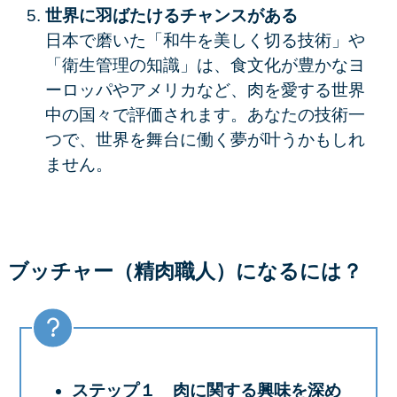
世界に羽ばたけるチャンスがある
日本で磨いた「和牛を美しく切る技術」や
「衛生管理の知識」は、食文化が豊かなヨ
ーロッパやアメリカなど、肉を愛する世界
中の国々で評価されます。あなたの技術一
つで、
世界を舞台に働く夢
が叶うかもしれ
ません。
ブッチャー（精肉職人）になるには？
ステップ１ 肉に関する興味を深め