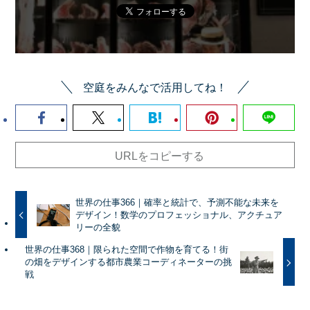
空庭をみんなで活用してね！
URLをコピーする
世界の仕事366｜確率と統計で、予測不能な未来を
デザイン！数学のプロフェッショナル、アクチュア
リーの全貌
世界の仕事368｜限られた空間で作物を育てる！街
の畑をデザインする都市農業コーディネーターの挑
戦