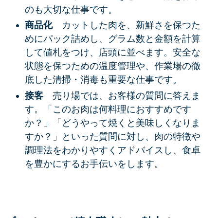
のも大切な仕事です。
商品化
カットした肉を、新鮮さを保つた
めにパック詰めし、グラム数と金額を計算
して値札をつけ、店頭に並べます。安全な
状態を保つための温度管理や、作業場の
徹
底した清掃・消毒
も重要な仕事です。
接客
売り場では、お客様の質問に答えま
す。「このお肉は何料理におすすめです
か？」「どうやって焼くと美味しくなりま
すか？」といった質問に対し、肉の特徴や
調理法をわかりやすくアドバイスし、食卓
を豊かにするお手伝いをします。