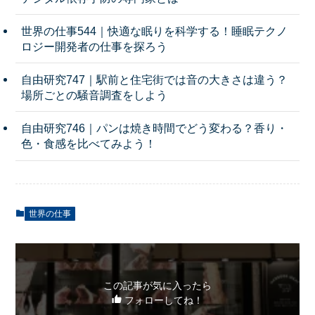
世界の仕事544｜快適な眠りを科学する！睡眠テクノ
ロジー開発者の仕事を探ろう
自由研究747｜駅前と住宅街では音の大きさは違う？
場所ごとの騒音調査をしよう
自由研究746｜パンは焼き時間でどう変わる？香り・
色・食感を比べてみよう！
世界の仕事
この記事が気に入ったら
フォローしてね！