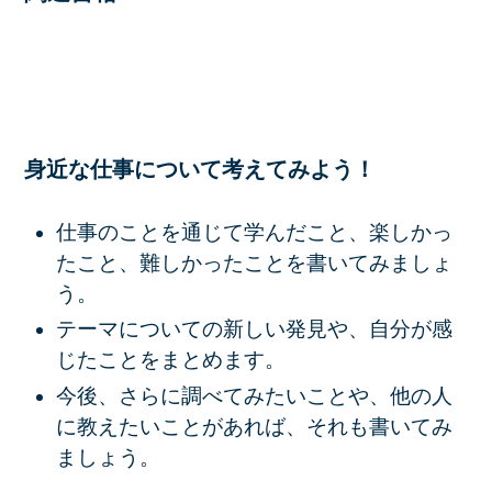
身近な仕事について考えてみよう！
仕事のことを通じて学んだこと、楽しかっ
たこと、難しかったことを書いてみましょ
う。
テーマについての新しい発見や、自分が感
じたことをまとめます。
今後、さらに調べてみたいことや、他の人
に教えたいことがあれば、それも書いてみ
ましょう。