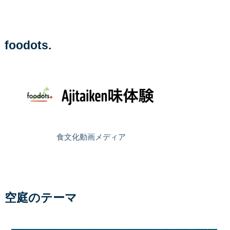
foodots.
食文化動画メディア
空庭のテーマ