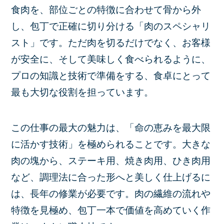
食肉を、部位ごとの特徴に合わせて骨から外
し、包丁で正確に切り分ける「肉のスペシャリ
スト」です。ただ肉を切るだけでなく、お客様
が安全に、そして美味しく食べられるように、
プロの知識と技術で準備をする、食卓にとって
最も大切な役割を担っています。
この仕事の最大の魅力は、「命の恵みを最大限
に活かす技術」を極められることです。大きな
肉の塊から、ステーキ用、焼き肉用、ひき肉用
など、調理法に合った形へと美しく仕上げるに
は、長年の修業が必要です。肉の繊維の流れや
特徴を見極め、包丁一本で価値を高めていく作