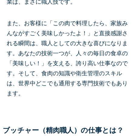
業は、まさに職人技です。
また、お客様に「この肉で料理したら、家族み
んながすごく美味しかったよ！」と直接感謝さ
れる瞬間は、職人としての大きな喜びになりま
す。あなたの技術一つが、人々の毎日の食卓の
「美味しい！」を支える、誇り高い仕事なので
す。そして、食肉の知識や衛生管理のスキル
は、世界中どこでも通用する専門技術でもあり
ます。
ブッチャー（精肉職人）の仕事とは？