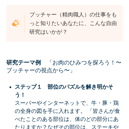
ブッチャー（精肉職人）の仕事をも
っと知りたいあなたに、こんな自由
研究はいかが？
研究テーマ例
「お肉のひみつを探ろう！〜
ブッチャーの視点から〜」
ステップ１ 部位のパズルを解き明かそ
う！
スーパーやインターネットで、牛・豚・鶏
の全身の図を手に入れます。
「皆さんが食
べたことのある部位は、体のどの部分にあ
たりますか？なぜその部位は、ステーキや