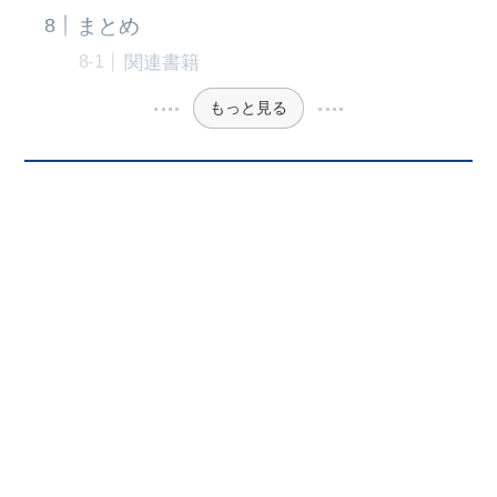
まとめ
関連書籍
もっと見る