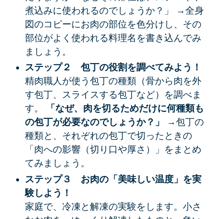
煮込みに使われるのでしょうか？」
→全身
図のコピーにお肉の部位を色分けし、その
部位がよく使われる料理名を書き込んでみ
ましょう。
ステップ２ 包丁の役割を調べてみよう！
精肉職人が使う包丁の種類（骨から肉を外
す包丁、スライスする包丁など）を調べま
す。
「なぜ、肉を切るためだけに何種類も
の包丁が必要なのでしょうか？」
→包丁の
種類と、それぞれの包丁で切ったときの
「肉への影響（切り口や厚さ）」をまとめ
てみましょう。
ステップ３ お肉の「美味しい温度」を実
験しよう！
家庭で、冷凍と解凍の実験をします。小さ